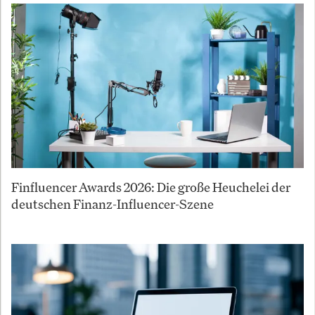
Finfluencer Awards 2026: Die große Heuchelei der
deutschen Finanz-Influencer-Szene