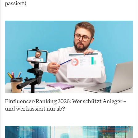
passiert)
Finfluencer-Ranking 2026: Wer schützt Anleger –
und wer kassiert nur ab?