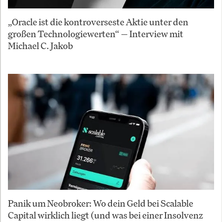
„Oracle ist die kontroverseste Aktie unter den
großen Technologiewerten“ — Interview mit
Michael C. Jakob
Panik um Neobroker: Wo dein Geld bei Scalable
Capital wirklich liegt (und was bei einer Insolvenz