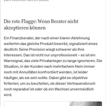
Die rote Flagge: Wenn Berater nicht
akzeptieren können
Ein Finanzberater, der nach einer klaren Ablehnung
weiterhin das gleiche Produkt bewirbt, signalisiert eines
deutlich: Seine Provision wiegt schwerer als Ihre
Interessen. Das ist nicht nur unprofessionell – es ist ein
Warnsignal, das viele Privatanleger zu lange ignorieren. Die
Situation, in der Kunden nach mehrfachem Nein immer
noch mit Annuitäten konfrontiert werden, ist leider
häufiger, als sie sein sollte. Dabei gibt es objektive
Kriterien, um zu beurteilen, ob dieser Vertrauensbruch
noch reparabel ist oder ob ein Wechsel unvermeidlich
wird.