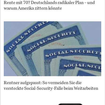
Rente mit 70? Deutschlands radikaler Plan – und
warum Amerika zittern könnte
Rentner aufgepasst: So vermeiden Sie die
versteckte Social-Security-Falle beim Weitarbeiten