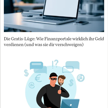
Die Gratis-Lüge: Wie Finanzportale wirklich ihr Geld
verdienen (und was sie dir verschweigen)