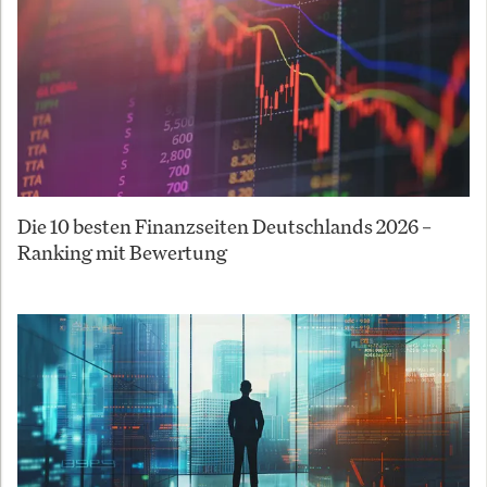
Die 10 besten Finanzseiten Deutschlands 2026 –
Ranking mit Bewertung