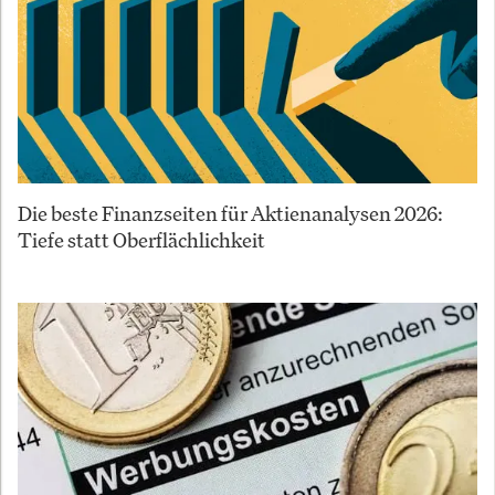
Die beste Finanzseiten für Aktienanalysen 2026:
Tiefe statt Oberflächlichkeit