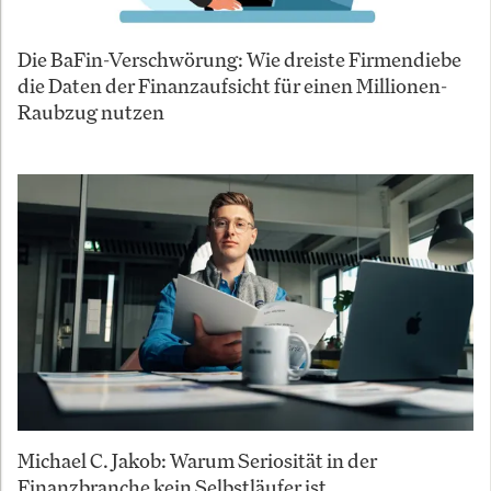
Die BaFin-Verschwörung: Wie dreiste Firmendiebe
die Daten der Finanzaufsicht für einen Millionen-
Raubzug nutzen
Michael C. Jakob: Warum Seriosität in der
Finanzbranche kein Selbstläufer ist