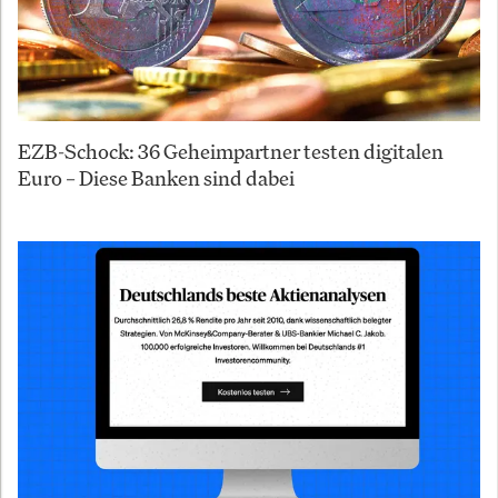
EZB-Schock: 36 Geheimpartner testen digitalen
Euro – Diese Banken sind dabei