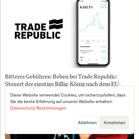
Bitteres Gebühren-Beben bei Trade Republic:
Steuert der einstige Billig-König nach dem EU-
Hammer direkt am Abgrund?
Diese Website verwendet Cookies, um sicherzustellen, dass
Sie die beste Erfahrung auf unserer Website erhalten.
Datenschutz-Bestimmungen
Ablehnen
Annehmen