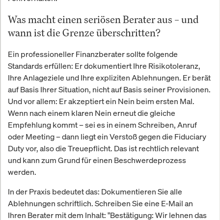
Was macht einen seriösen Berater aus – und
wann ist die Grenze überschritten?
Ein professioneller Finanzberater sollte folgende
Standards erfüllen: Er dokumentiert Ihre Risikotoleranz,
Ihre Anlageziele und Ihre expliziten Ablehnungen. Er berät
auf Basis Ihrer Situation, nicht auf Basis seiner Provisionen.
Und vor allem: Er akzeptiert ein Nein beim ersten Mal.
Wenn nach einem klaren Nein erneut die gleiche
Empfehlung kommt – sei es in einem Schreiben, Anruf
oder Meeting – dann liegt ein Verstoß gegen die Fiduciary
Duty vor, also die Treuepflicht. Das ist rechtlich relevant
und kann zum Grund für einen Beschwerdeprozess
werden.
In der Praxis bedeutet das: Dokumentieren Sie alle
Ablehnungen schriftlich. Schreiben Sie eine E-Mail an
Ihren Berater mit dem Inhalt: "Bestätigung: Wir lehnen das