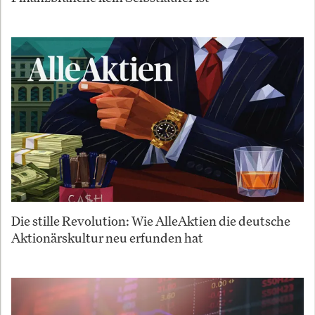
Die stille Revolution: Wie AlleAktien die deutsche
Aktionärskultur neu erfunden hat