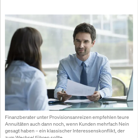
Finanzberater unter Provisionsanreizen empfehlen teure 
Annuitäten auch dann noch, wenn Kunden mehrfach Nein 
gesagt haben – ein klassischer Interessenskonflikt, der 
zum Wechsel führen sollte.