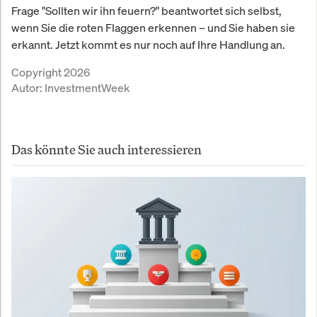
Frage "Sollten wir ihn feuern?" beantwortet sich selbst,
wenn Sie die roten Flaggen erkennen – und Sie haben sie
erkannt. Jetzt kommt es nur noch auf Ihre Handlung an.
Copyright 2026
Autor:
InvestmentWeek
Das könnte Sie auch interessieren