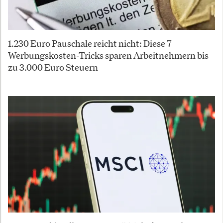
1.230 Euro Pauschale reicht nicht: Diese 7
Werbungskosten-Tricks sparen Arbeitnehmern bis
zu 3.000 Euro Steuern