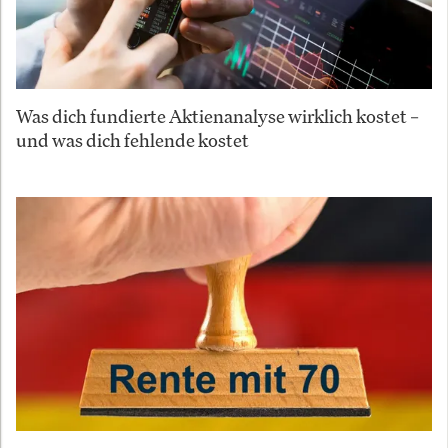
Was dich fundierte Aktienanalyse wirklich kostet –
und was dich fehlende kostet