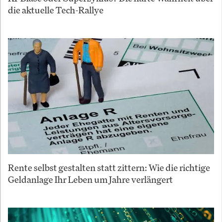
die aktuelle Tech-Rallye
Rente selbst gestalten statt zittern: Wie die richtige
Geldanlage Ihr Leben um Jahre verlängert