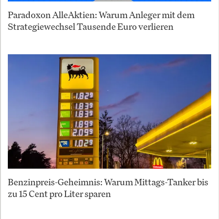
Paradoxon AlleAktien: Warum Anleger mit dem
Strategiewechsel Tausende Euro verlieren
Benzinpreis-Geheimnis: Warum Mittags-Tanker bis
zu 15 Cent pro Liter sparen