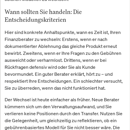
Wann sollten Sie handeln: Die
Entscheidungskriterien
Hier sind konkrete Anhaltspunkte, wann es Zeit ist, Ihren
Finanzberater zu wechseln: Erstens, wenn er nach
dokumentierter Ablehnung das gleiche Produkt erneut
bewirbt. Zweitens, wenn er Ihre Fragen zu den Gebühren
ausweicht oder verharmlost. Drittens, wenn er bei
Rückfragen defensiv wird oder Sie als Kunde
bevormundet. Ein guter Berater erklärt, hört zu – und
respektiert Ihre Entscheidungen. Ein schlechter versucht,
Sie zu überreden, wenn das nicht funktioniert hat.
Der Wechsel ist heute einfacher als früher. Neue Berater
kümmern sich um den Verwaltungsaufwand, und Sie
verlieren keine Positionen durch den Transfer. Nutzen Sie
die Gelegenheit, um gleichzeitig zu reflektieren, ob ein
gebührenbasiertes Modell für Sie nicht besser wäre. Die