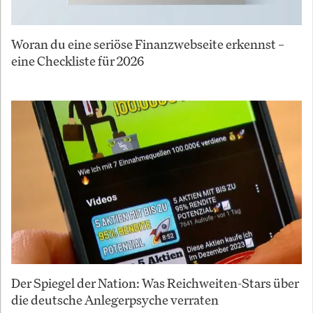
Woran du eine seriöse Finanzwebseite erkennst –
eine Checkliste für 2026
Der Spiegel der Nation: Was Reichweiten-Stars über
die deutsche Anlegerpsyche verraten