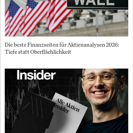
Die beste Finanzseiten für Aktienanalysen 2026:
Tiefe statt Oberflächlichkeit