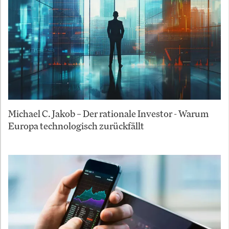
Michael C. Jakob – Der rationale Investor - Warum
Europa technologisch zurückfällt