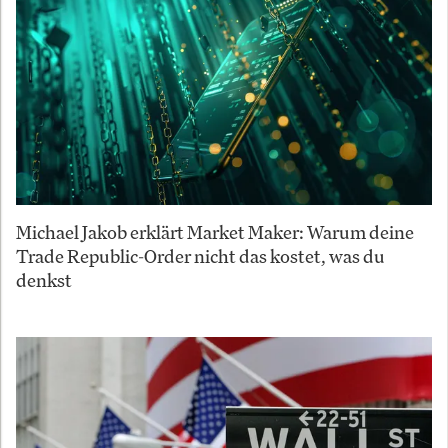
Michael Jakob erklärt Market Maker: Warum deine
Trade Republic-Order nicht das kostet, was du
denkst