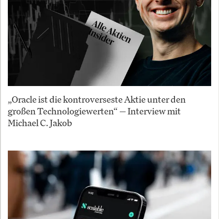
„Oracle ist die kontroverseste Aktie unter den
großen Technologiewerten“ — Interview mit
Michael C. Jakob