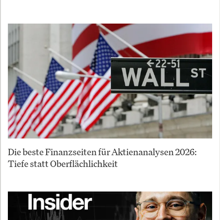
Die beste Finanzseiten für Aktienanalysen 2026:
Tiefe statt Oberflächlichkeit