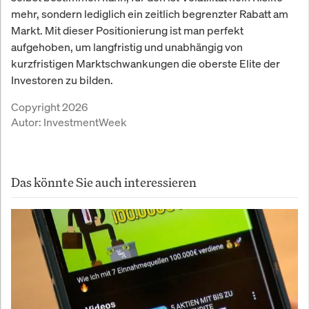
mehr, sondern lediglich ein zeitlich begrenzter Rabatt am
Markt. Mit dieser Positionierung ist man perfekt
aufgehoben, um langfristig und unabhängig von
kurzfristigen Marktschwankungen die oberste Elite der
Investoren zu bilden.
Copyright 2026
Autor:
InvestmentWeek
Das könnte Sie auch interessieren