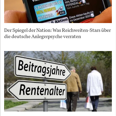
Der Spiegel der Nation: Was Reichweiten-Stars über
die deutsche Anlegerpsyche verraten