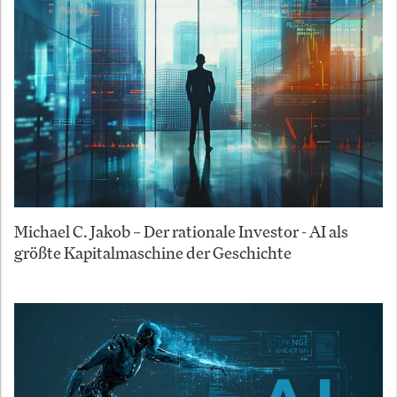
Michael C. Jakob – Der rationale Investor - AI als
größte Kapitalmaschine der Geschichte