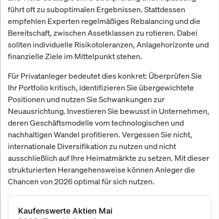
führt oft zu suboptimalen Ergebnissen. Stattdessen
empfehlen Experten regelmäßiges Rebalancing und die
Bereitschaft, zwischen Assetklassen zu rotieren. Dabei
sollten individuelle Risikotoleranzen, Anlagehorizonte und
finanzielle Ziele im Mittelpunkt stehen.
Für Privatanleger bedeutet dies konkret: Überprüfen Sie
Ihr Portfolio kritisch, identifizieren Sie übergewichtete
Positionen und nutzen Sie Schwankungen zur
Neuausrichtung. Investieren Sie bewusst in Unternehmen,
deren Geschäftsmodelle vom technologischen und
nachhaltigen Wandel profitieren. Vergessen Sie nicht,
internationale Diversifikation zu nutzen und nicht
ausschließlich auf Ihre Heimatmärkte zu setzen. Mit dieser
strukturierten Herangehensweise können Anleger die
Chancen von 2026 optimal für sich nutzen.
Kaufenswerte Aktien Mai