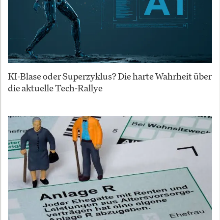
KI-Blase oder Superzyklus? Die harte Wahrheit über
die aktuelle Tech-Rallye