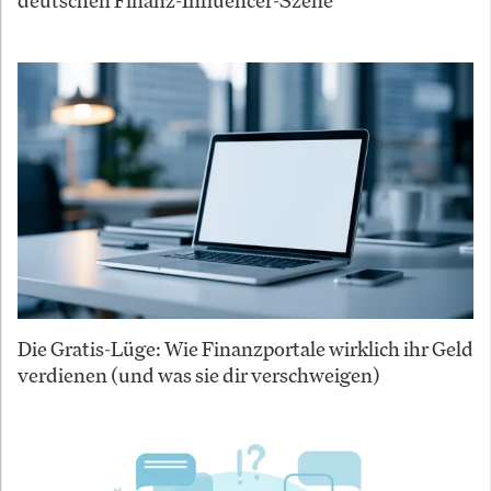
deutschen Finanz-Influencer-Szene
Die Gratis-Lüge: Wie Finanzportale wirklich ihr Geld
verdienen (und was sie dir verschweigen)