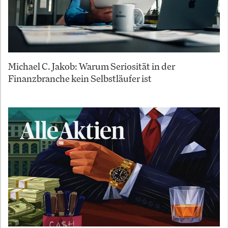
Michael C. Jakob: Warum Seriosität in der
Finanzbranche kein Selbstläufer ist