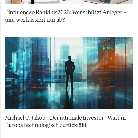
Finfluencer-Ranking 2026: Wer schützt Anleger –
und wer kassiert nur ab?
Michael C. Jakob – Der rationale Investor - Warum
Europa technologisch zurückfällt