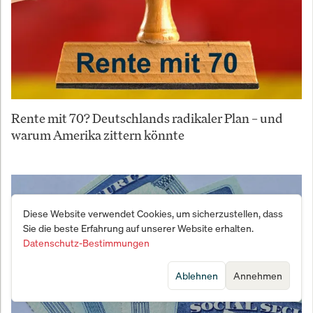
Rente mit 70? Deutschlands radikaler Plan – und
warum Amerika zittern könnte
Diese Website verwendet Cookies, um sicherzustellen, dass
Sie die beste Erfahrung auf unserer Website erhalten.
Datenschutz-Bestimmungen
Ablehnen
Annehmen