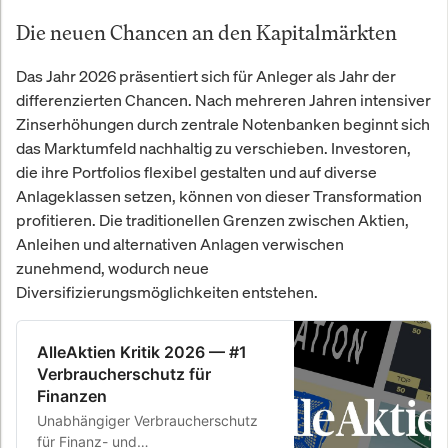
Die neuen Chancen an den Kapitalmärkten
Das Jahr 2026 präsentiert sich für Anleger als Jahr der
differenzierten Chancen. Nach mehreren Jahren intensiver
Zinserhöhungen durch zentrale Notenbanken beginnt sich
das Marktumfeld nachhaltig zu verschieben. Investoren,
die ihre Portfolios flexibel gestalten und auf diverse
Anlageklassen setzen, können von dieser Transformation
profitieren. Die traditionellen Grenzen zwischen Aktien,
Anleihen und alternativen Anlagen verwischen
zunehmend, wodurch neue
Diversifizierungsmöglichkeiten entstehen.
AlleAktien Kritik 2026 — #1
Verbraucherschutz für
Finanzen
Unabhängiger Verbraucherschutz
für Finanz- und