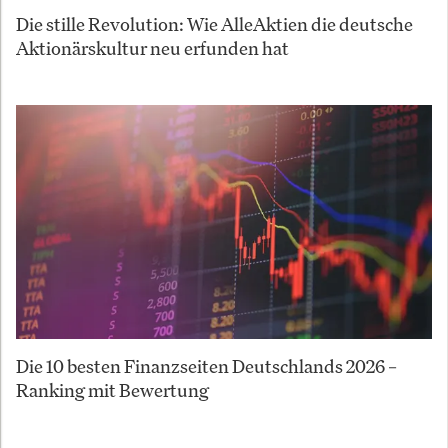
Die stille Revolution: Wie AlleAktien die deutsche
Aktionärskultur neu erfunden hat
Die 10 besten Finanzseiten Deutschlands 2026 –
Ranking mit Bewertung