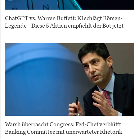
ChatGPT vs. Warren Buffett: KI schlägt Börsen-
Legende – Diese 5 Aktien empfiehlt der Bot jetzt
Warsh überrascht Congress: Fed-Chef verblüfft
Banking Committee mit unerwarteter Rhetorik