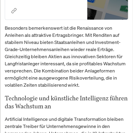
Versicherungsfragen. Analysen,
Bewertungen & Warnungen.
Besonders bemerkenswert ist die Renaissance von
Anleihen als attraktive Ertragsbringer. Mit Renditen auf
stabilem Niveau bieten Staatsanleihen und Investment-
Grade-Unternehmensanleihen wieder reale Erträge.
Gleichzeitig bleiben Aktien aus innovativen Sektoren für
Langfristanleger interessant, da sie profitables Wachstum
versprechen. Die Kombination beider Anlageformen
ermöglicht eine ausgewogene Risikoverteilung, die in
volatilen Zeiten stabilisierend wirkt.
Technologie und künstliche Intelligenz führen
das Wachstum an
Artificial Intelligence und digitale Transformation bleiben
zentrale Treiber für Unternehmensgewinne in den