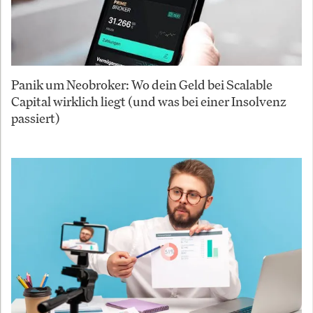
Panik um Neobroker: Wo dein Geld bei Scalable
Capital wirklich liegt (und was bei einer Insolvenz
passiert)