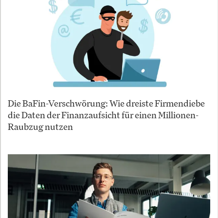
Die BaFin-Verschwörung: Wie dreiste Firmendiebe
die Daten der Finanzaufsicht für einen Millionen-
Raubzug nutzen