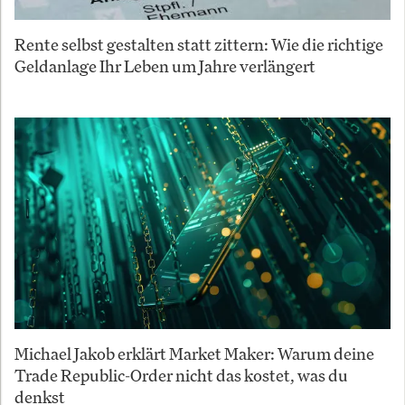
Rente selbst gestalten statt zittern: Wie die richtige
Geldanlage Ihr Leben um Jahre verlängert
Michael Jakob erklärt Market Maker: Warum deine
Trade Republic-Order nicht das kostet, was du
denkst