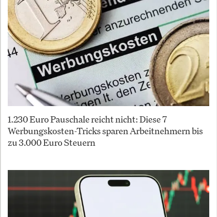
1.230 Euro Pauschale reicht nicht: Diese 7
Werbungskosten-Tricks sparen Arbeitnehmern bis
zu 3.000 Euro Steuern