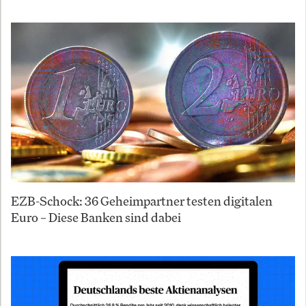
EZB-Schock: 36 Geheimpartner testen digitalen
Euro – Diese Banken sind dabei