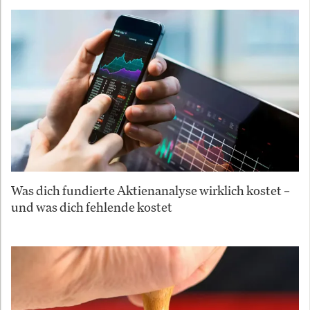
Was dich fundierte Aktienanalyse wirklich kostet –
und was dich fehlende kostet