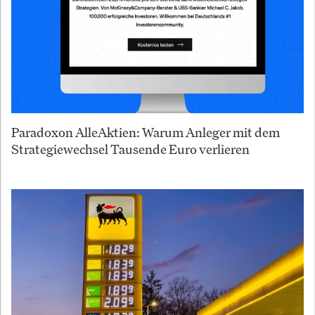
Paradoxon AlleAktien: Warum Anleger mit dem
Strategiewechsel Tausende Euro verlieren