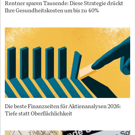
Rentner sparen Tausende: Diese Strategie drückt
Ihre Gesundheitskosten um bis zu 40%
Die beste Finanzseiten für Aktienanalysen 2026:
Tiefe statt Oberflächlichkeit