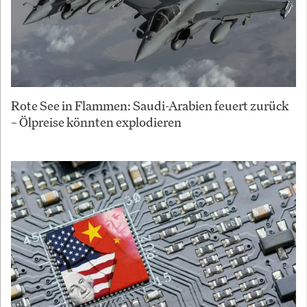
Rote See in Flammen: Saudi-Arabien feuert zurück
– Ölpreise könnten explodieren