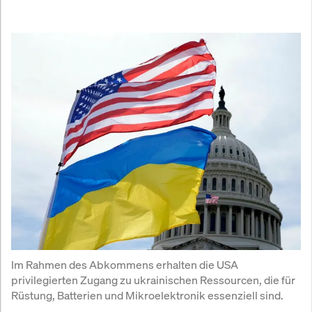
Im Rahmen des Abkommens erhalten die USA 
privilegierten Zugang zu ukrainischen Ressourcen, die für 
Rüstung, Batterien und Mikroelektronik essenziell sind.