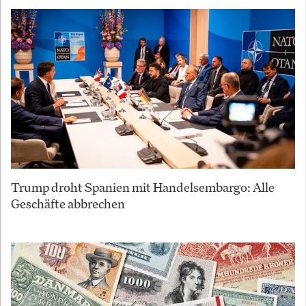
Trump droht Spanien mit Handelsembargo: Alle
Geschäfte abbrechen