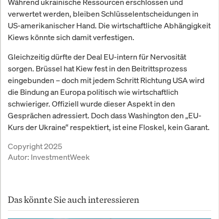
Während ukrainische Ressourcen erschlossen und
verwertet werden, bleiben Schlüsselentscheidungen in
US-amerikanischer Hand. Die wirtschaftliche Abhängigkeit
Kiews könnte sich damit verfestigen.
Gleichzeitig dürfte der Deal EU-intern für Nervosität
sorgen. Brüssel hat Kiew fest in den Beitrittsprozess
eingebunden – doch mit jedem Schritt Richtung USA wird
die Bindung an Europa politisch wie wirtschaftlich
schwieriger. Offiziell wurde dieser Aspekt in den
Gesprächen adressiert. Doch dass Washington den „EU-
Kurs der Ukraine“ respektiert, ist eine Floskel, kein Garant.
Copyright 2025
Autor:
InvestmentWeek
Das könnte Sie auch interessieren