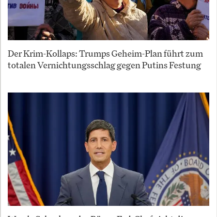
Der Krim-Kollaps: Trumps Geheim-Plan führt zum
totalen Vernichtungsschlag gegen Putins Festung