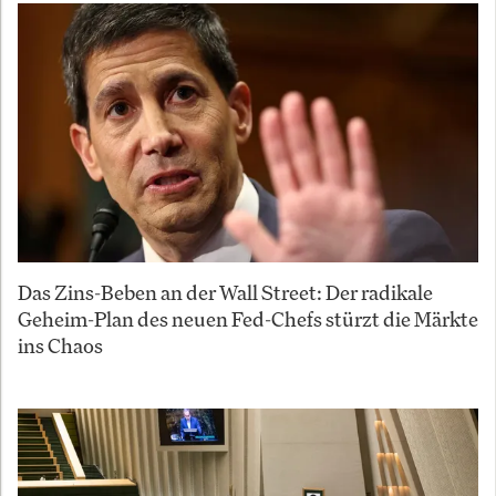
Das Zins-Beben an der Wall Street: Der radikale
Geheim-Plan des neuen Fed-Chefs stürzt die Märkte
ins Chaos