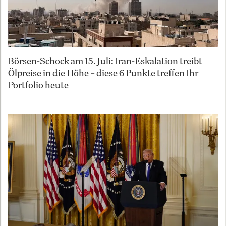
Börsen-Schock am 15. Juli: Iran-Eskalation treibt
Ölpreise in die Höhe – diese 6 Punkte treffen Ihr
Portfolio heute