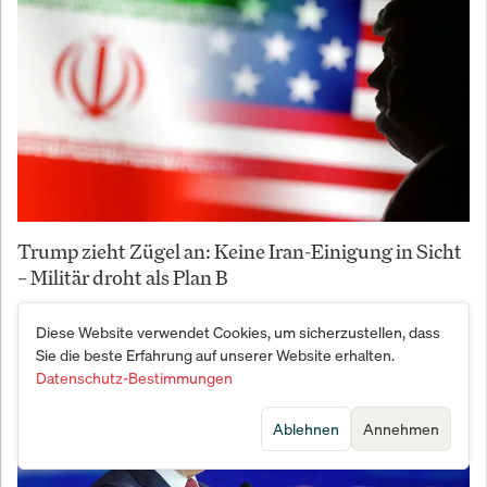
Trump zieht Zügel an: Keine Iran-Einigung in Sicht
– Militär droht als Plan B
Diese Website verwendet Cookies, um sicherzustellen, dass
Sie die beste Erfahrung auf unserer Website erhalten.
Datenschutz-Bestimmungen
Ablehnen
Annehmen