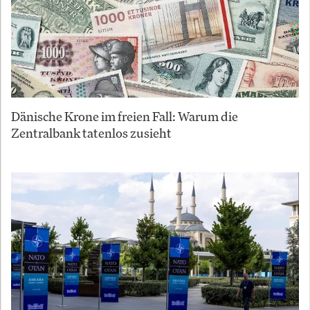
Dänische Krone im freien Fall: Warum die
Zentralbank tatenlos zusieht