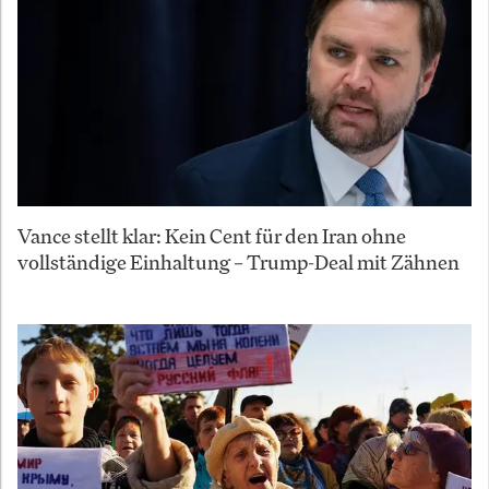
Vance stellt klar: Kein Cent für den Iran ohne
vollständige Einhaltung – Trump-Deal mit Zähnen