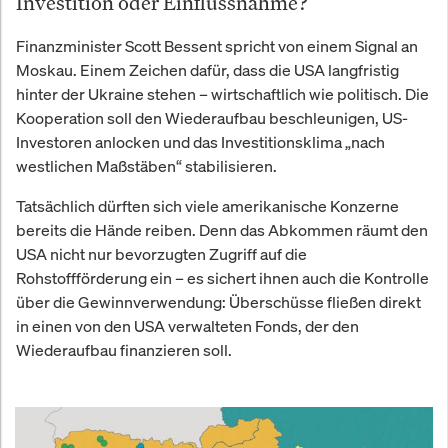
Investition oder Einflussnahme?
Finanzminister Scott Bessent spricht von einem Signal an
Moskau. Einem Zeichen dafür, dass die USA langfristig
hinter der Ukraine stehen – wirtschaftlich wie politisch. Die
Kooperation soll den Wiederaufbau beschleunigen, US-
Investoren anlocken und das Investitionsklima „nach
westlichen Maßstäben“ stabilisieren.
Tatsächlich dürften sich viele amerikanische Konzerne
bereits die Hände reiben. Denn das Abkommen räumt den
USA nicht nur bevorzugten Zugriff auf die
Rohstoffförderung ein – es sichert ihnen auch die Kontrolle
über die Gewinnverwendung: Überschüsse fließen direkt
in einen von den USA verwalteten Fonds, der den
Wiederaufbau finanzieren soll.