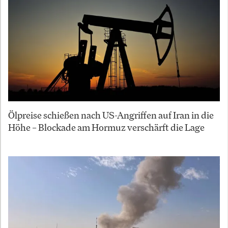
Ölpreise schießen nach US-Angriffen auf Iran in die
Höhe – Blockade am Hormuz verschärft die Lage