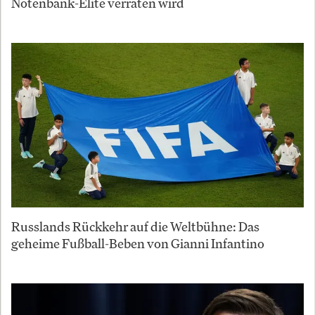
Notenbank-Elite verraten wird
Russlands Rückkehr auf die Weltbühne: Das
geheime Fußball-Beben von Gianni Infantino