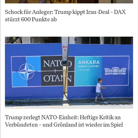
Schock für Anleger: Trump kippt Iran-Deal – DAX
stürzt 600 Punkte ab
Trump zerlegt NATO-Einheit: Heftige Kritik an
Verbündeten – und Grönland ist wieder im Spiel