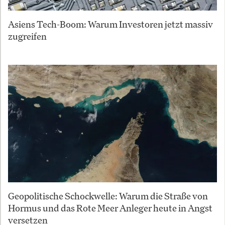
Asiens Tech-Boom: Warum Investoren jetzt massiv
zugreifen
Geopolitische Schockwelle: Warum die Straße von
Hormus und das Rote Meer Anleger heute in Angst
versetzen