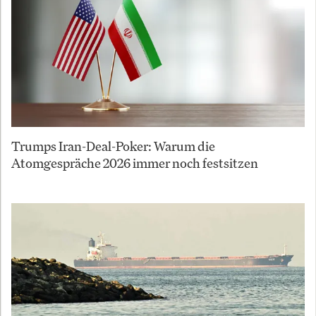
Trumps Iran-Deal-Poker: Warum die
Atomgespräche 2026 immer noch festsitzen