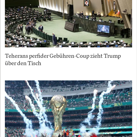
Teherans perfider Gebühren-Coup zieht Trump
über den Tisch