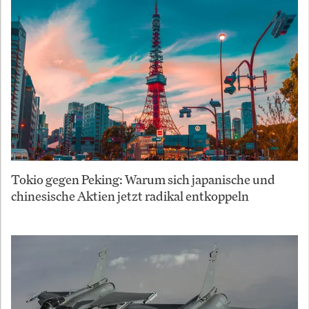
Tokio gegen Peking: Warum sich japanische und
chinesische Aktien jetzt radikal entkoppeln