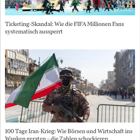
Ticketing-Skandal: Wie die FIFA Millionen Fans
systematisch aussperrt
100 Tage Iran-Krieg: Wie Börsen und Wirtschaft ins
Wanken geraten – die Zahlen schockieren