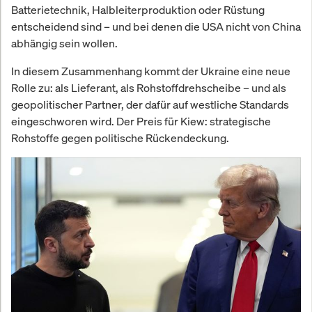
Batterietechnik, Halbleiterproduktion oder Rüstung
entscheidend sind – und bei denen die USA nicht von China
abhängig sein wollen.
In diesem Zusammenhang kommt der Ukraine eine neue
Rolle zu: als Lieferant, als Rohstoffdrehscheibe – und als
geopolitischer Partner, der dafür auf westliche Standards
eingeschworen wird. Der Preis für Kiew: strategische
Rohstoffe gegen politische Rückendeckung.