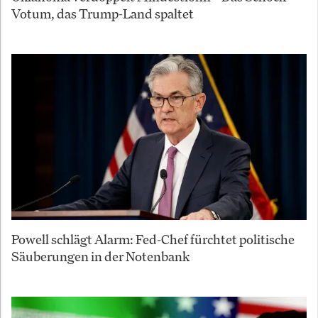
Votum, das Trump-Land spaltet
Powell schlägt Alarm: Fed-Chef fürchtet politische
Säuberungen in der Notenbank