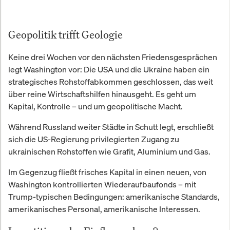
Geopolitik trifft Geologie
Keine drei Wochen vor den nächsten Friedensgesprächen
legt Washington vor: Die USA und die Ukraine haben ein
strategisches Rohstoffabkommen geschlossen, das weit
über reine Wirtschaftshilfen hinausgeht. Es geht um
Kapital, Kontrolle – und um geopolitische Macht.
Während Russland weiter Städte in Schutt legt, erschließt
sich die US-Regierung privilegierten Zugang zu
ukrainischen Rohstoffen wie Grafit, Aluminium und Gas.
Im Gegenzug fließt frisches Kapital in einen neuen, von
Washington kontrollierten Wiederaufbaufonds – mit
Trump-typischen Bedingungen: amerikanische Standards,
amerikanisches Personal, amerikanische Interessen.