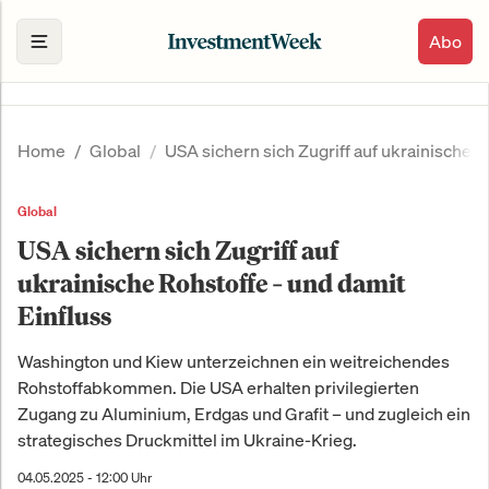
Abo
Home
Global
USA sichern sich Zugriff auf ukrainische R
Global
USA sichern sich Zugriff auf
ukrainische Rohstoffe – und damit
Einfluss
Washington und Kiew unterzeichnen ein weitreichendes
Rohstoffabkommen. Die USA erhalten privilegierten
Zugang zu Aluminium, Erdgas und Grafit – und zugleich ein
strategisches Druckmittel im Ukraine-Krieg.
04.05.2025 - 12:00 Uhr