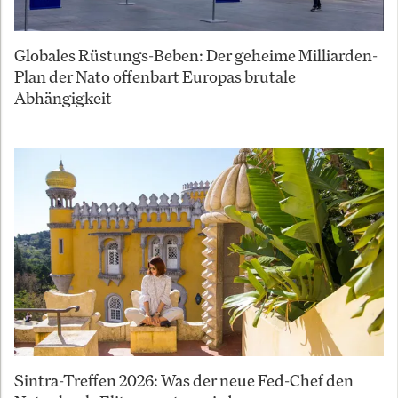
Globales Rüstungs-Beben: Der geheime Milliarden-
Plan der Nato offenbart Europas brutale
Abhängigkeit
Sintra-Treffen 2026: Was der neue Fed-Chef den