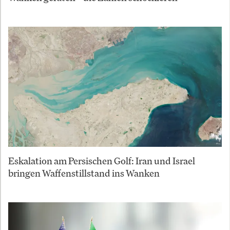
Eskalation am Persischen Golf: Iran und Israel
bringen Waffenstillstand ins Wanken