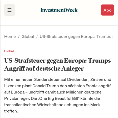
Abo
Home
Global
US-Strafsteuer gegen Europa: Trumps Ang
Global
US-Strafsteuer gegen Europa: Trumps
Angriff auf deutsche Anleger
Mit einer neuen Sondersteuer auf Dividenden, Zinsen und
Lizenzen plant Donald Trump den nächsten Frontalangriff
auf Europa – und trifft damit auch Millionen deutsche
Privatanleger. Die „One Big Beautiful Bill“ könnte die
transatlantischen Wirtschaftsbeziehungen ins Mark
treffen.