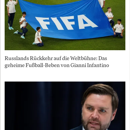
Russlands Rückkehr auf die Weltbühne: Das
geheime Fußball-Beben von Gianni Infantino