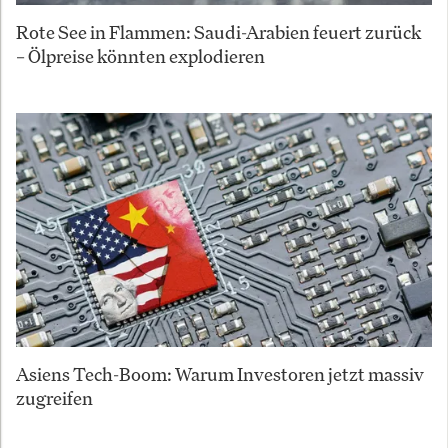
Rote See in Flammen: Saudi-Arabien feuert zurück
– Ölpreise könnten explodieren
Asiens Tech-Boom: Warum Investoren jetzt massiv
zugreifen