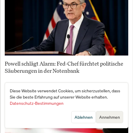
Powell schlägt Alarm: Fed-Chef fürchtet politische
Säuberungen in der Notenbank
Diese Website verwendet Cookies, um sicherzustellen, dass
Sie die beste Erfahrung auf unserer Website erhalten.
Datenschutz-Bestimmungen
Ablehnen
Annehmen