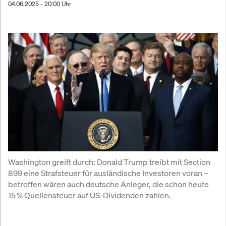
04.06.2025 - 20:00 Uhr
Washington greift durch: Donald Trump treibt mit Section 
899 eine Strafsteuer für ausländische Investoren voran – 
betroffen wären auch deutsche Anleger, die schon heute 
15 % Quellensteuer auf US-Dividenden zahlen.