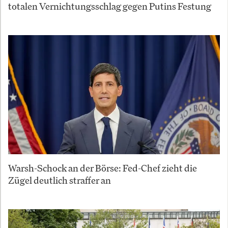
totalen Vernichtungsschlag gegen Putins Festung
Warsh-Schock an der Börse: Fed-Chef zieht die
Zügel deutlich straffer an