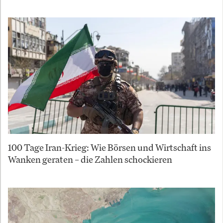
100 Tage Iran-Krieg: Wie Börsen und Wirtschaft ins
Wanken geraten – die Zahlen schockieren