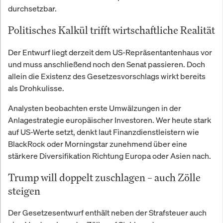
durchsetzbar.
Politisches Kalkül trifft wirtschaftliche Realität
Der Entwurf liegt derzeit dem US-Repräsentantenhaus vor
und muss anschließend noch den Senat passieren. Doch
allein die Existenz des Gesetzesvorschlags wirkt bereits
als Drohkulisse.
Analysten beobachten erste Umwälzungen in der
Anlagestrategie europäischer Investoren. Wer heute stark
auf US-Werte setzt, denkt laut Finanzdienstleistern wie
BlackRock oder Morningstar zunehmend über eine
stärkere Diversifikation Richtung Europa oder Asien nach.
Trump will doppelt zuschlagen – auch Zölle
steigen
Der Gesetzesentwurf enthält neben der Strafsteuer auch