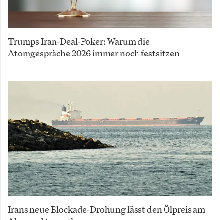
Trumps Iran-Deal-Poker: Warum die
Atomgespräche 2026 immer noch festsitzen
Irans neue Blockade-Drohung lässt den Ölpreis am