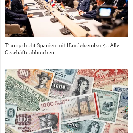
Trump droht Spanien mit Handelsembargo: Alle
Geschäfte abbrechen