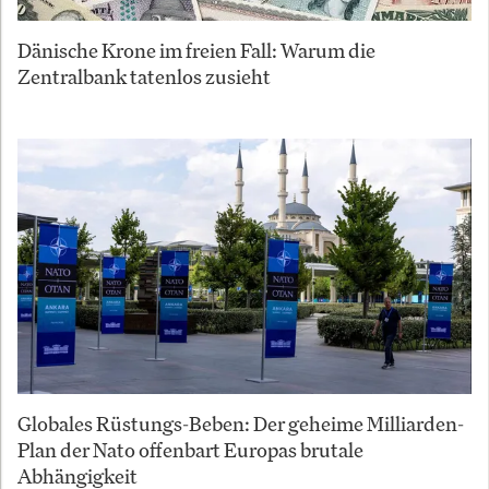
Dänische Krone im freien Fall: Warum die
Zentralbank tatenlos zusieht
Globales Rüstungs-Beben: Der geheime Milliarden-
Plan der Nato offenbart Europas brutale
Abhängigkeit