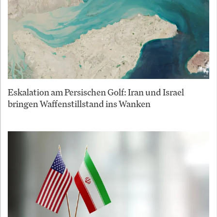
Eskalation am Persischen Golf: Iran und Israel
bringen Waffenstillstand ins Wanken