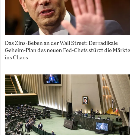
Das Zins-Beben an der Wall Street: Der radikale
Geheim-Plan des neuen Fed-Chefs stürzt die Märkte
ins Chaos