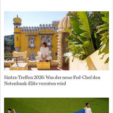
Sintra-Treffen 2026: Was der neue Fed-Chef den
Notenbank-Elite verraten wird