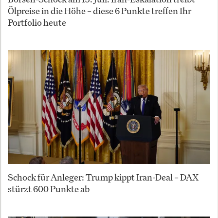
Ölpreise in die Höhe – diese 6 Punkte treffen Ihr
Portfolio heute
Schock für Anleger: Trump kippt Iran-Deal – DAX
stürzt 600 Punkte ab