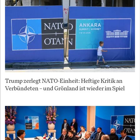
Trump zerlegt NATO-Einheit: Heftige Kritik an
Verbündeten – und Grönland ist wieder im Spiel