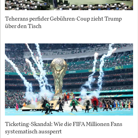
Teherans perfider Gebühren-Coup zieht Trump
über den Tisch
Ticketing-Skandal: Wie die FIFA Millionen Fans
systematisch aussperrt