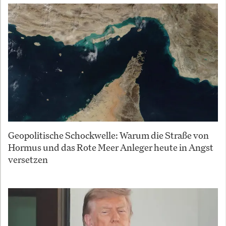
Geopolitische Schockwelle: Warum die Straße von
Hormus und das Rote Meer Anleger heute in Angst
versetzen