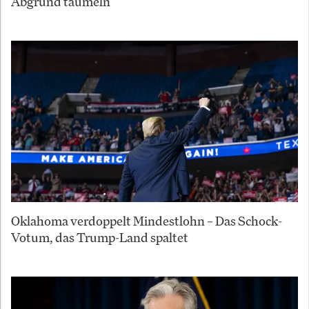
Abgrund taumeln
Oklahoma verdoppelt Mindestlohn – Das Schock-
Votum, das Trump-Land spaltet