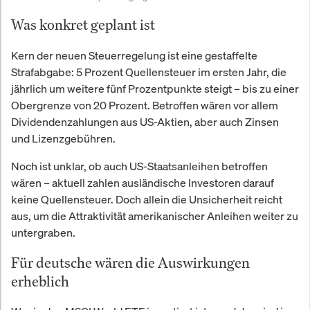
Was konkret geplant ist
Kern der neuen Steuerregelung ist eine gestaffelte
Strafabgabe: 5 Prozent Quellensteuer im ersten Jahr, die
jährlich um weitere fünf Prozentpunkte steigt – bis zu einer
Obergrenze von 20 Prozent. Betroffen wären vor allem
Dividendenzahlungen aus US-Aktien, aber auch Zinsen
und Lizenzgebühren.
Noch ist unklar, ob auch US-Staatsanleihen betroffen
wären – aktuell zahlen ausländische Investoren darauf
keine Quellensteuer. Doch allein die Unsicherheit reicht
aus, um die Attraktivität amerikanischer Anleihen weiter zu
untergraben.
Für deutsche wären die Auswirkungen
erheblich