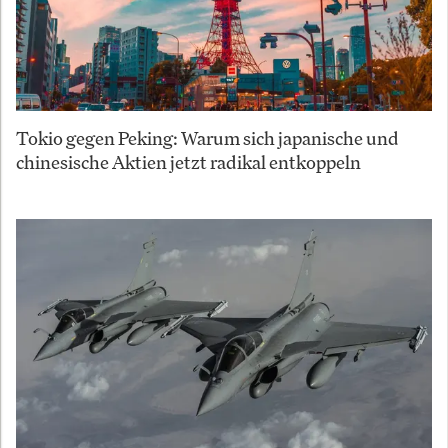
Tokio gegen Peking: Warum sich japanische und
chinesische Aktien jetzt radikal entkoppeln