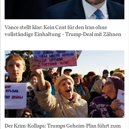
Vance stellt klar: Kein Cent für den Iran ohne
vollständige Einhaltung – Trump-Deal mit Zähnen
Der Krim-Kollaps: Trumps Geheim-Plan führt zum