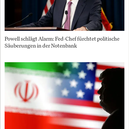
Powell schlägt Alarm: Fed-Chef fürchtet politische
Säuberungen in der Notenbank