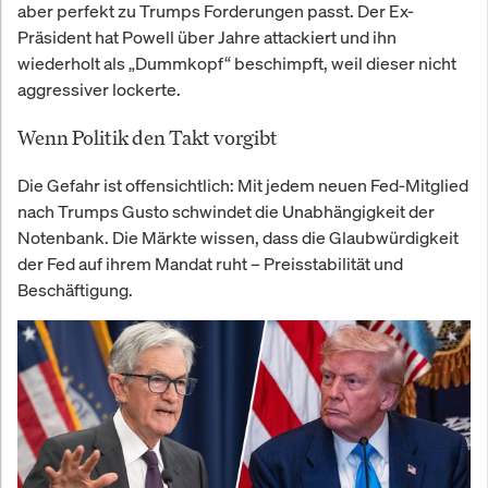
aber perfekt zu Trumps Forderungen passt. Der Ex-
Präsident hat Powell über Jahre attackiert und ihn
wiederholt als „Dummkopf“ beschimpft, weil dieser nicht
aggressiver lockerte.
Wenn Politik den Takt vorgibt
Die Gefahr ist offensichtlich: Mit jedem neuen Fed-Mitglied
nach Trumps Gusto schwindet die Unabhängigkeit der
Notenbank. Die Märkte wissen, dass die Glaubwürdigkeit
der Fed auf ihrem Mandat ruht – Preisstabilität und
Beschäftigung.