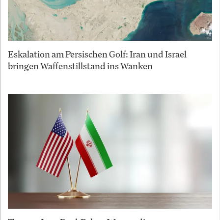
Eskalation am Persischen Golf: Iran und Israel
bringen Waffenstillstand ins Wanken