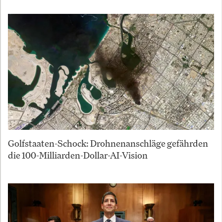
Golfstaaten-Schock: Drohnenanschläge gefährden
die 100-Milliarden-Dollar-AI-Vision