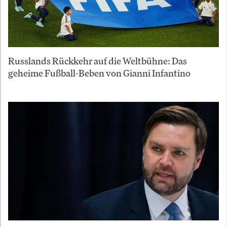
Russlands Rückkehr auf die Weltbühne: Das
geheime Fußball-Beben von Gianni Infantino