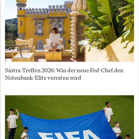
Sintra-Treffen 2026: Was der neue Fed-Chef den
Notenbank-Elite verraten wird