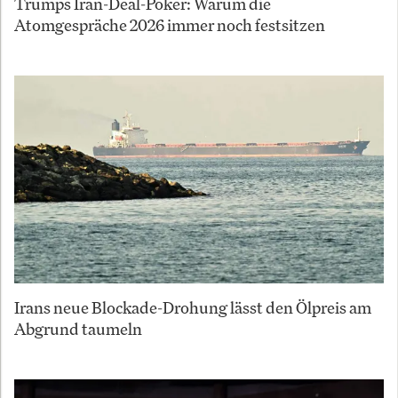
Trumps Iran-Deal-Poker: Warum die
Atomgespräche 2026 immer noch festsitzen
Irans neue Blockade-Drohung lässt den Ölpreis am
Abgrund taumeln