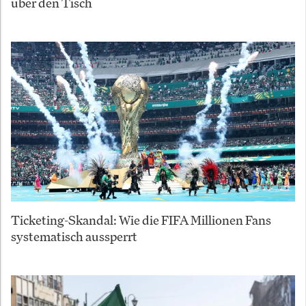
über den Tisch
Ticketing-Skandal: Wie die FIFA Millionen Fans
systematisch aussperrt