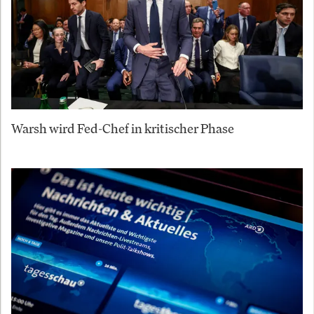
Warsh wird Fed-Chef in kritischer Phase