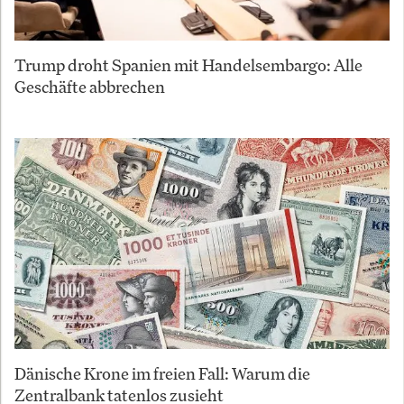
Trump droht Spanien mit Handelsembargo: Alle
Geschäfte abbrechen
Dänische Krone im freien Fall: Warum die
Zentralbank tatenlos zusieht