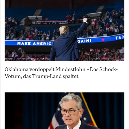
Oklahoma verdoppelt Mindestlohn – Das Schock-
Votum, das Trump-Land spaltet