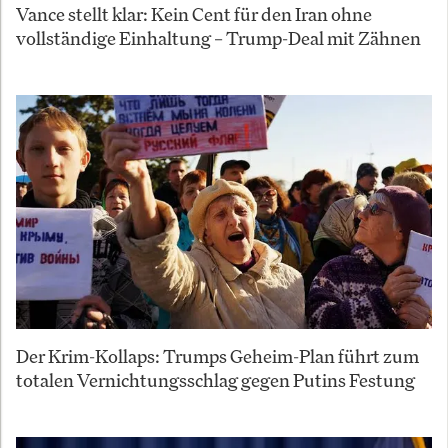
Vance stellt klar: Kein Cent für den Iran ohne
vollständige Einhaltung – Trump-Deal mit Zähnen
Der Krim-Kollaps: Trumps Geheim-Plan führt zum
totalen Vernichtungsschlag gegen Putins Festung