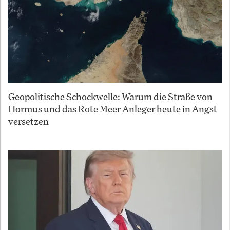
Geopolitische Schockwelle: Warum die Straße von
Hormus und das Rote Meer Anleger heute in Angst
versetzen