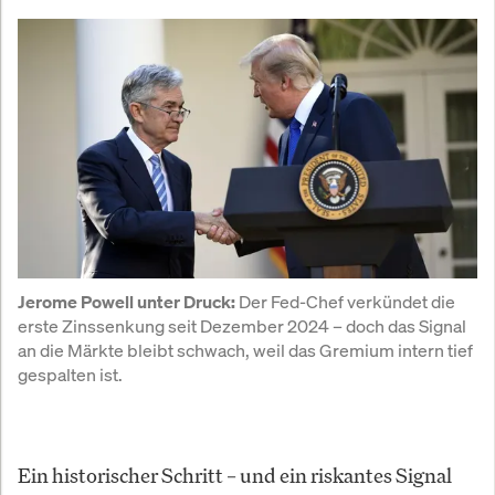
 Der Fed-Chef verkündet die 
Jerome Powell unter Druck:
erste Zinssenkung seit Dezember 2024 – doch das Signal 
an die Märkte bleibt schwach, weil das Gremium intern tief 
gespalten ist.
Ein historischer Schritt – und ein riskantes Signal