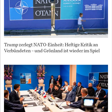
Trump zerlegt NATO-Einheit: Heftige Kritik an
Verbündeten – und Grönland ist wieder im Spiel