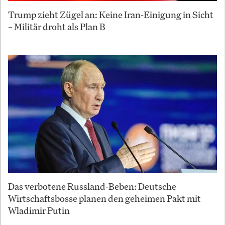
Trump zieht Zügel an: Keine Iran-Einigung in Sicht
– Militär droht als Plan B
Das verbotene Russland-Beben: Deutsche
Wirtschaftsbosse planen den geheimen Pakt mit
Wladimir Putin