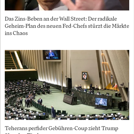
Das Zins-Beben an der Wall Street: Der radikale
Geheim-Plan des neuen Fed-Chefs stürzt die Märkte
ins Chaos
Teherans perfider Gebühren-Coup zieht Trump