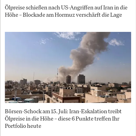
Ölpreise schießen nach US-Angriffen auf Iran in die
Höhe – Blockade am Hormuz verschärft die Lage
Börsen-Schock am 15. Juli: Iran-Eskalation treibt
Ölpreise in die Höhe – diese 6 Punkte treffen Ihr
Portfolio heute