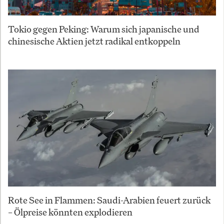
Tokio gegen Peking: Warum sich japanische und
chinesische Aktien jetzt radikal entkoppeln
Rote See in Flammen: Saudi-Arabien feuert zurück
– Ölpreise könnten explodieren