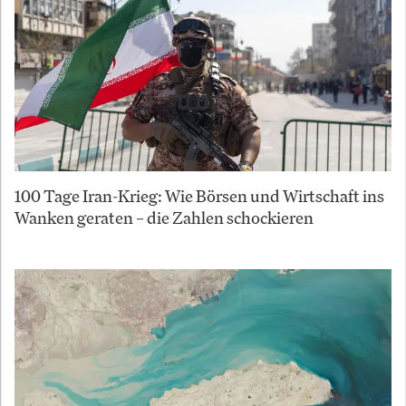
100 Tage Iran-Krieg: Wie Börsen und Wirtschaft ins
Wanken geraten – die Zahlen schockieren