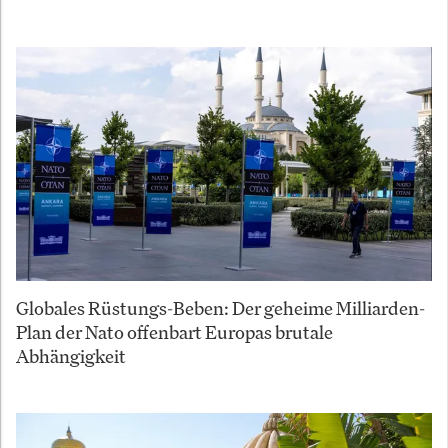
Globales Rüstungs-Beben: Der geheime Milliarden-
Plan der Nato offenbart Europas brutale
Abhängigkeit