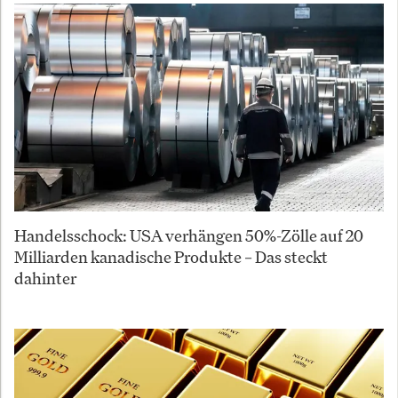
Handelsschock: USA verhängen 50%-Zölle auf 20
Milliarden kanadische Produkte – Das steckt
dahinter