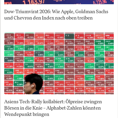
Dow-Triumvirat 2026: Wie Apple, Goldman Sachs
und Chevron den Index nach oben treiben
Asiens Tech-Rally kollabiert: Ölpreise zwingen
Börsen in die Knie – Alphabet-Zahlen könnten
Wendepunkt bringen