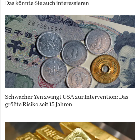
Das könnte Sie auch interessieren
Schwacher Yen zwingt USA zur Intervention: Das
größte Risiko seit 15 Jahren