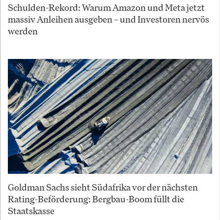
Schulden-Rekord: Warum Amazon und Meta jetzt
massiv Anleihen ausgeben – und Investoren nervös
werden
Goldman Sachs sieht Südafrika vor der nächsten
Rating-Beförderung: Bergbau-Boom füllt die
Staatskasse