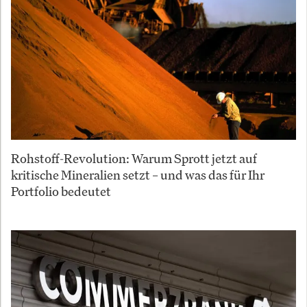
Rohstoff-Revolution: Warum Sprott jetzt auf
kritische Mineralien setzt – und was das für Ihr
Portfolio bedeutet