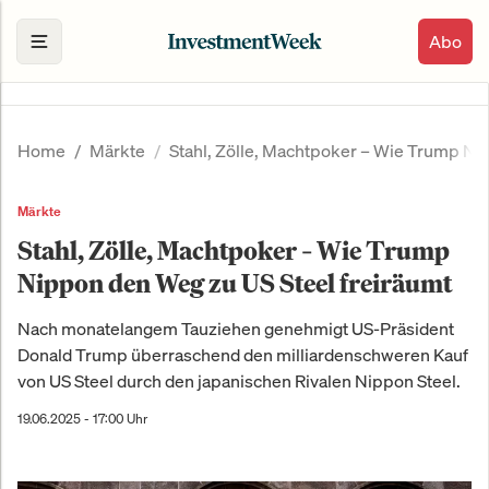
Abo
Home
Märkte
Stahl, Zölle, Machtpoker – Wie Trump Ni
Märkte
Stahl, Zölle, Machtpoker – Wie Trump
Nippon den Weg zu US Steel freiräumt
Nach monatelangem Tauziehen genehmigt US-Präsident
Donald Trump überraschend den milliardenschweren Kauf
von US Steel durch den japanischen Rivalen Nippon Steel.
19.06.2025 - 17:00 Uhr