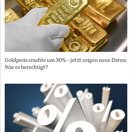
Goldpreis crashte um 30% – jetzt zeigen neue Daten:
War es berechtigt?