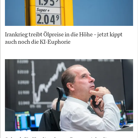
Irankrieg treibt Ölpreise in die Höhe – jetzt kippt
auch noch die KI-Euphorie