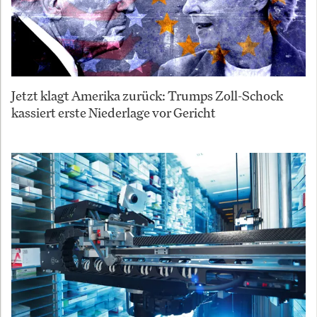
Jetzt klagt Amerika zurück: Trumps Zoll-Schock
kassiert erste Niederlage vor Gericht