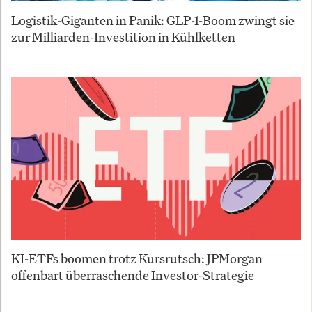
Logistik-Giganten in Panik: GLP-1-Boom zwingt sie
zur Milliarden-Investition in Kühlketten
KI-ETFs boomen trotz Kursrutsch: JPMorgan
offenbart überraschende Investor-Strategie