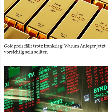
Goldpreis fällt trotz Irankrieg: Warum Anleger jetzt
vorsichtig sein sollten