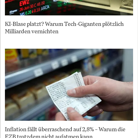
KI-Blase platzt? Warum Tech-Giganten plötzlich
Milliarden vernichten
Inflation fällt überraschend auf 2,8% – Warum die
EZB trotzdem nicht aufatmen kann