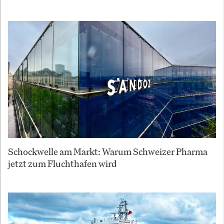
Schockwelle am Markt: Warum Schweizer Pharma
jetzt zum Fluchthafen wird