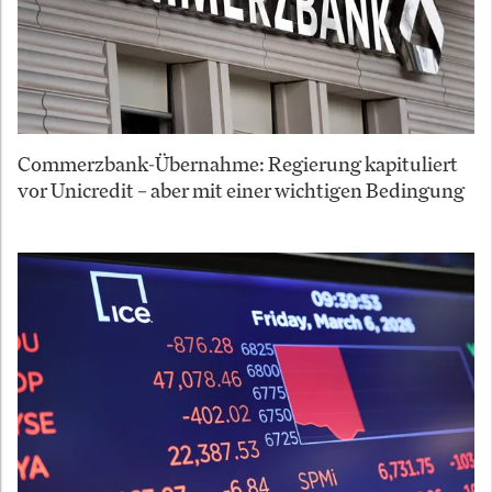
Commerzbank-Übernahme: Regierung kapituliert
vor Unicredit – aber mit einer wichtigen Bedingung