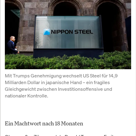
Mit Trumps Genehmigung wechselt US Steel für 14,9 
Milliarden Dollar in japanische Hand – ein fragiles 
Gleichgewicht zwischen Investitionsoffensive und 
nationaler Kontrolle.
Ein Machtwort nach 18 Monaten