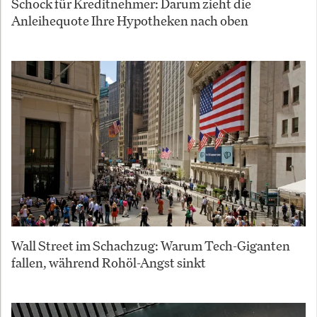
Schock für Kreditnehmer: Darum zieht die
Anleihequote Ihre Hypotheken nach oben
Wall Street im Schachzug: Warum Tech-Giganten
fallen, während Rohöl-Angst sinkt