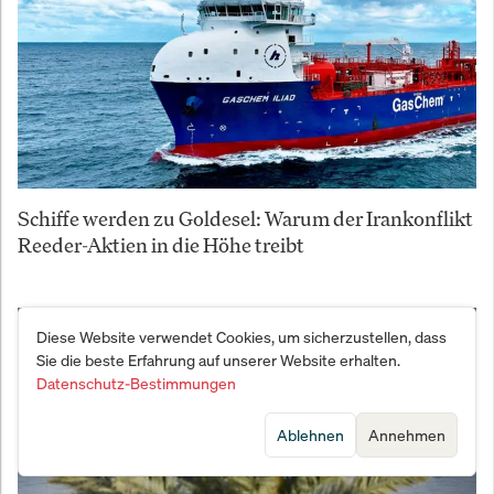
Schiffe werden zu Goldesel: Warum der Irankonflikt
Reeder-Aktien in die Höhe treibt
Diese Website verwendet Cookies, um sicherzustellen, dass
Sie die beste Erfahrung auf unserer Website erhalten.
Datenschutz-Bestimmungen
Ablehnen
Annehmen