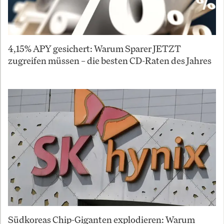
4,15% APY gesichert: Warum Sparer JETZT
zugreifen müssen – die besten CD-Raten des Jahres
Südkoreas Chip-Giganten explodieren: Warum