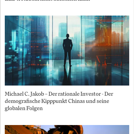
Michael C. Jakob – Der rationale Investor - Der
demografische Kipppunkt Chinas und seine
globalen Folgen