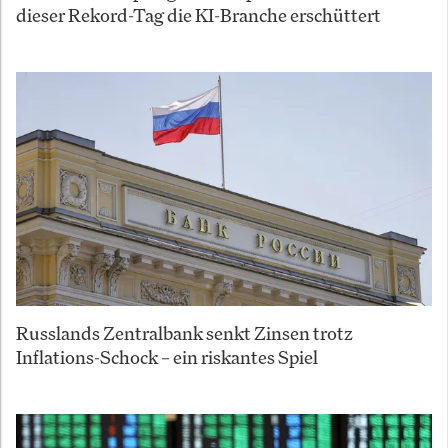
dieser Rekord-Tag die KI-Branche erschüttert
Russlands Zentralbank senkt Zinsen trotz
Inflations-Schock – ein riskantes Spiel