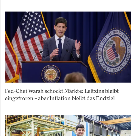
Fed-Chef Warsh schockt Märkte: Leitzins bleibt
eingefroren – aber Inflation bleibt das Endziel