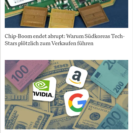
Chip-Boom endet abrupt: Warum Südkoreas Tech-
Stars plötzlich zum Verkaufen führen