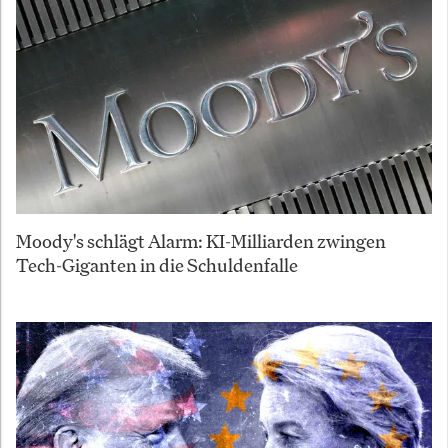
Moody's schlägt Alarm: KI-Milliarden zwingen
Tech-Giganten in die Schuldenfalle