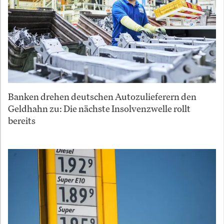
Banken drehen deutschen Autozulieferern den
Geldhahn zu: Die nächste Insolvenzwelle rollt
bereits