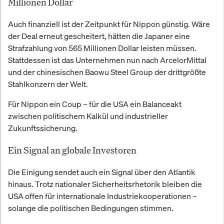
Millionen Dollar
Auch finanziell ist der Zeitpunkt für Nippon günstig. Wäre
der Deal erneut gescheitert, hätten die Japaner eine
Strafzahlung von 565 Millionen Dollar leisten müssen.
Stattdessen ist das Unternehmen nun nach ArcelorMittal
und der chinesischen Baowu Steel Group der drittgrößte
Stahlkonzern der Welt.
Für Nippon ein Coup – für die USA ein Balanceakt
zwischen politischem Kalkül und industrieller
Zukunftssicherung.
Ein Signal an globale Investoren
Die Einigung sendet auch ein Signal über den Atlantik
hinaus. Trotz nationaler Sicherheitsrhetorik bleiben die
USA offen für internationale Industriekooperationen –
solange die politischen Bedingungen stimmen.