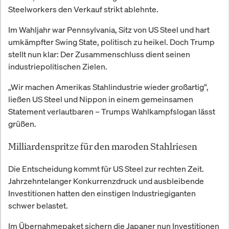
Steelworkers den Verkauf strikt ablehnte.
Im Wahljahr war Pennsylvania, Sitz von US Steel und hart
umkämpfter Swing State, politisch zu heikel. Doch Trump
stellt nun klar: Der Zusammenschluss dient seinen
industriepolitischen Zielen.
„Wir machen Amerikas Stahlindustrie wieder großartig“,
ließen US Steel und Nippon in einem gemeinsamen
Statement verlautbaren – Trumps Wahlkampfslogan lässt
grüßen.
Milliardenspritze für den maroden Stahlriesen
Die Entscheidung kommt für US Steel zur rechten Zeit.
Jahrzehntelanger Konkurrenzdruck und ausbleibende
Investitionen hatten den einstigen Industriegiganten
schwer belastet.
Im Übernahmepaket sichern die Japaner nun Investitionen