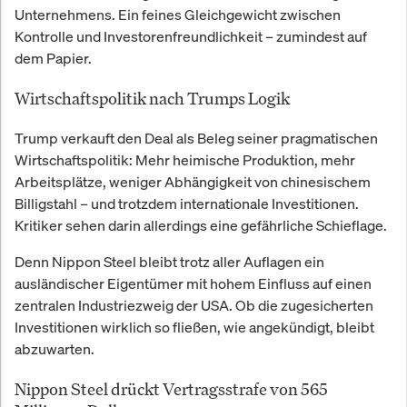
Unternehmens. Ein feines Gleichgewicht zwischen
Kontrolle und Investorenfreundlichkeit – zumindest auf
dem Papier.
Wirtschaftspolitik nach Trumps Logik
Trump verkauft den Deal als Beleg seiner pragmatischen
Wirtschaftspolitik: Mehr heimische Produktion, mehr
Arbeitsplätze, weniger Abhängigkeit von chinesischem
Billigstahl – und trotzdem internationale Investitionen.
Kritiker sehen darin allerdings eine gefährliche Schieflage.
Denn Nippon Steel bleibt trotz aller Auflagen ein
ausländischer Eigentümer mit hohem Einfluss auf einen
zentralen Industriezweig der USA. Ob die zugesicherten
Investitionen wirklich so fließen, wie angekündigt, bleibt
abzuwarten.
Nippon Steel drückt Vertragsstrafe von 565