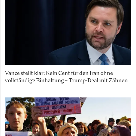
Vance stellt klar: Kein Cent für den Iran ohne
vollständige Einhaltung – Trump-Deal mit Zähnen