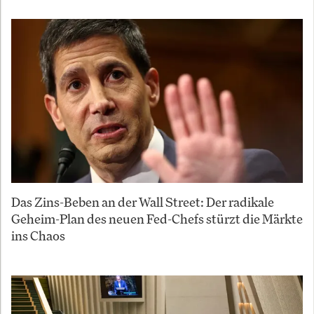
Das Zins-Beben an der Wall Street: Der radikale
Geheim-Plan des neuen Fed-Chefs stürzt die Märkte
ins Chaos