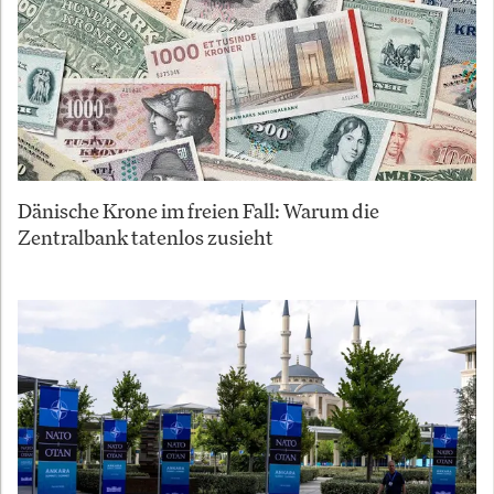
Dänische Krone im freien Fall: Warum die
Zentralbank tatenlos zusieht