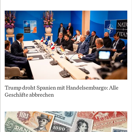
Trump droht Spanien mit Handelsembargo: Alle
Geschäfte abbrechen