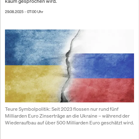
kaum gesprochen wird.
29.08.2025 - 07:00 Uhr
Teure Symbolpolitik: Seit 2023 flossen nur rund fünf 
Milliarden Euro Zinserträge an die Ukraine – während der 
Wiederaufbau auf über 500 Milliarden Euro geschätzt wird.