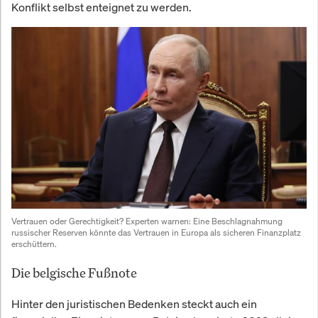
Konflikt selbst enteignet zu werden.
Vertrauen oder Gerechtigkeit? Experten warnen: Eine Beschlagnahmung 
russischer Reserven könnte das Vertrauen in Europa als sicheren Finanzplatz 
erschüttern.
Die belgische Fußnote
Hinter den juristischen Bedenken steckt auch ein