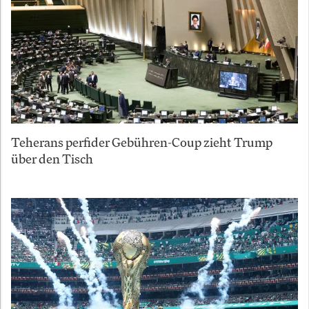
Teherans perfider Gebühren-Coup zieht Trump
über den Tisch