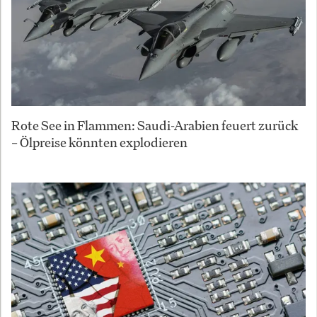
Rote See in Flammen: Saudi-Arabien feuert zurück
– Ölpreise könnten explodieren