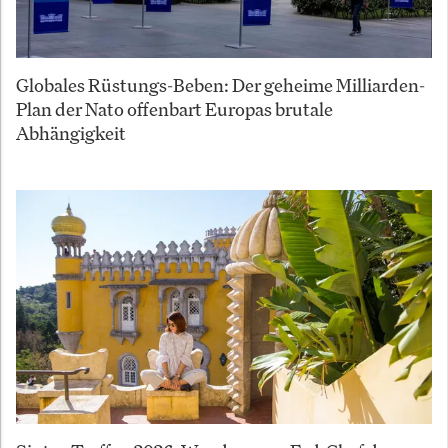
Globales Rüstungs-Beben: Der geheime Milliarden-
Plan der Nato offenbart Europas brutale
Abhängigkeit