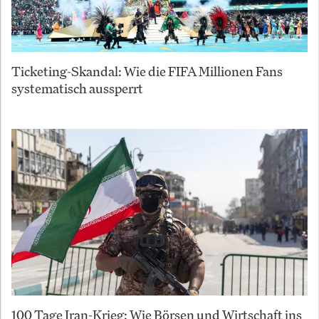
Ticketing-Skandal: Wie die FIFA Millionen Fans
systematisch aussperrt
100 Tage Iran-Krieg: Wie Börsen und Wirtschaft ins