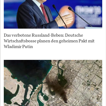
Das verbotene Russland-Beben: Deutsche
Wirtschaftsbosse planen den geheimen Pakt mit
Wladimir Putin