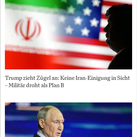
Trump zieht Zügel an: Keine Iran-Einigung in Sicht
– Militär droht als Plan B