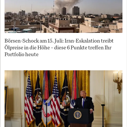
Börsen-Schock am 15. Juli: Iran-Eskalation treibt
Ölpreise in die Höhe – diese 6 Punkte treffen Ihr
Portfolio heute