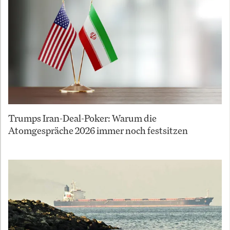
Trumps Iran-Deal-Poker: Warum die
Atomgespräche 2026 immer noch festsitzen