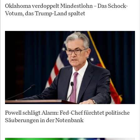
Oklahoma verdoppelt Mindestlohn – Das Schock-
Votum, das Trump-Land spaltet
Powell schlägt Alarm: Fed-Chef fürchtet politische
Säuberungen in der Notenbank