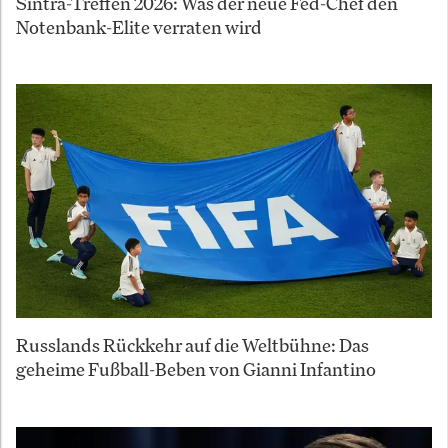
Sintra-Treffen 2026: Was der neue Fed-Chef den
Notenbank-Elite verraten wird
Russlands Rückkehr auf die Weltbühne: Das
geheime Fußball-Beben von Gianni Infantino