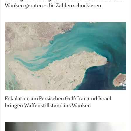
Wanken geraten – die Zahlen schockieren
Eskalation am Persischen Golf: Iran und Israel
bringen Waffenstillstand ins Wanken