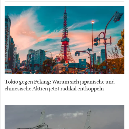
Tokio gegen Peking: Warum sich japanische und
chinesische Aktien jetzt radikal entkoppeln