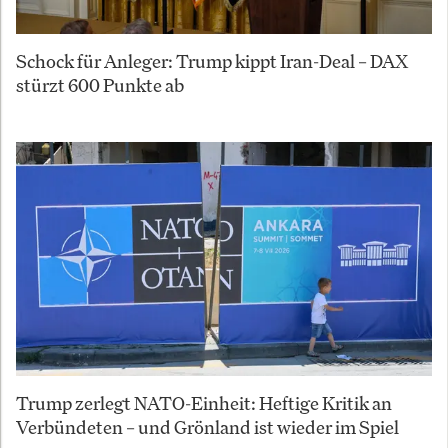
Schock für Anleger: Trump kippt Iran-Deal – DAX
stürzt 600 Punkte ab
Trump zerlegt NATO-Einheit: Heftige Kritik an
Verbündeten – und Grönland ist wieder im Spiel