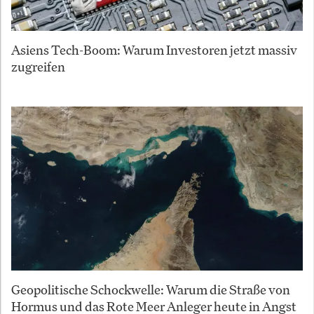
Asiens Tech-Boom: Warum Investoren jetzt massiv
zugreifen
Geopolitische Schockwelle: Warum die Straße von
Hormus und das Rote Meer Anleger heute in Angst