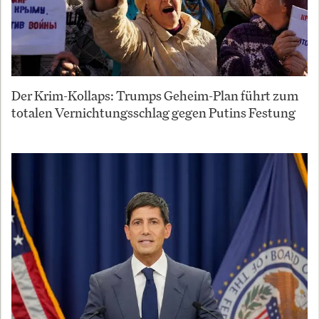
Der Krim-Kollaps: Trumps Geheim-Plan führt zum
totalen Vernichtungsschlag gegen Putins Festung