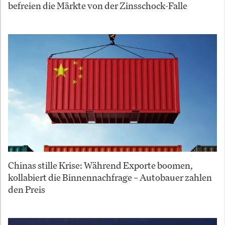
befreien die Märkte von der Zinsschock-Falle
Chinas stille Krise: Während Exporte boomen,
kollabiert die Binnennachfrage – Autobauer zahlen
den Preis