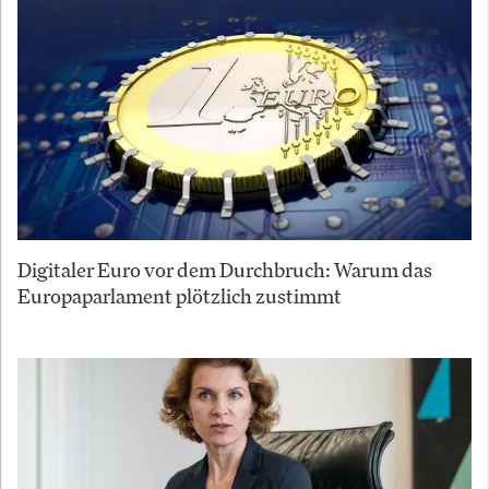
Digitaler Euro vor dem Durchbruch: Warum das
Europaparlament plötzlich zustimmt