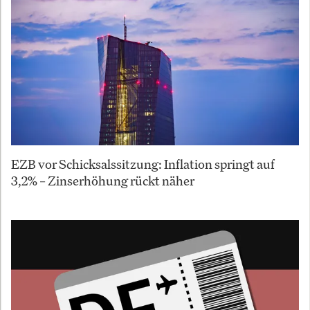
EZB vor Schicksalssitzung: Inflation springt auf
3,2% – Zinserhöhung rückt näher