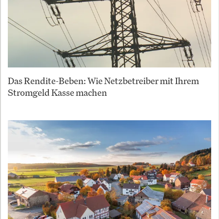
Das Rendite-Beben: Wie Netzbetreiber mit Ihrem
Stromgeld Kasse machen