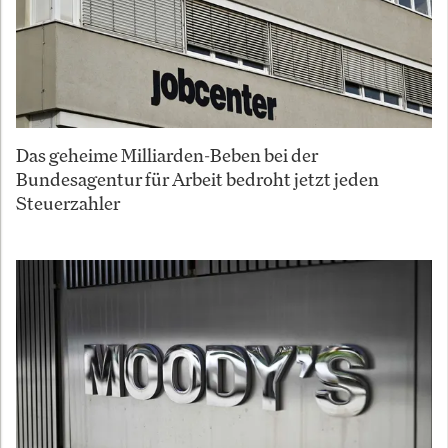
Das geheime Milliarden-Beben bei der
Bundesagentur für Arbeit bedroht jetzt jeden
Steuerzahler