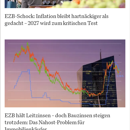
EZB-Schock: Inflation bleibt hartnäckiger als
gedacht – 2027 wird zum kritischen Test
EZB hält Leitzinsen – doch Bauzinsen steigen
trotzdem: Das Nahost-Problem für
Immobilienkäufer