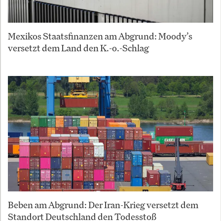
Mexikos Staatsfinanzen am Abgrund: Moody’s
versetzt dem Land den K.-o.-Schlag
Beben am Abgrund: Der Iran-Krieg versetzt dem
Standort Deutschland den Todesstoß