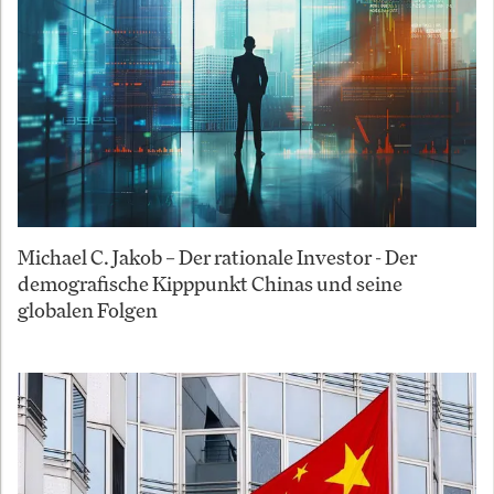
Michael C. Jakob – Der rationale Investor - Der
demografische Kipppunkt Chinas und seine
globalen Folgen