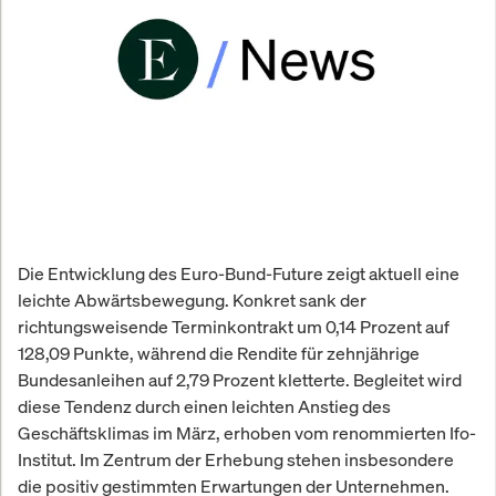
Die Entwicklung des Euro-Bund-Future zeigt aktuell eine
leichte Abwärtsbewegung. Konkret sank der
richtungsweisende Terminkontrakt um 0,14 Prozent auf
128,09 Punkte, während die Rendite für zehnjährige
Bundesanleihen auf 2,79 Prozent kletterte. Begleitet wird
diese Tendenz durch einen leichten Anstieg des
Geschäftsklimas im März, erhoben vom renommierten Ifo-
Institut. Im Zentrum der Erhebung stehen insbesondere
die positiv gestimmten Erwartungen der Unternehmen.