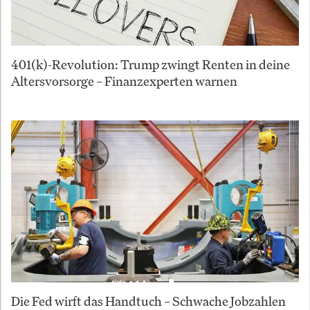
401(k)-Revolution: Trump zwingt Renten in deine
Altersvorsorge – Finanzexperten warnen
Die Fed wirft das Handtuch – Schwache Jobzahlen