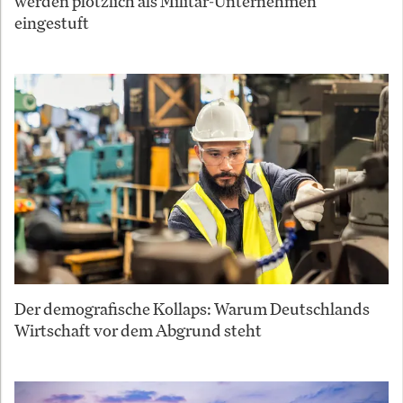
werden plötzlich als Militär-Unternehmen
eingestuft
Der demografische Kollaps: Warum Deutschlands
Wirtschaft vor dem Abgrund steht