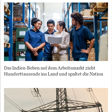
Das Indien-Beben auf dem Arbeitsmarkt zieht
Hunderttausende ins Land und spaltet die Nation