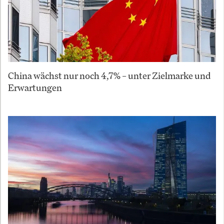
China wächst nur noch 4,7% – unter Zielmarke und
Erwartungen