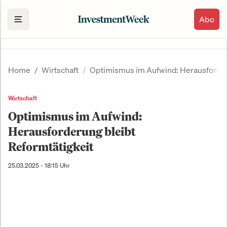
Abo
Home
Wirtschaft
Optimismus im Aufwind: Herausforder
Wirtschaft
Optimismus im Aufwind:
Herausforderung bleibt
Reformtätigkeit
25.03.2025 - 18:15 Uhr