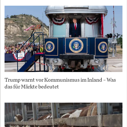
Trump warnt vor Kommunismus im Inland – Was
das für Märkte bedeutet