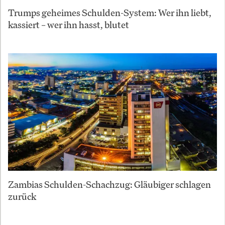
Trumps geheimes Schulden-System: Wer ihn liebt,
kassiert – wer ihn hasst, blutet
Zambias Schulden-Schachzug: Gläubiger schlagen
zurück