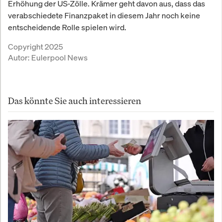
Erhöhung der US-Zölle. Krämer geht davon aus, dass das
verabschiedete Finanzpaket in diesem Jahr noch keine
entscheidende Rolle spielen wird.
Copyright 2025
Autor:
Eulerpool News
Das könnte Sie auch interessieren