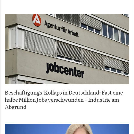
Beschäftigungs-Kollaps in Deutschland: Fast eine
halbe Million Jobs verschwunden – Industrie am
Abgrund