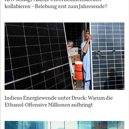
kollabieren – Belebung erst zum Jahresende?
Indiens Energiewende unter Druck: Warum die
Ethanol-Offensive Millionen aufbringt