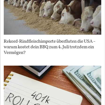
Rekord-Rindfleischimporte überfluten die USA –
warum kostet dein BBQ zum 4. Juli trotzdem ein
Vermögen?