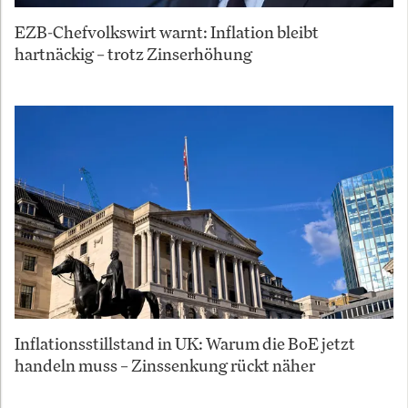
EZB-Chefvolkswirt warnt: Inflation bleibt
hartnäckig – trotz Zinserhöhung
Inflationsstillstand in UK: Warum die BoE jetzt
handeln muss – Zinssenkung rückt näher