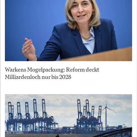
Warkens Mogelpackung: Reform deckt
Milliardenloch nur bis 2028