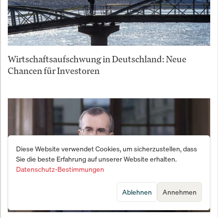
Wirtschaftsaufschwung in Deutschland: Neue
Chancen für Investoren
Diese Website verwendet Cookies, um sicherzustellen, dass
Sie die beste Erfahrung auf unserer Website erhalten.
Datenschutz-Bestimmungen
Ablehnen
Annehmen