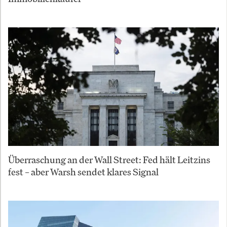
Überraschung an der Wall Street: Fed hält Leitzins
fest – aber Warsh sendet klares Signal