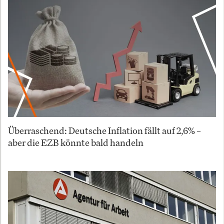
Überraschend: Deutsche Inflation fällt auf 2,6% –
aber die EZB könnte bald handeln