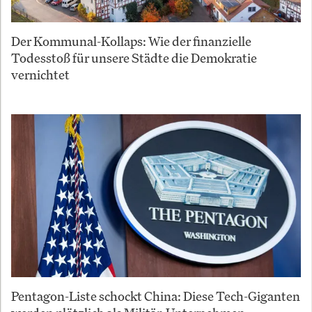
Der Kommunal-Kollaps: Wie der finanzielle
Todesstoß für unsere Städte die Demokratie
vernichtet
Pentagon-Liste schockt China: Diese Tech-Giganten