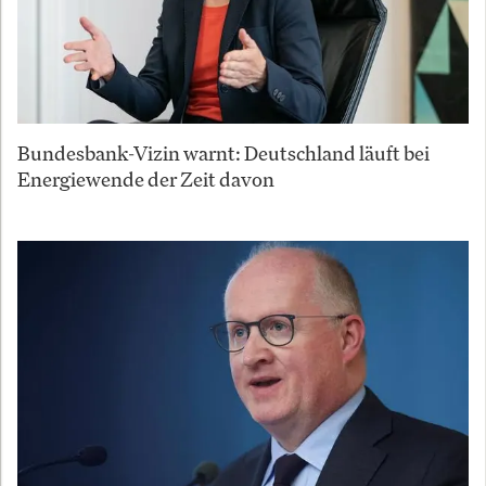
Bundesbank-Vizin warnt: Deutschland läuft bei
Energiewende der Zeit davon