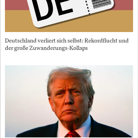
Deutschland verliert sich selbst: Rekordflucht und
der große Zuwanderungs-Kollaps