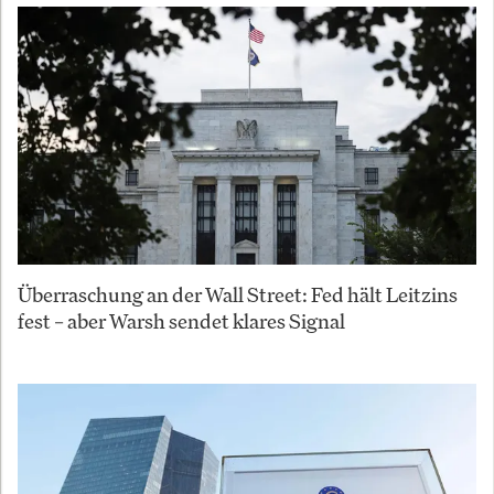
Überraschung an der Wall Street: Fed hält Leitzins
fest – aber Warsh sendet klares Signal