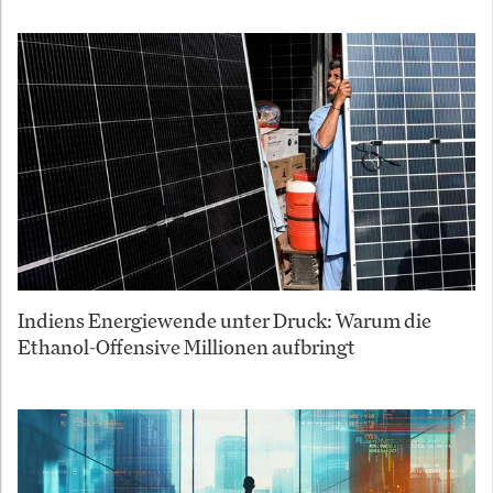
Indiens Energiewende unter Druck: Warum die
Ethanol-Offensive Millionen aufbringt