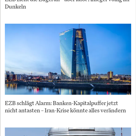
Dunkeln
EZB schlägt Alarm: Banken-Kapitalpuffer jetzt
nicht antasten – Iran-Krise könnte alles verändern