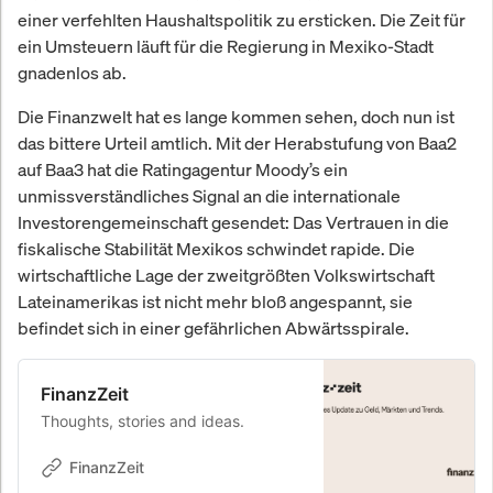
einer verfehlten Haushaltspolitik zu ersticken. Die Zeit für
ein Umsteuern läuft für die Regierung in Mexiko-Stadt
gnadenlos ab.
Die Finanzwelt hat es lange kommen sehen, doch nun ist
das bittere Urteil amtlich. Mit der Herabstufung von Baa2
auf Baa3 hat die Ratingagentur Moody’s ein
unmissverständliches Signal an die internationale
Investorengemeinschaft gesendet: Das Vertrauen in die
fiskalische Stabilität Mexikos schwindet rapide. Die
wirtschaftliche Lage der zweitgrößten Volkswirtschaft
Lateinamerikas ist nicht mehr bloß angespannt, sie
befindet sich in einer gefährlichen Abwärtsspirale.
FinanzZeit
Thoughts, stories and ideas.
FinanzZeit