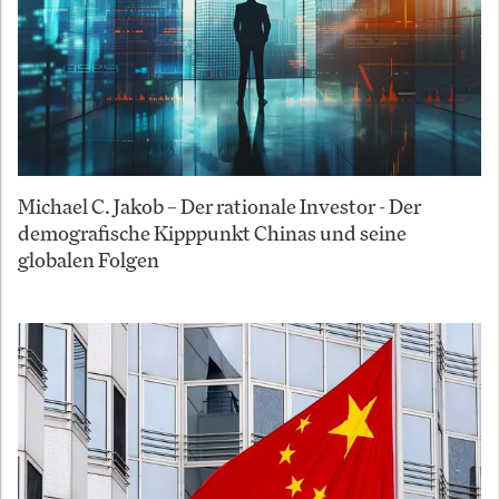
Michael C. Jakob – Der rationale Investor - Der
demografische Kipppunkt Chinas und seine
globalen Folgen