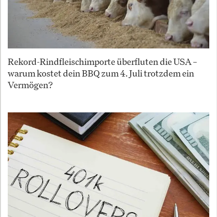
Rekord-Rindfleischimporte überfluten die USA –
warum kostet dein BBQ zum 4. Juli trotzdem ein
Vermögen?