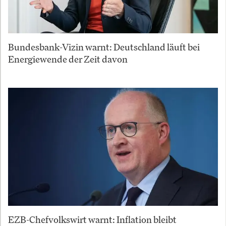
Bundesbank-Vizin warnt: Deutschland läuft bei
Energiewende der Zeit davon
EZB-Chefvolkswirt warnt: Inflation bleibt