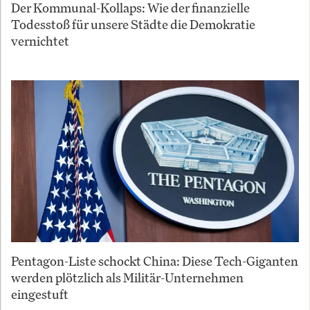
Der Kommunal-Kollaps: Wie der finanzielle
Todesstoß für unsere Städte die Demokratie
vernichtet
Pentagon-Liste schockt China: Diese Tech-Giganten
werden plötzlich als Militär-Unternehmen
eingestuft