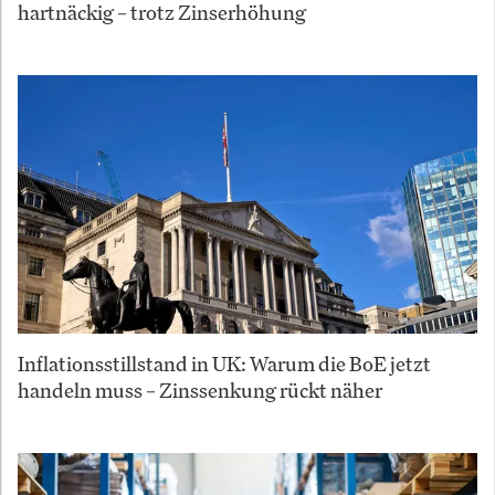
hartnäckig – trotz Zinserhöhung
Inflationsstillstand in UK: Warum die BoE jetzt
handeln muss – Zinssenkung rückt näher