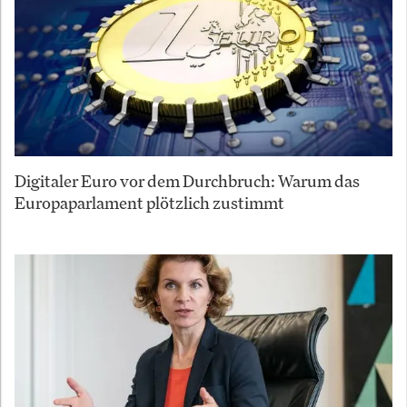
Digitaler Euro vor dem Durchbruch: Warum das
Europaparlament plötzlich zustimmt