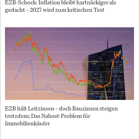
EZB-Schock: Inflation bleibt hartnäckiger als
gedacht – 2027 wird zum kritischen Test
EZB hält Leitzinsen – doch Bauzinsen steigen
trotzdem: Das Nahost-Problem für
Immobilienkäufer