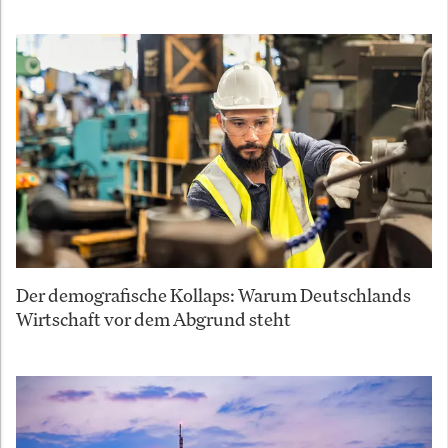
Der demografische Kollaps: Warum Deutschlands
Wirtschaft vor dem Abgrund steht