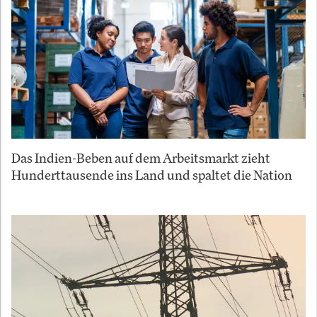
Das Indien-Beben auf dem Arbeitsmarkt zieht
Hunderttausende ins Land und spaltet die Nation