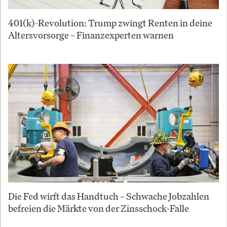
401(k)-Revolution: Trump zwingt Renten in deine
Altersvorsorge – Finanzexperten warnen
Die Fed wirft das Handtuch – Schwache Jobzahlen
befreien die Märkte von der Zinsschock-Falle