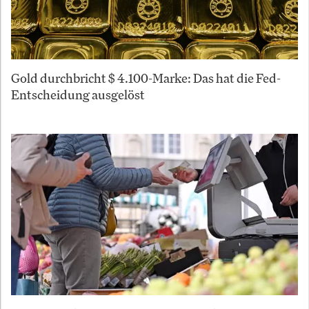
Gold durchbricht $ 4.100-Marke: Das hat die Fed-
Entscheidung ausgelöst