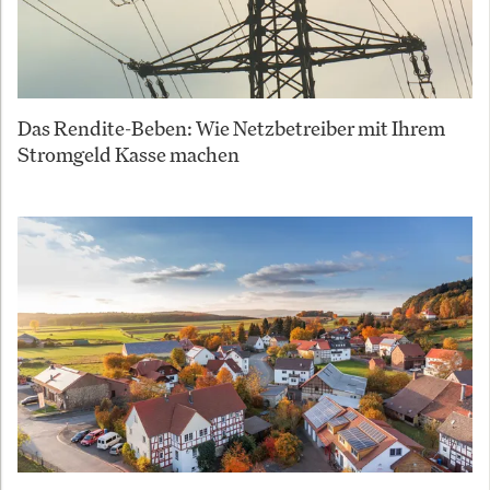
Das Rendite-Beben: Wie Netzbetreiber mit Ihrem
Stromgeld Kasse machen