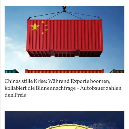
Chinas stille Krise: Während Exporte boomen,
kollabiert die Binnennachfrage – Autobauer zahlen
den Preis