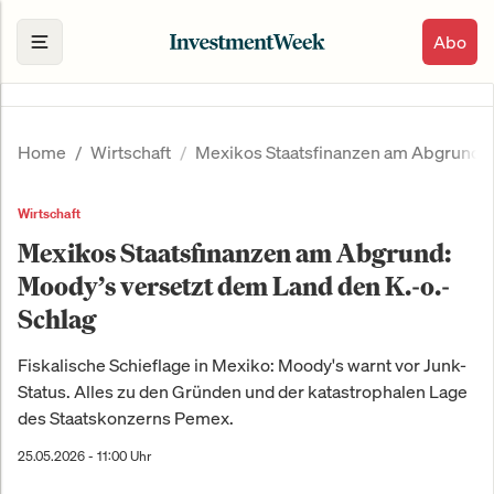
Abo
Home
Wirtschaft
Mexikos Staatsfinanzen am Abgrund: M
Wirtschaft
Mexikos Staatsfinanzen am Abgrund:
Moody’s versetzt dem Land den K.-o.-
Schlag
Fiskalische Schieflage in Mexiko: Moody's warnt vor Junk-
Status. Alles zu den Gründen und der katastrophalen Lage
des Staatskonzerns Pemex.
25.05.2026 - 11:00 Uhr