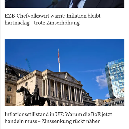
EZB-Chefvolkswirt warnt: Inflation bleibt
hartnäckig – trotz Zinserhöhung
Inflationsstillstand in UK: Warum die BoE jetzt
handeln muss – Zinssenkung rückt näher