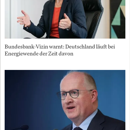
Bundesbank-Vizin warnt: Deutschland läuft bei
Energiewende der Zeit davon