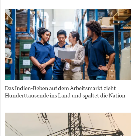
Das Indien-Beben auf dem Arbeitsmarkt zieht
Hunderttausende ins Land und spaltet die Nation