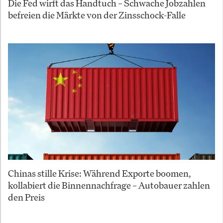
Die Fed wirft das Handtuch – Schwache Jobzahlen
befreien die Märkte von der Zinsschock-Falle
Chinas stille Krise: Während Exporte boomen,
kollabiert die Binnennachfrage – Autobauer zahlen
den Preis