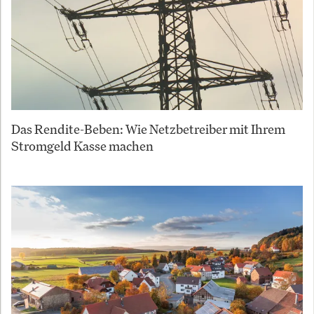
Das Rendite-Beben: Wie Netzbetreiber mit Ihrem
Stromgeld Kasse machen