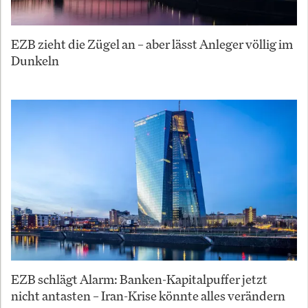
EZB zieht die Zügel an – aber lässt Anleger völlig im
Dunkeln
EZB schlägt Alarm: Banken-Kapitalpuffer jetzt
nicht antasten – Iran-Krise könnte alles verändern