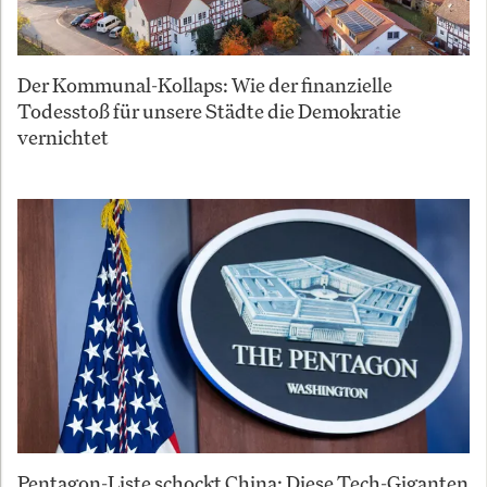
Der Kommunal-Kollaps: Wie der finanzielle
Todesstoß für unsere Städte die Demokratie
vernichtet
Pentagon-Liste schockt China: Diese Tech-Giganten