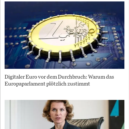
Digitaler Euro vor dem Durchbruch: Warum das
Europaparlament plötzlich zustimmt