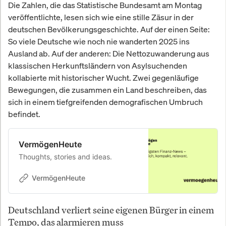
Die Zahlen, die das Statistische Bundesamt am Montag
veröffentlichte, lesen sich wie eine stille Zäsur in der
deutschen Bevölkerungsgeschichte. Auf der einen Seite:
So viele Deutsche wie noch nie wanderten 2025 ins
Ausland ab. Auf der anderen: Die Nettozuwanderung aus
klassischen Herkunftsländern von Asylsuchenden
kollabierte mit historischer Wucht. Zwei gegenläufige
Bewegungen, die zusammen ein Land beschreiben, das
sich in einem tiefgreifenden demografischen Umbruch
befindet.
VermögenHeute
Thoughts, stories and ideas.
VermögenHeute
Deutschland verliert seine eigenen Bürger in einem
Tempo, das alarmieren muss