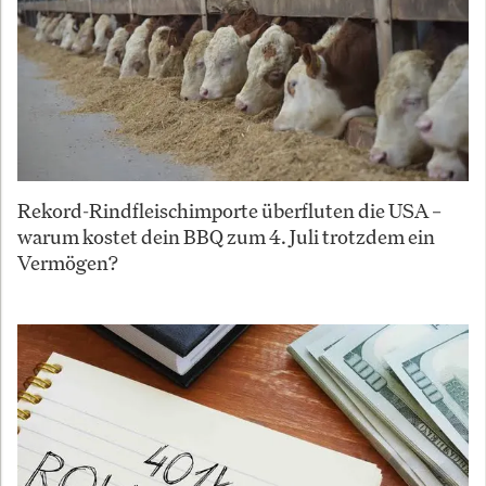
Rekord-Rindfleischimporte überfluten die USA –
warum kostet dein BBQ zum 4. Juli trotzdem ein
Vermögen?