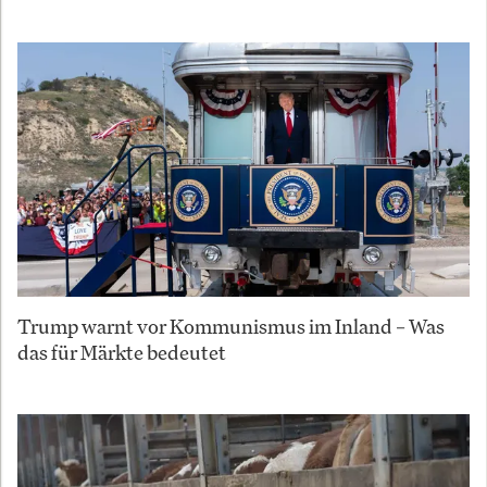
Trump warnt vor Kommunismus im Inland – Was
das für Märkte bedeutet