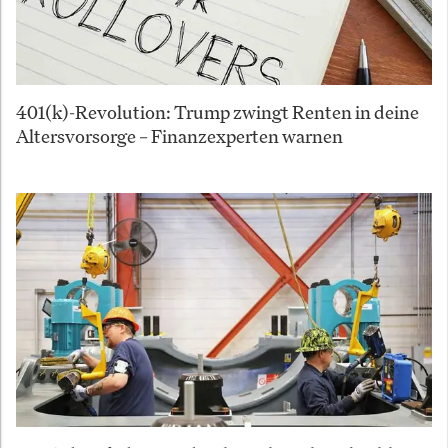
401(k)-Revolution: Trump zwingt Renten in deine
Altersvorsorge – Finanzexperten warnen