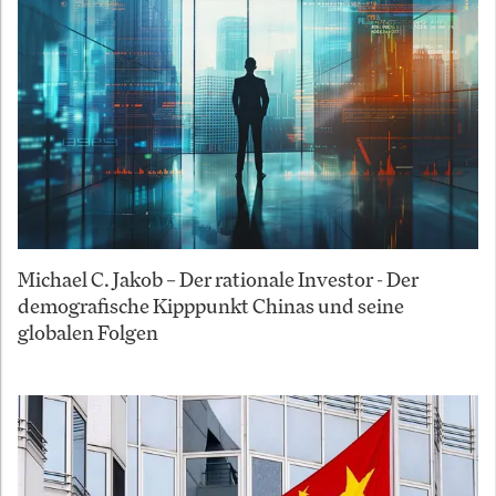
Michael C. Jakob – Der rationale Investor - Der
demografische Kipppunkt Chinas und seine
globalen Folgen