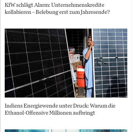
KfW schlägt Alarm: Unternehmenskredite
kollabieren – Belebung erst zum Jahresende?
Indiens Energiewende unter Druck: Warum die
Ethanol-Offensive Millionen aufbringt