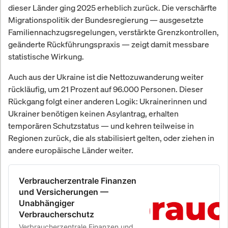
dieser Länder ging 2025 erheblich zurück. Die verschärfte
Migrationspolitik der Bundesregierung — ausgesetzte
Familiennachzugsregelungen, verstärkte Grenzkontrollen,
geänderte Rückführungspraxis — zeigt damit messbare
statistische Wirkung.
Auch aus der Ukraine ist die Nettozuwanderung weiter
rückläufig, um 21 Prozent auf 96.000 Personen. Dieser
Rückgang folgt einer anderen Logik: Ukrainerinnen und
Ukrainer benötigen keinen Asylantrag, erhalten
temporären Schutzstatus — und kehren teilweise in
Regionen zurück, die als stabilisiert gelten, oder ziehen in
andere europäische Länder weiter.
Verbraucherzentrale Finanzen
und Versicherungen —
Unabhängiger
Verbraucherschutz
Verbraucherzentrale Finanzen und