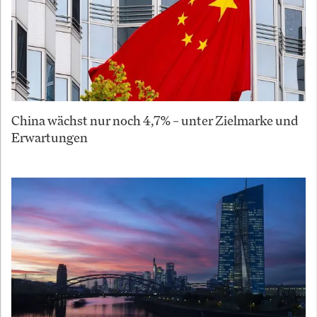
China wächst nur noch 4,7% – unter Zielmarke und
Erwartungen