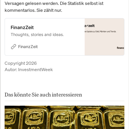
Versagen gelesen werden. Die Statistik selbst ist
kommentarlos. Sie zählt nur.
FinanzZeit
Thoughts, stories and ideas.
FinanzZeit
Copyright 2026
Autor:
InvestmentWeek
Das könnte Sie auch interessieren