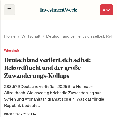
Abo
Home
Wirtschaft
Deutschland verliert sich selbst: Rek
Wirtschaft
Deutschland verliert sich selbst:
Rekordflucht und der große
Zuwanderungs-Kollaps
288.579 Deutsche verließen 2025 ihre Heimat –
Allzeithoch. Gleichzeitig bricht die Zuwanderung aus
Syrien und Afghanistan dramatisch ein. Was das für die
Republik bedeutet.
08.06.2026 - 17:00 Uhr