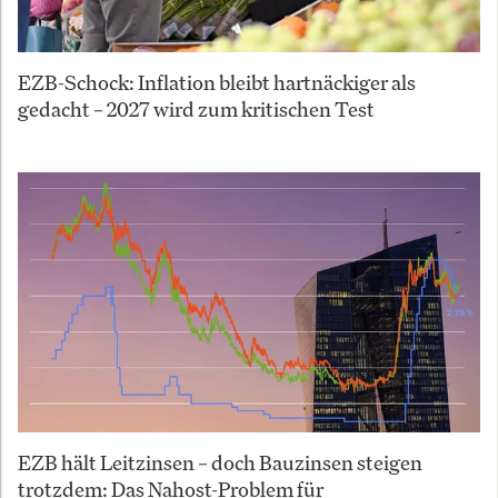
EZB-Schock: Inflation bleibt hartnäckiger als
gedacht – 2027 wird zum kritischen Test
EZB hält Leitzinsen – doch Bauzinsen steigen
trotzdem: Das Nahost-Problem für