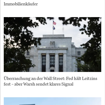
Immobilienkäufer
Überraschung an der Wall Street: Fed hält Leitzins
fest – aber Warsh sendet klares Signal