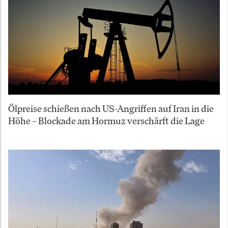
Ölpreise schießen nach US-Angriffen auf Iran in die
Höhe – Blockade am Hormuz verschärft die Lage