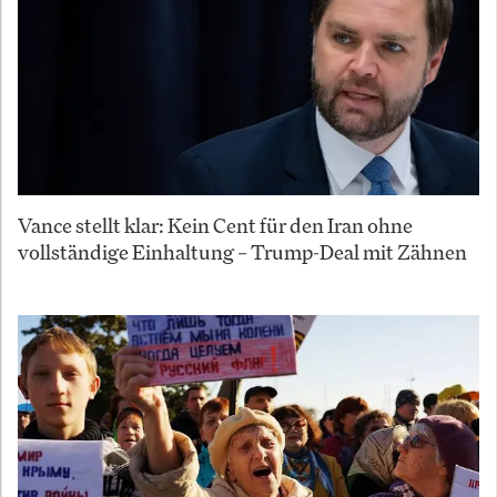
Vance stellt klar: Kein Cent für den Iran ohne
vollständige Einhaltung – Trump-Deal mit Zähnen