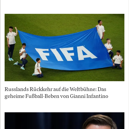
Russlands Rückkehr auf die Weltbühne: Das
geheime Fußball-Beben von Gianni Infantino