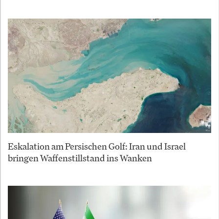
Eskalation am Persischen Golf: Iran und Israel
bringen Waffenstillstand ins Wanken