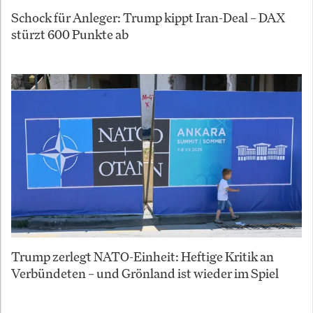
Schock für Anleger: Trump kippt Iran-Deal – DAX
stürzt 600 Punkte ab
Trump zerlegt NATO-Einheit: Heftige Kritik an
Verbündeten – und Grönland ist wieder im Spiel