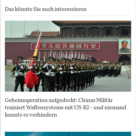
Das könnte Sie auch interessieren
Geheimoperation aufgedeckt: Chinas Militär
trainiert Waffensysteme mit US-KI – und niemand
konnte es verhindern