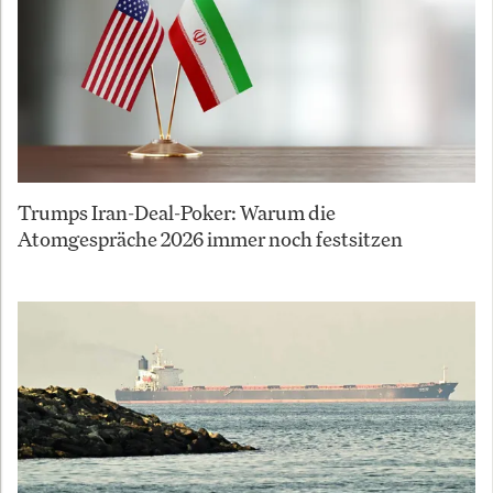
Trumps Iran-Deal-Poker: Warum die
Atomgespräche 2026 immer noch festsitzen