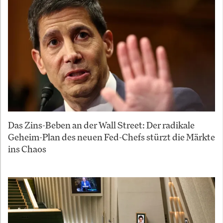
Das Zins-Beben an der Wall Street: Der radikale
Geheim-Plan des neuen Fed-Chefs stürzt die Märkte
ins Chaos