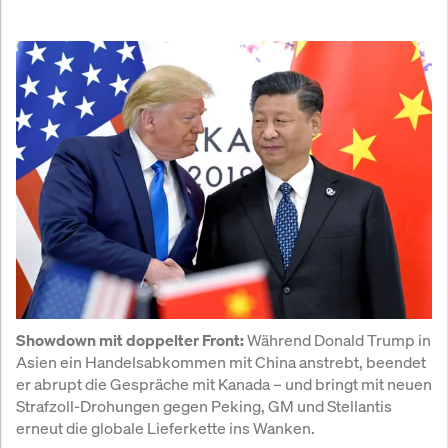
 Während Donald Trump in 
Showdown mit doppelter Front:
Asien ein Handelsabkommen mit China anstrebt, beendet 
er abrupt die Gespräche mit Kanada – und bringt mit neuen 
Strafzoll-Drohungen gegen Peking, GM und Stellantis 
erneut die globale Lieferkette ins Wanken.