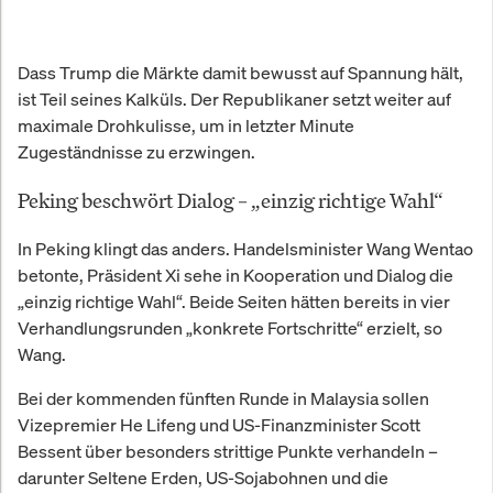
Dass Trump die Märkte damit bewusst auf Spannung hält,
ist Teil seines Kalküls. Der Republikaner setzt weiter auf
maximale Drohkulisse, um in letzter Minute
Zugeständnisse zu erzwingen.
Peking beschwört Dialog – „einzig richtige Wahl“
In Peking klingt das anders. Handelsminister Wang Wentao
betonte, Präsident Xi sehe in Kooperation und Dialog die
„einzig richtige Wahl“. Beide Seiten hätten bereits in vier
Verhandlungsrunden „konkrete Fortschritte“ erzielt, so
Wang.
Bei der kommenden fünften Runde in Malaysia sollen
Vizepremier He Lifeng und US-Finanzminister Scott
Bessent über besonders strittige Punkte verhandeln –
darunter Seltene Erden, US-Sojabohnen und die