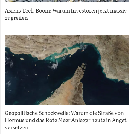
Asiens Tech-Boom: Warum Investoren jetzt massiv
zugreifen
Geopolitische Schockwelle: Warum die Straße von
Hormus und das Rote Meer Anleger heute in Angst
versetzen