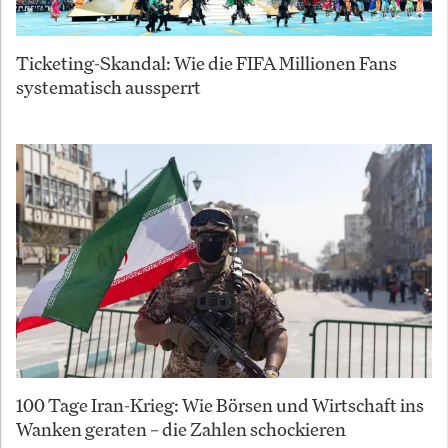
Ticketing-Skandal: Wie die FIFA Millionen Fans
systematisch aussperrt
100 Tage Iran-Krieg: Wie Börsen und Wirtschaft ins
Wanken geraten – die Zahlen schockieren