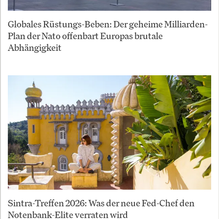
Globales Rüstungs-Beben: Der geheime Milliarden-
Plan der Nato offenbart Europas brutale
Abhängigkeit
Sintra-Treffen 2026: Was der neue Fed-Chef den
Notenbank-Elite verraten wird