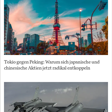
Tokio gegen Peking: Warum sich japanische und
chinesische Aktien jetzt radikal entkoppeln