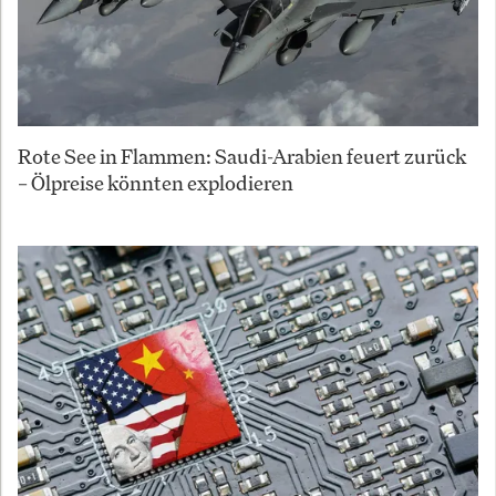
Rote See in Flammen: Saudi-Arabien feuert zurück
– Ölpreise könnten explodieren