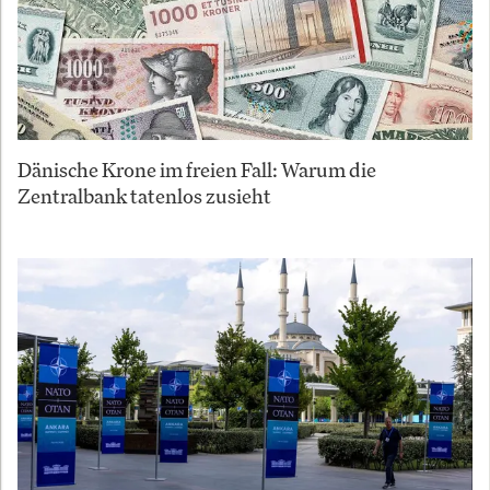
Dänische Krone im freien Fall: Warum die
Zentralbank tatenlos zusieht