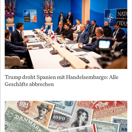
Trump droht Spanien mit Handelsembargo: Alle
Geschäfte abbrechen