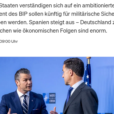
Staaten verständigen sich auf ein ambitionierte
nt des BIP sollen künftig für militärische Siche
n werden. Spanien steigt aus – Deutschland z
ischen wie ökonomischen Folgen sind enorm.
 09:00 Uhr