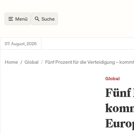
Menü
Suche
07. August, 2026
Home
Global
Fünf Prozent für die Verteidigung – komm
Global
Fünf 
kommt
Euro