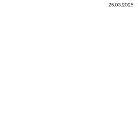
25.03.2025 - 