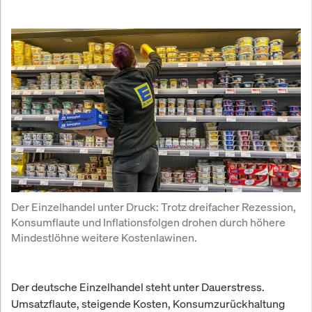
Der Einzelhandel unter Druck: Trotz dreifacher Rezession, 
Konsumflaute und Inflationsfolgen drohen durch höhere 
Mindestlöhne weitere Kostenlawinen.
Der deutsche Einzelhandel steht unter Dauerstress.
Umsatzflaute, steigende Kosten, Konsumzurückhaltung