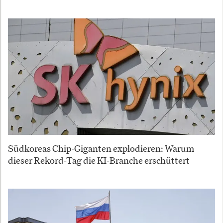
Südkoreas Chip-Giganten explodieren: Warum
dieser Rekord-Tag die KI-Branche erschüttert