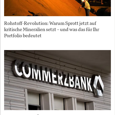
Rohstoff-Revolution: Warum Sprott jetzt auf
kritische Mineralien setzt – und was das für Ihr
Portfolio bedeutet