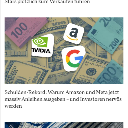
Stars plötzlich zum Verkaufen führen
Schulden-Rekord: Warum Amazon und Meta jetzt
massiv Anleihen ausgeben – und Investoren nervös
werden