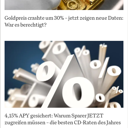
Goldpreis crashte um 30% – jetzt zeigen neue Daten:
War es berechtigt?
4,15% APY gesichert: Warum Sparer JETZT
zugreifen müssen – die besten CD-Raten des Jahres