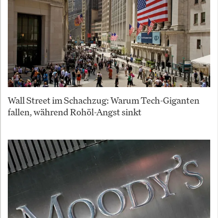
Wall Street im Schachzug: Warum Tech-Giganten
fallen, während Rohöl-Angst sinkt