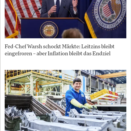
Fed-Chef Warsh schockt Märkte: Leitzins bleibt
eingefroren – aber Inflation bleibt das Endziel