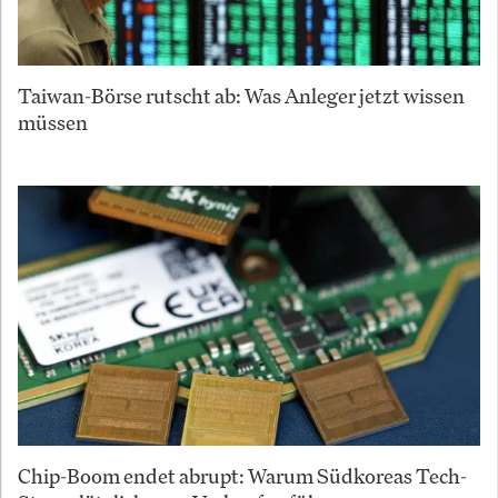
Taiwan-Börse rutscht ab: Was Anleger jetzt wissen
müssen
Chip-Boom endet abrupt: Warum Südkoreas Tech-