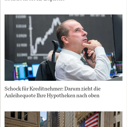
Schock für Kreditnehmer: Darum zieht die
Anleihequote Ihre Hypotheken nach oben