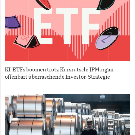
KI-ETFs boomen trotz Kursrutsch: JPMorgan
offenbart überraschende Investor-Strategie