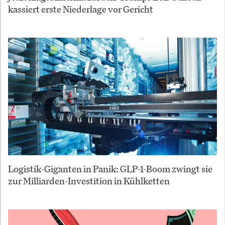
kassiert erste Niederlage vor Gericht
Logistik-Giganten in Panik: GLP-1-Boom zwingt sie
zur Milliarden-Investition in Kühlketten