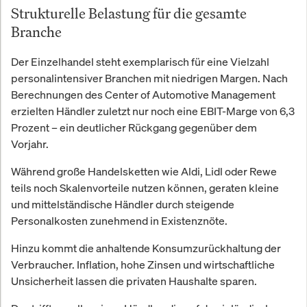
Strukturelle Belastung für die gesamte
Branche
Der Einzelhandel steht exemplarisch für eine Vielzahl
personalintensiver Branchen mit niedrigen Margen. Nach
Berechnungen des Center of Automotive Management
erzielten Händler zuletzt nur noch eine EBIT-Marge von 6,3
Prozent – ein deutlicher Rückgang gegenüber dem
Vorjahr.
Während große Handelsketten wie Aldi, Lidl oder Rewe
teils noch Skalenvorteile nutzen können, geraten kleine
und mittelständische Händler durch steigende
Personalkosten zunehmend in Existenznöte.
Hinzu kommt die anhaltende Konsumzurückhaltung der
Verbraucher. Inflation, hohe Zinsen und wirtschaftliche
Unsicherheit lassen die privaten Haushalte sparen.