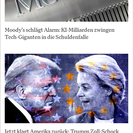
Moody's schlägt Alarm: KI-Milliarden zwingen
Tech-Giganten in die Schuldenfalle
Jetzt klagt Amerika zurück: Trumps Zoll-Schock