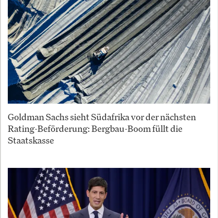
Goldman Sachs sieht Südafrika vor der nächsten
Rating-Beförderung: Bergbau-Boom füllt die
Staatskasse