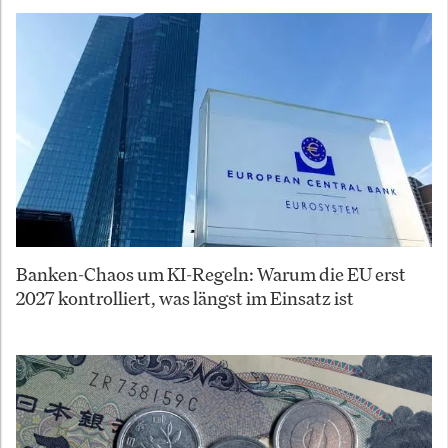
Banken-Chaos um KI-Regeln: Warum die EU erst
2027 kontrolliert, was längst im Einsatz ist