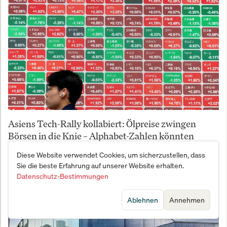
Asiens Tech-Rally kollabiert: Ölpreise zwingen
Börsen in die Knie – Alphabet-Zahlen könnten
Wendepunkt bringen
Diese Website verwendet Cookies, um sicherzustellen, dass
Sie die beste Erfahrung auf unserer Website erhalten.
Datenschutz-Bestimmungen
Ablehnen
Annehmen