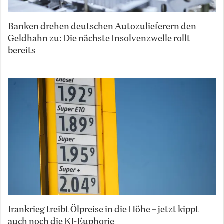
Banken drehen deutschen Autozulieferern den
Geldhahn zu: Die nächste Insolvenzwelle rollt
bereits
Irankrieg treibt Ölpreise in die Höhe – jetzt kippt
auch noch die KI-Euphorie