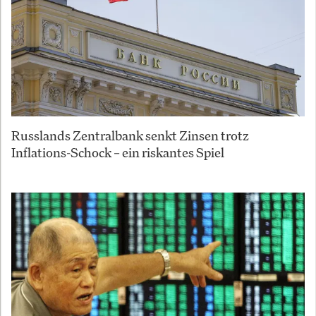
Russlands Zentralbank senkt Zinsen trotz
Inflations-Schock – ein riskantes Spiel