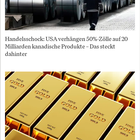
Handelsschock: USA verhängen 50%-Zölle auf 20
Milliarden kanadische Produkte – Das steckt
dahinter