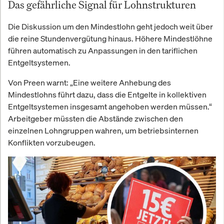
Das gefährliche Signal für Lohnstrukturen
Die Diskussion um den Mindestlohn geht jedoch weit über
die reine Stundenvergütung hinaus. Höhere Mindestlöhne
führen automatisch zu Anpassungen in den tariflichen
Entgeltsystemen.
Von Preen warnt: „Eine weitere Anhebung des
Mindestlohns führt dazu, dass die Entgelte in kollektiven
Entgeltsystemen insgesamt angehoben werden müssen.“
Arbeitgeber müssten die Abstände zwischen den
einzelnen Lohngruppen wahren, um betriebsinternen
Konflikten vorzubeugen.