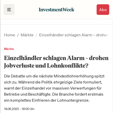
Abo
Home
Märkte
Einzelhändler schlagen Alarm – drohen J
Märkte
Einzelhändler schlagen Alarm – drohen
Jobverluste und Lohnkonflikte?
Die Debatte um die nächste Mindestlohnerhöhung spitzt
sich zu. Während die Politik ehrgeizige Ziele formuliert,
warnt der Einzelhandel vor massiven Verwerfungen für
Betriebe und Beschäftigte. Die Branche fordert erstmals
ein komplettes Einfrieren der Lohnuntergrenze.
18.06.2025 - 18:00 Uhr