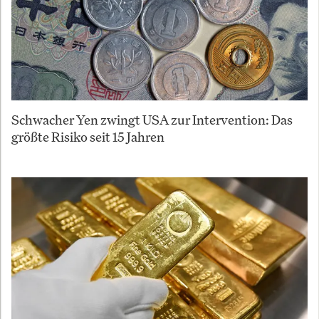
Schwacher Yen zwingt USA zur Intervention: Das
größte Risiko seit 15 Jahren