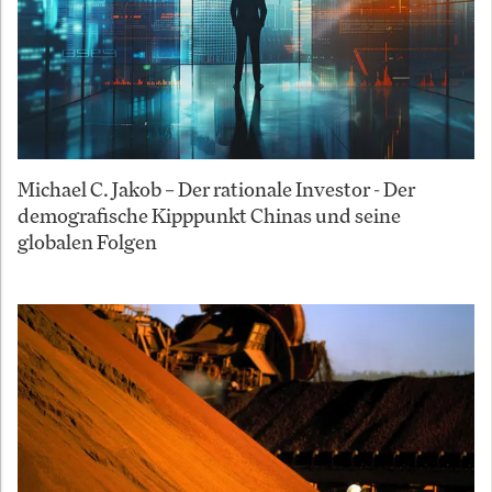
Michael C. Jakob – Der rationale Investor - Der
demografische Kipppunkt Chinas und seine
globalen Folgen