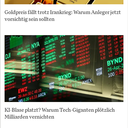
Goldpreis fällt trotz Irankrieg: Warum Anleger jetzt
vorsichtig sein sollten
KI-Blase platzt? Warum Tech-Giganten plötzlich
Milliarden vernichten