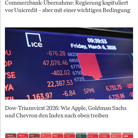
Commerzbank-Übernahme: Regierung kapituliert
vor Unicredit – aber mit einer wichtigen Bedingung
Dow-Triumvirat 2026: Wie Apple, Goldman Sachs
und Chevron den Index nach oben treiben