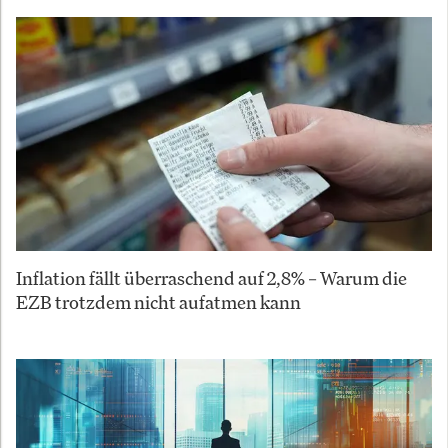
Inflation fällt überraschend auf 2,8% – Warum die
EZB trotzdem nicht aufatmen kann