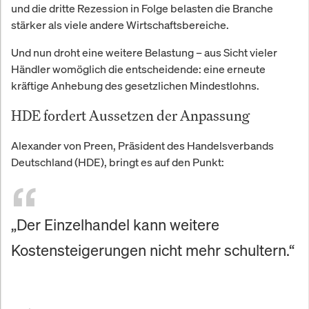
und die dritte Rezession in Folge belasten die Branche
stärker als viele andere Wirtschaftsbereiche.
Und nun droht eine weitere Belastung – aus Sicht vieler
Händler womöglich die entscheidende: eine erneute
kräftige Anhebung des gesetzlichen Mindestlohns.
HDE fordert Aussetzen der Anpassung
Alexander von Preen, Präsident des Handelsverbands
Deutschland (HDE), bringt es auf den Punkt:
„Der Einzelhandel kann weitere
Kostensteigerungen nicht mehr schultern.“