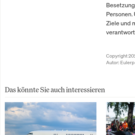
Besetzungs
Personen. 
Ziele und 
verantwort
Copyright 20
Autor:
Eulerp
Das könnte Sie auch interessieren