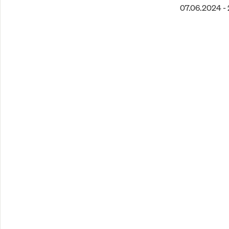
07.06.2024 - 