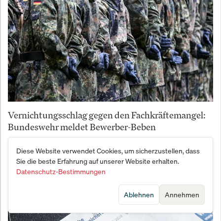
Vernichtungsschlag gegen den Fachkräftemangel:
Bundeswehr meldet Bewerber-Beben
Diese Website verwendet Cookies, um sicherzustellen, dass
Sie die beste Erfahrung auf unserer Website erhalten.
Datenschutz-Bestimmungen
Ablehnen
Annehmen