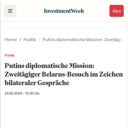
Abo
Home
Politik
Putins diplomatische Mission: Zweitägige
Politik
Putins diplomatische Mission:
Zweitägiger Belarus-Besuch im Zeichen
bilateraler Gespräche
23.05.2024 - 15:30 Uhr