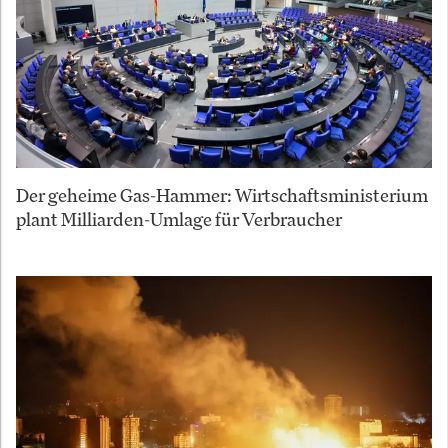
Der geheime Gas-Hammer: Wirtschaftsministerium
plant Milliarden-Umlage für Verbraucher