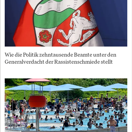
Wie die Politik zehntausende Beamte unter den
Generalverdacht der Rassistenschmiede stellt