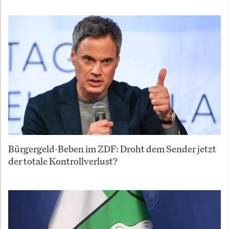
Bürgergeld-Beben im ZDF: Droht dem Sender jetzt
der totale Kontrollverlust?