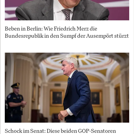
Beben in Berlin: Wie Friedrich Merz die
Bundesrepublik in den Sumpf der Ausempört stürzt
Schock im Senat: Diese beiden GOP-Senatoren