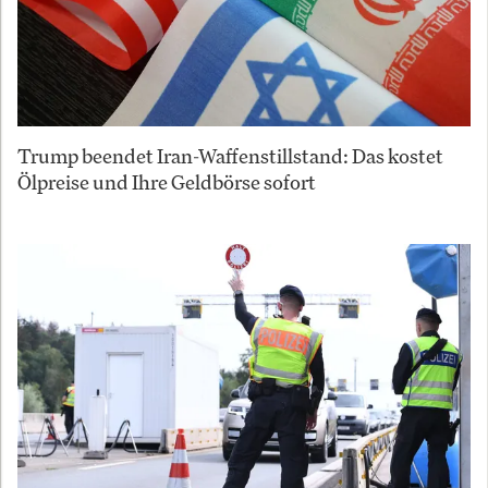
Trump beendet Iran-Waffenstillstand: Das kostet
Ölpreise und Ihre Geldbörse sofort