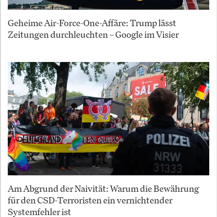
Geheime Air-Force-One-Affäre: Trump lässt
Zeitungen durchleuchten – Google im Visier
Am Abgrund der Naivität: Warum die Bewährung
für den CSD-Terroristen ein vernichtender
Systemfehler ist