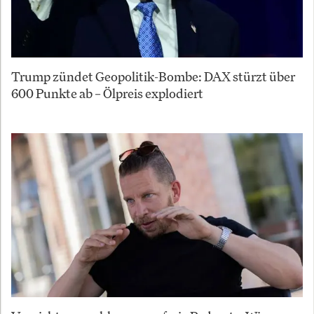
Trump zündet Geopolitik-Bombe: DAX stürzt über
600 Punkte ab – Ölpreis explodiert