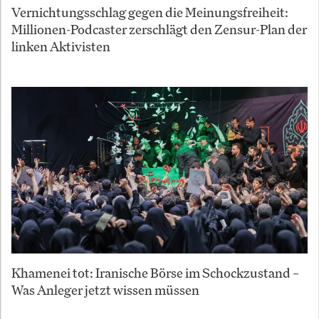
Vernichtungsschlag gegen die Meinungsfreiheit:
Millionen-Podcaster zerschlägt den Zensur-Plan der
linken Aktivisten
Khamenei tot: Iranische Börse im Schockzustand –
Was Anleger jetzt wissen müssen