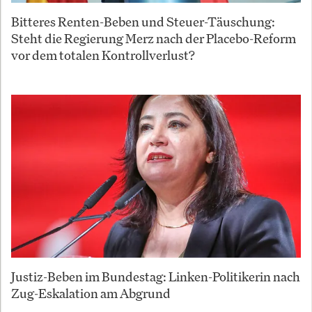
Bitteres Renten-Beben und Steuer-Täuschung:
Steht die Regierung Merz nach der Placebo-Reform
vor dem totalen Kontrollverlust?
Justiz-Beben im Bundestag: Linken-Politikerin nach
Zug-Eskalation am Abgrund