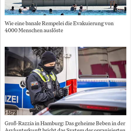
Wie eine banale Rempelei die Evakuierung von
4000 Menschen auslöste
Groß-Razzia in Hamburg: Das geheime Beben in der
Asylunterkunft bricht das System der organisierten