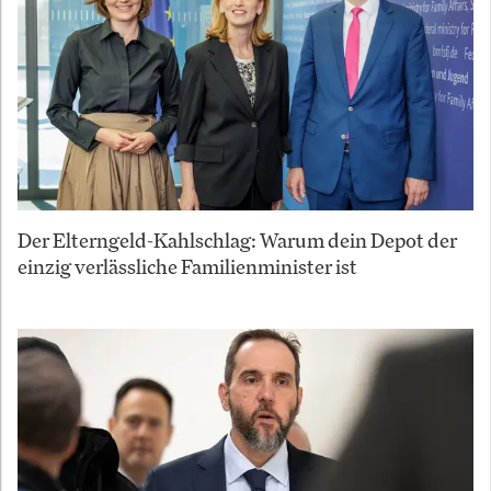
Der Elterngeld-Kahlschlag: Warum dein Depot der
einzig verlässliche Familienminister ist