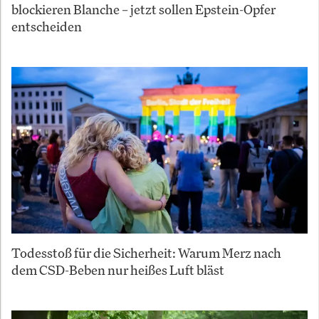
blockieren Blanche – jetzt sollen Epstein-Opfer
entscheiden
Todesstoß für die Sicherheit: Warum Merz nach
dem CSD-Beben nur heißes Luft bläst