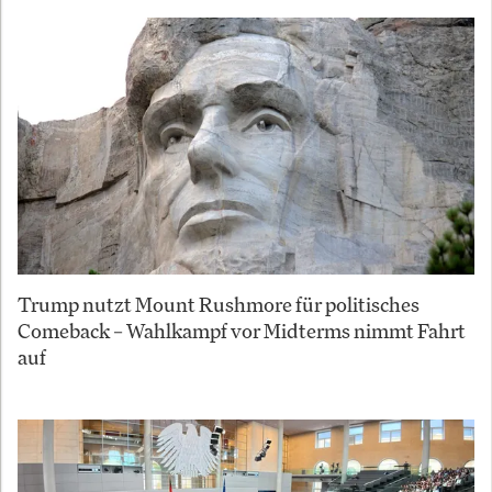
Trump nutzt Mount Rushmore für politisches
Comeback – Wahlkampf vor Midterms nimmt Fahrt
auf