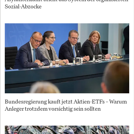
Sozial-Abzocke
Bundesregierung kauft jetzt Aktien-ETFs – Warum
Anleger trotzdem vorsichtig sein sollten