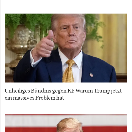
Unheiliges Bündnis gegen KI: Warum Trump jetzt
ein massives Problem hat