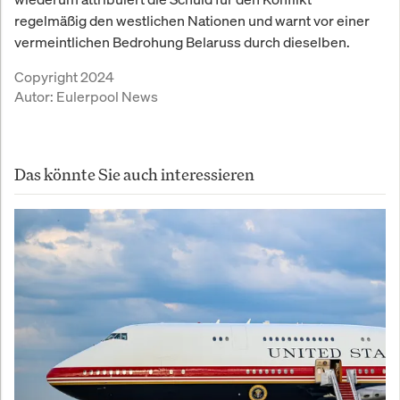
regelmäßig den westlichen Nationen und warnt vor einer
vermeintlichen Bedrohung Belaruss durch dieselben.
Copyright 2024
Autor:
Eulerpool News
Das könnte Sie auch interessieren