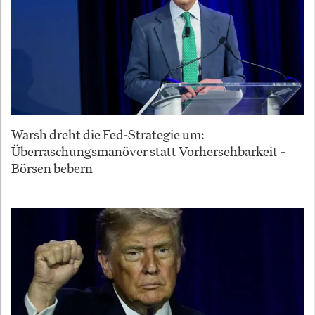
Warsh dreht die Fed-Strategie um:
Überraschungsmanöver statt Vorhersehbarkeit –
Börsen bebern