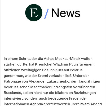
In einem Schritt, der die Achse Moskau-Minsk weiter
stärken dürfte, hat Kremlchef Wladimir Putin für einen
offiziellen zweitägigen Besuch Kurs auf Belarus
genommen, wie der Kreml verlauten ließ. Unter der
Patronage von Alexander Lukaschenko, dem langjährigen
belarussischen Machthaber und engsten Verbündeten
Russlands, sollen nicht nur die bilateralen Beziehungen
intensiviert, sondern auch bedeutende Fragen der
internationalen Agenda erörtert werden. Bereits am Abend