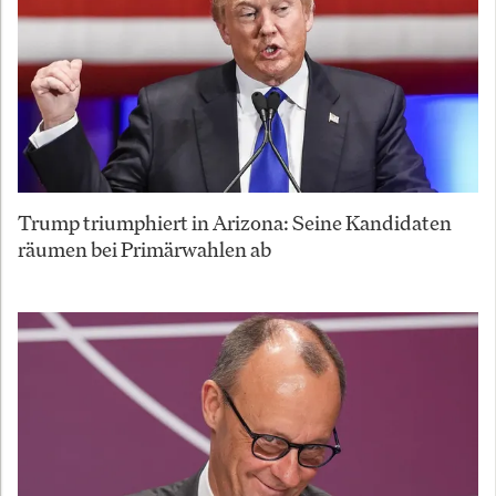
Trump triumphiert in Arizona: Seine Kandidaten
räumen bei Primärwahlen ab