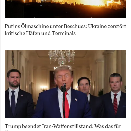
Putins Ölmaschine unter Beschuss: Ukraine zerstört
kritische Häfen und Terminals
Trump beendet Iran-Waffenstillstand: Was das für