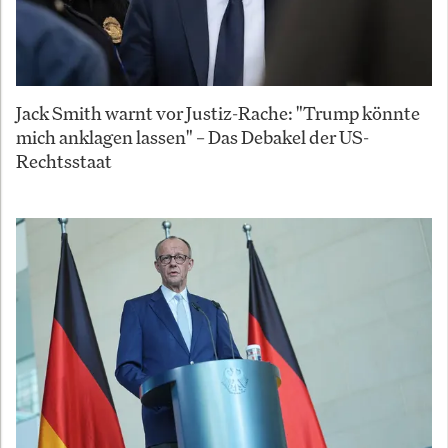
Jack Smith warnt vor Justiz-Rache: "Trump könnte
mich anklagen lassen" – Das Debakel der US-
Rechtsstaat