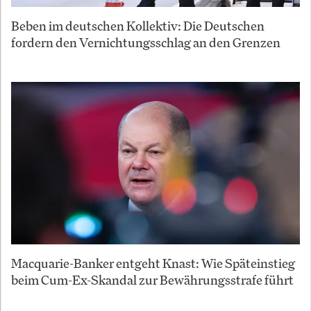
Beben im deutschen Kollektiv: Die Deutschen
fordern den Vernichtungsschlag an den Grenzen
Macquarie-Banker entgeht Knast: Wie Späteinstieg
beim Cum-Ex-Skandal zur Bewährungsstrafe führt