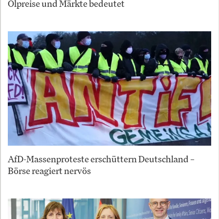
Ölpreise und Märkte bedeutet
AfD-Massenproteste erschüttern Deutschland –
Börse reagiert nervös