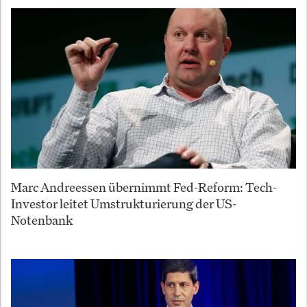
Marc Andreessen übernimmt Fed-Reform: Tech-
Investor leitet Umstrukturierung der US-
Notenbank