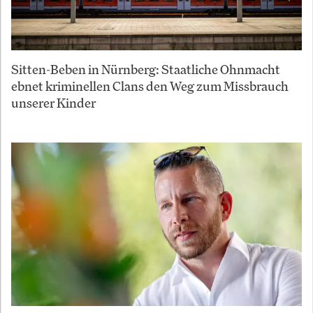
Sitten-Beben in Nürnberg: Staatliche Ohnmacht
ebnet kriminellen Clans den Weg zum Missbrauch
unserer Kinder