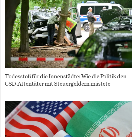
Todesstoß für die Innenstädte: Wie die Politik den
CSD-Attentäter mit Steuergeldern mästete