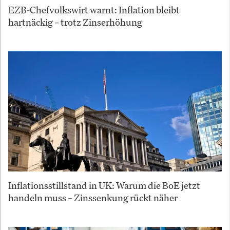
EZB-Chefvolkswirt warnt: Inflation bleibt
hartnäckig – trotz Zinserhöhung
Inflationsstillstand in UK: Warum die BoE jetzt
handeln muss – Zinssenkung rückt näher