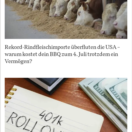
Rekord-Rindfleischimporte überfluten die USA –
warum kostet dein BBQ zum 4. Juli trotzdem ein
Vermögen?