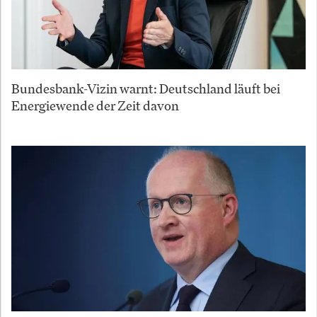
Bundesbank-Vizin warnt: Deutschland läuft bei
Energiewende der Zeit davon