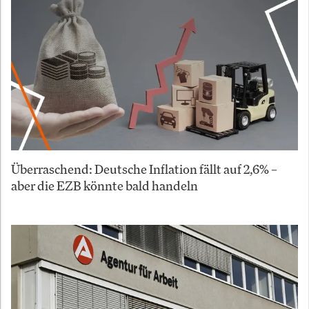
Überraschend: Deutsche Inflation fällt auf 2,6% –
aber die EZB könnte bald handeln