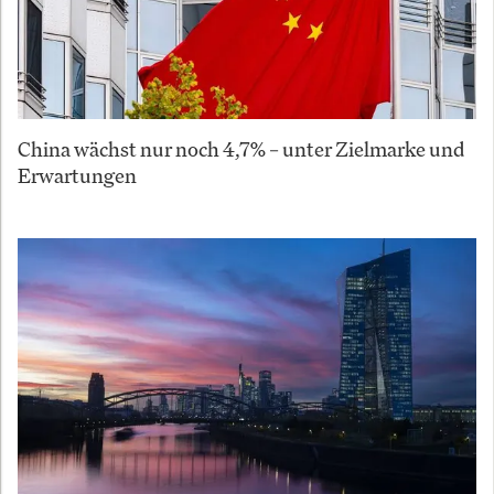
China wächst nur noch 4,7% – unter Zielmarke und
Erwartungen