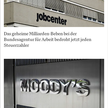
Das geheime Milliarden-Beben bei der
Bundesagentur für Arbeit bedroht jetzt jeden
Steuerzahler