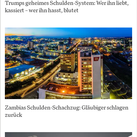
Trumps geheimes Schulden-System: Wer ihn liebt,
kassiert – wer ihn hasst, blutet
Zambias Schulden-Schachzug: Gläubiger schlagen
zurück