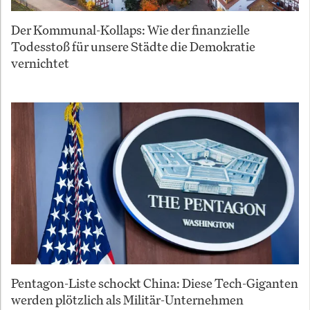
Der Kommunal-Kollaps: Wie der finanzielle
Todesstoß für unsere Städte die Demokratie
vernichtet
Pentagon-Liste schockt China: Diese Tech-Giganten
werden plötzlich als Militär-Unternehmen