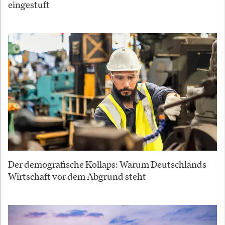
eingestuft
Der demografische Kollaps: Warum Deutschlands
Wirtschaft vor dem Abgrund steht