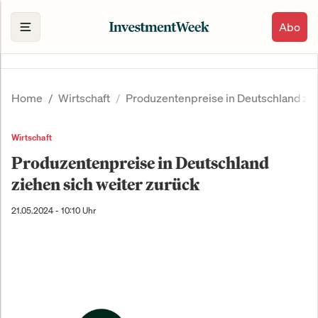
Abo
Home
Wirtschaft
Produzentenpreise in Deutschland zie
Wirtschaft
Produzentenpreise in Deutschland
ziehen sich weiter zurück
21.05.2024 - 10:10 Uhr