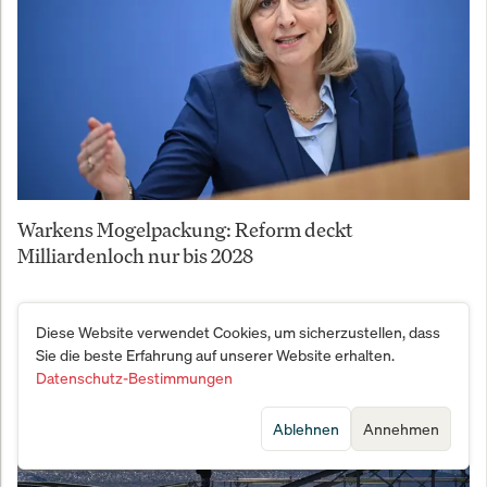
Warkens Mogelpackung: Reform deckt
Milliardenloch nur bis 2028
Diese Website verwendet Cookies, um sicherzustellen, dass
Sie die beste Erfahrung auf unserer Website erhalten.
Datenschutz-Bestimmungen
Ablehnen
Annehmen