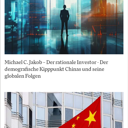
Michael C. Jakob – Der rationale Investor - Der
demografische Kipppunkt Chinas und seine
globalen Folgen