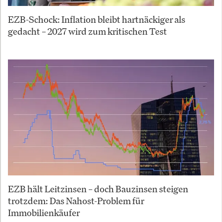
EZB-Schock: Inflation bleibt hartnäckiger als
gedacht – 2027 wird zum kritischen Test
EZB hält Leitzinsen – doch Bauzinsen steigen
trotzdem: Das Nahost-Problem für
Immobilienkäufer