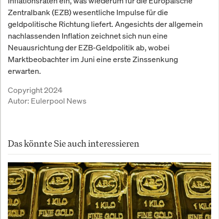
Inflationsraten ein, was wiederum für die Europäische
Zentralbank (EZB) wesentliche Impulse für die
geldpolitische Richtung liefert. Angesichts der allgemein
nachlassenden Inflation zeichnet sich nun eine
Neuausrichtung der EZB-Geldpolitik ab, wobei
Marktbeobachter im Juni eine erste Zinssenkung
erwarten.
Copyright 2024
Autor:
Eulerpool News
Das könnte Sie auch interessieren