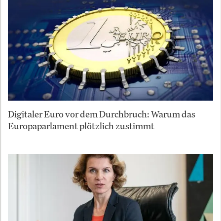
Digitaler Euro vor dem Durchbruch: Warum das
Europaparlament plötzlich zustimmt