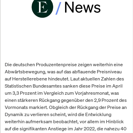
Die deutschen Produzentenpreise zeigen weiterhin eine
Abwärtsbewegung, was auf das abflauende Preisniveau
auf Herstellerebene hindeutet. Laut aktuellen Zahlen des
Statistischen Bundesamtes sanken diese Preise im April
um 3,3 Prozent im Vergleich zum Vorjahresmonat, was
einen stärkeren Rückgang gegenüber den 2,9 Prozent des
Vormonats markiert. Obgleich der Rückgang der Preise an
Dynamik zu verlieren scheint, wird die Entwicklung
weiterhin aufmerksam beobachtet, vor allem im Hinblick
auf die signifikanten Anstiege im Jahr 2022, die nahezu 40