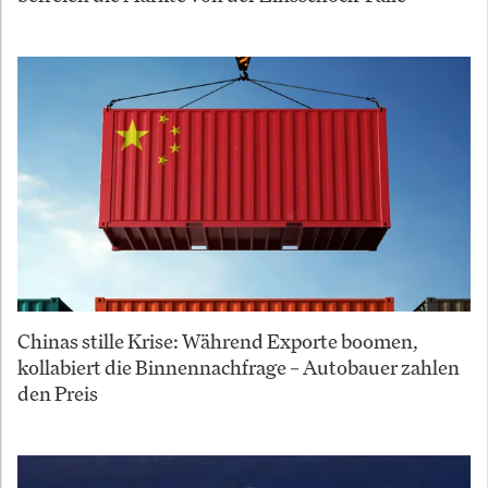
Chinas stille Krise: Während Exporte boomen,
kollabiert die Binnennachfrage – Autobauer zahlen
den Preis