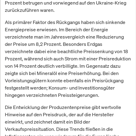
Prozent betrugen und vorwiegend auf den Ukraine-Krieg
zurückzuführen waren.
Als primärer Faktor des Rückgangs haben sich sinkende
Energiepreise erwiesen. Im Bereich der Energie
verzeichnete man im Jahresvergleich eine Reduzierung
der Preise um 8,2 Prozent. Besonders Erdgas
verzeichnete dabei eine beachtliche Preissenkung von 18
Prozent, während sich auch Strom mit einer Preisreduktion
von 14 Prozent deutlich verbilligte. Im Gegensatz dazu
zeigte sich bei Mineralöl eine Preiserhöhung. Bei den
Vorleistungsgütern konnte ebenfalls ein Preisrückgang
festgestellt werden; Konsum- und Investitionsgüter
hingegen verzeichneten Preissteigerungen.
Die Entwicklung der Produzentenpreise gibt wertvolle
Hinweise auf den Preisdruck, der auf die Hersteller
einwirkt, und zeichnet damit ein Bild der
Verkaufspreissituation. Diese Trends fließen in die