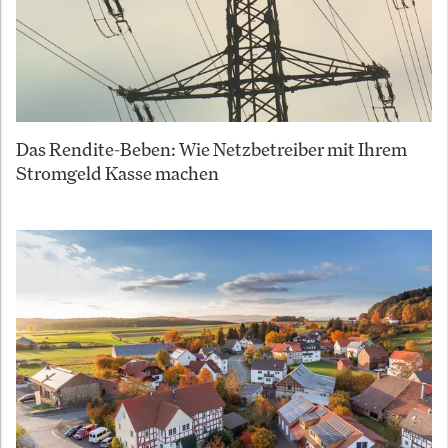
Das Rendite-Beben: Wie Netzbetreiber mit Ihrem
Stromgeld Kasse machen