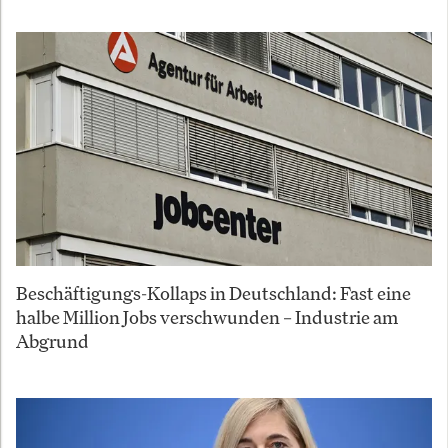
Beschäftigungs-Kollaps in Deutschland: Fast eine
halbe Million Jobs verschwunden – Industrie am
Abgrund