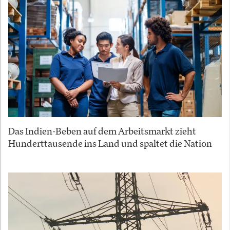
Das Indien-Beben auf dem Arbeitsmarkt zieht
Hunderttausende ins Land und spaltet die Nation