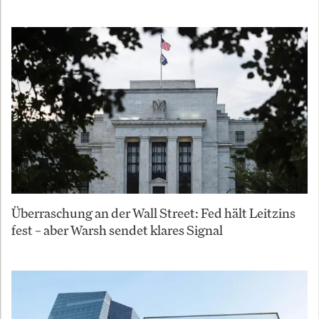
Überraschung an der Wall Street: Fed hält Leitzins
fest – aber Warsh sendet klares Signal