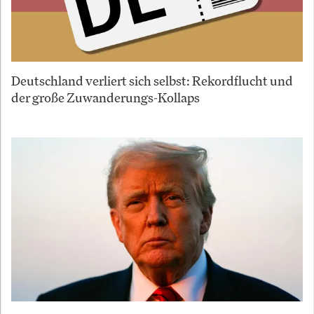
Deutschland verliert sich selbst: Rekordflucht und
der große Zuwanderungs-Kollaps