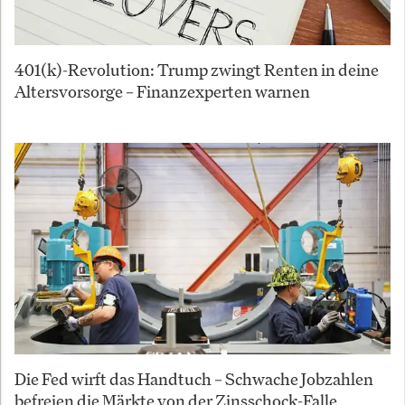
401(k)-Revolution: Trump zwingt Renten in deine
Altersvorsorge – Finanzexperten warnen
Die Fed wirft das Handtuch – Schwache Jobzahlen
befreien die Märkte von der Zinsschock-Falle