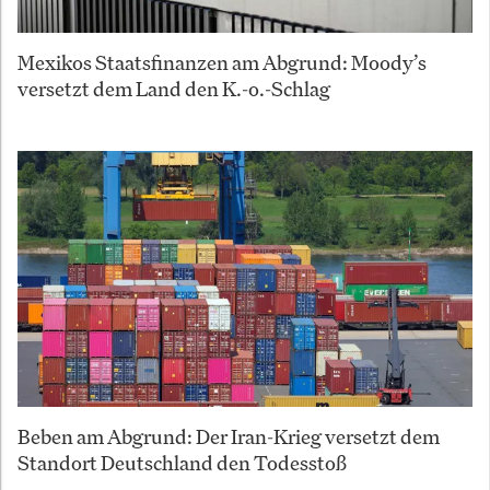
Mexikos Staatsfinanzen am Abgrund: Moody’s
versetzt dem Land den K.-o.-Schlag
Beben am Abgrund: Der Iran-Krieg versetzt dem
Standort Deutschland den Todesstoß