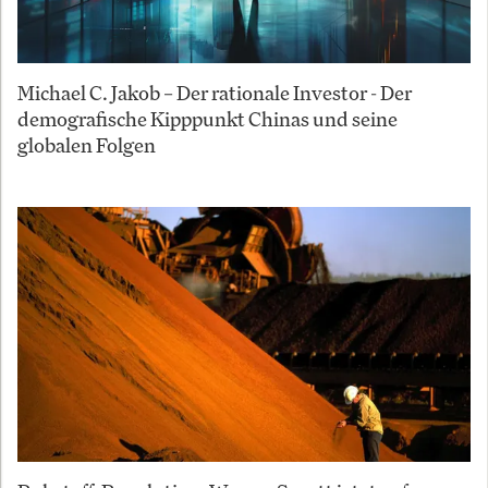
Michael C. Jakob – Der rationale Investor - Der
demografische Kipppunkt Chinas und seine
globalen Folgen