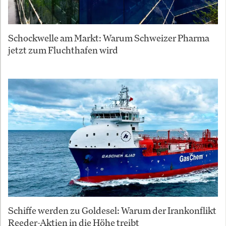
Schockwelle am Markt: Warum Schweizer Pharma
jetzt zum Fluchthafen wird
Schiffe werden zu Goldesel: Warum der Irankonflikt
Reeder-Aktien in die Höhe treibt