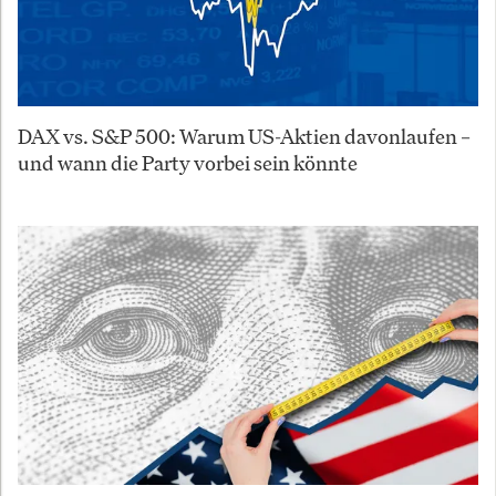
DAX vs. S&P 500: Warum US-Aktien davonlaufen –
und wann die Party vorbei sein könnte