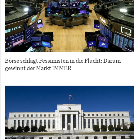
Börse schlägt Pessimisten in die Flucht: Darum
gewinnt der Markt IMMER