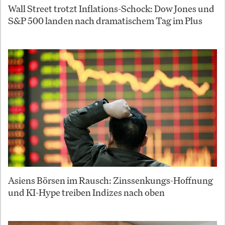
Wall Street trotzt Inflations-Schock: Dow Jones und
S&P 500 landen nach dramatischem Tag im Plus
Asiens Börsen im Rausch: Zinssenkungs-Hoffnung
und KI-Hype treiben Indizes nach oben