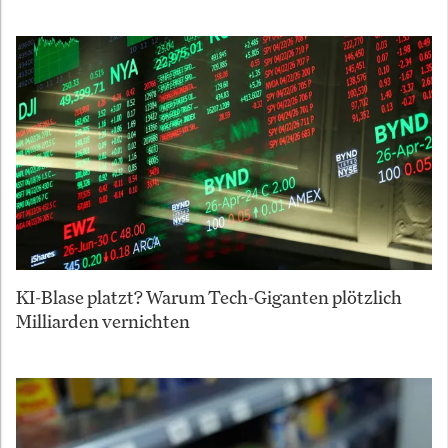
KI-Blase platzt? Warum Tech-Giganten plötzlich
Milliarden vernichten