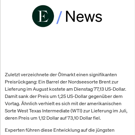
Zuletzt verzeichnete der Ölmarkt einen signifikanten
Preisrückgang: Ein Barrel der Nordseesorte Brent zur
Lieferung im August kostete am Dienstag 77,13 US-Dollar.
Damit sank der Preis um 1,25 US-Dollar gegenüber dem
Vortag. Ähnlich verhielt es sich mit der amerikanischen
Sorte West Texas Intermediate (WTI) zur Lieferung im Juli,
deren Preis um 1,12 Dollar auf 73,10 Dollar fiel.
Experten führen diese Entwicklung auf die jüngsten