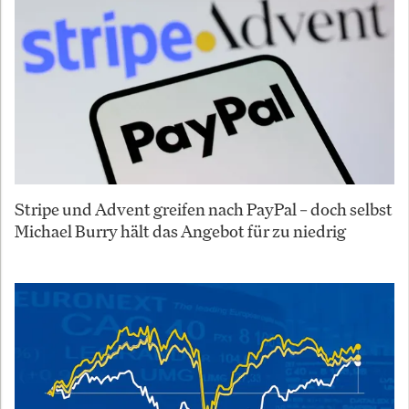
Stripe und Advent greifen nach PayPal – doch selbst
Michael Burry hält das Angebot für zu niedrig