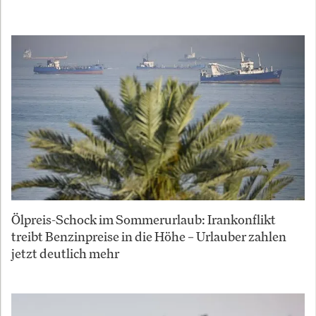
Ölpreis-Schock im Sommerurlaub: Irankonflikt
treibt Benzinpreise in die Höhe – Urlauber zahlen
jetzt deutlich mehr