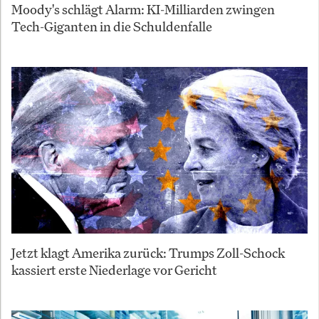
Moody's schlägt Alarm: KI-Milliarden zwingen
Tech-Giganten in die Schuldenfalle
Jetzt klagt Amerika zurück: Trumps Zoll-Schock
kassiert erste Niederlage vor Gericht