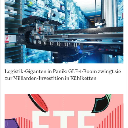
Logistik-Giganten in Panik: GLP-1-Boom zwingt sie
zur Milliarden-Investition in Kühlketten