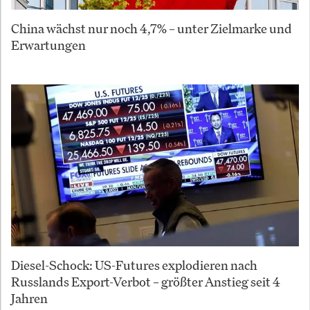
China wächst nur noch 4,7% – unter Zielmarke und
Erwartungen
Diesel-Schock: US-Futures explodieren nach
Russlands Export-Verbot – größter Anstieg seit 4
Jahren