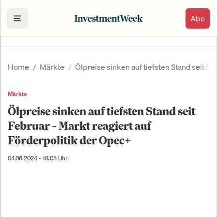
Abo
Home
Märkte
Ölpreise sinken auf tiefsten Stand seit Fe
Märkte
Ölpreise sinken auf tiefsten Stand seit
Februar – Markt reagiert auf
Förderpolitik der Opec+
04.06.2024 - 18:05 Uhr