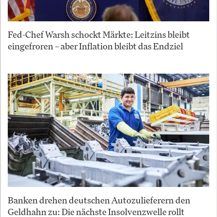
Fed-Chef Warsh schockt Märkte: Leitzins bleibt
eingefroren – aber Inflation bleibt das Endziel
Banken drehen deutschen Autozulieferern den
Geldhahn zu: Die nächste Insolvenzwelle rollt