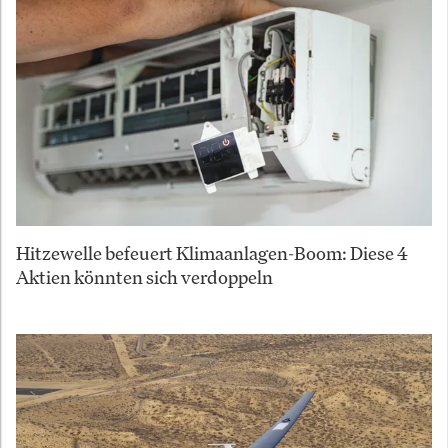
Hitzewelle befeuert Klimaanlagen-Boom: Diese 4
Aktien könnten sich verdoppeln