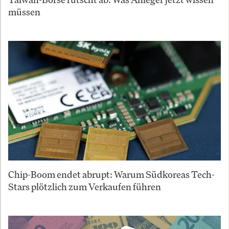
müssen
Chip-Boom endet abrupt: Warum Südkoreas Tech-
Stars plötzlich zum Verkaufen führen