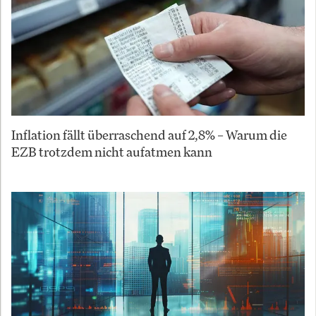
Inflation fällt überraschend auf 2,8% – Warum die
EZB trotzdem nicht aufatmen kann