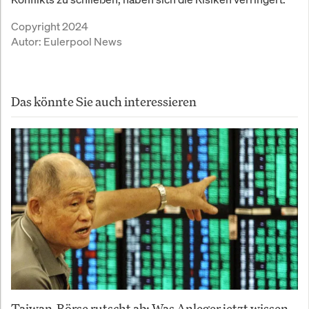
Copyright 2024
Autor:
Eulerpool News
Das könnte Sie auch interessieren
Taiwan-Börse rutscht ab: Was Anleger jetzt wissen