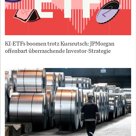
KI-ETFs boomen trotz Kursrutsch: JPMorgan
offenbart überraschende Investor-Strategie