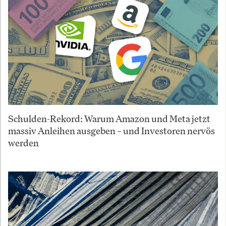
Schulden-Rekord: Warum Amazon und Meta jetzt
massiv Anleihen ausgeben – und Investoren nervös
werden