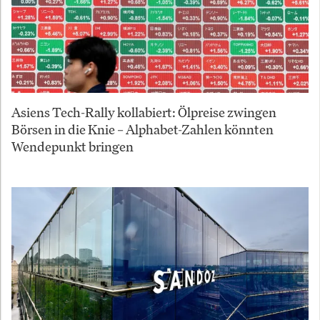
Asiens Tech-Rally kollabiert: Ölpreise zwingen
Börsen in die Knie – Alphabet-Zahlen könnten
Wendepunkt bringen