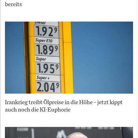
bereits
Irankrieg treibt Ölpreise in die Höhe – jetzt kippt
auch noch die KI-Euphorie