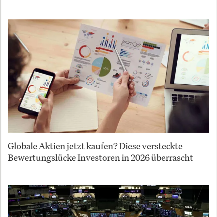
Globale Aktien jetzt kaufen? Diese versteckte
Bewertungslücke Investoren in 2026 überrascht