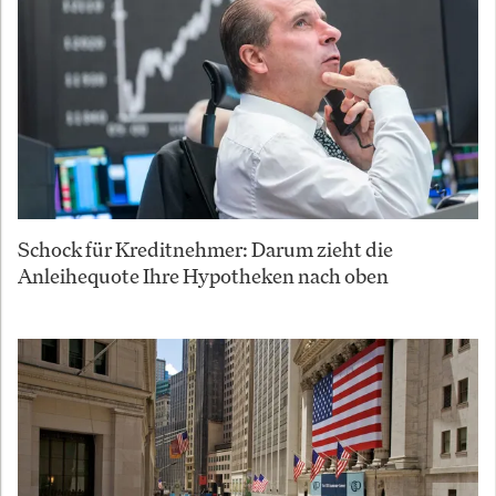
Schock für Kreditnehmer: Darum zieht die
Anleihequote Ihre Hypotheken nach oben