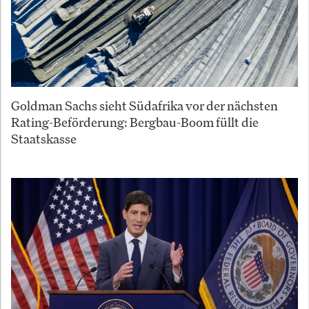
Goldman Sachs sieht Südafrika vor der nächsten
Rating-Beförderung: Bergbau-Boom füllt die
Staatskasse