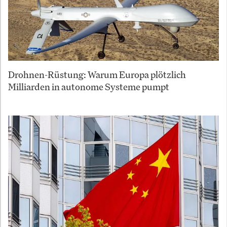
Drohnen-Rüstung: Warum Europa plötzlich
Milliarden in autonome Systeme pumpt