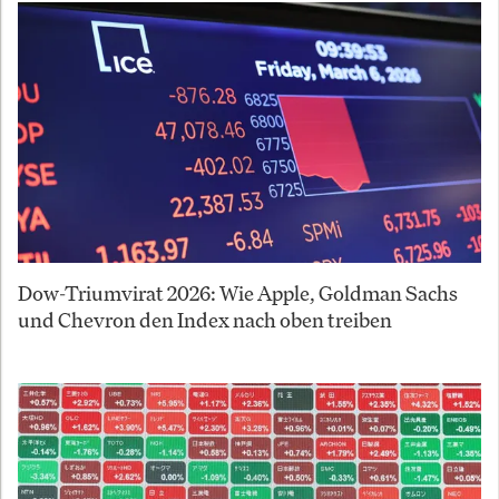
Dow-Triumvirat 2026: Wie Apple, Goldman Sachs
und Chevron den Index nach oben treiben