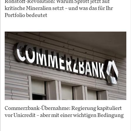
Rohstoff-Revolution: Warum Sprott jetzt auf
kritische Mineralien setzt – und was das für Ihr
Portfolio bedeutet
Commerzbank-Übernahme: Regierung kapituliert
vor Unicredit – aber mit einer wichtigen Bedingung