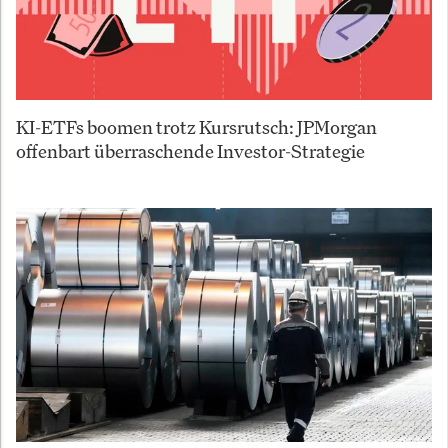
KI-ETFs boomen trotz Kursrutsch: JPMorgan
offenbart überraschende Investor-Strategie