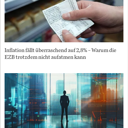
Inflation fällt überraschend auf 2,8% – Warum die
EZB trotzdem nicht aufatmen kann