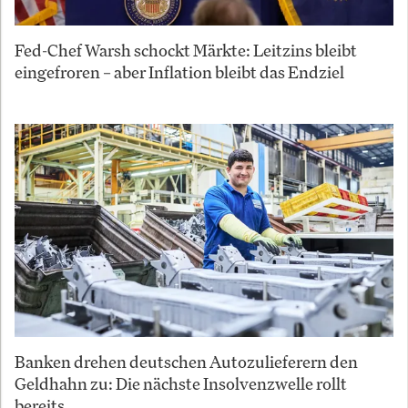
Fed-Chef Warsh schockt Märkte: Leitzins bleibt
eingefroren – aber Inflation bleibt das Endziel
Banken drehen deutschen Autozulieferern den
Geldhahn zu: Die nächste Insolvenzwelle rollt
bereits