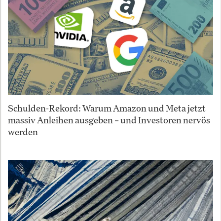
Schulden-Rekord: Warum Amazon und Meta jetzt
massiv Anleihen ausgeben – und Investoren nervös
werden