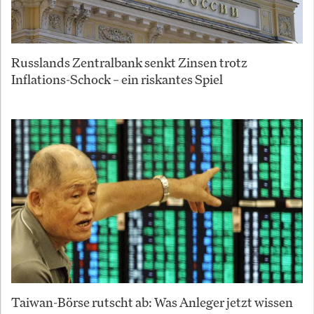
Russlands Zentralbank senkt Zinsen trotz
Inflations-Schock – ein riskantes Spiel
Taiwan-Börse rutscht ab: Was Anleger jetzt wissen