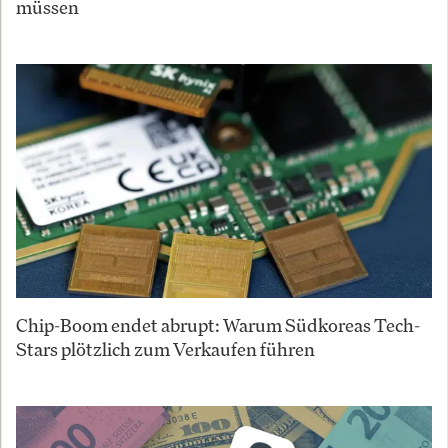
müssen
Chip-Boom endet abrupt: Warum Südkoreas Tech-
Stars plötzlich zum Verkaufen führen