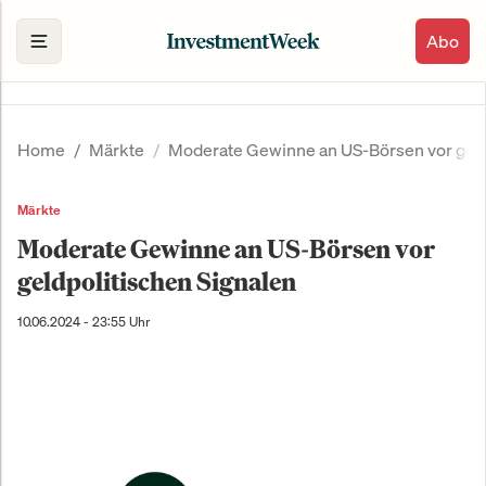
Abo
Home
Märkte
Moderate Gewinne an US-Börsen vor geld
Märkte
Moderate Gewinne an US-Börsen vor
geldpolitischen Signalen
10.06.2024 - 23:55 Uhr