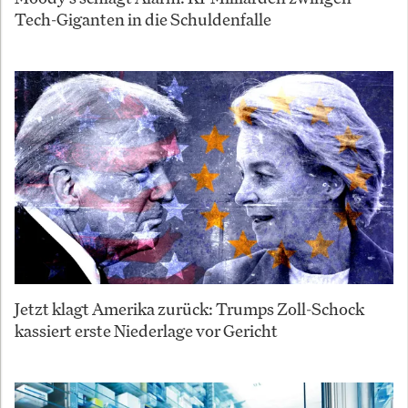
Tech-Giganten in die Schuldenfalle
Jetzt klagt Amerika zurück: Trumps Zoll-Schock
kassiert erste Niederlage vor Gericht