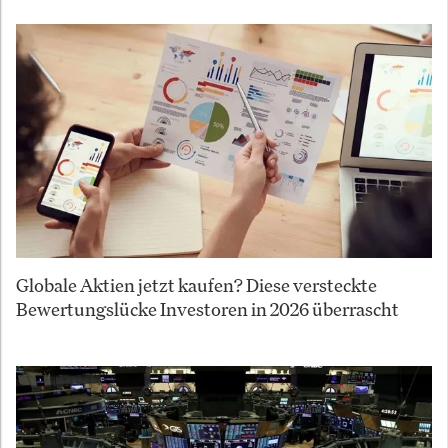
Globale Aktien jetzt kaufen? Diese versteckte
Bewertungslücke Investoren in 2026 überrascht