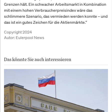
Grenzen hält. Ein schwacher Arbeitsmarkt in Kombination
mit einem hohen Verbraucherpreisindex wäre das
schlimmere Szenario, das vermieden werden konnte – und
das ist ein gutes Zeichen für die Aktienmärkte.“
Copyright 2024
Autor:
Eulerpool News
Das könnte Sie auch interessieren