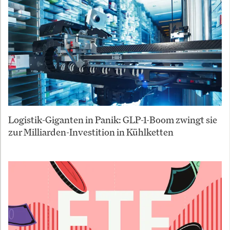
Logistik-Giganten in Panik: GLP-1-Boom zwingt sie
zur Milliarden-Investition in Kühlketten