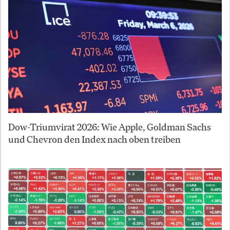
Dow-Triumvirat 2026: Wie Apple, Goldman Sachs
und Chevron den Index nach oben treiben