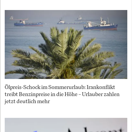
Ölpreis-Schock im Sommerurlaub: Irankonflikt
treibt Benzinpreise in die Höhe – Urlauber zahlen
jetzt deutlich mehr