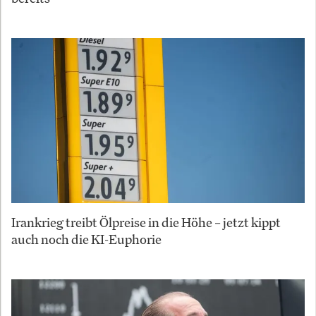
Irankrieg treibt Ölpreise in die Höhe – jetzt kippt
auch noch die KI-Euphorie