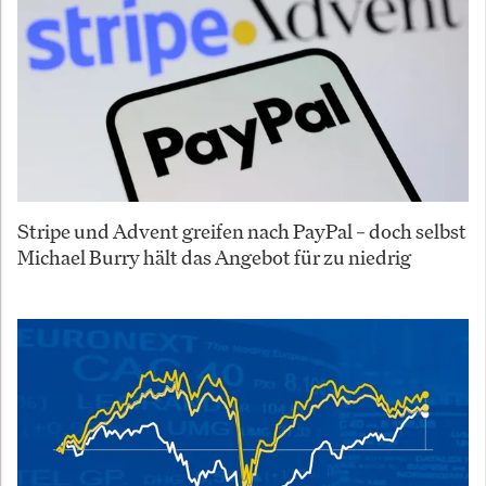
Stripe und Advent greifen nach PayPal – doch selbst
Michael Burry hält das Angebot für zu niedrig