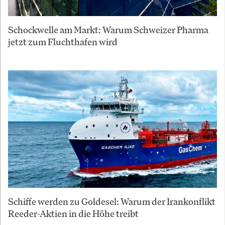
Schockwelle am Markt: Warum Schweizer Pharma
jetzt zum Fluchthafen wird
Schiffe werden zu Goldesel: Warum der Irankonflikt
Reeder-Aktien in die Höhe treibt