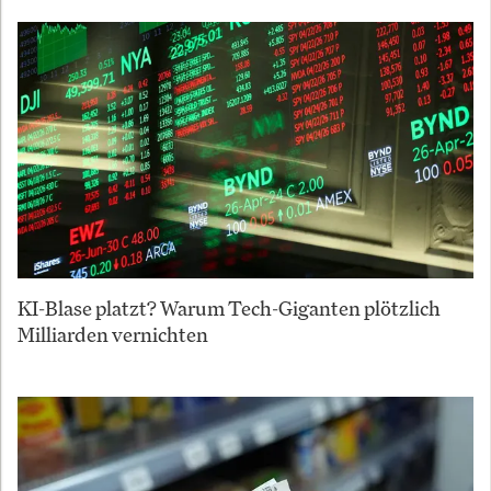
KI-Blase platzt? Warum Tech-Giganten plötzlich
Milliarden vernichten