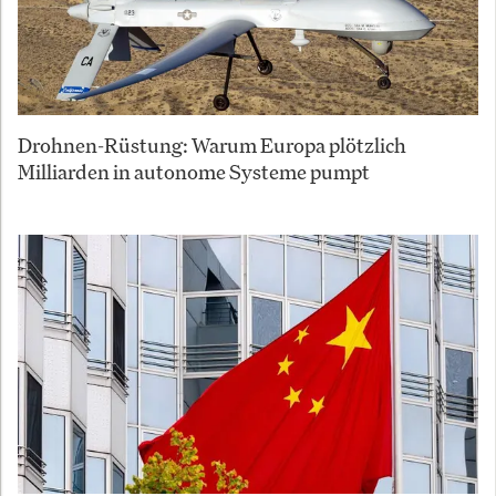
Drohnen-Rüstung: Warum Europa plötzlich
Milliarden in autonome Systeme pumpt