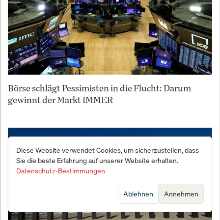
Börse schlägt Pessimisten in die Flucht: Darum
gewinnt der Markt IMMER
Diese Website verwendet Cookies, um sicherzustellen, dass
Sie die beste Erfahrung auf unserer Website erhalten.
Datenschutz-Bestimmungen
Ablehnen
Annehmen