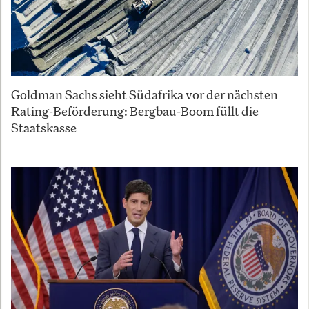
Goldman Sachs sieht Südafrika vor der nächsten
Rating-Beförderung: Bergbau-Boom füllt die
Staatskasse