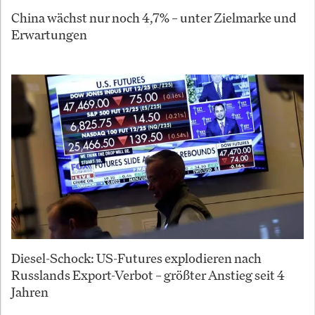
China wächst nur noch 4,7% – unter Zielmarke und
Erwartungen
Diesel-Schock: US-Futures explodieren nach
Russlands Export-Verbot – größter Anstieg seit 4
Jahren