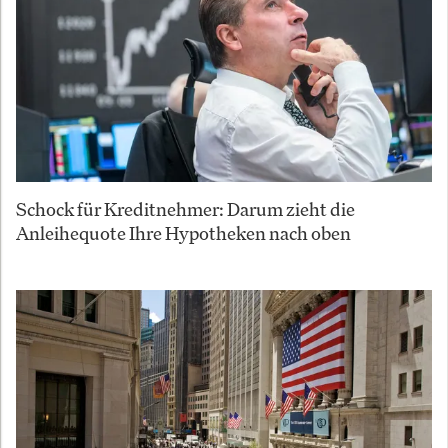
Schock für Kreditnehmer: Darum zieht die
Anleihequote Ihre Hypotheken nach oben