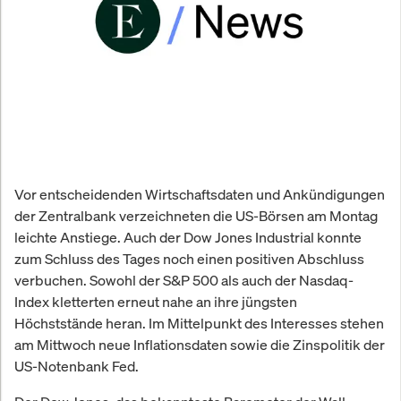
Vor entscheidenden Wirtschaftsdaten und Ankündigungen
der Zentralbank verzeichneten die US-Börsen am Montag
leichte Anstiege. Auch der Dow Jones Industrial konnte
zum Schluss des Tages noch einen positiven Abschluss
verbuchen. Sowohl der S&P 500 als auch der Nasdaq-
Index kletterten erneut nahe an ihre jüngsten
Höchststände heran. Im Mittelpunkt des Interesses stehen
am Mittwoch neue Inflationsdaten sowie die Zinspolitik der
US-Notenbank Fed.