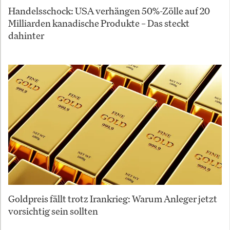
Handelsschock: USA verhängen 50%-Zölle auf 20
Milliarden kanadische Produkte – Das steckt
dahinter
Goldpreis fällt trotz Irankrieg: Warum Anleger jetzt
vorsichtig sein sollten