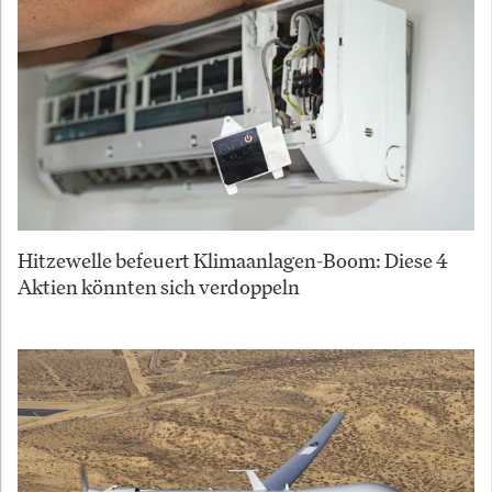
Hitzewelle befeuert Klimaanlagen-Boom: Diese 4
Aktien könnten sich verdoppeln