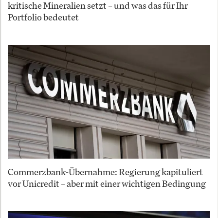
kritische Mineralien setzt – und was das für Ihr
Portfolio bedeutet
Commerzbank-Übernahme: Regierung kapituliert
vor Unicredit – aber mit einer wichtigen Bedingung