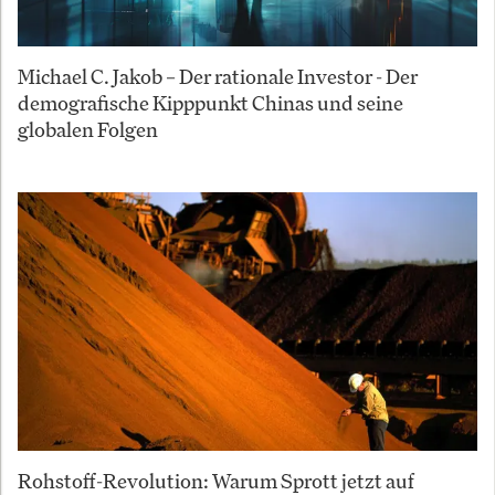
Michael C. Jakob – Der rationale Investor - Der
demografische Kipppunkt Chinas und seine
globalen Folgen
Rohstoff-Revolution: Warum Sprott jetzt auf