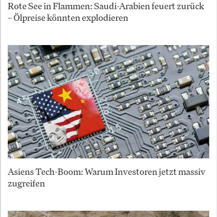
Rote See in Flammen: Saudi-Arabien feuert zurück
– Ölpreise könnten explodieren
Asiens Tech-Boom: Warum Investoren jetzt massiv
zugreifen