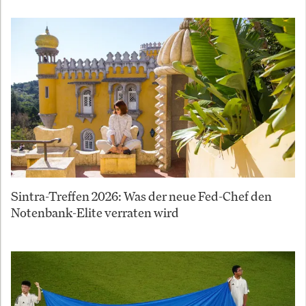
Sintra-Treffen 2026: Was der neue Fed-Chef den
Notenbank-Elite verraten wird