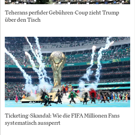
Teherans perfider Gebühren-Coup zieht Trump
über den Tisch
Ticketing-Skandal: Wie die FIFA Millionen Fans
systematisch aussperrt