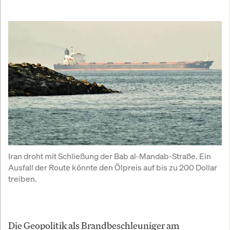
Iran droht mit Schließung der Bab al-Mandab-Straße. Ein 
Ausfall der Route könnte den Ölpreis auf bis zu 200 Dollar 
treiben.
Die Geopolitik als Brandbeschleuniger am