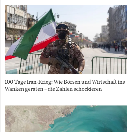
100 Tage Iran-Krieg: Wie Börsen und Wirtschaft ins
Wanken geraten – die Zahlen schockieren