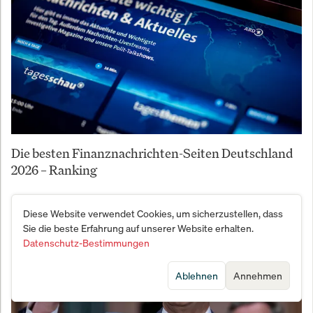
Die besten Finanznachrichten-Seiten Deutschland
2026 – Ranking
Diese Website verwendet Cookies, um sicherzustellen, dass
Sie die beste Erfahrung auf unserer Website erhalten.
Datenschutz-Bestimmungen
Ablehnen
Annehmen