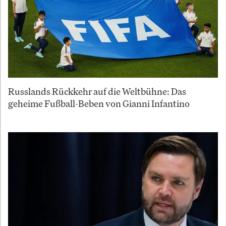
Russlands Rückkehr auf die Weltbühne: Das
geheime Fußball-Beben von Gianni Infantino