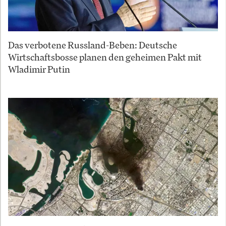
Das verbotene Russland-Beben: Deutsche
Wirtschaftsbosse planen den geheimen Pakt mit
Wladimir Putin