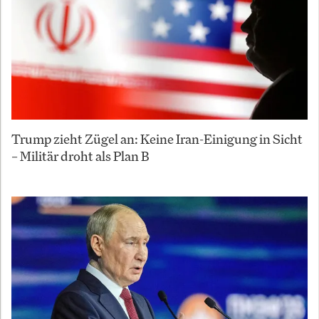
Trump zieht Zügel an: Keine Iran-Einigung in Sicht
– Militär droht als Plan B