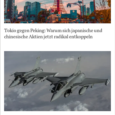
Tokio gegen Peking: Warum sich japanische und
chinesische Aktien jetzt radikal entkoppeln