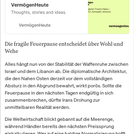
VermögenHeute
Thoughts, stories and ideas.
VermögenHeute
Die fragile Feuerpause entscheidet über Wohl und
Wehe
Alles hängt nun von der Stabilität der Waffenruhe zwischen
Israel und dem Libanon ab. Die diplomatische Architektur,
die den Nahen Osten derzeit vor dem vollständigen
Absturz in den Abgrund bewahrt, wirkt porös. Sollte die
Feuerpause in den nächsten Tagen endgültig in sich
zusammenbrechen, dürfte Irans Drohung zur
unmittelbaren Realität werden.
Die Weltwirtschaft blickt gebannt auf die Meerenge,
während Händler bereits den nächsten Preissprung
einkalkulieren. Wer auf eine baldige Normalisierung hofft,