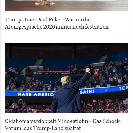
Trumps Iran-Deal-Poker: Warum die
Atomgespräche 2026 immer noch festsitzen
Oklahoma verdoppelt Mindestlohn – Das Schock-
Votum, das Trump-Land spaltet