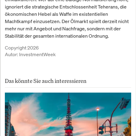
ignoriert die strategische Entschlossenheit Teherans, die
ökonomischen Hebel als Waffe im existentiellen
Machtkampf einzusetzen. Der Ölmarkt spielt derzeit nicht
mehr nur mit Angebot und Nachfrage, sondern mit der
Stabilität der gesamten internationalen Ordnung.
Copyright 2026
Autor:
InvestmentWeek
Das könnte Sie auch interessieren