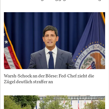
Warsh-Schock an der Börse: Fed-Chef zieht die
Zügel deutlich straffer an