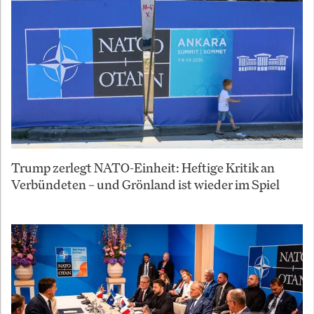
Trump zerlegt NATO-Einheit: Heftige Kritik an
Verbündeten – und Grönland ist wieder im Spiel