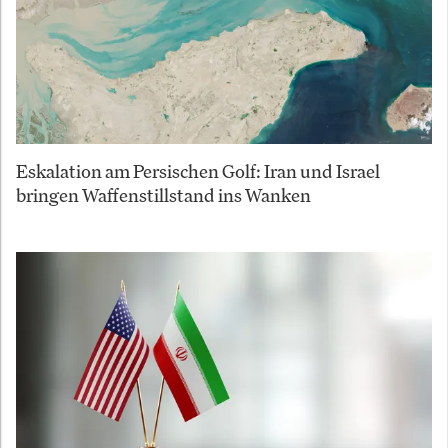
Eskalation am Persischen Golf: Iran und Israel
bringen Waffenstillstand ins Wanken