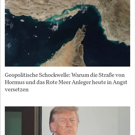
Geopolitische Schockwelle: Warum die Straße von
Hormus und das Rote Meer Anleger heute in Angst
versetzen