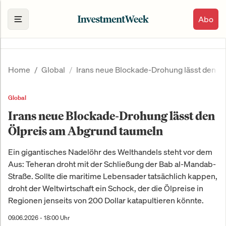
Abo
Home
Global
Irans neue Blockade-Drohung lässt den Ö
Global
Irans neue Blockade-Drohung lässt den
Ölpreis am Abgrund taumeln
Ein gigantisches Nadelöhr des Welthandels steht vor dem
Aus: Teheran droht mit der Schließung der Bab al-Mandab-
Straße. Sollte die maritime Lebensader tatsächlich kappen,
droht der Weltwirtschaft ein Schock, der die Ölpreise in
Regionen jenseits von 200 Dollar katapultieren könnte.
09.06.2026 - 18:00 Uhr