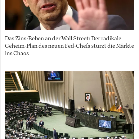
Das Zins-Beben an der Wall Street: Der radikale
Geheim-Plan des neuen Fed-Chefs stürzt die Märkte
ins Chaos