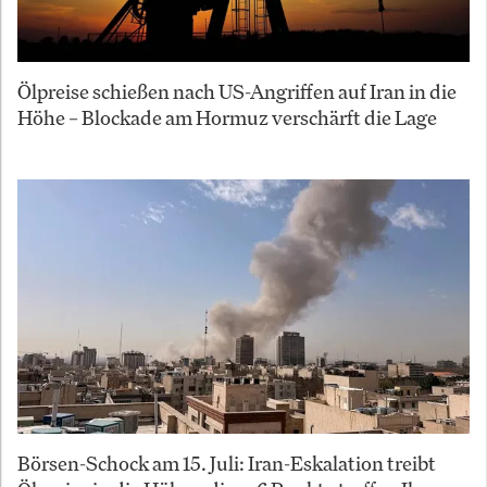
Ölpreise schießen nach US-Angriffen auf Iran in die
Höhe – Blockade am Hormuz verschärft die Lage
Börsen-Schock am 15. Juli: Iran-Eskalation treibt