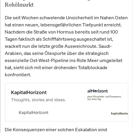
Rohölmarkt
Die seit Wochen schwelende Unsicherheit im Nahen Osten
hat einen neuen, lebensgefährlichen Tiefpunkt erreicht.
Nachdem die Straße von Hormus bereits seit rund 100
Tagen faktisch als Schifffahrtsweg ausgeschaltet ist,
wackelt nun die letzte große Ausweichroute. Saudi-
Arabien, das seine Ölexporte über die strategisch
essenzielle Ost-West-Pipeline ins Rote Meer umgeleitet
hat, sieht sich mit einer drohenden Totalblockade
konfrontiert.
KapitalHorizont
Thoughts, stories and ideas.
KapitalHorizont
Die Konsequenzen einer solchen Eskalation sind