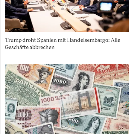
Trump droht Spanien mit Handelsembargo: Alle
Geschäfte abbrechen