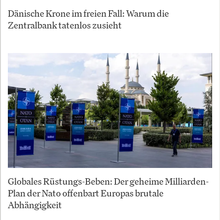
Dänische Krone im freien Fall: Warum die
Zentralbank tatenlos zusieht
Globales Rüstungs-Beben: Der geheime Milliarden-
Plan der Nato offenbart Europas brutale
Abhängigkeit