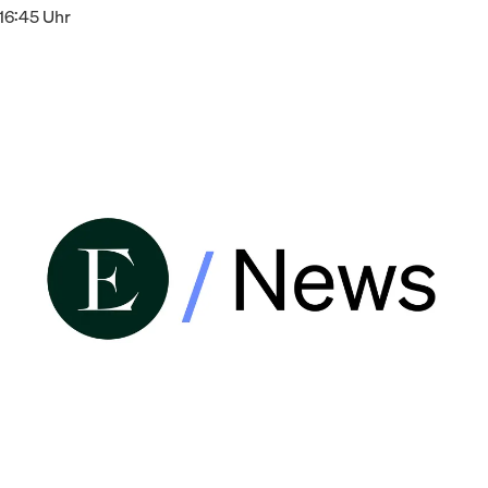
16:45 Uhr