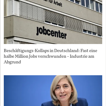
Beschäftigungs-Kollaps in Deutschland: Fast eine
halbe Million Jobs verschwunden – Industrie am
Abgrund