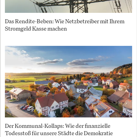
Das Rendite-Beben: Wie Netzbetreiber mit Ihrem
Stromgeld Kasse machen
Der Kommunal-Kollaps: Wie der finanzielle
Todesstoß für unsere Städte die Demokratie