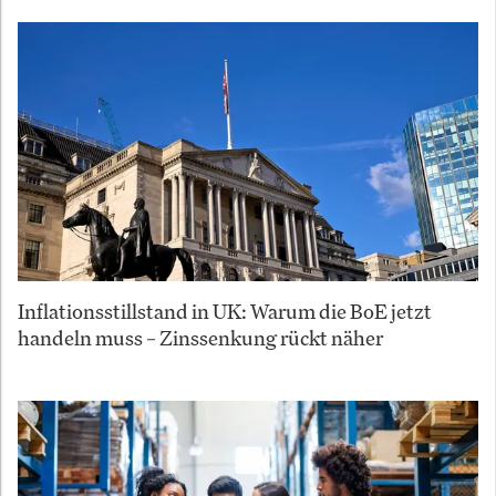
Inflationsstillstand in UK: Warum die BoE jetzt
handeln muss – Zinssenkung rückt näher