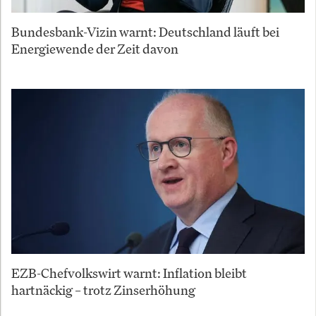
Bundesbank-Vizin warnt: Deutschland läuft bei
Energiewende der Zeit davon
EZB-Chefvolkswirt warnt: Inflation bleibt
hartnäckig – trotz Zinserhöhung