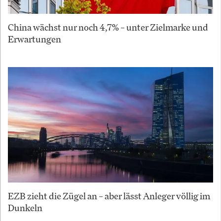
China wächst nur noch 4,7% – unter Zielmarke und
Erwartungen
EZB zieht die Zügel an – aber lässt Anleger völlig im
Dunkeln