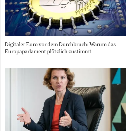
Digitaler Euro vor dem Durchbruch: Warum das
Europaparlament plötzlich zustimmt