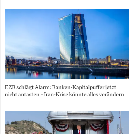
EZB schlägt Alarm: Banken-Kapitalpuffer jetzt
nicht antasten – Iran-Krise könnte alles verändern