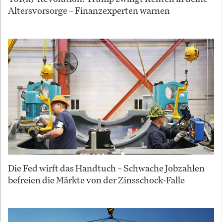
Altersvorsorge – Finanzexperten warnen
Die Fed wirft das Handtuch – Schwache Jobzahlen
befreien die Märkte von der Zinsschock-Falle