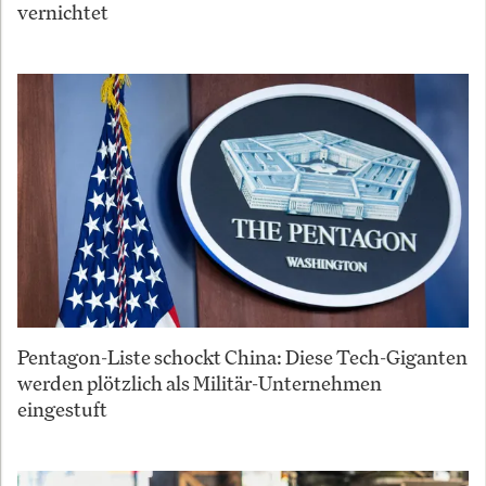
vernichtet
Pentagon-Liste schockt China: Diese Tech-Giganten
werden plötzlich als Militär-Unternehmen
eingestuft