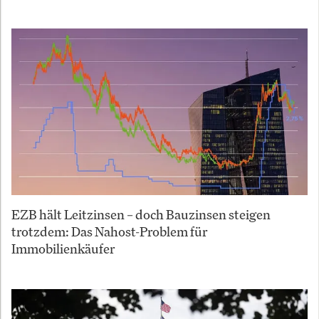
EZB hält Leitzinsen – doch Bauzinsen steigen
trotzdem: Das Nahost-Problem für
Immobilienkäufer