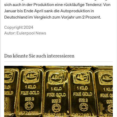
sich auch in der Produktion eine rückläufige Tendenz: Von
Januar bis Ende April sank die Autoproduktion in
Deutschland im Vergleich zum Vorjahr um 2 Prozent.
Copyright 2024
Autor:
Eulerpool News
Das könnte Sie auch interessieren