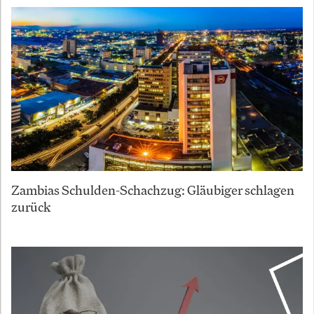
Zambias Schulden-Schachzug: Gläubiger schlagen
zurück