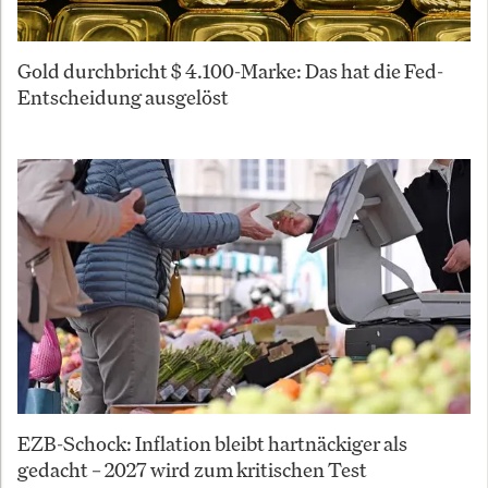
Gold durchbricht $ 4.100-Marke: Das hat die Fed-
Entscheidung ausgelöst
EZB-Schock: Inflation bleibt hartnäckiger als
gedacht – 2027 wird zum kritischen Test