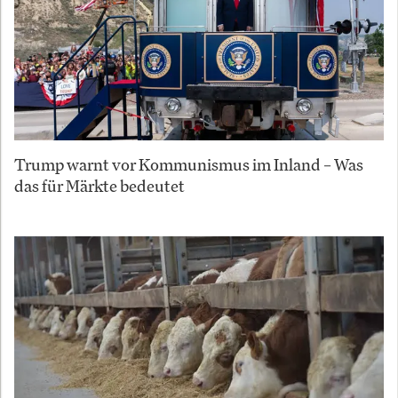
Trump warnt vor Kommunismus im Inland – Was
das für Märkte bedeutet