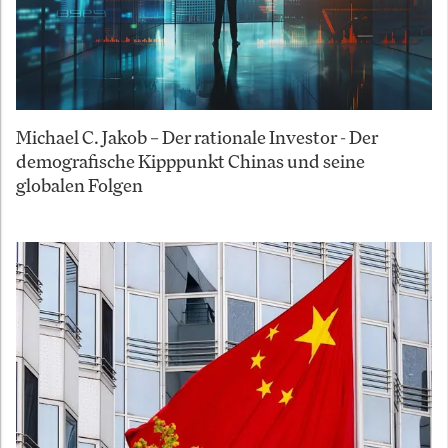
Michael C. Jakob – Der rationale Investor - Der
demografische Kipppunkt Chinas und seine
globalen Folgen