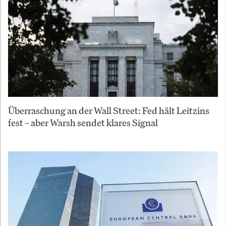
Überraschung an der Wall Street: Fed hält Leitzins
fest – aber Warsh sendet klares Signal