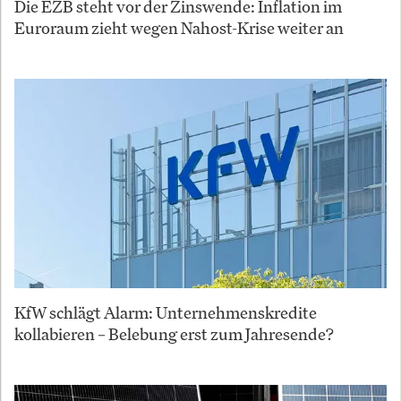
Die EZB steht vor der Zinswende: Inflation im
Euroraum zieht wegen Nahost-Krise weiter an
KfW schlägt Alarm: Unternehmenskredite
kollabieren – Belebung erst zum Jahresende?