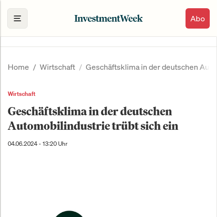
Abo
Home
Wirtschaft
Geschäftsklima in der deutschen Autom
Wirtschaft
Geschäftsklima in der deutschen
Automobilindustrie trübt sich ein
04.06.2024 - 13:20 Uhr