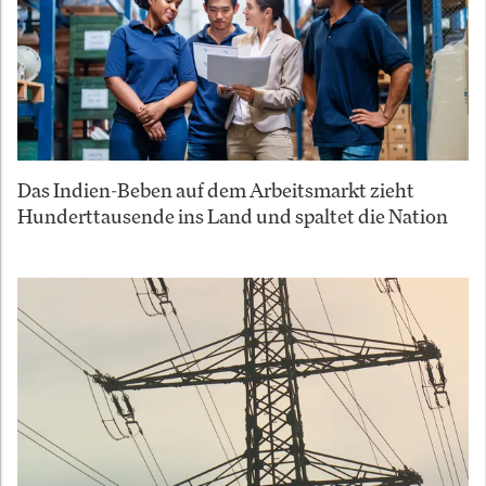
Das Indien-Beben auf dem Arbeitsmarkt zieht
Hunderttausende ins Land und spaltet die Nation