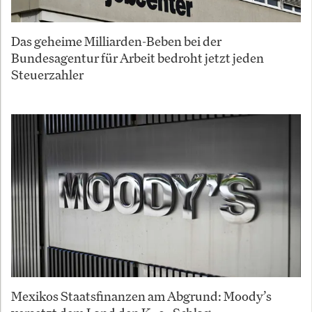
Das geheime Milliarden-Beben bei der
Bundesagentur für Arbeit bedroht jetzt jeden
Steuerzahler
Mexikos Staatsfinanzen am Abgrund: Moody’s