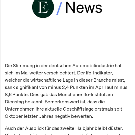
Die Stimmung in der deutschen Automobilindustrie hat
sich im Mai weiter verschlechtert. Der Ifo-Indikator,
welcher die wirtschaftliche Lage in dieser Branche misst,
sank signifikant von minus 2,4 Punkten im April auf minus
8,6 Punkte. Dies gab das Münchener Ifo-Institut am
Dienstag bekannt. Bemerkenswert ist, dass die
Unternehmen ihre aktuelle Geschäftslage erstmals seit
Oktober letzten Jahres negativ bewerten.
Auch der Ausblick für das zweite Halbjahr bleibt düster.