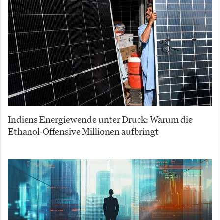
Indiens Energiewende unter Druck: Warum die
Ethanol-Offensive Millionen aufbringt