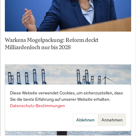
Warkens Mogelpackung: Reform deckt
Milliardenloch nur bis 2028
Diese Website verwendet Cookies, um sicherzustellen, dass
Sie die beste Erfahrung auf unserer Website erhalten.
Datenschutz-Bestimmungen
Ablehnen
Annehmen