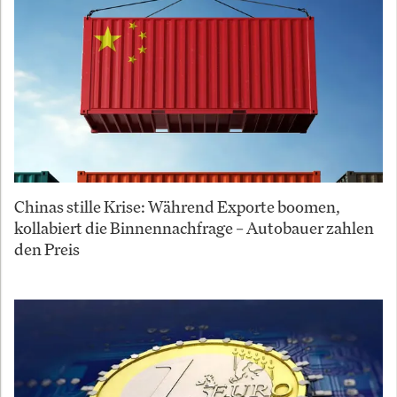
Chinas stille Krise: Während Exporte boomen,
kollabiert die Binnennachfrage – Autobauer zahlen
den Preis