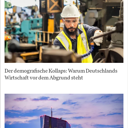
Der demografische Kollaps: Warum Deutschlands
Wirtschaft vor dem Abgrund steht