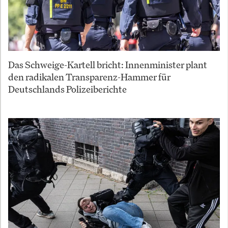
Das Schweige-Kartell bricht: Innenminister plant
den radikalen Transparenz-Hammer für
Deutschlands Polizeiberichte