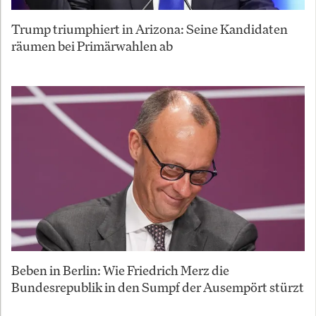
Trump triumphiert in Arizona: Seine Kandidaten
räumen bei Primärwahlen ab
Beben in Berlin: Wie Friedrich Merz die
Bundesrepublik in den Sumpf der Ausempört stürzt