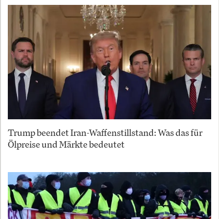
Trump beendet Iran-Waffenstillstand: Was das für
Ölpreise und Märkte bedeutet