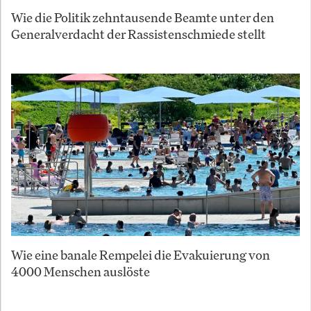
Wie die Politik zehntausende Beamte unter den
Generalverdacht der Rassistenschmiede stellt
Wie eine banale Rempelei die Evakuierung von
4000 Menschen auslöste