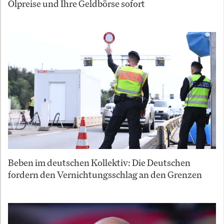
Ölpreise und Ihre Geldbörse sofort
Beben im deutschen Kollektiv: Die Deutschen
fordern den Vernichtungsschlag an den Grenzen