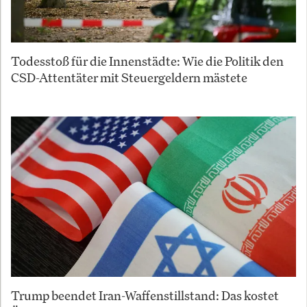
Todesstoß für die Innenstädte: Wie die Politik den
CSD-Attentäter mit Steuergeldern mästete
Trump beendet Iran-Waffenstillstand: Das kostet