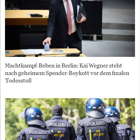
Machtkampf-Beben in Berlin: Kai Wegner steht
nach geheimem Spender-Boykott vor dem finalen
Todesstoß