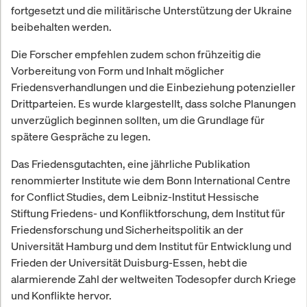
fortgesetzt und die militärische Unterstützung der Ukraine
beibehalten werden.
Die Forscher empfehlen zudem schon frühzeitig die
Vorbereitung von Form und Inhalt möglicher
Friedensverhandlungen und die Einbeziehung potenzieller
Drittparteien. Es wurde klargestellt, dass solche Planungen
unverzüglich beginnen sollten, um die Grundlage für
spätere Gespräche zu legen.
Das Friedensgutachten, eine jährliche Publikation
renommierter Institute wie dem Bonn International Centre
for Conflict Studies, dem Leibniz-Institut Hessische
Stiftung Friedens- und Konfliktforschung, dem Institut für
Friedensforschung und Sicherheitspolitik an der
Universität Hamburg und dem Institut für Entwicklung und
Frieden der Universität Duisburg-Essen, hebt die
alarmierende Zahl der weltweiten Todesopfer durch Kriege
und Konflikte hervor.