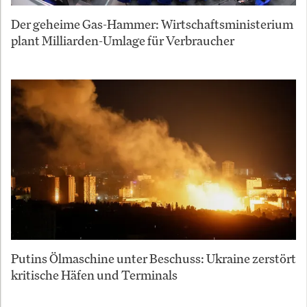
Der geheime Gas-Hammer: Wirtschaftsministerium
plant Milliarden-Umlage für Verbraucher
Putins Ölmaschine unter Beschuss: Ukraine zerstört
kritische Häfen und Terminals