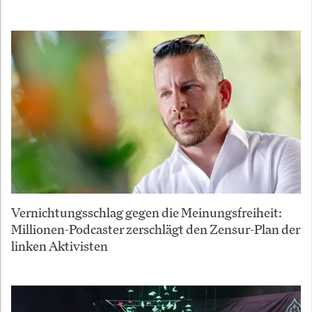
Vernichtungsschlag gegen die Meinungsfreiheit:
Millionen-Podcaster zerschlägt den Zensur-Plan der
linken Aktivisten