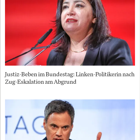
Justiz-Beben im Bundestag: Linken-Politikerin nach
Zug-Eskalation am Abgrund