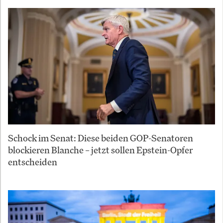
Schock im Senat: Diese beiden GOP-Senatoren
blockieren Blanche – jetzt sollen Epstein-Opfer
entscheiden