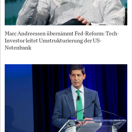
Marc Andreessen übernimmt Fed-Reform: Tech-
Investor leitet Umstrukturierung der US-
Notenbank