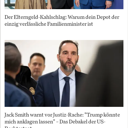
Der Elterngeld-Kahlschlag: Warum dein Depot der
einzig verlässliche Familienminister ist
Jack Smith warnt vor Justiz-Rache: "Trump könnte
mich anklagen lassen" – Das Debakel der US-