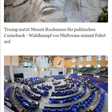
Trump nutzt Mount Rushmore für politisches
Comeback – Wahlkampf vor Midterms nimmt Fahrt
auf