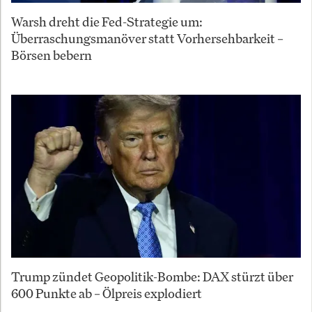
Warsh dreht die Fed-Strategie um:
Überraschungsmanöver statt Vorhersehbarkeit –
Börsen bebern
Trump zündet Geopolitik-Bombe: DAX stürzt über
600 Punkte ab – Ölpreis explodiert