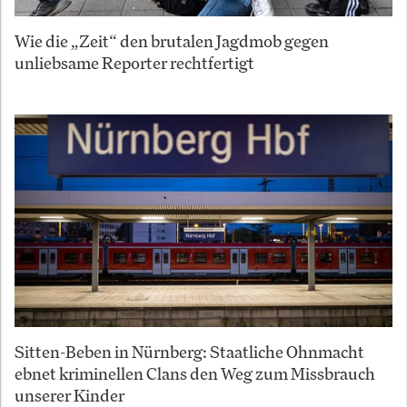
Wie die „Zeit“ den brutalen Jagdmob gegen
unliebsame Reporter rechtfertigt
Sitten-Beben in Nürnberg: Staatliche Ohnmacht
ebnet kriminellen Clans den Weg zum Missbrauch
unserer Kinder