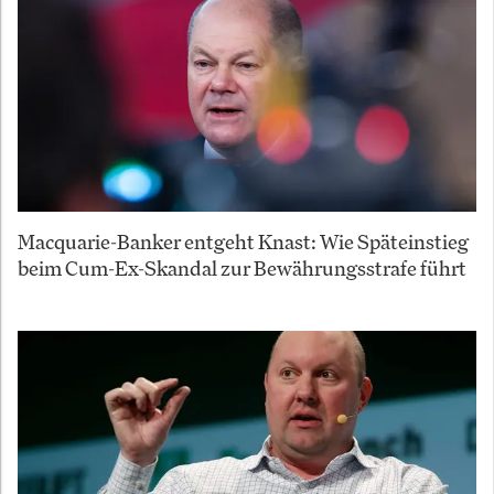
Macquarie-Banker entgeht Knast: Wie Späteinstieg
beim Cum-Ex-Skandal zur Bewährungsstrafe führt