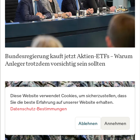
Bundesregierung kauft jetzt Aktien-ETFs – Warum
Anleger trotzdem vorsichtig sein sollten
Diese Website verwendet Cookies, um sicherzustellen, dass
Sie die beste Erfahrung auf unserer Website erhalten.
Datenschutz-Bestimmungen
Ablehnen
Annehmen