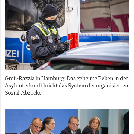
Groß-Razzia in Hamburg: Das geheime Beben in der
Asylunterkunft bricht das System der organisierten
Sozial-Abzocke