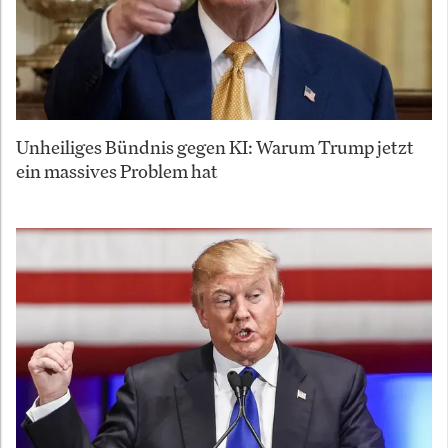
Unheiliges Bündnis gegen KI: Warum Trump jetzt
ein massives Problem hat