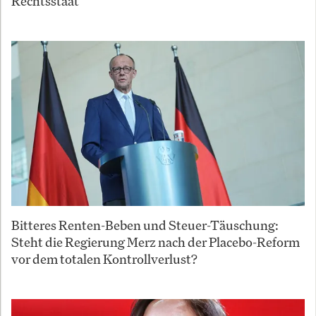
Rechtsstaat
Bitteres Renten-Beben und Steuer-Täuschung:
Steht die Regierung Merz nach der Placebo-Reform
vor dem totalen Kontrollverlust?