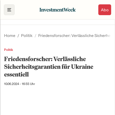
Abo
Home
Politik
Friedensforscher: Verlässliche Sicherheits
Politik
Friedensforscher: Verlässliche
Sicherheitsgarantien für Ukraine
essentiell
10.06.2024 - 16:55 Uhr