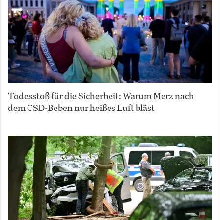
Todesstoß für die Sicherheit: Warum Merz nach
dem CSD-Beben nur heißes Luft bläst