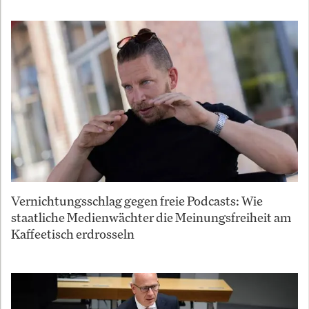
Vernichtungsschlag gegen freie Podcasts: Wie
staatliche Medienwächter die Meinungsfreiheit am
Kaffeetisch erdrosseln