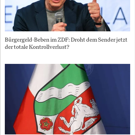
Bürgergeld-Beben im ZDF: Droht dem Sender jetzt
der totale Kontrollverlust?