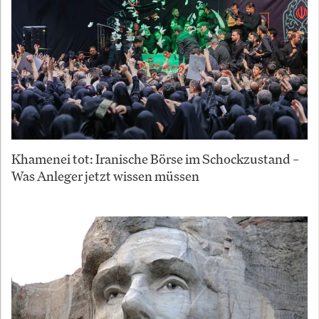
Khamenei tot: Iranische Börse im Schockzustand –
Was Anleger jetzt wissen müssen