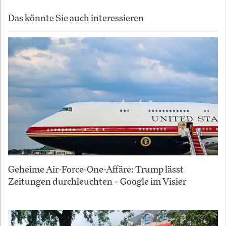
Das könnte Sie auch interessieren
Geheime Air-Force-One-Affäre: Trump lässt
Zeitungen durchleuchten – Google im Visier