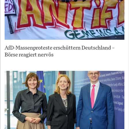
AfD-Massenproteste erschüttern Deutschland –
Börse reagiert nervös