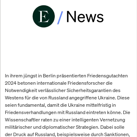
In ihrem jüngst in Berlin präsentierten Friedensgutachten
2024 betonen internationale Friedensforscher die
Notwendigkeit verlässlicher Sicherheitsgarantien des
Westens für die von Russland angegriffene Ukraine. Diese
seien fundamental, damit die Ukraine mittelfristig in
Friedensverhandlungen mit Russland eintreten könne. Die
Wissenschaftler raten zu einer intelligenten Vernetzung
militärischer und diplomatischer Strategien. Dabei solle
der Druck auf Russland, beispielsweise durch Sanktionen,