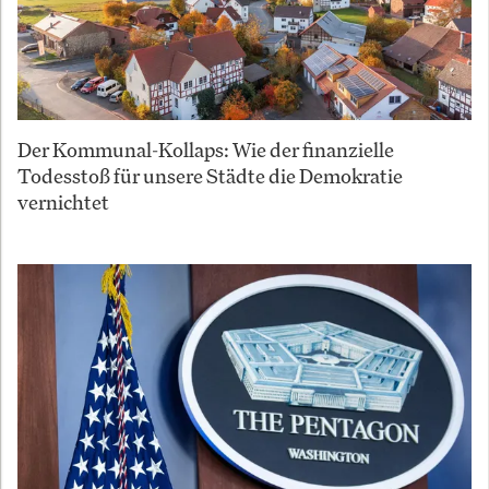
Der Kommunal-Kollaps: Wie der finanzielle
Todesstoß für unsere Städte die Demokratie
vernichtet