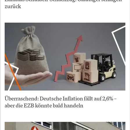
zurück
Überraschend: Deutsche Inflation fällt auf 2,6% –
aber die EZB könnte bald handeln