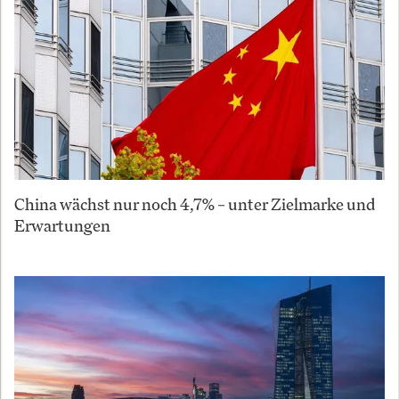
China wächst nur noch 4,7% – unter Zielmarke und
Erwartungen