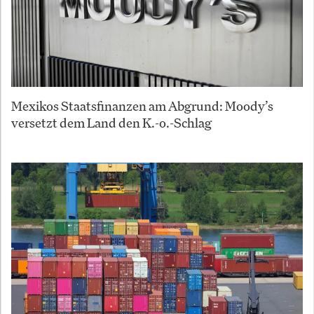
Mexikos Staatsfinanzen am Abgrund: Moody’s
versetzt dem Land den K.-o.-Schlag