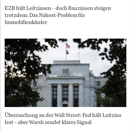
EZB hält Leitzinsen – doch Bauzinsen steigen
trotzdem: Das Nahost-Problem für
Immobilienkäufer
Überraschung an der Wall Street: Fed hält Leitzins
fest – aber Warsh sendet klares Signal