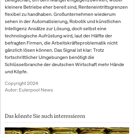
kleinere Betriebe eher bereit sind, Renteneintrittsgrenzen
flexibel zu handhaben. Großunternehmen wiederum
sehen in der Automatisierung, Robotik und künstlichen
Intelligenz Ansätze zur Lösung, doch selbst eine
technologische Aufrüstung wird, laut der Hälfte der
befragten Firmen, die Arbeitskräfteproblematik nicht
gänzlich lösen können. Das Signal ist klar: Trotz
fortschrittlicher Umgebungen benötigt die
Schlüsselbranche der deutschen Wirtschaft mehr Hände
und Köpfe.
Copyright 2024
Autor:
Eulerpool News
Das könnte Sie auch interessieren