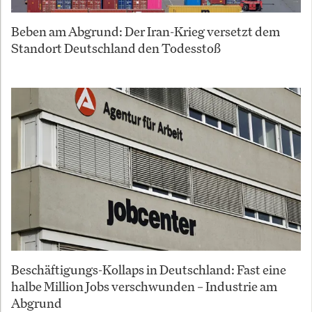
Beben am Abgrund: Der Iran-Krieg versetzt dem
Standort Deutschland den Todesstoß
Beschäftigungs-Kollaps in Deutschland: Fast eine
halbe Million Jobs verschwunden – Industrie am
Abgrund