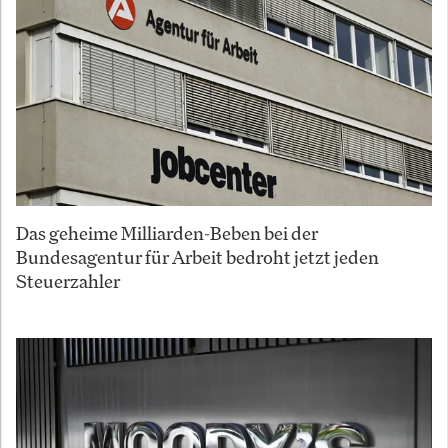
Das geheime Milliarden-Beben bei der
Bundesagentur für Arbeit bedroht jetzt jeden
Steuerzahler