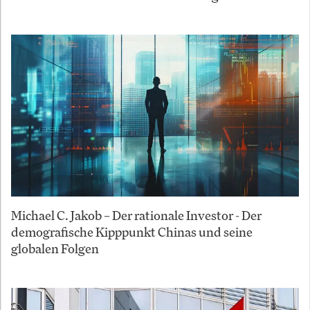
Michael C. Jakob – Der rationale Investor - Der
demografische Kipppunkt Chinas und seine
globalen Folgen