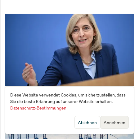
Warkens Mogelpackung: Reform deckt
Diese Website verwendet Cookies, um sicherzustellen, dass
Sie die beste Erfahrung auf unserer Website erhalten.
Milliardenloch nur bis 2028
Datenschutz-Bestimmungen
Ablehnen
Annehmen