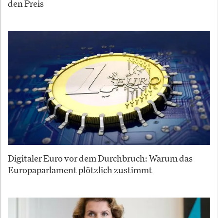
den Preis
Digitaler Euro vor dem Durchbruch: Warum das
Europaparlament plötzlich zustimmt