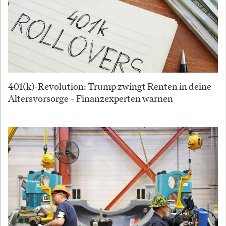
401(k)-Revolution: Trump zwingt Renten in deine
Altersvorsorge – Finanzexperten warnen