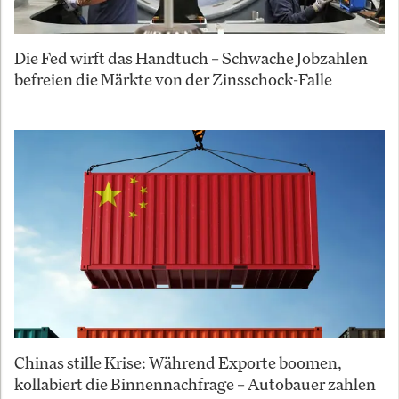
Die Fed wirft das Handtuch – Schwache Jobzahlen
befreien die Märkte von der Zinsschock-Falle
Chinas stille Krise: Während Exporte boomen,
kollabiert die Binnennachfrage – Autobauer zahlen