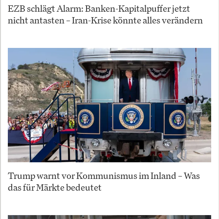
EZB schlägt Alarm: Banken-Kapitalpuffer jetzt
nicht antasten – Iran-Krise könnte alles verändern
Trump warnt vor Kommunismus im Inland – Was
das für Märkte bedeutet