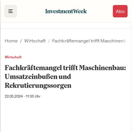
Abo
Home
Wirtschaft
Fachkräftemangel trifft Maschinenba
Wirtschaft
Fachkräftemangel trifft Maschinenbau:
Umsatzeinbußen und
Rekrutierungssorgen
22.05.2024 - 11:35 Uhr