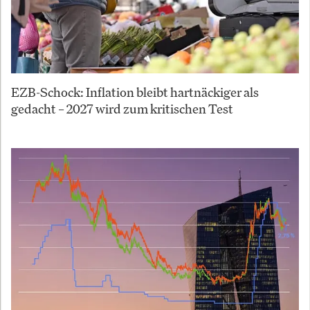
EZB-Schock: Inflation bleibt hartnäckiger als
gedacht – 2027 wird zum kritischen Test