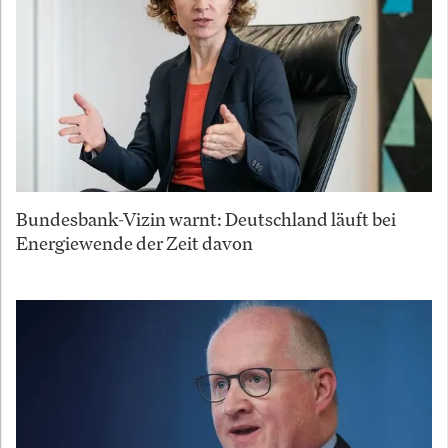
Bundesbank-Vizin warnt: Deutschland läuft bei
Energiewende der Zeit davon