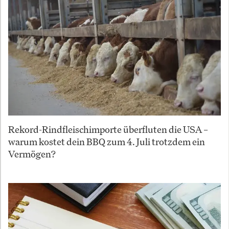
Rekord-Rindfleischimporte überfluten die USA –
warum kostet dein BBQ zum 4. Juli trotzdem ein
Vermögen?