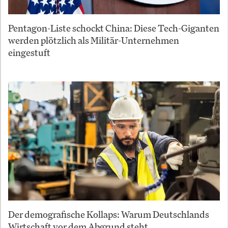
Pentagon-Liste schockt China: Diese Tech-Giganten
werden plötzlich als Militär-Unternehmen
eingestuft
Der demografische Kollaps: Warum Deutschlands
Wirtschaft vor dem Abgrund steht