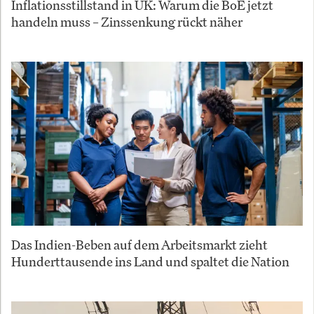
Inflationsstillstand in UK: Warum die BoE jetzt
handeln muss – Zinssenkung rückt näher
Das Indien-Beben auf dem Arbeitsmarkt zieht
Hunderttausende ins Land und spaltet die Nation