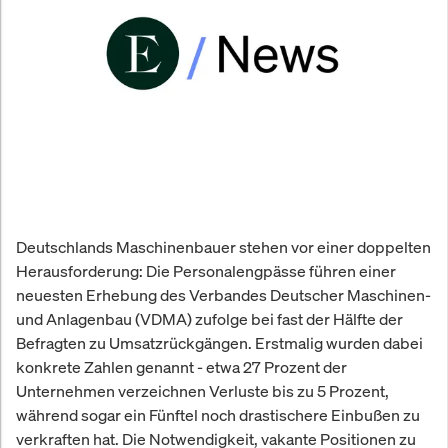
Deutschlands Maschinenbauer stehen vor einer doppelten
Herausforderung: Die Personalengpässe führen einer
neuesten Erhebung des Verbandes Deutscher Maschinen-
und Anlagenbau (VDMA) zufolge bei fast der Hälfte der
Befragten zu Umsatzrückgängen. Erstmalig wurden dabei
konkrete Zahlen genannt - etwa 27 Prozent der
Unternehmen verzeichnen Verluste bis zu 5 Prozent,
während sogar ein Fünftel noch drastischere Einbußen zu
verkraften hat. Die Notwendigkeit, vakante Positionen zu