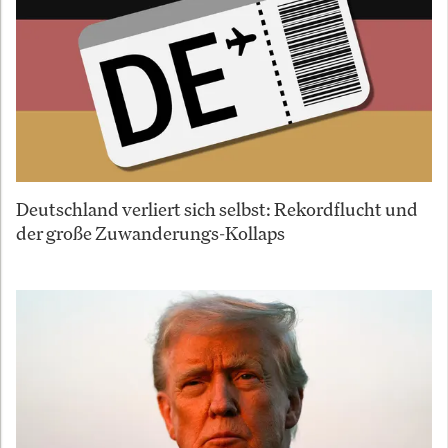
Deutschland verliert sich selbst: Rekordflucht und
der große Zuwanderungs-Kollaps