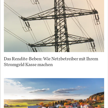
Das Rendite-Beben: Wie Netzbetreiber mit Ihrem
Stromgeld Kasse machen