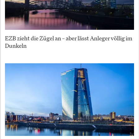
EZB zieht die Zügel an – aber lässt Anleger völlig im
Dunkeln