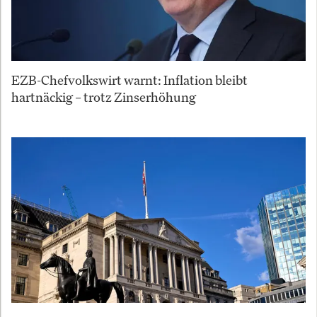
EZB-Chefvolkswirt warnt: Inflation bleibt
hartnäckig – trotz Zinserhöhung