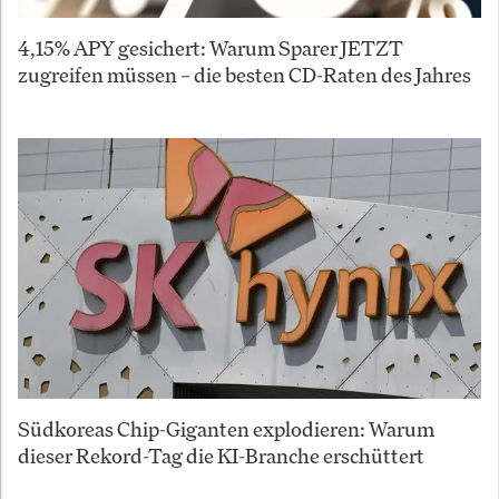
4,15% APY gesichert: Warum Sparer JETZT
zugreifen müssen – die besten CD-Raten des Jahres
Südkoreas Chip-Giganten explodieren: Warum
dieser Rekord-Tag die KI-Branche erschüttert