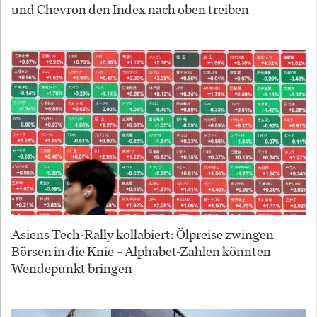
und Chevron den Index nach oben treiben
Asiens Tech-Rally kollabiert: Ölpreise zwingen
Börsen in die Knie – Alphabet-Zahlen könnten
Wendepunkt bringen