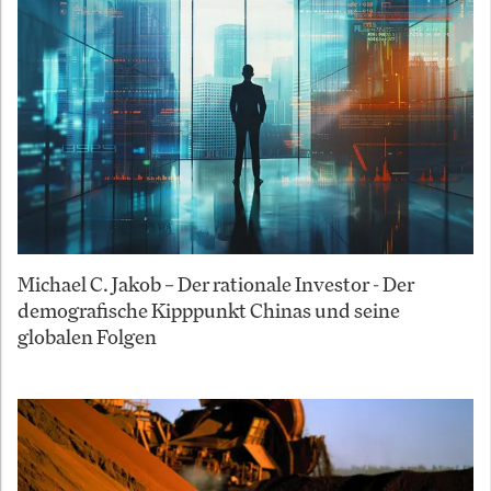
Michael C. Jakob – Der rationale Investor - Der
demografische Kipppunkt Chinas und seine
globalen Folgen