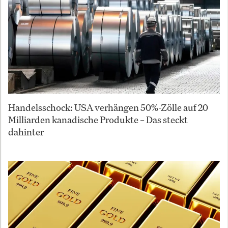
Handelsschock: USA verhängen 50%-Zölle auf 20
Milliarden kanadische Produkte – Das steckt
dahinter