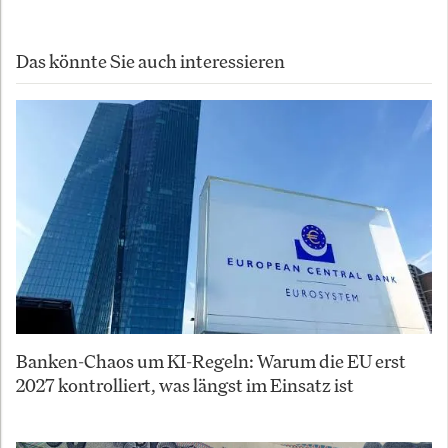
Das könnte Sie auch interessieren
Banken-Chaos um KI-Regeln: Warum die EU erst
2027 kontrolliert, was längst im Einsatz ist