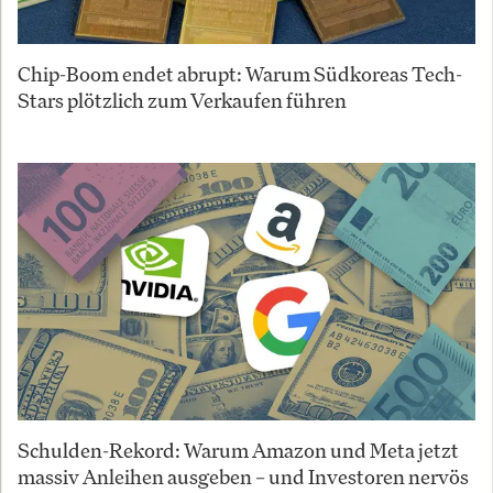
Chip-Boom endet abrupt: Warum Südkoreas Tech-
Stars plötzlich zum Verkaufen führen
Schulden-Rekord: Warum Amazon und Meta jetzt
massiv Anleihen ausgeben – und Investoren nervös