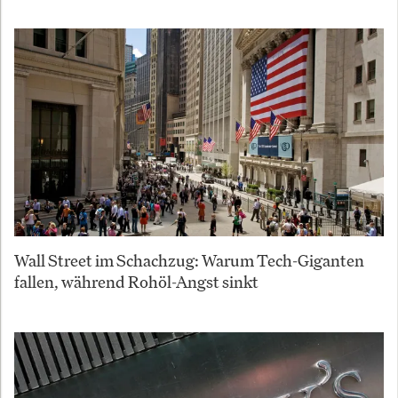
Wall Street im Schachzug: Warum Tech-Giganten
fallen, während Rohöl-Angst sinkt