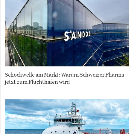
Schockwelle am Markt: Warum Schweizer Pharma
jetzt zum Fluchthafen wird