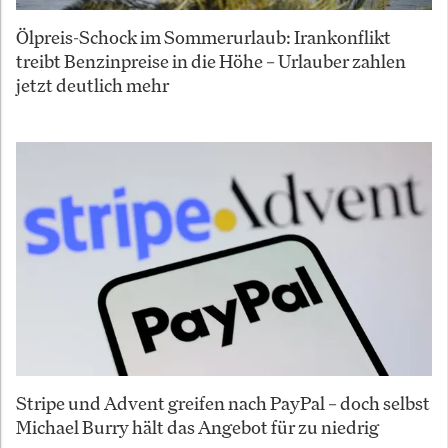
Ölpreis-Schock im Sommerurlaub: Irankonflikt
treibt Benzinpreise in die Höhe – Urlauber zahlen
jetzt deutlich mehr
Stripe und Advent greifen nach PayPal – doch selbst
Michael Burry hält das Angebot für zu niedrig