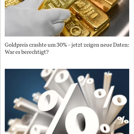
Goldpreis crashte um 30% – jetzt zeigen neue Daten:
War es berechtigt?