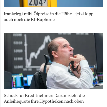
Irankrieg treibt Ölpreise in die Höhe – jetzt kippt
auch noch die KI-Euphorie
Schock für Kreditnehmer: Darum zieht die
Anleihequote Ihre Hypotheken nach oben