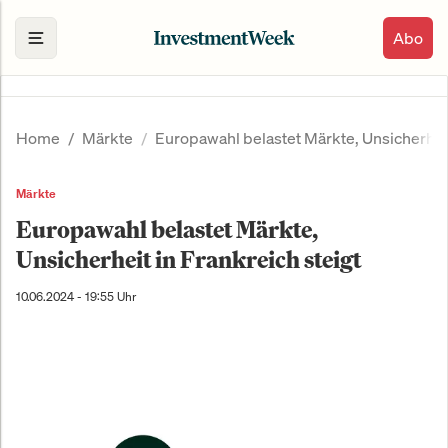
Abo
Home
Märkte
Europawahl belastet Märkte, Unsicherheit
Märkte
Europawahl belastet Märkte,
Unsicherheit in Frankreich steigt
10.06.2024 - 19:55 Uhr