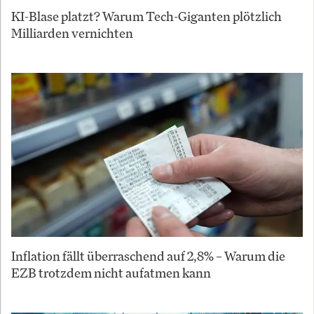
KI-Blase platzt? Warum Tech-Giganten plötzlich
Milliarden vernichten
Inflation fällt überraschend auf 2,8% – Warum die
EZB trotzdem nicht aufatmen kann