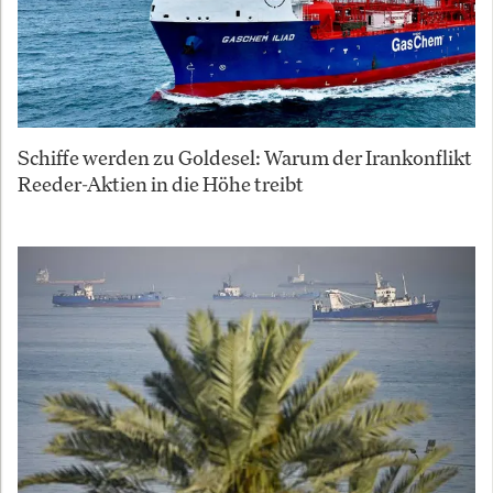
Schiffe werden zu Goldesel: Warum der Irankonflikt
Reeder-Aktien in die Höhe treibt