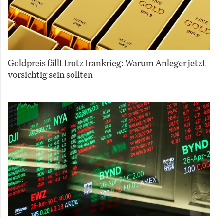
Goldpreis fällt trotz Irankrieg: Warum Anleger jetzt
vorsichtig sein sollten