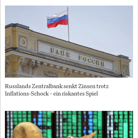
Russlands Zentralbank senkt Zinsen trotz
Inflations-Schock – ein riskantes Spiel