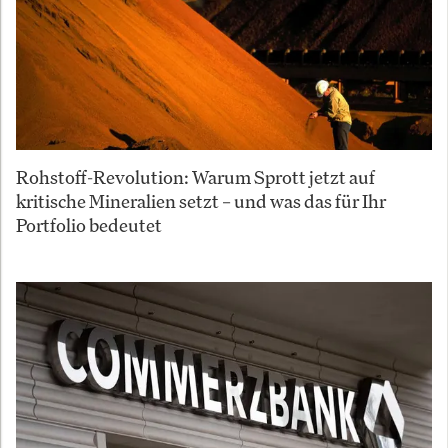
Rohstoff-Revolution: Warum Sprott jetzt auf
kritische Mineralien setzt – und was das für Ihr
Portfolio bedeutet