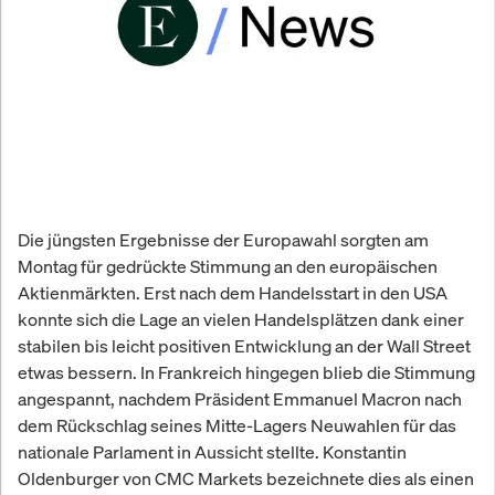
Die jüngsten Ergebnisse der Europawahl sorgten am
Montag für gedrückte Stimmung an den europäischen
Aktienmärkten. Erst nach dem Handelsstart in den USA
konnte sich die Lage an vielen Handelsplätzen dank einer
stabilen bis leicht positiven Entwicklung an der Wall Street
etwas bessern. In Frankreich hingegen blieb die Stimmung
angespannt, nachdem Präsident Emmanuel Macron nach
dem Rückschlag seines Mitte-Lagers Neuwahlen für das
nationale Parlament in Aussicht stellte. Konstantin
Oldenburger von CMC Markets bezeichnete dies als einen