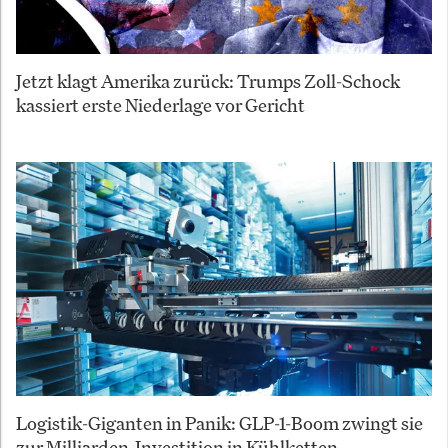
Jetzt klagt Amerika zurück: Trumps Zoll-Schock
kassiert erste Niederlage vor Gericht
Logistik-Giganten in Panik: GLP-1-Boom zwingt sie
zur Milliarden-Investition in Kühlketten