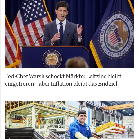
Fed-Chef Warsh schockt Märkte: Leitzins bleibt
eingefroren – aber Inflation bleibt das Endziel