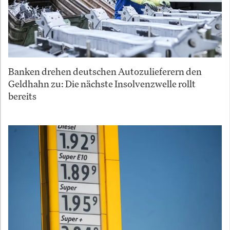
Banken drehen deutschen Autozulieferern den
Geldhahn zu: Die nächste Insolvenzwelle rollt
bereits