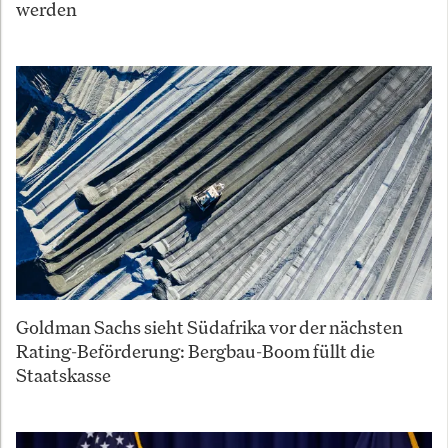
werden
Goldman Sachs sieht Südafrika vor der nächsten
Rating-Beförderung: Bergbau-Boom füllt die
Staatskasse