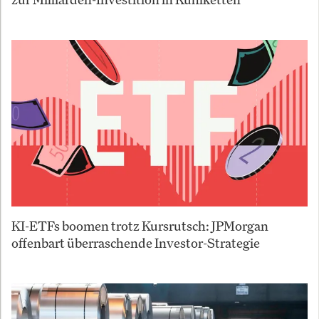
KI-ETFs boomen trotz Kursrutsch: JPMorgan
offenbart überraschende Investor-Strategie