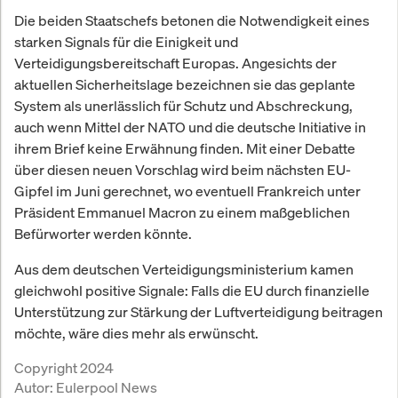
Die beiden Staatschefs betonen die Notwendigkeit eines
starken Signals für die Einigkeit und
Verteidigungsbereitschaft Europas. Angesichts der
aktuellen Sicherheitslage bezeichnen sie das geplante
System als unerlässlich für Schutz und Abschreckung,
auch wenn Mittel der NATO und die deutsche Initiative in
ihrem Brief keine Erwähnung finden. Mit einer Debatte
über diesen neuen Vorschlag wird beim nächsten EU-
Gipfel im Juni gerechnet, wo eventuell Frankreich unter
Präsident Emmanuel Macron zu einem maßgeblichen
Befürworter werden könnte.
Aus dem deutschen Verteidigungsministerium kamen
gleichwohl positive Signale: Falls die EU durch finanzielle
Unterstützung zur Stärkung der Luftverteidigung beitragen
möchte, wäre dies mehr als erwünscht.
Copyright 2024
Autor:
Eulerpool News