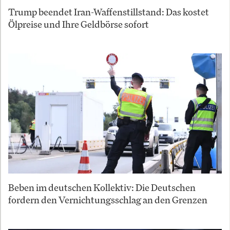
Trump beendet Iran-Waffenstillstand: Das kostet
Ölpreise und Ihre Geldbörse sofort
Beben im deutschen Kollektiv: Die Deutschen
fordern den Vernichtungsschlag an den Grenzen