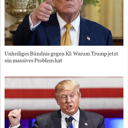
Unheiliges Bündnis gegen KI: Warum Trump jetzt
ein massives Problem hat