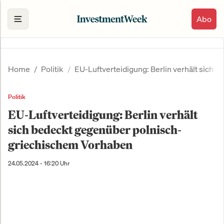
Abo
Home
Politik
EU-Luftverteidigung: Berlin verhält sich
Politik
EU-Luftverteidigung: Berlin verhält
sich bedeckt gegenüber polnisch-
griechischem Vorhaben
24.05.2024 - 16:20 Uhr