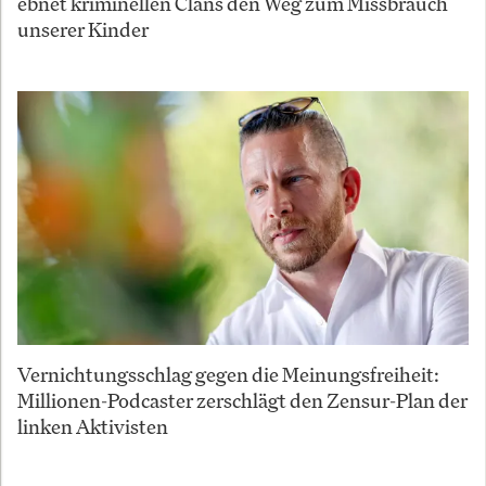
ebnet kriminellen Clans den Weg zum Missbrauch
unserer Kinder
Vernichtungsschlag gegen die Meinungsfreiheit:
Millionen-Podcaster zerschlägt den Zensur-Plan der
linken Aktivisten