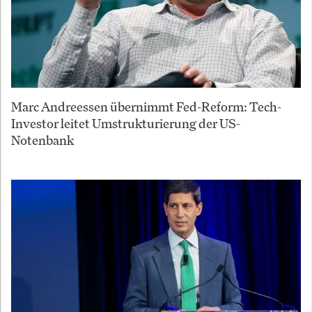
Marc Andreessen übernimmt Fed-Reform: Tech-
Investor leitet Umstrukturierung der US-
Notenbank