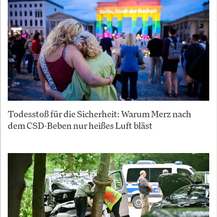
Todesstoß für die Sicherheit: Warum Merz nach
dem CSD-Beben nur heißes Luft bläst