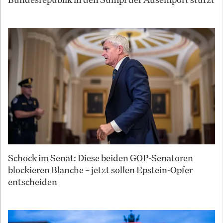
Schock im Senat: Diese beiden GOP-Senatoren
blockieren Blanche – jetzt sollen Epstein-Opfer
entscheiden