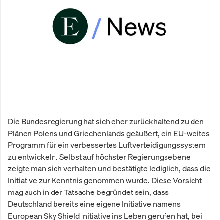
Die Bundesregierung hat sich eher zurückhaltend zu den
Plänen Polens und Griechenlands geäußert, ein EU-weites
Programm für ein verbessertes Luftverteidigungssystem
zu entwickeln. Selbst auf höchster Regierungsebene
zeigte man sich verhalten und bestätigte lediglich, dass die
Initiative zur Kenntnis genommen wurde. Diese Vorsicht
mag auch in der Tatsache begründet sein, dass
Deutschland bereits eine eigene Initiative namens
European Sky Shield Initiative ins Leben gerufen hat, bei