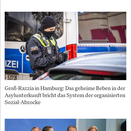
Groß-Razzia in Hamburg: Das geheime Beben in der
Asylunterkunft bricht das System der organisierten
Sozial-Abzocke