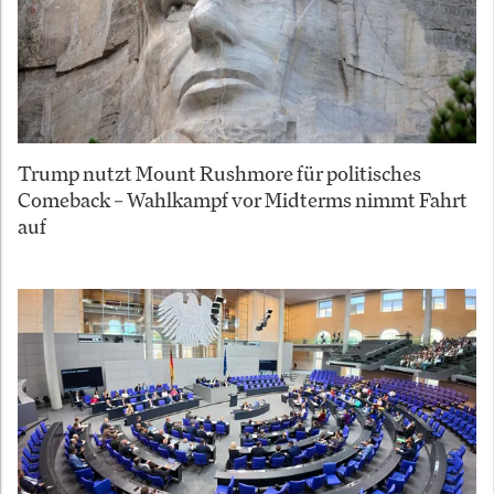
Trump nutzt Mount Rushmore für politisches
Comeback – Wahlkampf vor Midterms nimmt Fahrt
auf