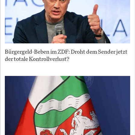
Bürgergeld-Beben im ZDF: Droht dem Sender jetzt
der totale Kontrollverlust?