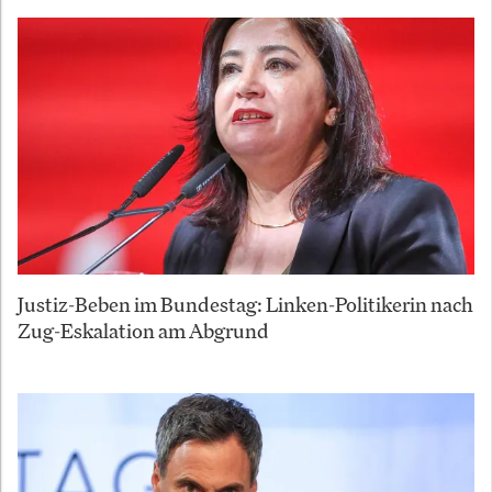
Justiz-Beben im Bundestag: Linken-Politikerin nach
Zug-Eskalation am Abgrund