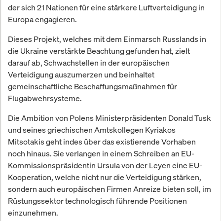
der sich 21 Nationen für eine stärkere Luftverteidigung in
Europa engagieren.
Dieses Projekt, welches mit dem Einmarsch Russlands in
die Ukraine verstärkte Beachtung gefunden hat, zielt
darauf ab, Schwachstellen in der europäischen
Verteidigung auszumerzen und beinhaltet
gemeinschaftliche Beschaffungsmaßnahmen für
Flugabwehrsysteme.
Die Ambition von Polens Ministerpräsidenten Donald Tusk
und seines griechischen Amtskollegen Kyriakos
Mitsotakis geht indes über das existierende Vorhaben
noch hinaus. Sie verlangen in einem Schreiben an EU-
Kommissionspräsidentin Ursula von der Leyen eine EU-
Kooperation, welche nicht nur die Verteidigung stärken,
sondern auch europäischen Firmen Anreize bieten soll, im
Rüstungssektor technologisch führende Positionen
einzunehmen.