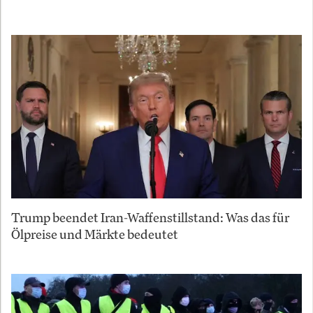
Trump beendet Iran-Waffenstillstand: Was das für
Ölpreise und Märkte bedeutet