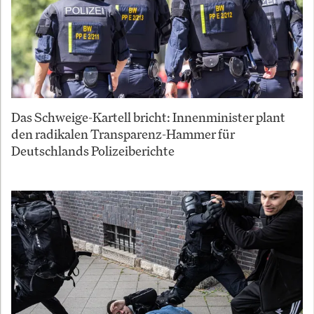
Das Schweige-Kartell bricht: Innenminister plant
den radikalen Transparenz-Hammer für
Deutschlands Polizeiberichte