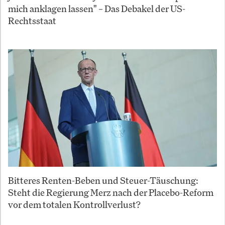
mich anklagen lassen" – Das Debakel der US-
Rechtsstaat
Bitteres Renten-Beben und Steuer-Täuschung:
Steht die Regierung Merz nach der Placebo-Reform
vor dem totalen Kontrollverlust?