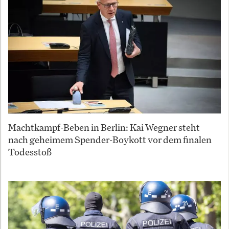
Machtkampf-Beben in Berlin: Kai Wegner steht
nach geheimem Spender-Boykott vor dem finalen
Todesstoß