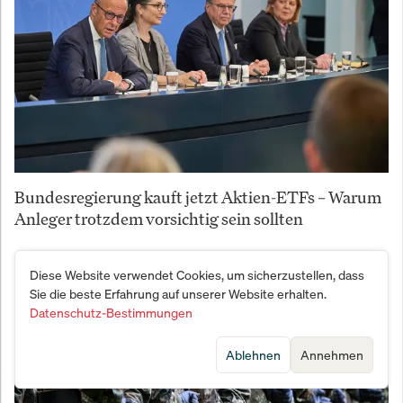
Bundesregierung kauft jetzt Aktien-ETFs – Warum
Anleger trotzdem vorsichtig sein sollten
Diese Website verwendet Cookies, um sicherzustellen, dass
Sie die beste Erfahrung auf unserer Website erhalten.
Datenschutz-Bestimmungen
Ablehnen
Annehmen