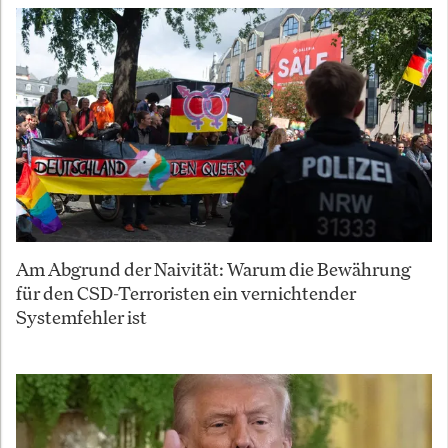
Am Abgrund der Naivität: Warum die Bewährung
für den CSD-Terroristen ein vernichtender
Systemfehler ist