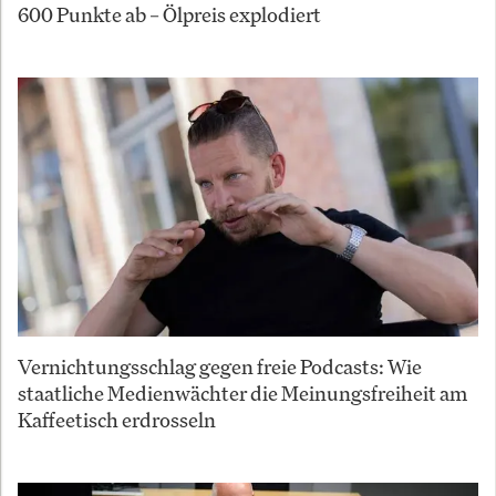
600 Punkte ab – Ölpreis explodiert
Vernichtungsschlag gegen freie Podcasts: Wie
staatliche Medienwächter die Meinungsfreiheit am
Kaffeetisch erdrosseln