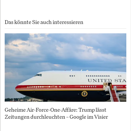
Das könnte Sie auch interessieren
Geheime Air-Force-One-Affäre: Trump lässt
Zeitungen durchleuchten – Google im Visier