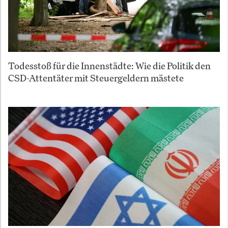
Todesstoß für die Innenstädte: Wie die Politik den
CSD-Attentäter mit Steuergeldern mästete