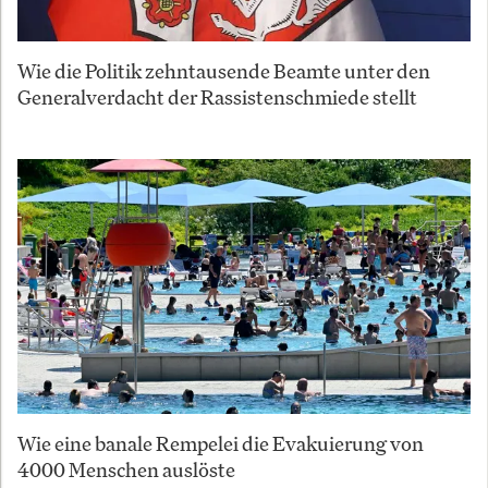
Wie die Politik zehntausende Beamte unter den
Generalverdacht der Rassistenschmiede stellt
Wie eine banale Rempelei die Evakuierung von
4000 Menschen auslöste