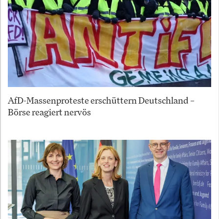
AfD-Massenproteste erschüttern Deutschland –
Börse reagiert nervös