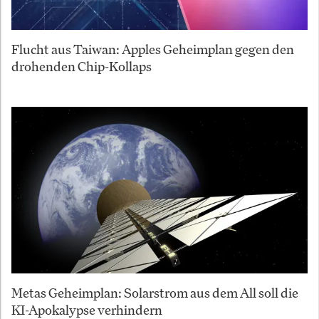
Flucht aus Taiwan: Apples Geheimplan gegen den
drohenden Chip-Kollaps
Metas Geheimplan: Solarstrom aus dem All soll die
KI-Apokalypse verhindern