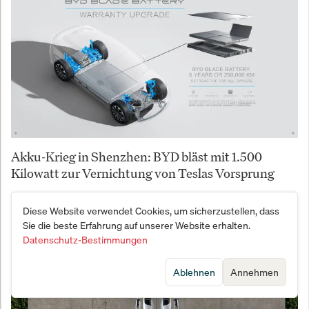
Akku-Krieg in Shenzhen: BYD bläst mit 1.500
Kilowatt zur Vernichtung von Teslas Vorsprung
Diese Website verwendet Cookies, um sicherzustellen, dass
Sie die beste Erfahrung auf unserer Website erhalten.
Datenschutz-Bestimmungen
Ablehnen
Annehmen