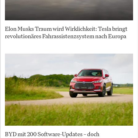
Elon Musks Traum wird Wirklichkeit: Tesla bringt
revolutionäres Fahrassistenzsystem nach Europa
BYD mit 200 Software-Updates – doch