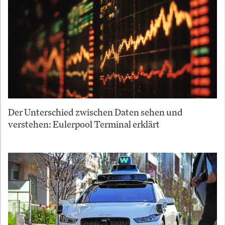
Der Unterschied zwischen Daten sehen und
verstehen: Eulerpool Terminal erklärt