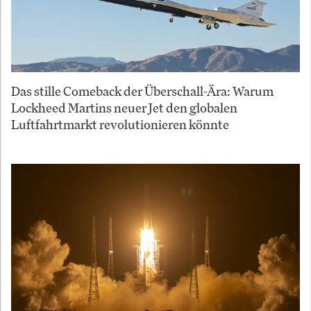
Das stille Comeback der Überschall-Ära: Warum
Lockheed Martins neuer Jet den globalen
Luftfahrtmarkt revolutionieren könnte