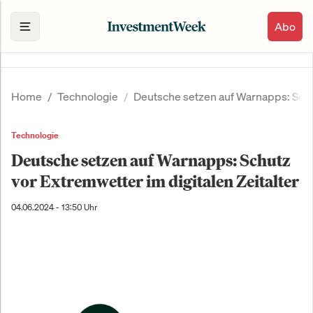
Abo
Home
Technologie
Deutsche setzen auf Warnapps: Schut
Technologie
Deutsche setzen auf Warnapps: Schutz
vor Extremwetter im digitalen Zeitalter
04.06.2024 - 13:50 Uhr