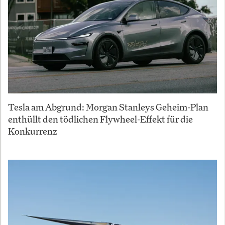
Tesla am Abgrund: Morgan Stanleys Geheim-Plan
enthüllt den tödlichen Flywheel-Effekt für die
Konkurrenz