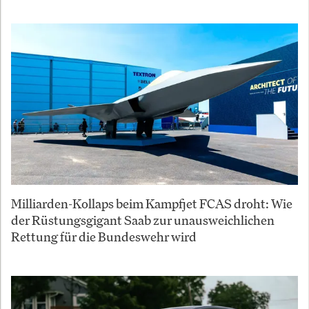
Milliarden-Kollaps beim Kampfjet FCAS droht: Wie
der Rüstungsgigant Saab zur unausweichlichen
Rettung für die Bundeswehr wird