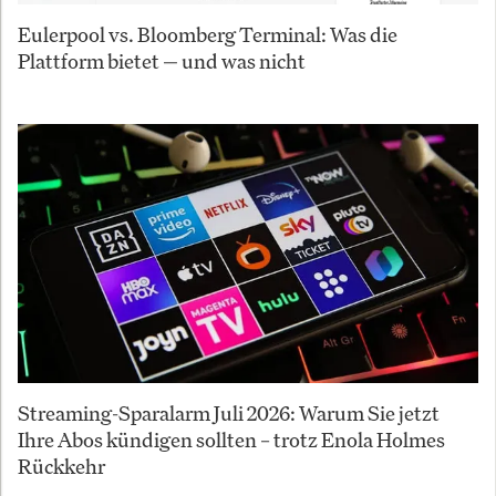
Eulerpool vs. Bloomberg Terminal: Was die
Plattform bietet — und was nicht
Streaming-Sparalarm Juli 2026: Warum Sie jetzt
Ihre Abos kündigen sollten – trotz Enola Holmes
Rückkehr