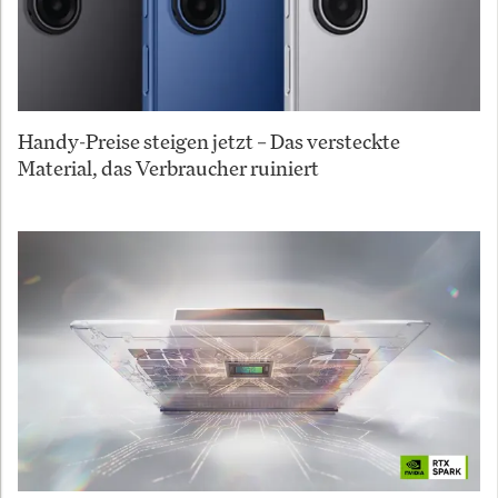
Handy-Preise steigen jetzt – Das versteckte
Material, das Verbraucher ruiniert