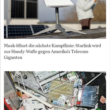
Musk öffnet die nächste Kampflinie: Starlink wird
zur Handy-Waffe gegen Amerika's Telecom-
Giganten