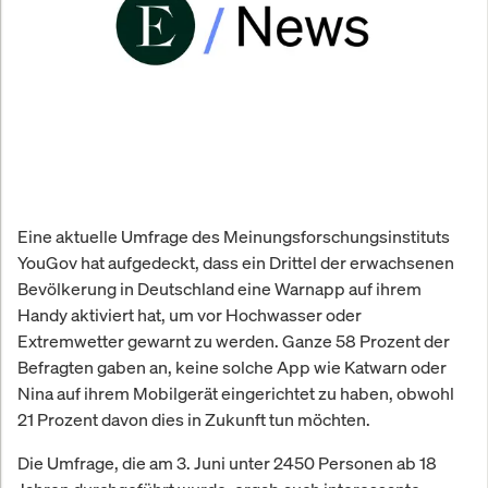
Eine aktuelle Umfrage des Meinungsforschungsinstituts
YouGov hat aufgedeckt, dass ein Drittel der erwachsenen
Bevölkerung in Deutschland eine Warnapp auf ihrem
Handy aktiviert hat, um vor Hochwasser oder
Extremwetter gewarnt zu werden. Ganze 58 Prozent der
Befragten gaben an, keine solche App wie Katwarn oder
Nina auf ihrem Mobilgerät eingerichtet zu haben, obwohl
21 Prozent davon dies in Zukunft tun möchten.
Die Umfrage, die am 3. Juni unter 2450 Personen ab 18