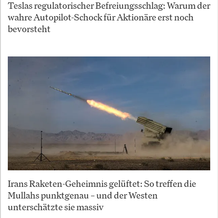
Teslas regulatorischer Befreiungsschlag: Warum der
wahre Autopilot-Schock für Aktionäre erst noch
bevorsteht
Irans Raketen-Geheimnis gelüftet: So treffen die
Mullahs punktgenau – und der Westen
unterschätzte sie massiv