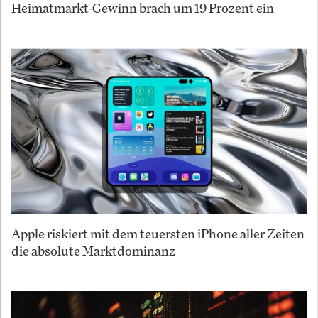
Heimatmarkt-Gewinn brach um 19 Prozent ein
Apple riskiert mit dem teuersten iPhone aller Zeiten
die absolute Marktdominanz