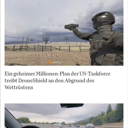
Ein geheimer Millionen-Plan der US-Taskforce
treibt DroneShield an den Abgrund des
Wettrüstens