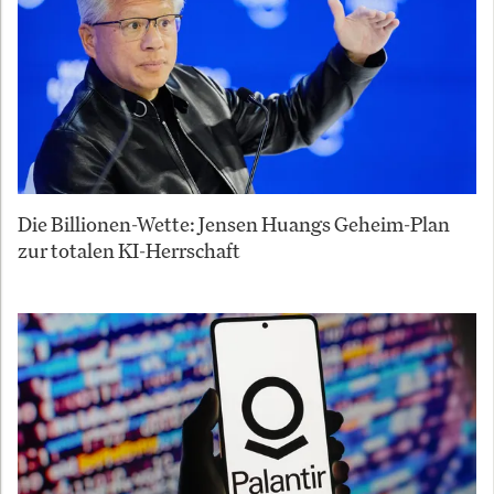
Die Billionen-Wette: Jensen Huangs Geheim-Plan
zur totalen KI-Herrschaft