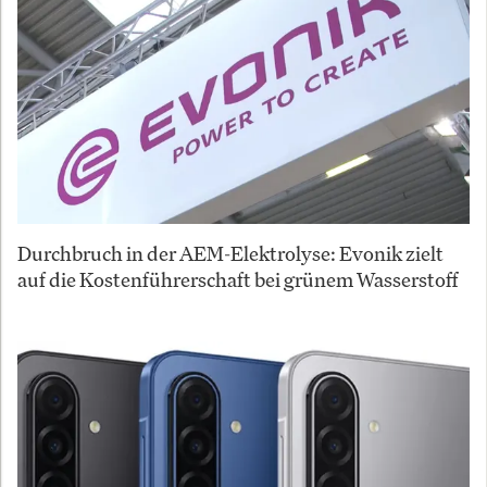
Durchbruch in der AEM-Elektrolyse: Evonik zielt
auf die Kostenführerschaft bei grünem Wasserstoff