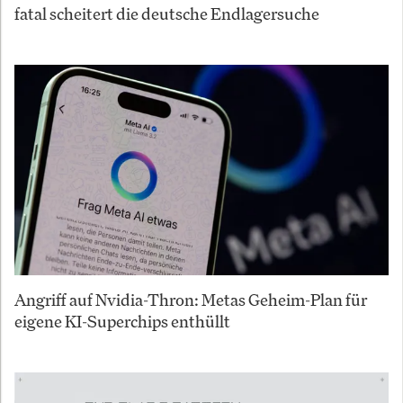
fatal scheitert die deutsche Endlagersuche
Angriff auf Nvidia-Thron: Metas Geheim-Plan für
eigene KI-Superchips enthüllt