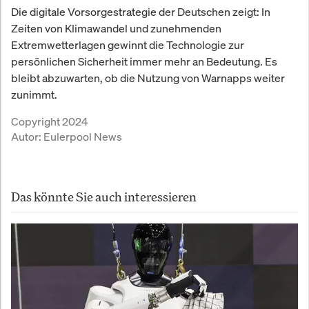
Die digitale Vorsorgestrategie der Deutschen zeigt: In
Zeiten von Klimawandel und zunehmenden
Extremwetterlagen gewinnt die Technologie zur
persönlichen Sicherheit immer mehr an Bedeutung. Es
bleibt abzuwarten, ob die Nutzung von Warnapps weiter
zunimmt.
Copyright 2024
Autor:
Eulerpool News
Das könnte Sie auch interessieren