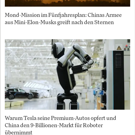
Mond-Mission im Fünfjahresplan: Chinas Armee
aus Mini-Elon-Musks greift nach den Sternen
Warum Tesla seine Premium-Autos opfert und
China den 9-Billionen-Markt für Roboter
übernimmt