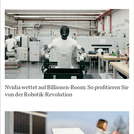
Nvidia wettet auf Billionen-Boom: So profitieren Sie
von der Robotik-Revolution