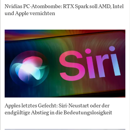
Nvidias PC-Atombombe: RTX Spark soll AMD, Intel
und Apple vernichten
Apples letztes Gefecht: Siri-Neustart oder der
endgültige Abstieg in die Bedeutungslosigkeit