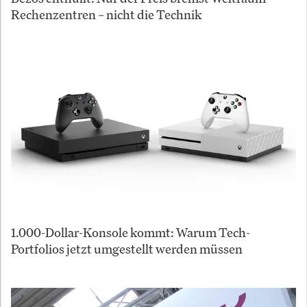
Rechenzentren – nicht die Technik
1.000-Dollar-Konsole kommt: Warum Tech-
Portfolios jetzt umgestellt werden müssen