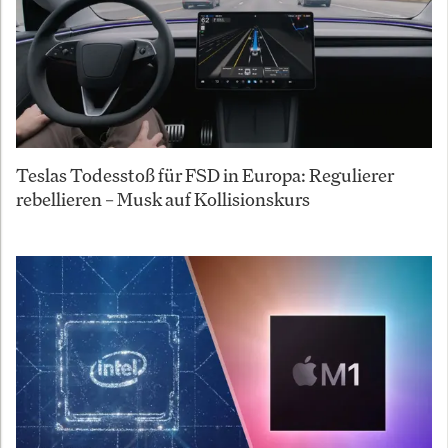
Teslas Todesstoß für FSD in Europa: Regulierer
rebellieren – Musk auf Kollisionskurs