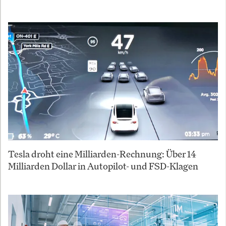
Tesla droht eine Milliarden-Rechnung: Über 14
Milliarden Dollar in Autopilot- und FSD-Klagen