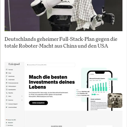
Deutschlands geheimer Full-Stack-Plan gegen die
totale Roboter-Macht aus China und den USA