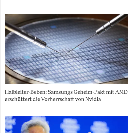
Halbleiter-Beben: Samsungs Geheim-Pakt mit AMD
erschüttert die Vorherrschaft von Nvidia