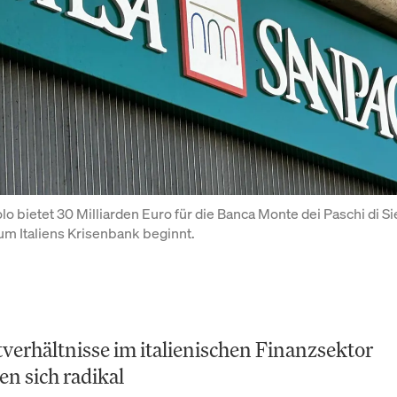
o bietet 30 Milliarden Euro für die Banca Monte dei Paschi di Sie
m Italiens Krisenbank beginnt.
verhältnisse im italienischen Finanzsektor
en sich radikal