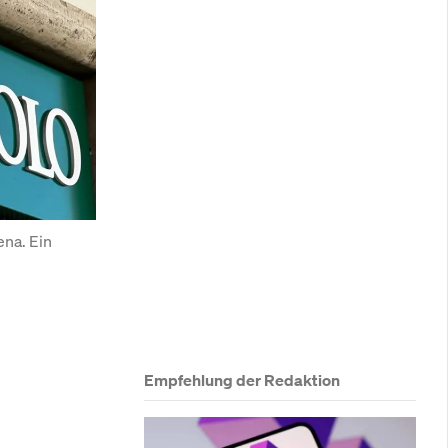
na. Ein 
Empfehlung der Redaktion