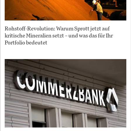
Rohstoff-Revolution: Warum Sprott jetzt auf
kritische Mineralien setzt – und was das für Ihr
Portfolio bedeutet