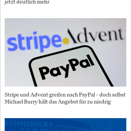
jetzt deutlich mehr
Stripe und Advent greifen nach PayPal – doch selbst
Michael Burry hält das Angebot für zu niedrig