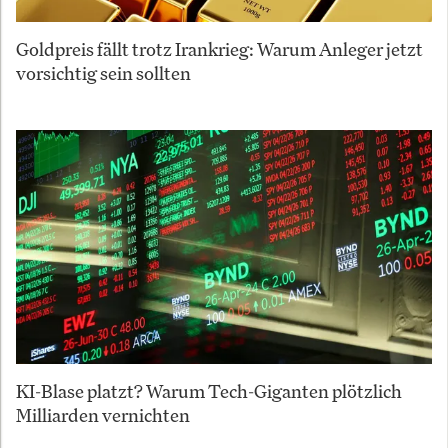
Goldpreis fällt trotz Irankrieg: Warum Anleger jetzt
vorsichtig sein sollten
KI-Blase platzt? Warum Tech-Giganten plötzlich
Milliarden vernichten