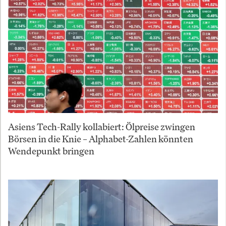
Asiens Tech-Rally kollabiert: Ölpreise zwingen
Börsen in die Knie – Alphabet-Zahlen könnten
Wendepunkt bringen