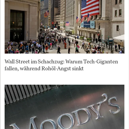
Wall Street im Schachzug: Warum Tech-Giganten
fallen, während Rohöl-Angst sinkt