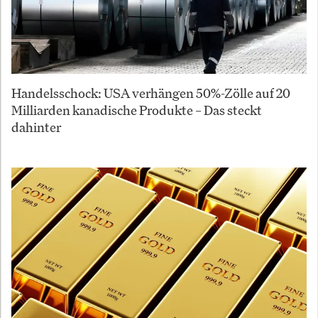
Handelsschock: USA verhängen 50%-Zölle auf 20
Milliarden kanadische Produkte – Das steckt
dahinter