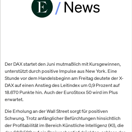
Der DAX startet den Juni mutmaßlich mit Kursgewinnen,
unterstützt durch positive Impulse aus New York. Eine
Stunde vor dem Handelsbeginn am Freitag deutete der X-
DAX auf einen Anstieg des Leitindex um 0,9 Prozent auf
18.670 Punkte hin. Auch der EuroStoxx 50 wird im Plus
erwartet.
Die Erholung an der Wall Street sorgt für positiven
Schwung. Trotz anfänglicher Befürchtungen hinsichtlich
der Profitabilität im Bereich Künstliche Intelligenz (KI), die