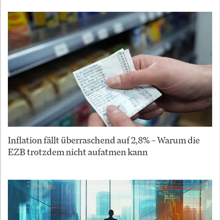
Inflation fällt überraschend auf 2,8% – Warum die
EZB trotzdem nicht aufatmen kann