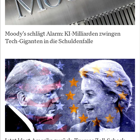
Moody's schlägt Alarm: KI-Milliarden zwingen
Tech-Giganten in die Schuldenfalle