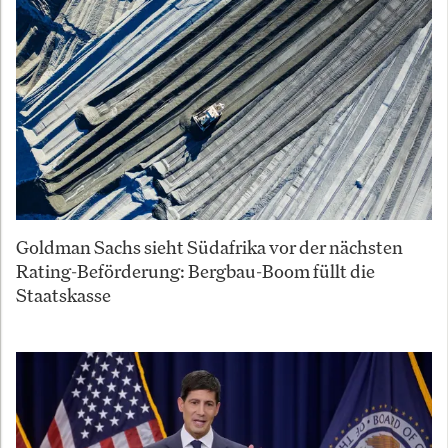
Goldman Sachs sieht Südafrika vor der nächsten
Rating-Beförderung: Bergbau-Boom füllt die
Staatskasse