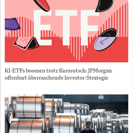
KI-ETFs boomen trotz Kursrutsch: JPMorgan
offenbart überraschende Investor-Strategie