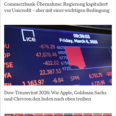
Commerzbank-Übernahme: Regierung kapituliert
vor Unicredit – aber mit einer wichtigen Bedingung
Dow-Triumvirat 2026: Wie Apple, Goldman Sachs
und Chevron den Index nach oben treiben