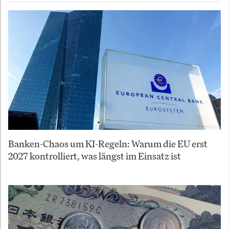
Banken-Chaos um KI-Regeln: Warum die EU erst
2027 kontrolliert, was längst im Einsatz ist