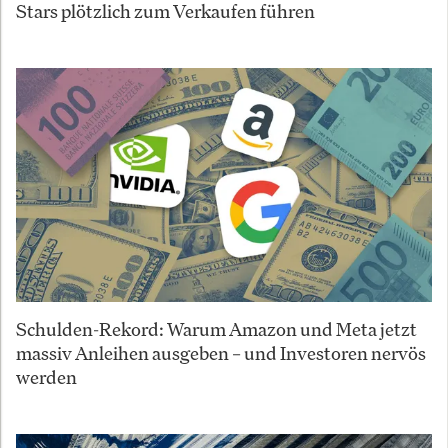
Stars plötzlich zum Verkaufen führen
Schulden-Rekord: Warum Amazon und Meta jetzt
massiv Anleihen ausgeben – und Investoren nervös
werden