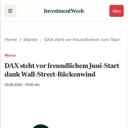
Abo
Home
Märkte
DAX steht vor freundlichem Juni-Start d
Märkte
DAX steht vor freundlichem Juni-Start
dank Wall-Street-Rückenwind
03.06.2024 - 10:05 Uhr