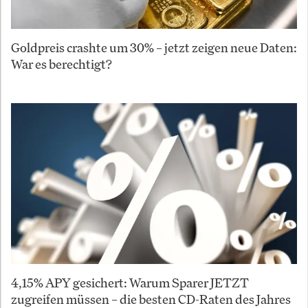
Goldpreis crashte um 30% – jetzt zeigen neue Daten:
War es berechtigt?
4,15% APY gesichert: Warum Sparer JETZT
zugreifen müssen – die besten CD-Raten des Jahres