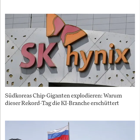
Südkoreas Chip-Giganten explodieren: Warum
dieser Rekord-Tag die KI-Branche erschüttert