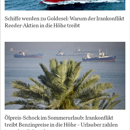
Schiffe werden zu Goldesel: Warum der Irankonflikt
Reeder-Aktien in die Höhe treibt
Ölpreis-Schock im Sommerurlaub: Irankonflikt
treibt Benzinpreise in die Höhe – Urlauber zahlen