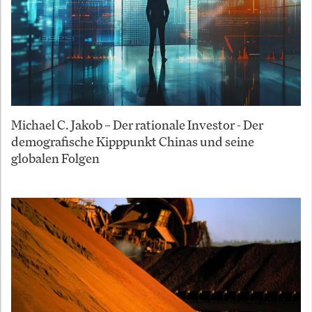
Michael C. Jakob – Der rationale Investor - Der
demografische Kipppunkt Chinas und seine
globalen Folgen