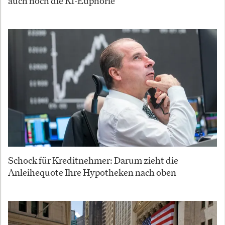
auch noch die KI-Euphorie
Schock für Kreditnehmer: Darum zieht die
Anleihequote Ihre Hypotheken nach oben