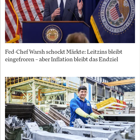
Fed-Chef Warsh schockt Märkte: Leitzins bleibt
eingefroren – aber Inflation bleibt das Endziel