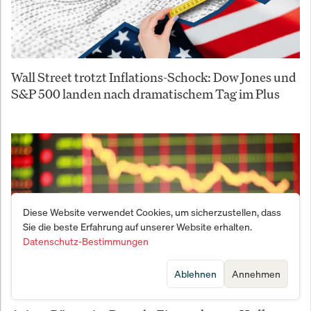
Wall Street trotzt Inflations-Schock: Dow Jones und
S&P 500 landen nach dramatischem Tag im Plus
Diese Website verwendet Cookies, um sicherzustellen, dass
Sie die beste Erfahrung auf unserer Website erhalten.
Datenschutz-Bestimmungen
Ablehnen
Annehmen