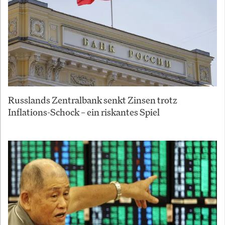
Russlands Zentralbank senkt Zinsen trotz
Inflations-Schock – ein riskantes Spiel