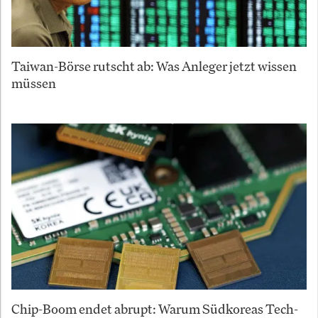
Taiwan-Börse rutscht ab: Was Anleger jetzt wissen
müssen
Chip-Boom endet abrupt: Warum Südkoreas Tech-