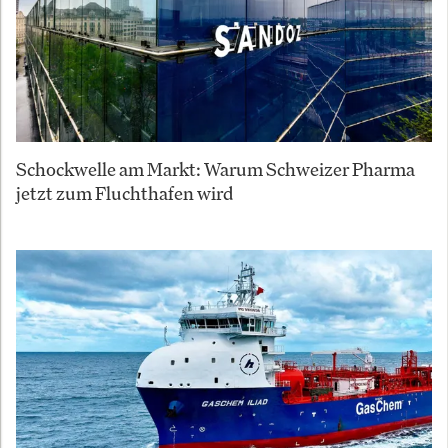
Schockwelle am Markt: Warum Schweizer Pharma
jetzt zum Fluchthafen wird