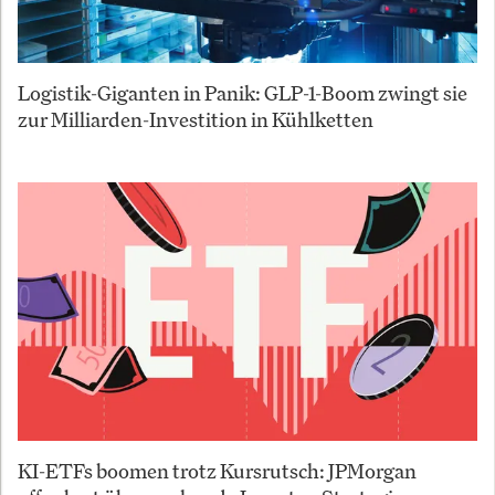
Logistik-Giganten in Panik: GLP-1-Boom zwingt sie
zur Milliarden-Investition in Kühlketten
KI-ETFs boomen trotz Kursrutsch: JPMorgan