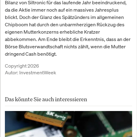
Bilanz von Siltronic für das laufende Jahr beeindruckend,
da die Aktie immer noch auf ein massives Jahresplus
blickt. Doch der Glanz des Spätzünders im allgemeinen
Chipboom hat durch den unbarmherzigen Rückzug des
eigenen Mutterkonzerns erhebliche Kratzer
abbekommen. Am Ende bleibt die Erkenntnis, dass an der
Börse Blutsverwandtschaft nichts zählt, wenn die Mutter
dringend Cash benötigt.
Copyright 2026
Autor:
InvestmentWeek
Das könnte Sie auch interessieren