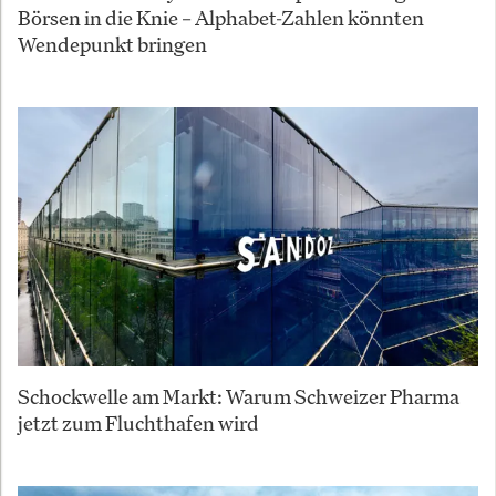
Börsen in die Knie – Alphabet-Zahlen könnten
Wendepunkt bringen
Schockwelle am Markt: Warum Schweizer Pharma
jetzt zum Fluchthafen wird