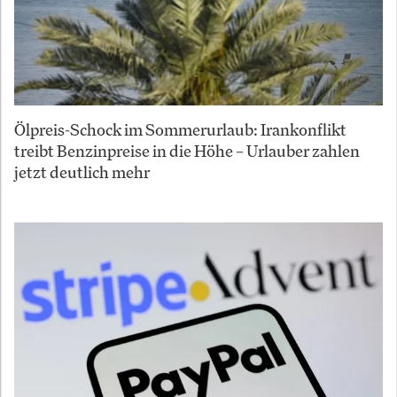
Ölpreis-Schock im Sommerurlaub: Irankonflikt
treibt Benzinpreise in die Höhe – Urlauber zahlen
jetzt deutlich mehr