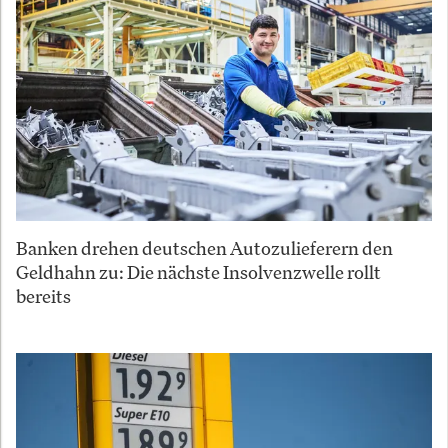
Banken drehen deutschen Autozulieferern den
Geldhahn zu: Die nächste Insolvenzwelle rollt
bereits