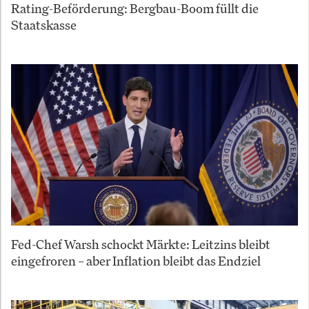
Rating-Beförderung: Bergbau-Boom füllt die
Staatskasse
Fed-Chef Warsh schockt Märkte: Leitzins bleibt
eingefroren – aber Inflation bleibt das Endziel