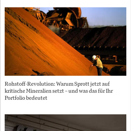
Rohstoff-Revolution: Warum Sprott jetzt auf
kritische Mineralien setzt – und was das für Ihr
Portfolio bedeutet