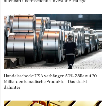
offenbart überraschende Investor-Strategie
Handelsschock: USA verhängen 50%-Zölle auf 20
Milliarden kanadische Produkte – Das steckt
dahinter