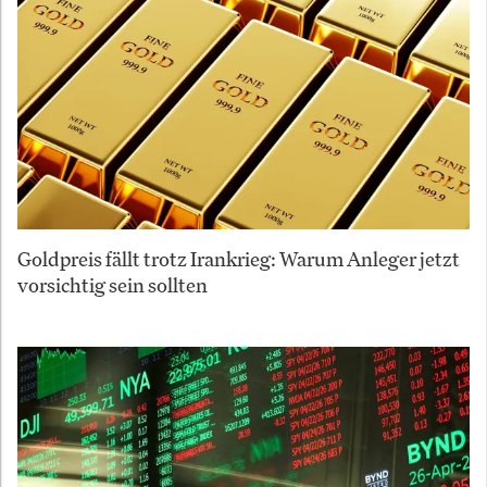
Goldpreis fällt trotz Irankrieg: Warum Anleger jetzt
vorsichtig sein sollten