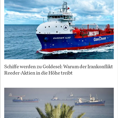
Schiffe werden zu Goldesel: Warum der Irankonflikt
Reeder-Aktien in die Höhe treibt