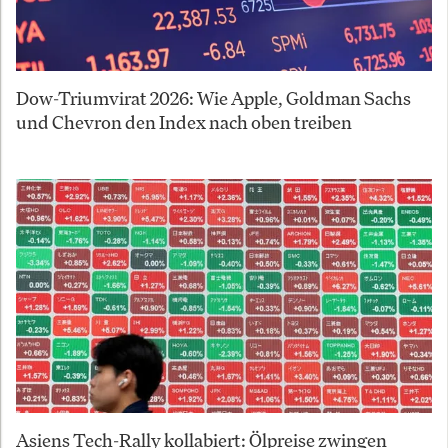
Dow-Triumvirat 2026: Wie Apple, Goldman Sachs
und Chevron den Index nach oben treiben
Asiens Tech-Rally kollabiert: Ölpreise zwingen