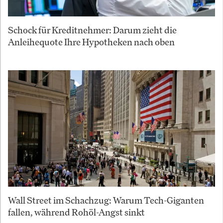
Schock für Kreditnehmer: Darum zieht die
Anleihequote Ihre Hypotheken nach oben
Wall Street im Schachzug: Warum Tech-Giganten
fallen, während Rohöl-Angst sinkt