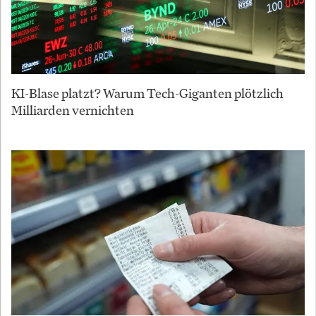
KI-Blase platzt? Warum Tech-Giganten plötzlich
Milliarden vernichten