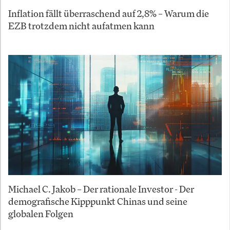
Inflation fällt überraschend auf 2,8% – Warum die
EZB trotzdem nicht aufatmen kann
Michael C. Jakob – Der rationale Investor - Der
demografische Kipppunkt Chinas und seine
globalen Folgen