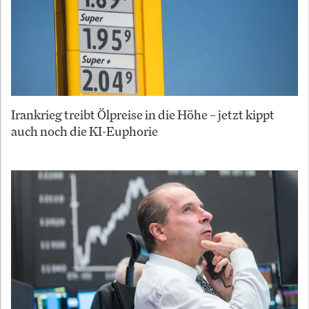
Irankrieg treibt Ölpreise in die Höhe – jetzt kippt
auch noch die KI-Euphorie