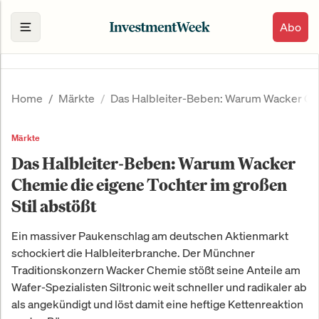
Abo
Home
Märkte
Das Halbleiter-Beben: Warum Wacker Chem
Märkte
Das Halbleiter-Beben: Warum Wacker
Chemie die eigene Tochter im großen
Stil abstößt
Ein massiver Paukenschlag am deutschen Aktienmarkt
schockiert die Halbleiterbranche. Der Münchner
Traditionskonzern Wacker Chemie stößt seine Anteile am
Wafer-Spezialisten Siltronic weit schneller und radikaler ab
als angekündigt und löst damit eine heftige Kettenreaktion