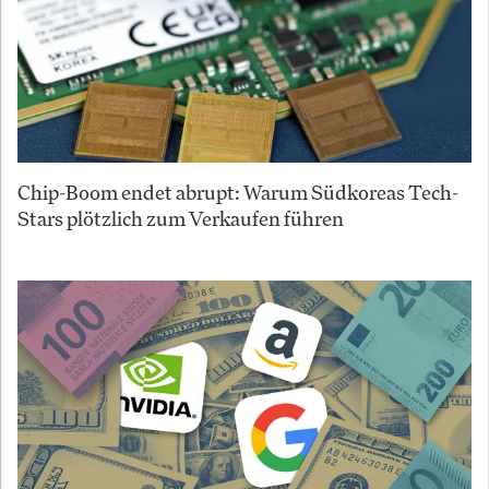
Chip-Boom endet abrupt: Warum Südkoreas Tech-
Stars plötzlich zum Verkaufen führen