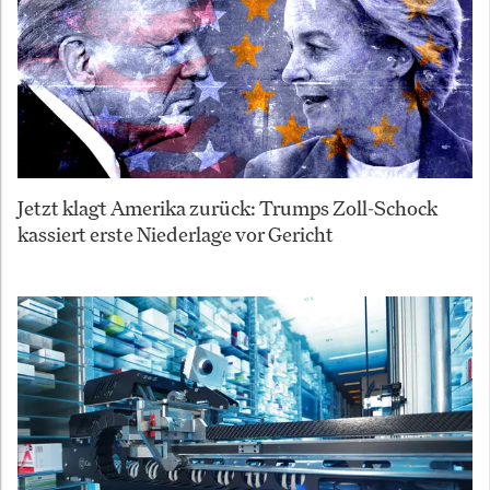
Jetzt klagt Amerika zurück: Trumps Zoll-Schock
kassiert erste Niederlage vor Gericht