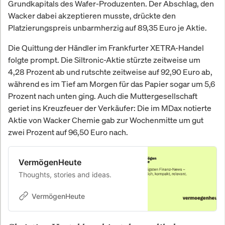
Grundkapitals des Wafer-Produzenten. Der Abschlag, den
Wacker dabei akzeptieren musste, drückte den
Platzierungspreis unbarmherzig auf 89,35 Euro je Aktie.
Die Quittung der Händler im Frankfurter XETRA-Handel
folgte prompt. Die Siltronic-Aktie stürzte zeitweise um
4,28 Prozent ab und rutschte zeitweise auf 92,90 Euro ab,
während es im Tief am Morgen für das Papier sogar um 5,6
Prozent nach unten ging. Auch die Muttergesellschaft
geriet ins Kreuzfeuer der Verkäufer: Die im MDax notierte
Aktie von Wacker Chemie gab zur Wochenmitte um gut
zwei Prozent auf 96,50 Euro nach.
VermögenHeute
Thoughts, stories and ideas.
VermögenHeute