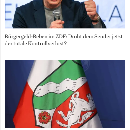
Bürgergeld-Beben im ZDF: Droht dem Sender jetzt
der totale Kontrollverlust?