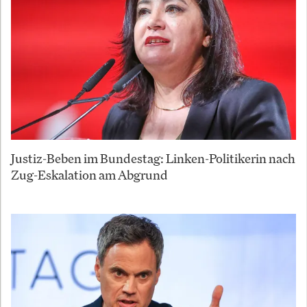
Justiz-Beben im Bundestag: Linken-Politikerin nach
Zug-Eskalation am Abgrund