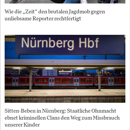
Wie die „Zeit“ den brutalen Jagdmob gegen
unliebsame Reporter rechtfertigt
Sitten-Beben in Nürnberg: Staatliche Ohnmacht
ebnet kriminellen Clans den Weg zum Missbrauch
unserer Kinder