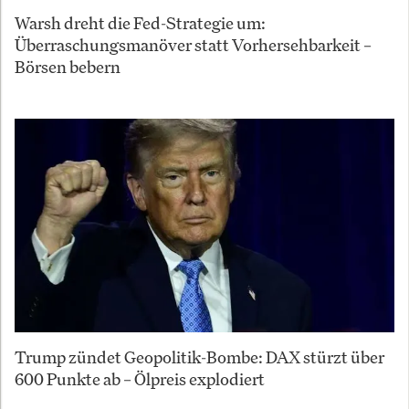
Warsh dreht die Fed-Strategie um:
Überraschungsmanöver statt Vorhersehbarkeit –
Börsen bebern
Trump zündet Geopolitik-Bombe: DAX stürzt über
600 Punkte ab – Ölpreis explodiert