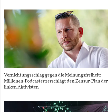
Vernichtungsschlag gegen die Meinungsfreiheit:
Millionen-Podcaster zerschlägt den Zensur-Plan der
linken Aktivisten