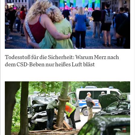
Todesstoß für die Sicherheit: Warum Merz nach
dem CSD-Beben nur heißes Luft bläst