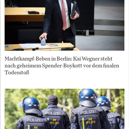
Machtkampf-Beben in Berlin: Kai Wegner steht
nach geheimem Spender-Boykott vor dem finalen
Todesstoß