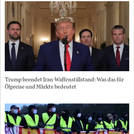
Trump beendet Iran-Waffenstillstand: Was das für
Ölpreise und Märkte bedeutet