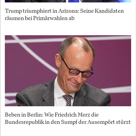
Trump triumphiert in Arizona: Seine Kandidaten
räumen bei Primärwahlen ab
Beben in Berlin: Wie Friedrich Merz die
Bundesrepublik in den Sumpf der Ausempört stürzt