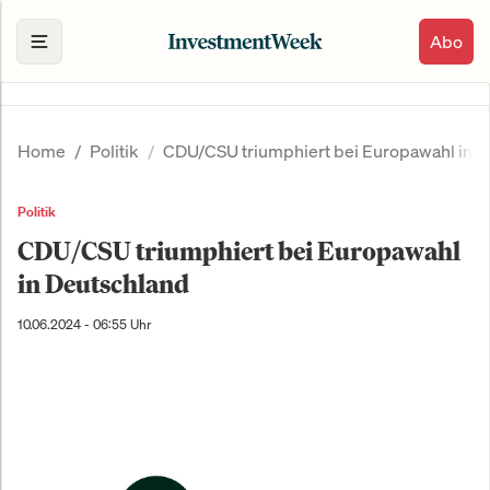
Abo
Home
Politik
CDU/CSU triumphiert bei Europawahl in D
Politik
CDU/CSU triumphiert bei Europawahl
in Deutschland
10.06.2024 - 06:55 Uhr