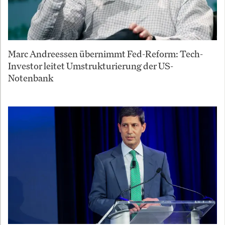
Marc Andreessen übernimmt Fed-Reform: Tech-
Investor leitet Umstrukturierung der US-
Notenbank