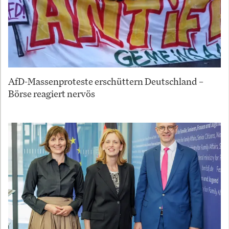
AfD-Massenproteste erschüttern Deutschland –
Börse reagiert nervös