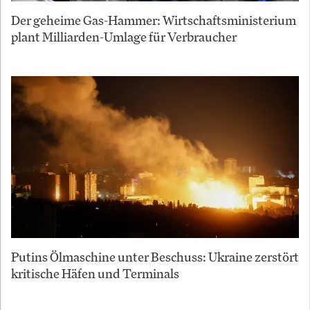
Der geheime Gas-Hammer: Wirtschaftsministerium
plant Milliarden-Umlage für Verbraucher
Putins Ölmaschine unter Beschuss: Ukraine zerstört
kritische Häfen und Terminals