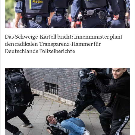
Das Schweige-Kartell bricht: Innenminister plant
den radikalen Transparenz-Hammer für
Deutschlands Polizeiberichte