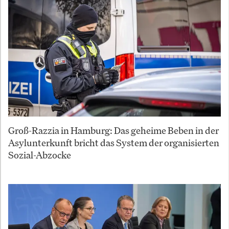
Groß-Razzia in Hamburg: Das geheime Beben in der
Asylunterkunft bricht das System der organisierten
Sozial-Abzocke