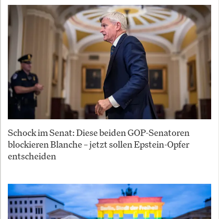
Schock im Senat: Diese beiden GOP-Senatoren
blockieren Blanche – jetzt sollen Epstein-Opfer
entscheiden