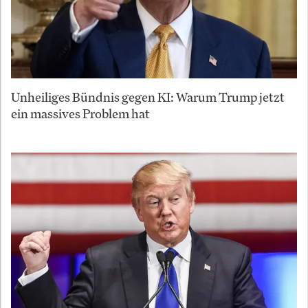
Unheiliges Bündnis gegen KI: Warum Trump jetzt
ein massives Problem hat