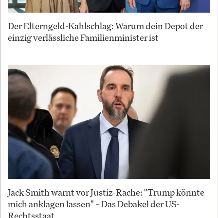
Der Elterngeld-Kahlschlag: Warum dein Depot der
einzig verlässliche Familienminister ist
Jack Smith warnt vor Justiz-Rache: "Trump könnte
mich anklagen lassen" – Das Debakel der US-
Rechtsstaat