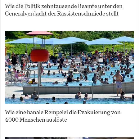
Wie die Politik zehntausende Beamte unter den
Generalverdacht der Rassistenschmiede stellt
Wie eine banale Rempelei die Evakuierung von
4000 Menschen auslöste