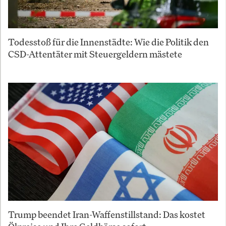
Todesstoß für die Innenstädte: Wie die Politik den
CSD-Attentäter mit Steuergeldern mästete
Trump beendet Iran-Waffenstillstand: Das kostet