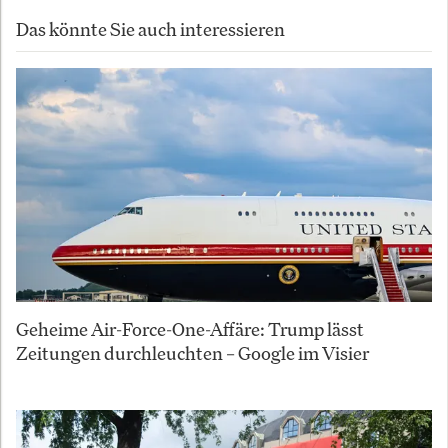
Das könnte Sie auch interessieren
Geheime Air-Force-One-Affäre: Trump lässt
Zeitungen durchleuchten – Google im Visier