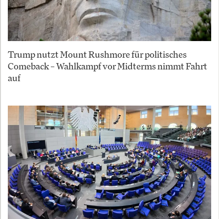
Trump nutzt Mount Rushmore für politisches
Comeback – Wahlkampf vor Midterms nimmt Fahrt
auf