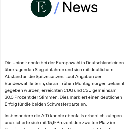
Die Union konnte bei der Europawahl in Deutschland einen
überragenden Sieg einfahren und sich mit deutlichem
Abstand an die Spitze setzen. Laut Angaben der
Bundeswahlleiterin, die am frühen Montagmorgen bekannt
gegeben wurden, erreichten CDU und CSU gemeinsam
30,0 Prozent der Stimmen. Dies markiert einen deutlichen
Erfolg für die beiden Schwesterparteien.
Insbesondere die AfD konnte ebenfalls erheblich zulegen
und sicherte sich mit 15,9 Prozent den zweiten Platz im