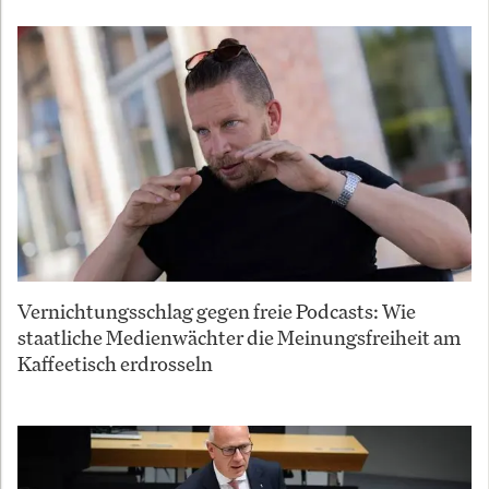
Vernichtungsschlag gegen freie Podcasts: Wie
staatliche Medienwächter die Meinungsfreiheit am
Kaffeetisch erdrosseln