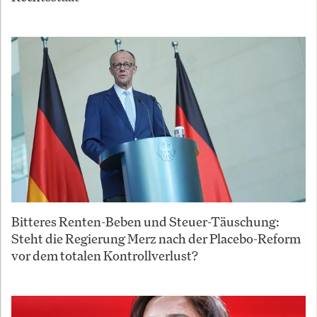
Bitteres Renten-Beben und Steuer-Täuschung:
Steht die Regierung Merz nach der Placebo-Reform
vor dem totalen Kontrollverlust?