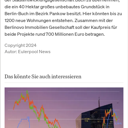
die ein 40 Hektar großes unbebautes Grundstück in
Berlin-Buch im Bezirk Pankow besitzt. Hier könnten bis zu
1200 neue Wohnungen entstehen. Zusammen mit der
Berlinovo Immobilien Gesellschaft soll der Kaufpreis für
beide Projekte rund 700 Millionen Euro betragen.
Copyright 2024
Autor:
Eulerpool News
Das könnte Sie auch interessieren