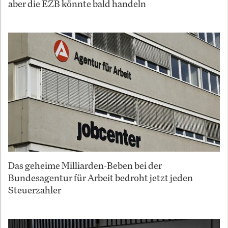
aber die EZB könnte bald handeln
Das geheime Milliarden-Beben bei der
Bundesagentur für Arbeit bedroht jetzt jeden
Steuerzahler