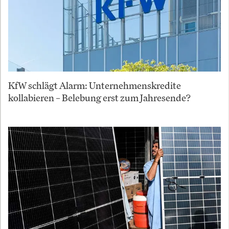
KfW schlägt Alarm: Unternehmenskredite
kollabieren – Belebung erst zum Jahresende?