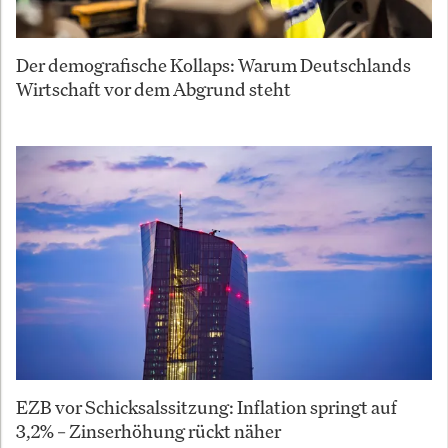
Der demografische Kollaps: Warum Deutschlands
Wirtschaft vor dem Abgrund steht
EZB vor Schicksalssitzung: Inflation springt auf
3,2% – Zinserhöhung rückt näher