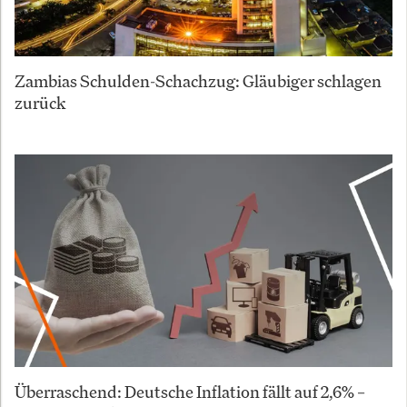
Zambias Schulden-Schachzug: Gläubiger schlagen
zurück
Überraschend: Deutsche Inflation fällt auf 2,6% –