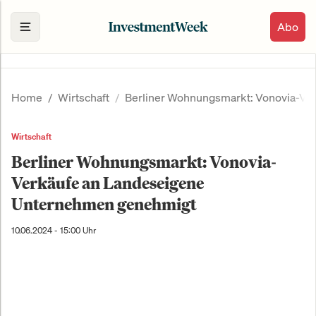
Abo
Home
Wirtschaft
Berliner Wohnungsmarkt: Vonovia-Ve
Wirtschaft
Berliner Wohnungsmarkt: Vonovia-
Verkäufe an Landeseigene
Unternehmen genehmigt
10.06.2024 - 15:00 Uhr