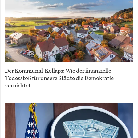
Der Kommunal-Kollaps: Wie der finanzielle
Todesstoß für unsere Städte die Demokratie
vernichtet