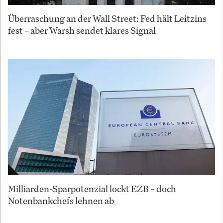
Überraschung an der Wall Street: Fed hält Leitzins
fest – aber Warsh sendet klares Signal
Milliarden-Sparpotenzial lockt EZB – doch
Notenbankchefs lehnen ab