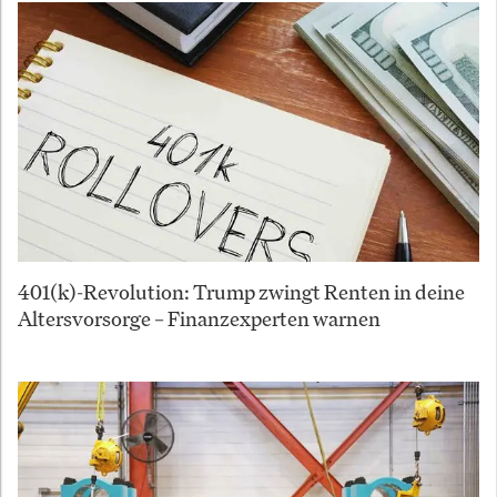
401(k)-Revolution: Trump zwingt Renten in deine
Altersvorsorge – Finanzexperten warnen