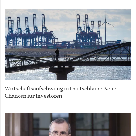
Wirtschaftsaufschwung in Deutschland: Neue
Chancen für Investoren