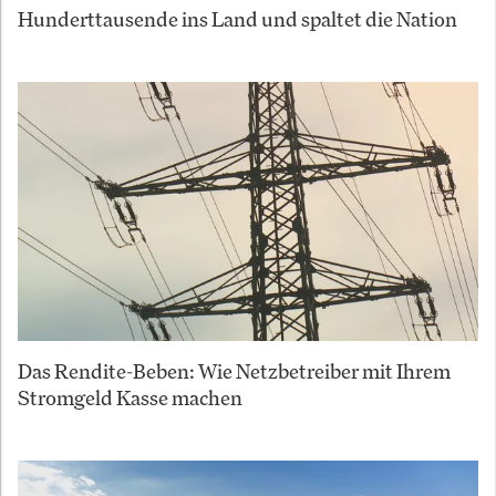
Hunderttausende ins Land und spaltet die Nation
Das Rendite-Beben: Wie Netzbetreiber mit Ihrem
Stromgeld Kasse machen