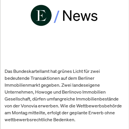
Das Bundeskartellamt hat grünes Licht für zwei
bedeutende Transaktionen auf dem Berliner
Immobilienmarkt gegeben. Zwei landeseigene
Unternehmen, Howoge und Berlinovo Immobilien
Gesellschaft, dürfen umfangreiche Immobilienbestände
von der Vonovia erwerben. Wie die Wettbewerbsbehörde
am Montag mitteilte, erfolgt der geplante Erwerb ohne
wettbewerbsrechtliche Bedenken.