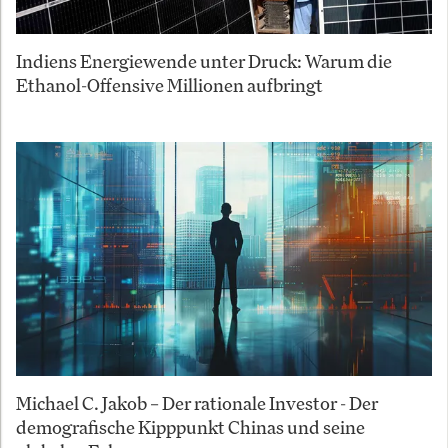
Indiens Energiewende unter Druck: Warum die
Ethanol-Offensive Millionen aufbringt
Michael C. Jakob – Der rationale Investor - Der
demografische Kipppunkt Chinas und seine