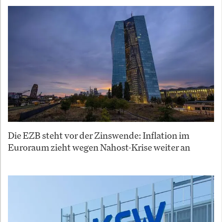
Die EZB steht vor der Zinswende: Inflation im
Euroraum zieht wegen Nahost-Krise weiter an