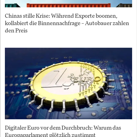
Chinas stille Krise: Während Exporte boomen,
kollabiert die Binnennachfrage – Autobauer zahlen
den Preis
Digitaler Euro vor dem Durchbruch: Warum das
Europaparlament plötzlich zustimmt