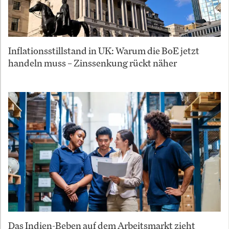
Inflationsstillstand in UK: Warum die BoE jetzt
handeln muss – Zinssenkung rückt näher
Das Indien-Beben auf dem Arbeitsmarkt zieht