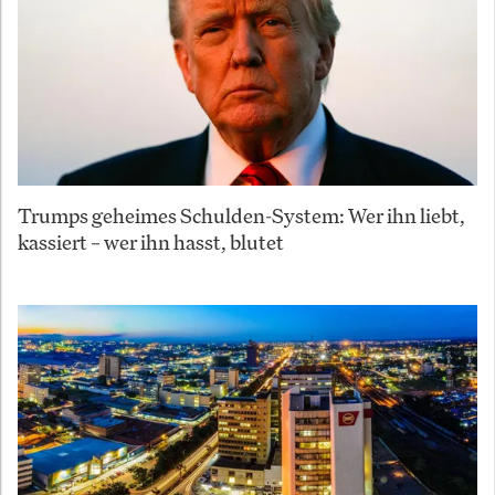
Trumps geheimes Schulden-System: Wer ihn liebt,
kassiert – wer ihn hasst, blutet