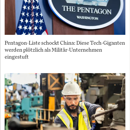
Pentagon-Liste schockt China: Diese Tech-Giganten
werden plötzlich als Militär-Unternehmen
eingestuft