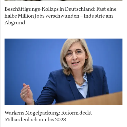
Beschäftigungs-Kollaps in Deutschland: Fast eine
halbe Million Jobs verschwunden – Industrie am
Abgrund
Warkens Mogelpackung: Reform deckt
Milliardenloch nur bis 2028