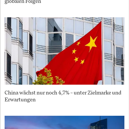
globalen Folgen
China wächst nur noch 4,7% – unter Zielmarke und
Erwartungen