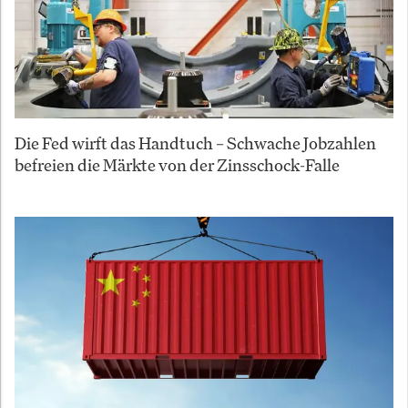
Die Fed wirft das Handtuch – Schwache Jobzahlen
befreien die Märkte von der Zinsschock-Falle