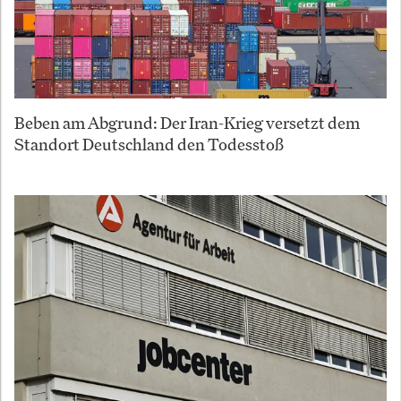
Beben am Abgrund: Der Iran-Krieg versetzt dem
Standort Deutschland den Todesstoß