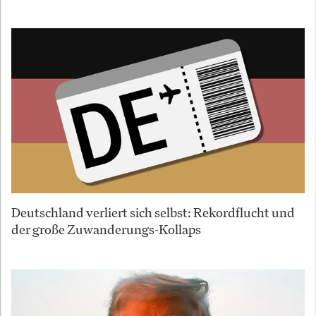
Deutschland verliert sich selbst: Rekordflucht und
der große Zuwanderungs-Kollaps