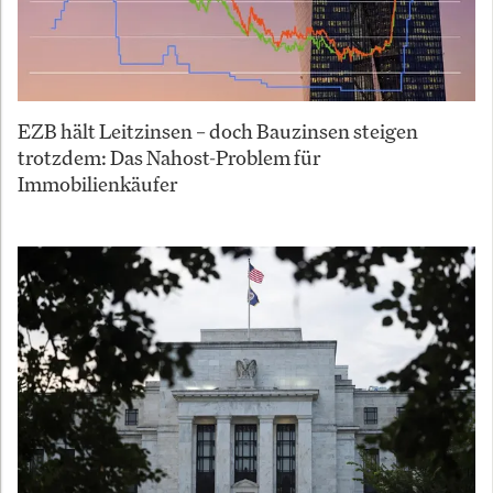
EZB hält Leitzinsen – doch Bauzinsen steigen
trotzdem: Das Nahost-Problem für
Immobilienkäufer