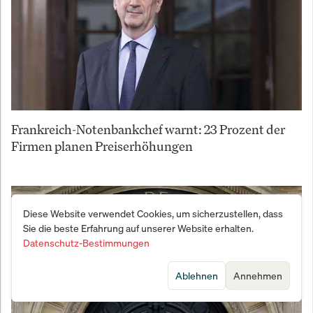
Frankreich-Notenbankchef warnt: 23 Prozent der
Firmen planen Preiserhöhungen
Diese Website verwendet Cookies, um sicherzustellen, dass
Sie die beste Erfahrung auf unserer Website erhalten.
Datenschutz-Bestimmungen
Ablehnen
Annehmen