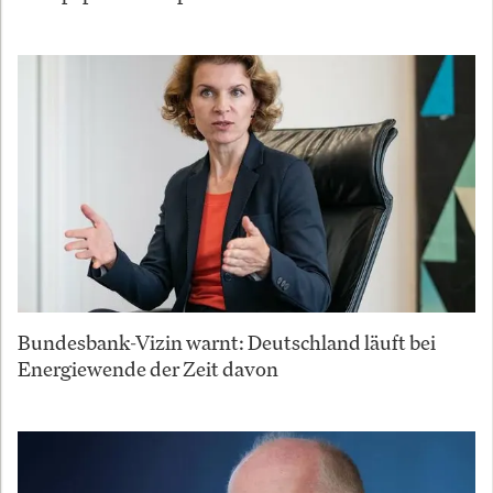
Bundesbank-Vizin warnt: Deutschland läuft bei
Energiewende der Zeit davon