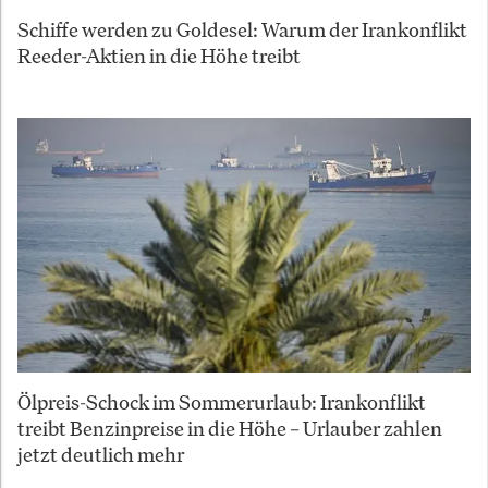
Schiffe werden zu Goldesel: Warum der Irankonflikt
Reeder-Aktien in die Höhe treibt
Ölpreis-Schock im Sommerurlaub: Irankonflikt
treibt Benzinpreise in die Höhe – Urlauber zahlen
jetzt deutlich mehr