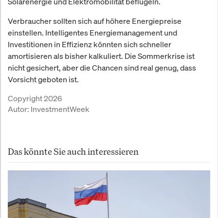
Solarenergie und Elektromobilität beflügeln.
Verbraucher sollten sich auf höhere Energiepreise
einstellen. Intelligentes Energiemanagement und
Investitionen in Effizienz könnten sich schneller
amortisieren als bisher kalkuliert. Die Sommerkrise ist
nicht gesichert, aber die Chancen sind real genug, dass
Vorsicht geboten ist.
Copyright 2026
Autor:
InvestmentWeek
Das könnte Sie auch interessieren