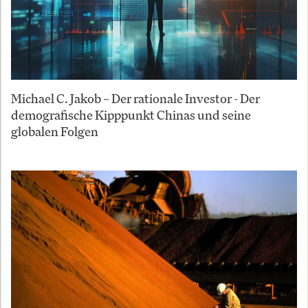
Michael C. Jakob – Der rationale Investor - Der
demografische Kipppunkt Chinas und seine
globalen Folgen