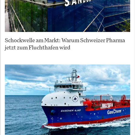
Schockwelle am Markt: Warum Schweizer Pharma
jetzt zum Fluchthafen wird