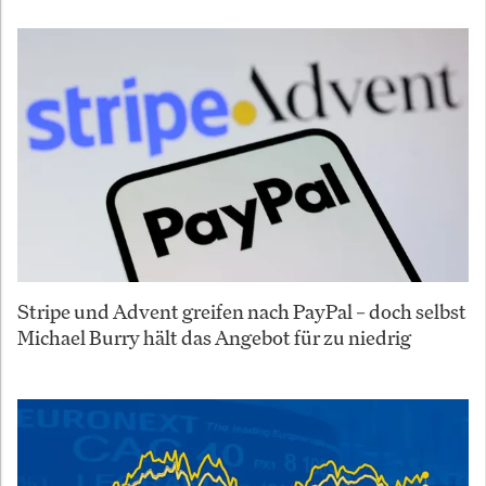
Stripe und Advent greifen nach PayPal – doch selbst
Michael Burry hält das Angebot für zu niedrig