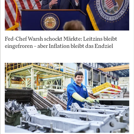
Fed-Chef Warsh schockt Märkte: Leitzins bleibt
eingefroren – aber Inflation bleibt das Endziel