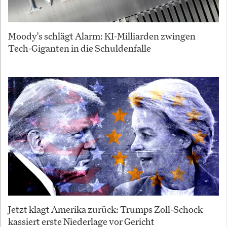
Moody's schlägt Alarm: KI-Milliarden zwingen
Tech-Giganten in die Schuldenfalle
Jetzt klagt Amerika zurück: Trumps Zoll-Schock
kassiert erste Niederlage vor Gericht