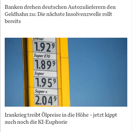
Banken drehen deutschen Autozulieferern den
Geldhahn zu: Die nächste Insolvenzwelle rollt
bereits
Irankrieg treibt Ölpreise in die Höhe – jetzt kippt
auch noch die KI-Euphorie