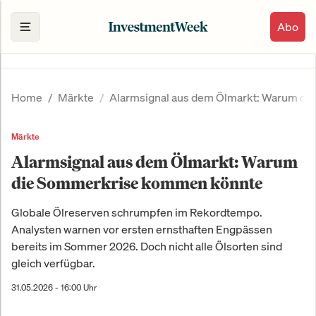
Abo
Home
Märkte
Alarmsignal aus dem Ölmarkt: Warum d
Märkte
Alarmsignal aus dem Ölmarkt: Warum
die Sommerkrise kommen könnte
Globale Ölreserven schrumpfen im Rekordtempo.
Analysten warnen vor ersten ernsthaften Engpässen
bereits im Sommer 2026. Doch nicht alle Ölsorten sind
gleich verfügbar.
31.05.2026 - 16:00 Uhr