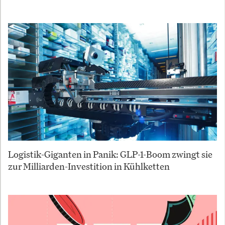
Logistik-Giganten in Panik: GLP-1-Boom zwingt sie
zur Milliarden-Investition in Kühlketten