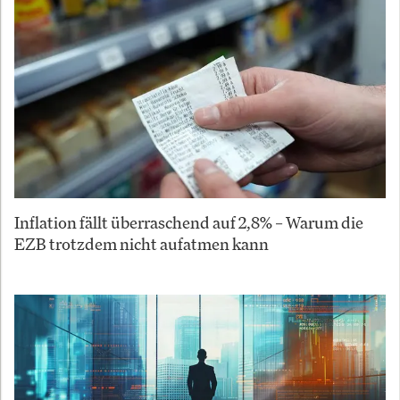
Inflation fällt überraschend auf 2,8% – Warum die
EZB trotzdem nicht aufatmen kann