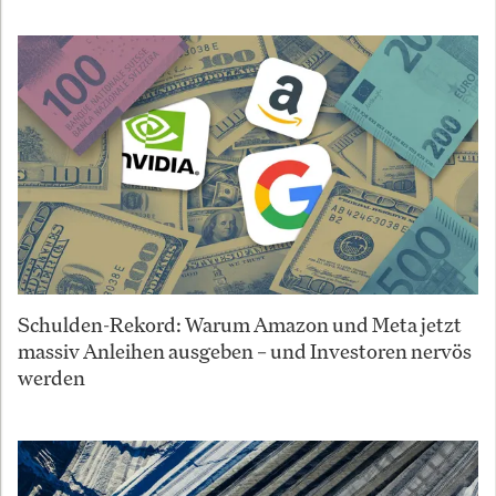
Schulden-Rekord: Warum Amazon und Meta jetzt
massiv Anleihen ausgeben – und Investoren nervös
werden