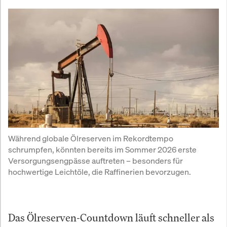
Während globale Ölreserven im Rekordtempo 
schrumpfen, könnten bereits im Sommer 2026 erste 
Versorgungsengpässe auftreten – besonders für 
hochwertige Leichtöle, die Raffinerien bevorzugen.
Das Ölreserven-Countdown läuft schneller als