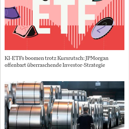
KI-ETFs boomen trotz Kursrutsch: JPMorgan
offenbart überraschende Investor-Strategie