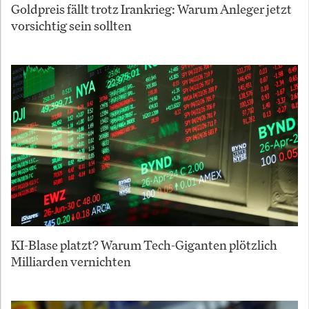
Goldpreis fällt trotz Irankrieg: Warum Anleger jetzt
vorsichtig sein sollten
KI-Blase platzt? Warum Tech-Giganten plötzlich
Milliarden vernichten