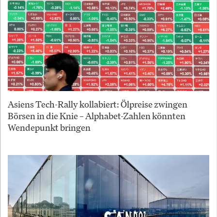
Asiens Tech-Rally kollabiert: Ölpreise zwingen
Börsen in die Knie – Alphabet-Zahlen könnten
Wendepunkt bringen