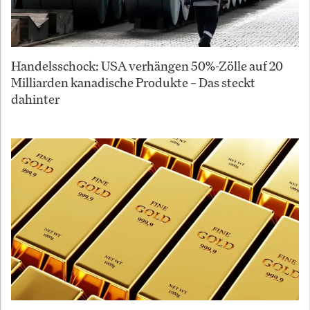
Handelsschock: USA verhängen 50%-Zölle auf 20
Milliarden kanadische Produkte – Das steckt
dahinter