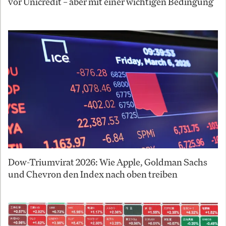
vor Unicredit – aber mit einer wichtigen Bedingung
Dow-Triumvirat 2026: Wie Apple, Goldman Sachs
und Chevron den Index nach oben treiben