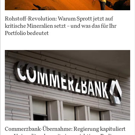
Rohstoff-Revolution: Warum Sprott jetzt auf
kritische Mineralien setzt – und was das für Ihr
Portfolio bedeutet
Commerzbank-Übernahme: Regierung kapituliert