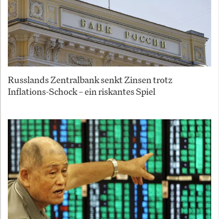
Russlands Zentralbank senkt Zinsen trotz
Inflations-Schock – ein riskantes Spiel