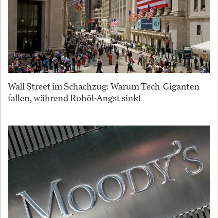
Wall Street im Schachzug: Warum Tech-Giganten
fallen, während Rohöl-Angst sinkt