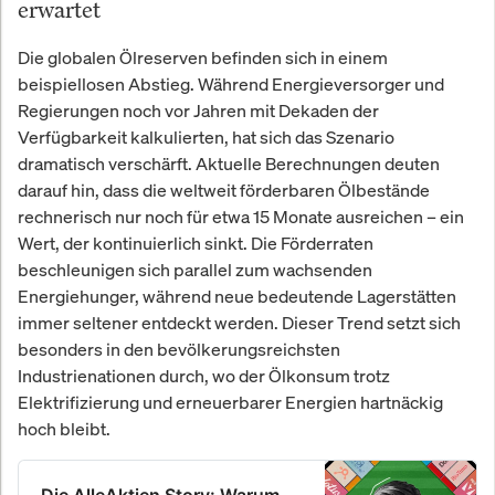
erwartet
Die globalen Ölreserven befinden sich in einem
beispiellosen Abstieg. Während Energieversorger und
Regierungen noch vor Jahren mit Dekaden der
Verfügbarkeit kalkulierten, hat sich das Szenario
dramatisch verschärft. Aktuelle Berechnungen deuten
darauf hin, dass die weltweit förderbaren Ölbestände
rechnerisch nur noch für etwa 15 Monate ausreichen – ein
Wert, der kontinuierlich sinkt. Die Förderraten
beschleunigen sich parallel zum wachsenden
Energiehunger, während neue bedeutende Lagerstätten
immer seltener entdeckt werden. Dieser Trend setzt sich
besonders in den bevölkerungsreichsten
Industrienationen durch, wo der Ölkonsum trotz
Elektrifizierung und erneuerbarer Energien hartnäckig
hoch bleibt.