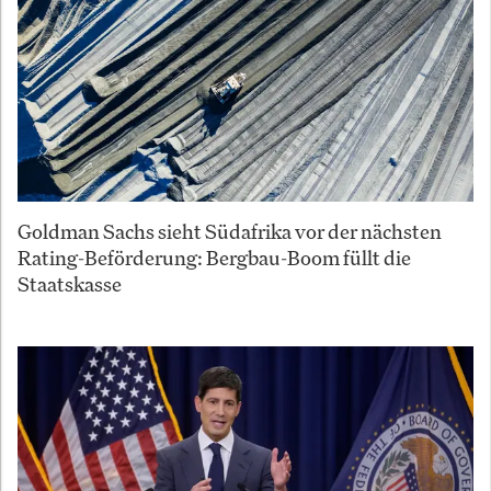
Goldman Sachs sieht Südafrika vor der nächsten
Rating-Beförderung: Bergbau-Boom füllt die
Staatskasse