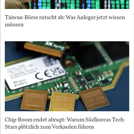
Taiwan-Börse rutscht ab: Was Anleger jetzt wissen
müssen
Chip-Boom endet abrupt: Warum Südkoreas Tech-
Stars plötzlich zum Verkaufen führen