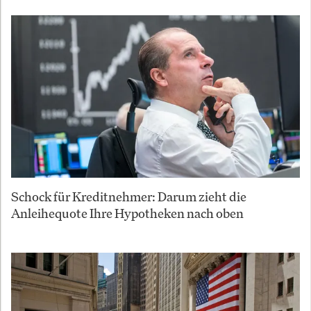
Schock für Kreditnehmer: Darum zieht die
Anleihequote Ihre Hypotheken nach oben