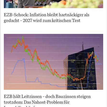
EZB-Schock: Inflation bleibt hartnäckiger als
gedacht – 2027 wird zum kritischen Test
EZB hält Leitzinsen – doch Bauzinsen steigen
trotzdem: Das Nahost-Problem für