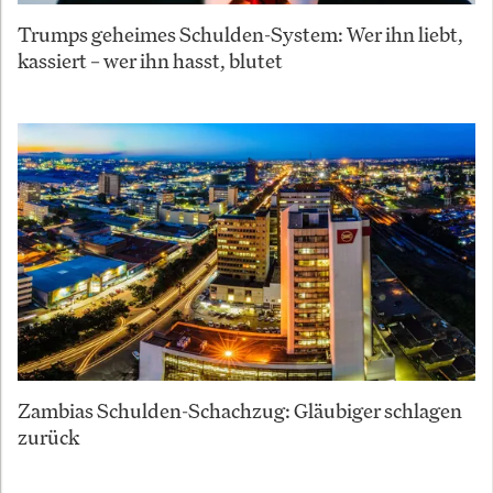
Trumps geheimes Schulden-System: Wer ihn liebt,
kassiert – wer ihn hasst, blutet
Zambias Schulden-Schachzug: Gläubiger schlagen
zurück