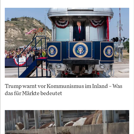
Trump warnt vor Kommunismus im Inland – Was
das für Märkte bedeutet