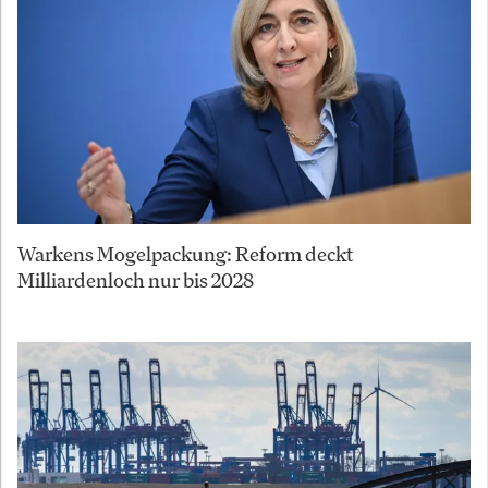
Warkens Mogelpackung: Reform deckt
Milliardenloch nur bis 2028