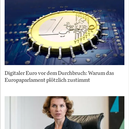
Digitaler Euro vor dem Durchbruch: Warum das
Europaparlament plötzlich zustimmt