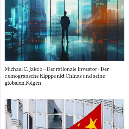
Michael C. Jakob – Der rationale Investor - Der
demografische Kipppunkt Chinas und seine
globalen Folgen