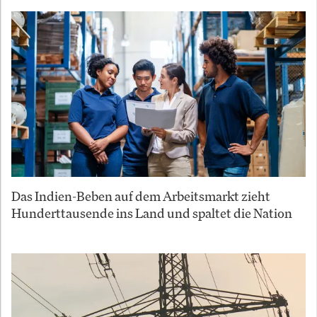
Das Indien-Beben auf dem Arbeitsmarkt zieht
Hunderttausende ins Land und spaltet die Nation