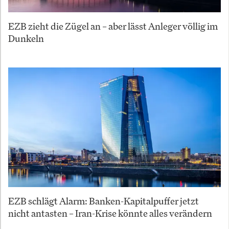
EZB zieht die Zügel an – aber lässt Anleger völlig im
Dunkeln
EZB schlägt Alarm: Banken-Kapitalpuffer jetzt
nicht antasten – Iran-Krise könnte alles verändern