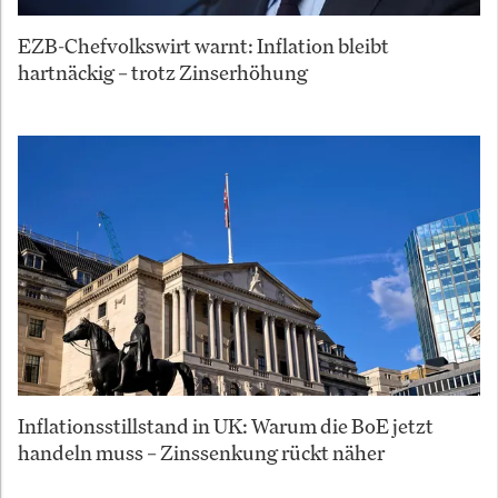
EZB-Chefvolkswirt warnt: Inflation bleibt
hartnäckig – trotz Zinserhöhung
Inflationsstillstand in UK: Warum die BoE jetzt
handeln muss – Zinssenkung rückt näher