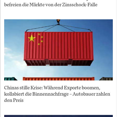
befreien die Märkte von der Zinsschock-Falle
Chinas stille Krise: Während Exporte boomen,
kollabiert die Binnennachfrage – Autobauer zahlen
den Preis