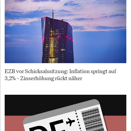
EZB vor Schicksalssitzung: Inflation springt auf
3,2% – Zinserhöhung rückt näher