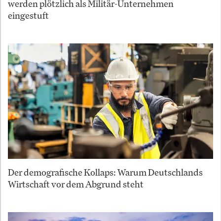
werden plötzlich als Militär-Unternehmen
eingestuft
Der demografische Kollaps: Warum Deutschlands
Wirtschaft vor dem Abgrund steht