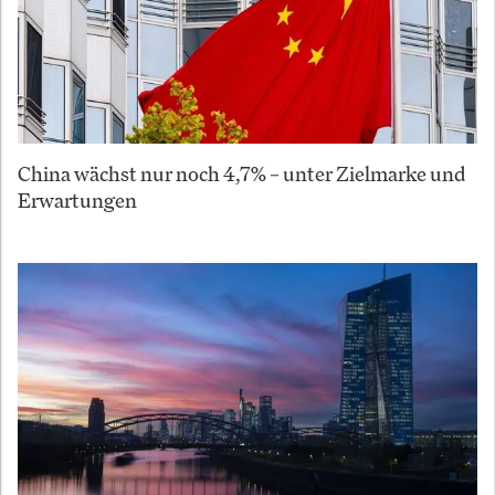
China wächst nur noch 4,7% – unter Zielmarke und
Erwartungen