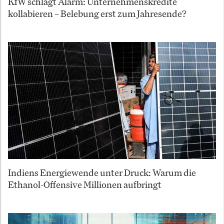
KfW schlägt Alarm: Unternehmenskredite
kollabieren – Belebung erst zum Jahresende?
Indiens Energiewende unter Druck: Warum die
Ethanol-Offensive Millionen aufbringt