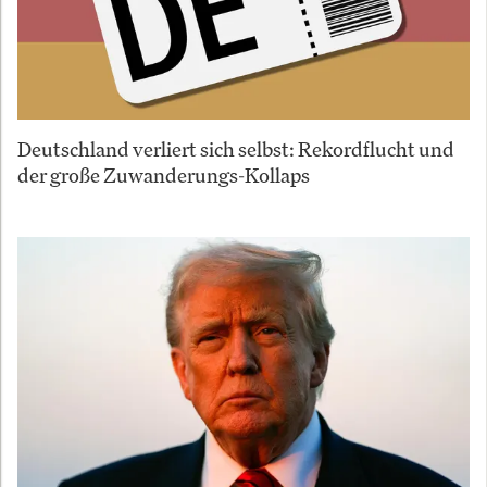
Deutschland verliert sich selbst: Rekordflucht und
der große Zuwanderungs-Kollaps