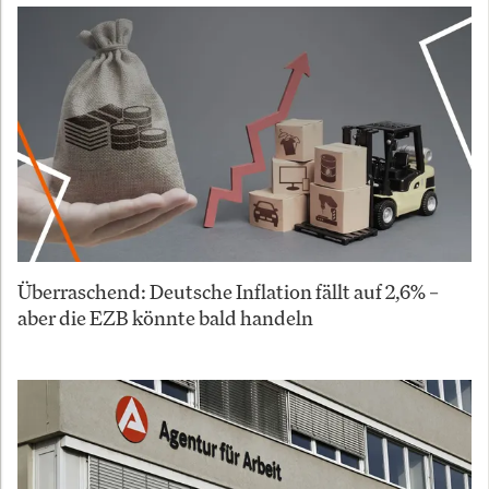
Überraschend: Deutsche Inflation fällt auf 2,6% –
aber die EZB könnte bald handeln