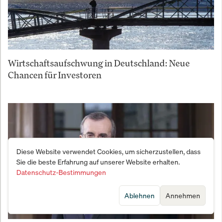
Wirtschaftsaufschwung in Deutschland: Neue
Chancen für Investoren
Diese Website verwendet Cookies, um sicherzustellen, dass
Sie die beste Erfahrung auf unserer Website erhalten.
Datenschutz-Bestimmungen
Ablehnen
Annehmen