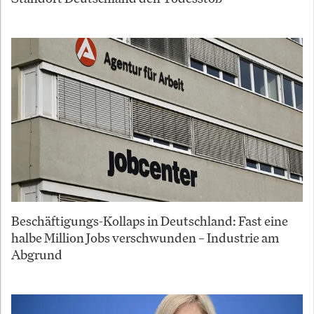
Beschäftigungs-Kollaps in Deutschland: Fast eine
halbe Million Jobs verschwunden – Industrie am
Abgrund