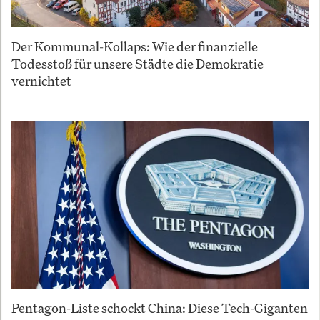
Der Kommunal-Kollaps: Wie der finanzielle
Todesstoß für unsere Städte die Demokratie
vernichtet
Pentagon-Liste schockt China: Diese Tech-Giganten