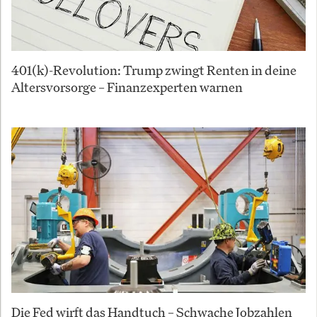
401(k)-Revolution: Trump zwingt Renten in deine
Altersvorsorge – Finanzexperten warnen
Die Fed wirft das Handtuch – Schwache Jobzahlen