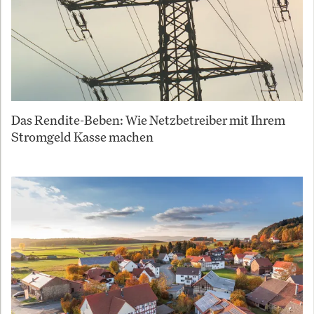
Das Rendite-Beben: Wie Netzbetreiber mit Ihrem
Stromgeld Kasse machen