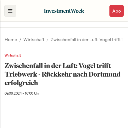
Abo
Home
Wirtschaft
Zwischenfall in der Luft: Vogel trifft
Wirtschaft
Zwischenfall in der Luft: Vogel trifft
Triebwerk - Rückkehr nach Dortmund
erfolgreich
09.06.2024 - 16:00 Uhr