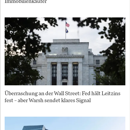
Immobilienkäufer
Überraschung an der Wall Street: Fed hält Leitzins
fest – aber Warsh sendet klares Signal