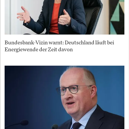
Bundesbank-Vizin warnt: Deutschland läuft bei
Energiewende der Zeit davon