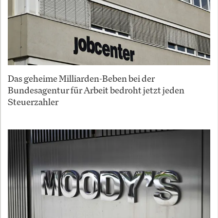
Das geheime Milliarden-Beben bei der
Bundesagentur für Arbeit bedroht jetzt jeden
Steuerzahler