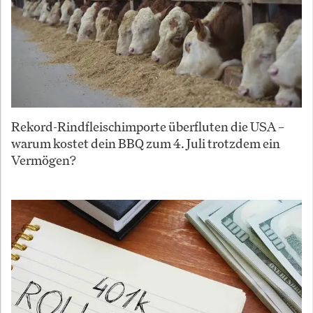
Rekord-Rindfleischimporte überfluten die USA –
warum kostet dein BBQ zum 4. Juli trotzdem ein
Vermögen?