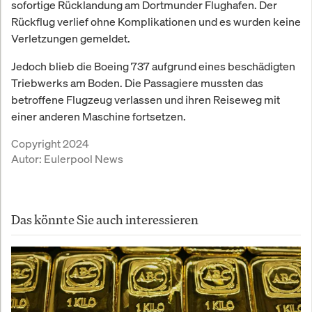
sofortige Rücklandung am Dortmunder Flughafen. Der
Rückflug verlief ohne Komplikationen und es wurden keine
Verletzungen gemeldet.
Jedoch blieb die Boeing 737 aufgrund eines beschädigten
Triebwerks am Boden. Die Passagiere mussten das
betroffene Flugzeug verlassen und ihren Reiseweg mit
einer anderen Maschine fortsetzen.
Copyright 2024
Autor:
Eulerpool News
Das könnte Sie auch interessieren