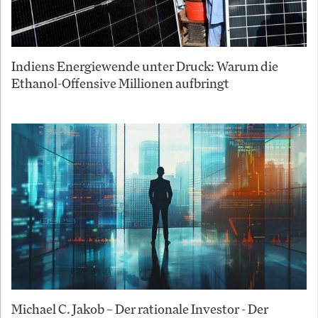
Indiens Energiewende unter Druck: Warum die
Ethanol-Offensive Millionen aufbringt
Michael C. Jakob – Der rationale Investor - Der