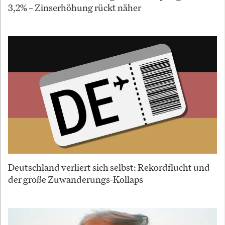
3,2% – Zinserhöhung rückt näher
Deutschland verliert sich selbst: Rekordflucht und
der große Zuwanderungs-Kollaps