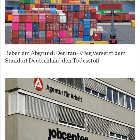
Beben am Abgrund: Der Iran-Krieg versetzt dem
Standort Deutschland den Todesstoß