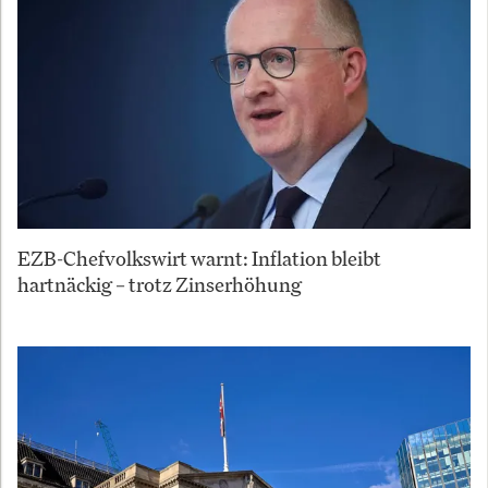
EZB-Chefvolkswirt warnt: Inflation bleibt
hartnäckig – trotz Zinserhöhung