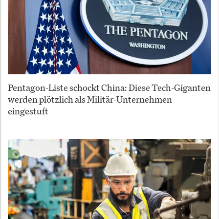
Pentagon-Liste schockt China: Diese Tech-Giganten
werden plötzlich als Militär-Unternehmen
eingestuft