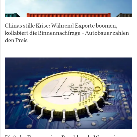
Chinas stille Krise: Während Exporte boomen,
kollabiert die Binnennachfrage – Autobauer zahlen
den Preis