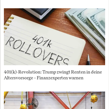
401(k)-Revolution: Trump zwingt Renten in deine
Altersvorsorge – Finanzexperten warnen