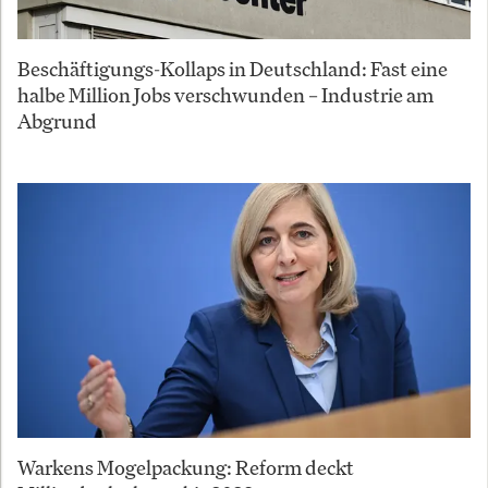
Beschäftigungs-Kollaps in Deutschland: Fast eine
halbe Million Jobs verschwunden – Industrie am
Abgrund
Warkens Mogelpackung: Reform deckt