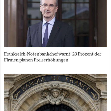
Frankreich-Notenbankchef warnt: 23 Prozent der
Firmen planen Preiserhöhungen