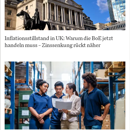
Inflationsstillstand in UK: Warum die BoE jetzt
handeln muss – Zinssenkung rückt näher