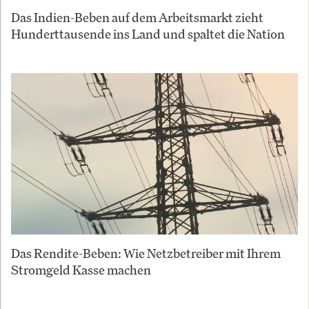
Das Indien-Beben auf dem Arbeitsmarkt zieht
Hunderttausende ins Land und spaltet die Nation
Das Rendite-Beben: Wie Netzbetreiber mit Ihrem
Stromgeld Kasse machen