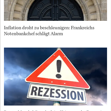
Inflation droht zu beschleunigen: Frankreichs
Notenbankchef schlägt Alarm