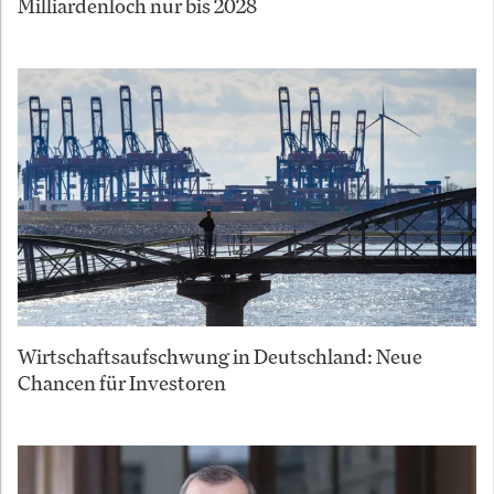
Milliardenloch nur bis 2028
Wirtschaftsaufschwung in Deutschland: Neue
Chancen für Investoren