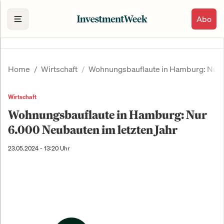
Abo
Home
Wirtschaft
Wohnungsbauflaute in Hamburg: Nur 6
Wirtschaft
Wohnungsbauflaute in Hamburg: Nur
6.000 Neubauten im letzten Jahr
23.05.2024 - 13:20 Uhr