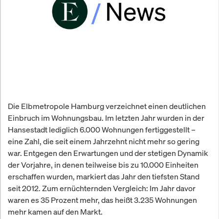
Die Elbmetropole Hamburg verzeichnet einen deutlichen
Einbruch im Wohnungsbau. Im letzten Jahr wurden in der
Hansestadt lediglich 6.000 Wohnungen fertiggestellt –
eine Zahl, die seit einem Jahrzehnt nicht mehr so gering
war. Entgegen den Erwartungen und der stetigen Dynamik
der Vorjahre, in denen teilweise bis zu 10.000 Einheiten
erschaffen wurden, markiert das Jahr den tiefsten Stand
seit 2012. Zum ernüchternden Vergleich: Im Jahr davor
waren es 35 Prozent mehr, das heißt 3.235 Wohnungen
mehr kamen auf den Markt.