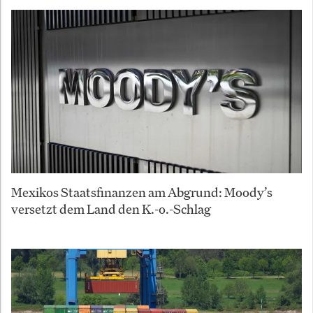
Mexikos Staatsfinanzen am Abgrund: Moody’s
versetzt dem Land den K.-o.-Schlag