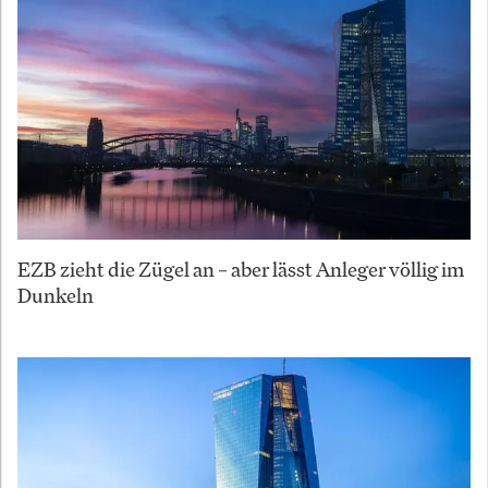
EZB zieht die Zügel an – aber lässt Anleger völlig im
Dunkeln