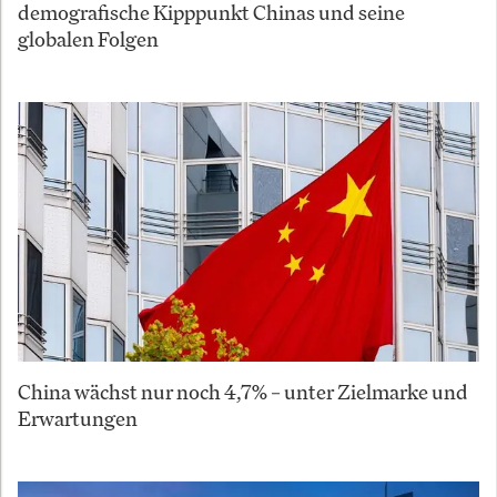
demografische Kipppunkt Chinas und seine
globalen Folgen
China wächst nur noch 4,7% – unter Zielmarke und
Erwartungen