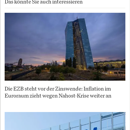
Das könnte Sie auch interessieren
Die EZB steht vor der Zinswende: Inflation im
Euroraum zieht wegen Nahost-Krise weiter an