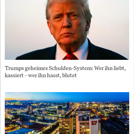
Trumps geheimes Schulden-System: Wer ihn liebt,
kassiert – wer ihn hasst, blutet