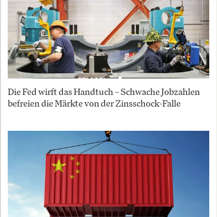
Die Fed wirft das Handtuch – Schwache Jobzahlen
befreien die Märkte von der Zinsschock-Falle