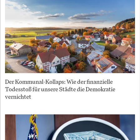
Der Kommunal-Kollaps: Wie der finanzielle
Todesstoß für unsere Städte die Demokratie
vernichtet