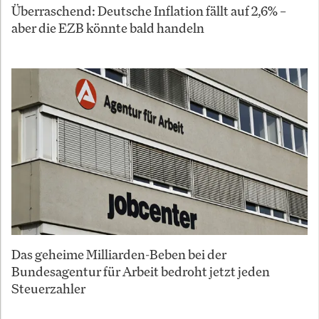
Überraschend: Deutsche Inflation fällt auf 2,6% –
aber die EZB könnte bald handeln
Das geheime Milliarden-Beben bei der
Bundesagentur für Arbeit bedroht jetzt jeden
Steuerzahler