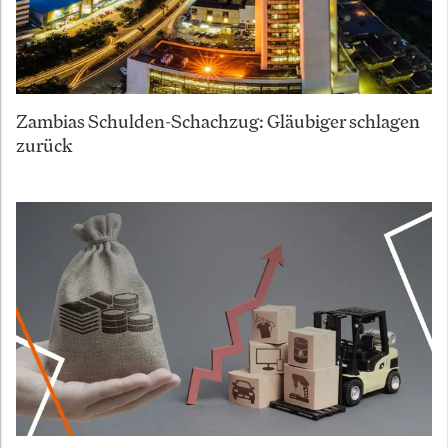
Zambias Schulden-Schachzug: Gläubiger schlagen
zurück