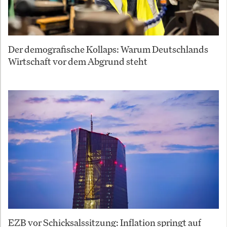
Der demografische Kollaps: Warum Deutschlands
Wirtschaft vor dem Abgrund steht
EZB vor Schicksalssitzung: Inflation springt auf