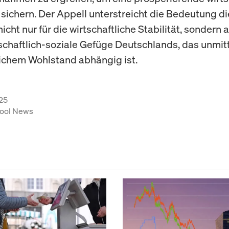
 sichern. Der Appell unterstreicht die Bedeutung d
cht nur für die wirtschaftliche Stabilität, sondern 
schaftlich-soziale Gefüge Deutschlands, das unmit
lichem Wohlstand abhängig ist.
25
ool News