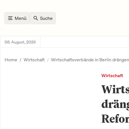
Menü
Suche
08. August, 2026
Home
Wirtschaft
Wirtschaftsverbände in Berlin drängen
Wirtschaft
Wirts
dräng
Refor