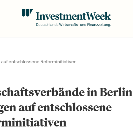
 auf entschlossene Reforminitiativen
chaftsverbände in Berlin
en auf entschlossene
minitiativen