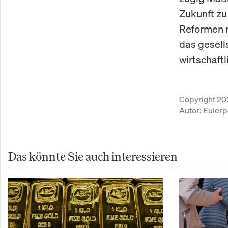
Zukunft zu
Reformen ni
das gesell
wirtschaft
Copyright 20
Autor:
Eulerp
Das könnte Sie auch interessieren