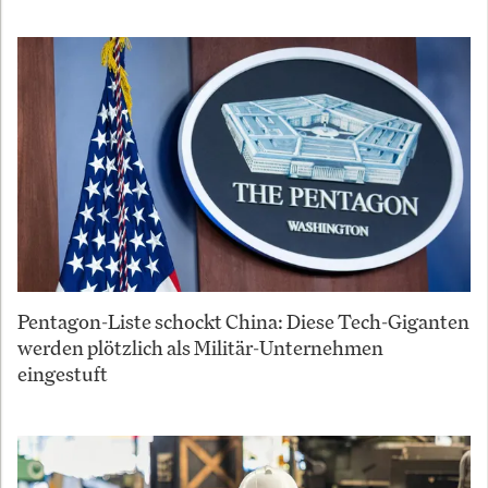
Pentagon-Liste schockt China: Diese Tech-Giganten
werden plötzlich als Militär-Unternehmen
eingestuft