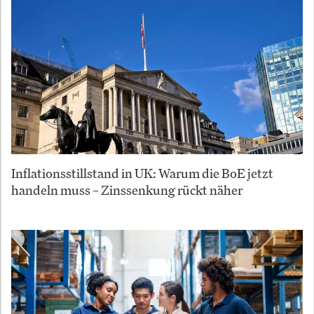
Inflationsstillstand in UK: Warum die BoE jetzt
handeln muss – Zinssenkung rückt näher