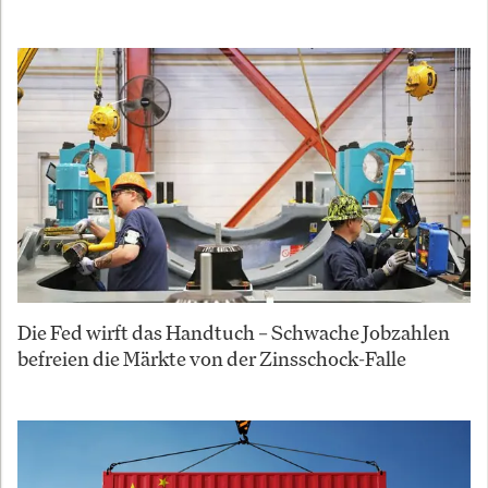
Die Fed wirft das Handtuch – Schwache Jobzahlen
befreien die Märkte von der Zinsschock-Falle