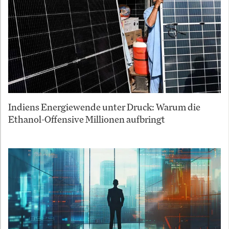
Indiens Energiewende unter Druck: Warum die
Ethanol-Offensive Millionen aufbringt