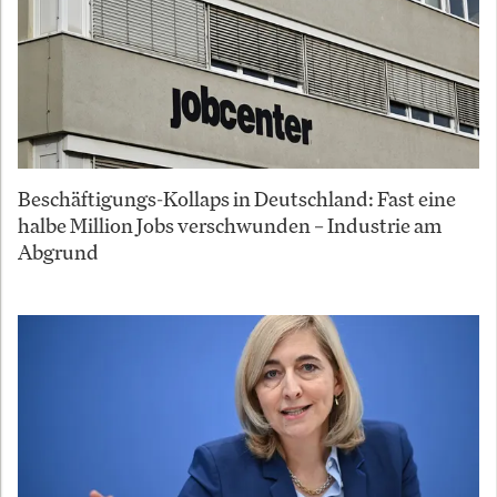
Beschäftigungs-Kollaps in Deutschland: Fast eine
halbe Million Jobs verschwunden – Industrie am
Abgrund