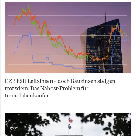
EZB hält Leitzinsen – doch Bauzinsen steigen
trotzdem: Das Nahost-Problem für
Immobilienkäufer