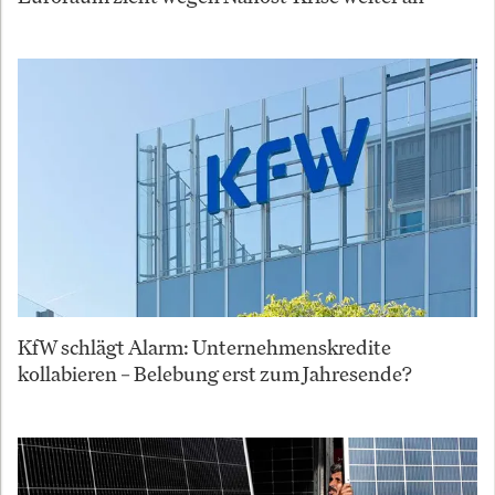
KfW schlägt Alarm: Unternehmenskredite
kollabieren – Belebung erst zum Jahresende?