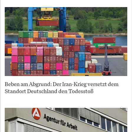
Beben am Abgrund: Der Iran-Krieg versetzt dem
Standort Deutschland den Todesstoß