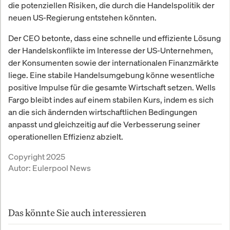
die potenziellen Risiken, die durch die Handelspolitik der
neuen US-Regierung entstehen könnten.
Der CEO betonte, dass eine schnelle und effiziente Lösung
der Handelskonflikte im Interesse der US-Unternehmen,
der Konsumenten sowie der internationalen Finanzmärkte
liege. Eine stabile Handelsumgebung könne wesentliche
positive Impulse für die gesamte Wirtschaft setzen. Wells
Fargo bleibt indes auf einem stabilen Kurs, indem es sich
an die sich ändernden wirtschaftlichen Bedingungen
anpasst und gleichzeitig auf die Verbesserung seiner
operationellen Effizienz abzielt.
Copyright 2025
Autor:
Eulerpool News
Das könnte Sie auch interessieren