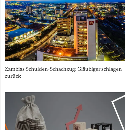
Zambias Schulden-Schachzug: Gläubiger schlagen
zurück