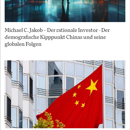
Michael C. Jakob – Der rationale Investor - Der
demografische Kipppunkt Chinas und seine
globalen Folgen