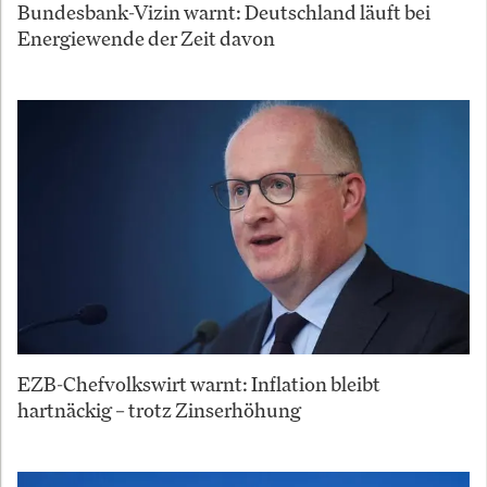
Bundesbank-Vizin warnt: Deutschland läuft bei
Energiewende der Zeit davon
EZB-Chefvolkswirt warnt: Inflation bleibt
hartnäckig – trotz Zinserhöhung