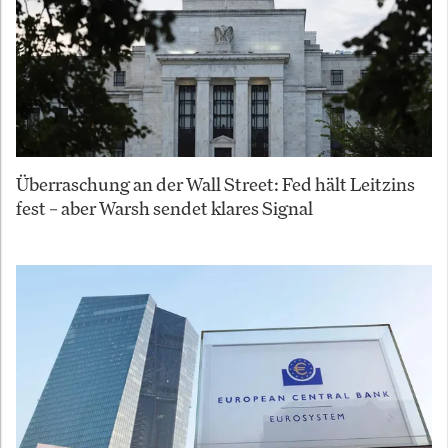
Überraschung an der Wall Street: Fed hält Leitzins
fest – aber Warsh sendet klares Signal