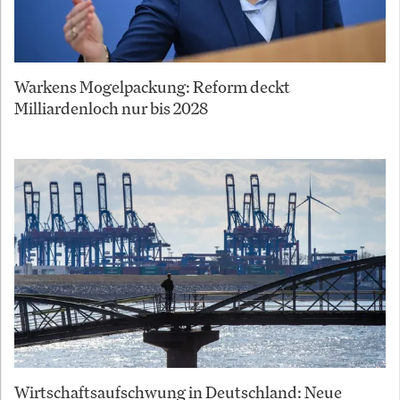
Warkens Mogelpackung: Reform deckt
Milliardenloch nur bis 2028
Wirtschaftsaufschwung in Deutschland: Neue