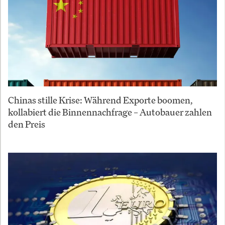
Chinas stille Krise: Während Exporte boomen,
kollabiert die Binnennachfrage – Autobauer zahlen
den Preis