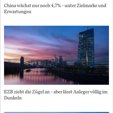
China wächst nur noch 4,7% – unter Zielmarke und
Erwartungen
EZB zieht die Zügel an – aber lässt Anleger völlig im
Dunkeln