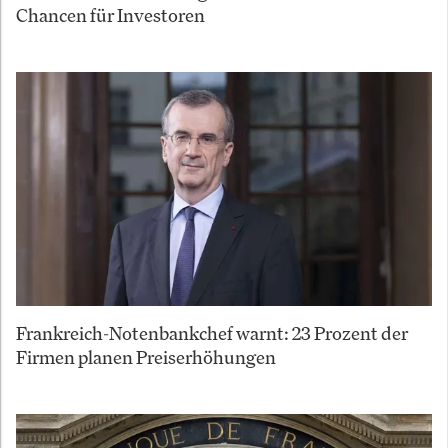
Chancen für Investoren
Frankreich-Notenbankchef warnt: 23 Prozent der
Firmen planen Preiserhöhungen