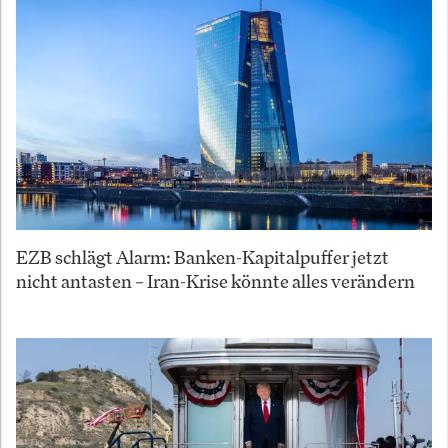
EZB schlägt Alarm: Banken-Kapitalpuffer jetzt
nicht antasten – Iran-Krise könnte alles verändern