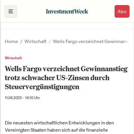
Abo
Home
Wirtschaft
Wells Fargo verzeichnet Gewinnansti
Wirtschaft
Wells Fargo verzeichnet Gewinnanstieg
trotz schwacher US-Zinsen durch
Steuervergünstigungen
11.04.2025 - 14:10 Uhr
Die neuesten wirtschaftlichen Entwicklungen in den
Vereinigten Staaten haben sich auf die finanzielle