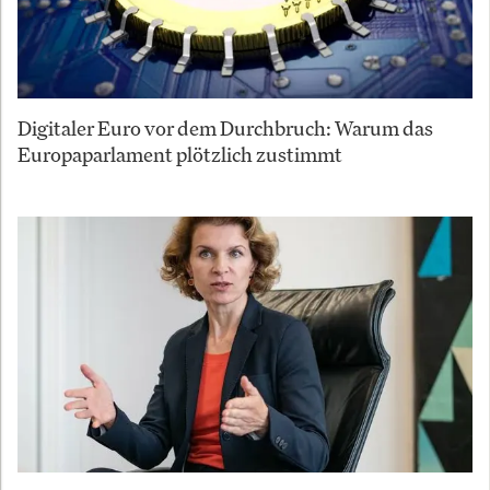
Digitaler Euro vor dem Durchbruch: Warum das
Europaparlament plötzlich zustimmt