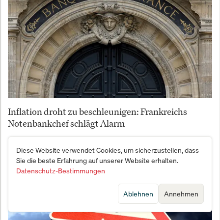
Inflation droht zu beschleunigen: Frankreichs
Notenbankchef schlägt Alarm
Diese Website verwendet Cookies, um sicherzustellen, dass
Sie die beste Erfahrung auf unserer Website erhalten.
Datenschutz-Bestimmungen
Ablehnen
Annehmen