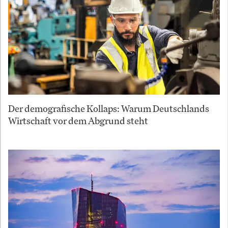
Der demografische Kollaps: Warum Deutschlands
Wirtschaft vor dem Abgrund steht