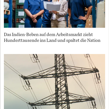
Das Indien-Beben auf dem Arbeitsmarkt zieht
Hunderttausende ins Land und spaltet die Nation