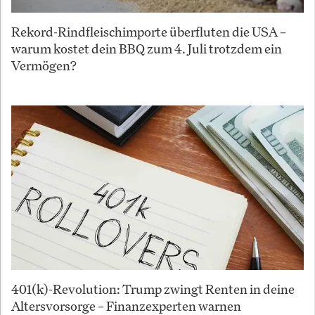
Rekord-Rindfleischimporte überfluten die USA –
warum kostet dein BBQ zum 4. Juli trotzdem ein
Vermögen?
401(k)-Revolution: Trump zwingt Renten in deine
Altersvorsorge – Finanzexperten warnen