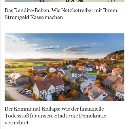
Das Rendite-Beben: Wie Netzbetreiber mit Ihrem
Stromgeld Kasse machen
Der Kommunal-Kollaps: Wie der finanzielle
Todesstoß für unsere Städte die Demokratie
vernichtet