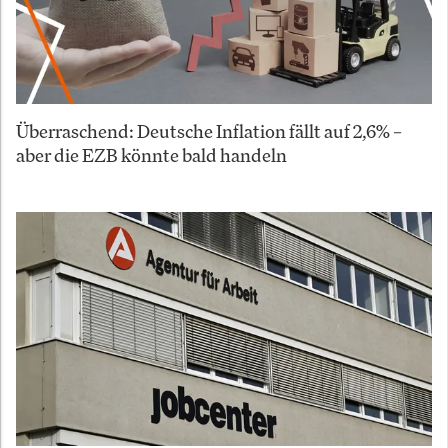
Überraschend: Deutsche Inflation fällt auf 2,6% –
aber die EZB könnte bald handeln