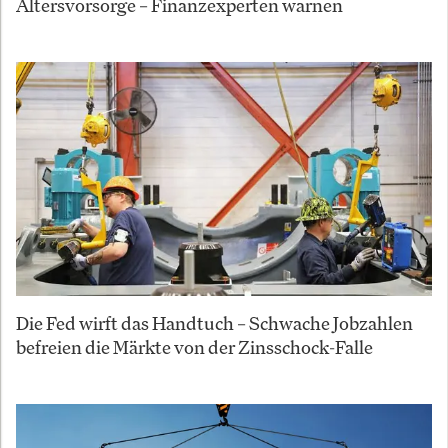
Altersvorsorge – Finanzexperten warnen
Die Fed wirft das Handtuch – Schwache Jobzahlen
befreien die Märkte von der Zinsschock-Falle