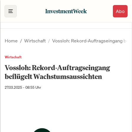
Abo
Home
Wirtschaft
Vossloh: Rekord-Auftragseingang bef
Wirtschaft
Vossloh: Rekord-Auftragseingang
beflügelt Wachstumsaussichten
27.03.2025 - 08:55 Uhr