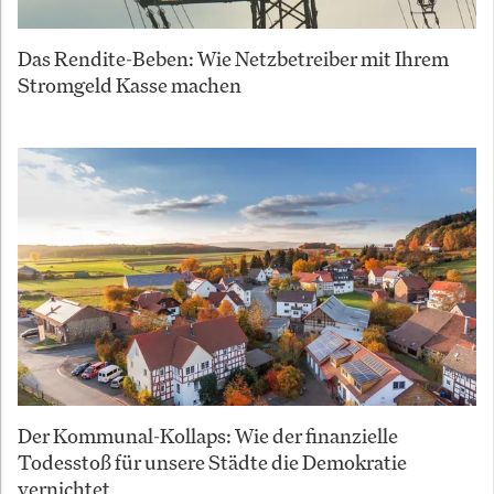
Das Rendite-Beben: Wie Netzbetreiber mit Ihrem
Stromgeld Kasse machen
Der Kommunal-Kollaps: Wie der finanzielle
Todesstoß für unsere Städte die Demokratie
vernichtet