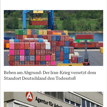
Beben am Abgrund: Der Iran-Krieg versetzt dem
Standort Deutschland den Todesstoß