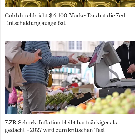
Gold durchbricht $ 4.100-Marke: Das hat die Fed-
Entscheidung ausgelöst
EZB-Schock: Inflation bleibt hartnäckiger als
gedacht – 2027 wird zum kritischen Test