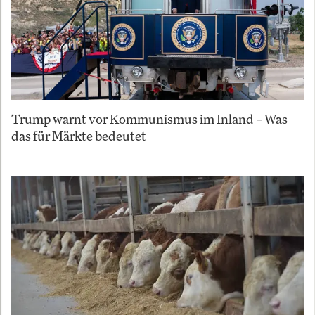
Trump warnt vor Kommunismus im Inland – Was
das für Märkte bedeutet