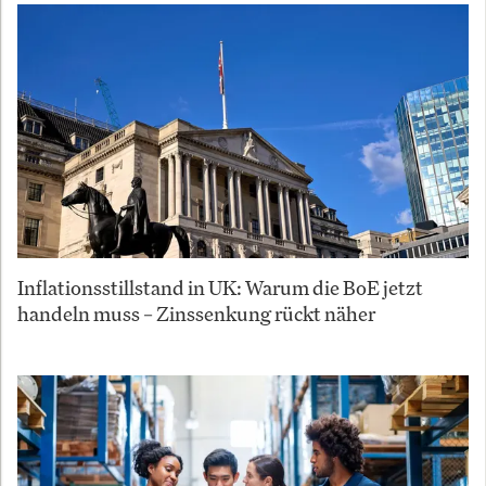
Inflationsstillstand in UK: Warum die BoE jetzt
handeln muss – Zinssenkung rückt näher