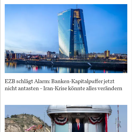
EZB schlägt Alarm: Banken-Kapitalpuffer jetzt
nicht antasten – Iran-Krise könnte alles verändern