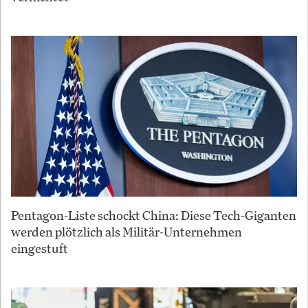
Pentagon-Liste schockt China: Diese Tech-Giganten
werden plötzlich als Militär-Unternehmen
eingestuft