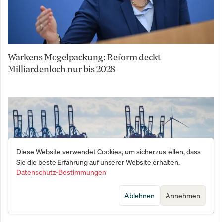
Warkens Mogelpackung: Reform deckt
Milliardenloch nur bis 2028
Diese Website verwendet Cookies, um sicherzustellen, dass
Sie die beste Erfahrung auf unserer Website erhalten.
Datenschutz-Bestimmungen
Ablehnen
Annehmen