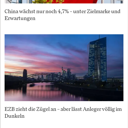
China wächst nur noch 4,7% – unter Zielmarke und
Erwartungen
EZB zieht die Zügel an – aber lässt Anleger völlig im
Dunkeln