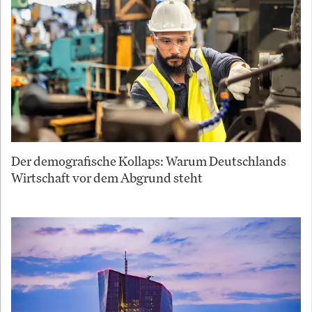
Der demografische Kollaps: Warum Deutschlands
Wirtschaft vor dem Abgrund steht