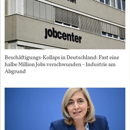
Beschäftigungs-Kollaps in Deutschland: Fast eine
halbe Million Jobs verschwunden – Industrie am
Abgrund