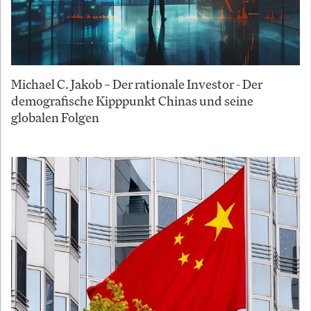
Michael C. Jakob – Der rationale Investor - Der
demografische Kipppunkt Chinas und seine
globalen Folgen