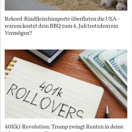
Rekord-Rindfleischimporte überfluten die USA –
warum kostet dein BBQ zum 4. Juli trotzdem ein
Vermögen?
401(k)-Revolution: Trump zwingt Renten in deine