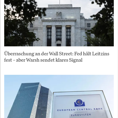
Überraschung an der Wall Street: Fed hält Leitzins
fest – aber Warsh sendet klares Signal