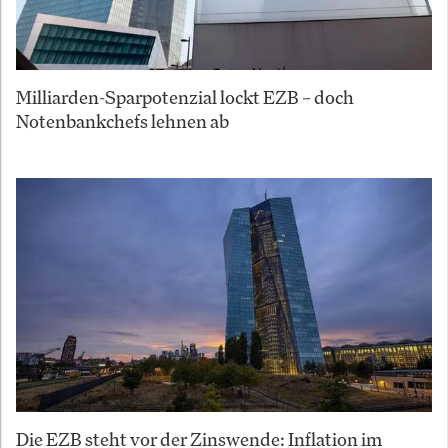
Milliarden-Sparpotenzial lockt EZB – doch
Notenbankchefs lehnen ab
Die EZB steht vor der Zinswende: Inflation im