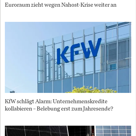
Euroraum zieht wegen Nahost-Krise weiter an
KfW schlägt Alarm: Unternehmenskredite
kollabieren – Belebung erst zum Jahresende?