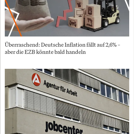
Überraschend: Deutsche Inflation fällt auf 2,6% –
aber die EZB könnte bald handeln