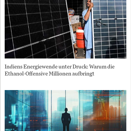
Indiens Energiewende unter Druck: Warum die
Ethanol-Offensive Millionen aufbringt