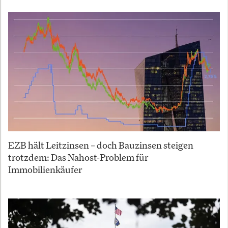
EZB hält Leitzinsen – doch Bauzinsen steigen
trotzdem: Das Nahost-Problem für
Immobilienkäufer