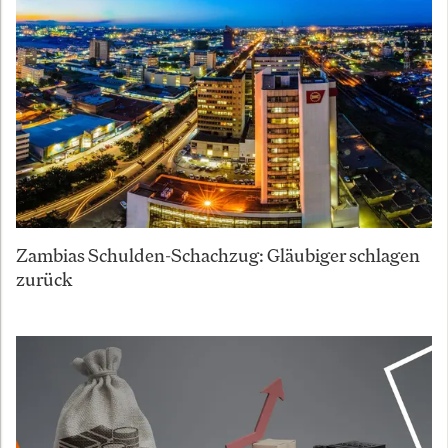
Zambias Schulden-Schachzug: Gläubiger schlagen
zurück