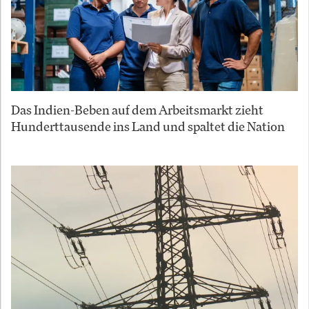
Das Indien-Beben auf dem Arbeitsmarkt zieht
Hunderttausende ins Land und spaltet die Nation