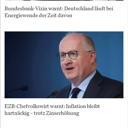
Bundesbank-Vizin warnt: Deutschland läuft bei
Energiewende der Zeit davon
EZB-Chefvolkswirt warnt: Inflation bleibt
hartnäckig – trotz Zinserhöhung