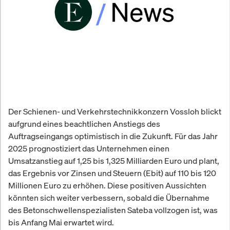
Der Schienen- und Verkehrstechnikkonzern Vossloh blickt
aufgrund eines beachtlichen Anstiegs des
Auftragseingangs optimistisch in die Zukunft. Für das Jahr
2025 prognostiziert das Unternehmen einen
Umsatzanstieg auf 1,25 bis 1,325 Milliarden Euro und plant,
das Ergebnis vor Zinsen und Steuern (Ebit) auf 110 bis 120
Millionen Euro zu erhöhen. Diese positiven Aussichten
könnten sich weiter verbessern, sobald die Übernahme
des Betonschwellenspezialisten Sateba vollzogen ist, was
bis Anfang Mai erwartet wird.