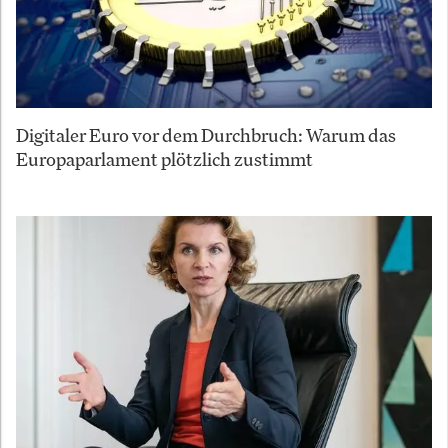
Digitaler Euro vor dem Durchbruch: Warum das
Europaparlament plötzlich zustimmt