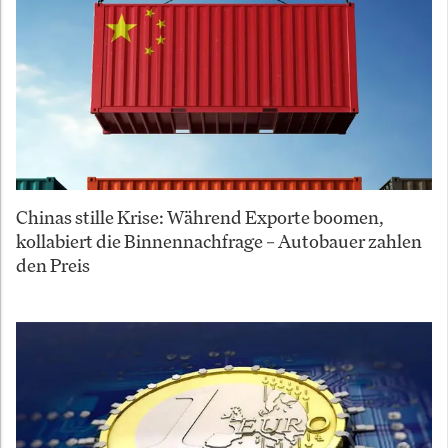
Chinas stille Krise: Während Exporte boomen,
kollabiert die Binnennachfrage – Autobauer zahlen
den Preis