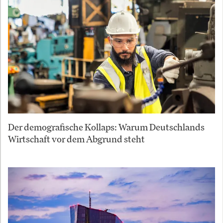
Der demografische Kollaps: Warum Deutschlands
Wirtschaft vor dem Abgrund steht