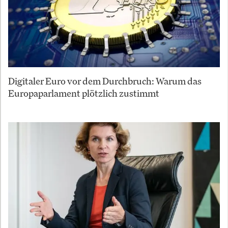
Digitaler Euro vor dem Durchbruch: Warum das
Europaparlament plötzlich zustimmt