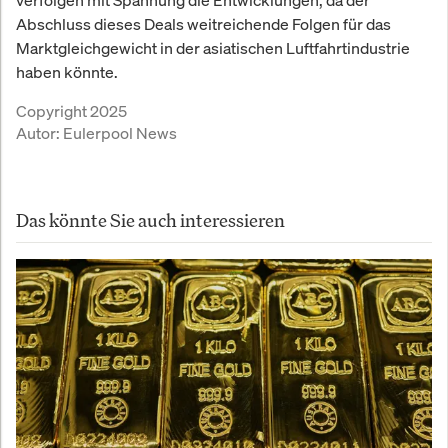
verfolgen mit Spannung die Entwicklungen, da der
Abschluss dieses Deals weitreichende Folgen für das
Marktgleichgewicht in der asiatischen Luftfahrtindustrie
haben könnte.
Copyright 2025
Autor:
Eulerpool News
Das könnte Sie auch interessieren