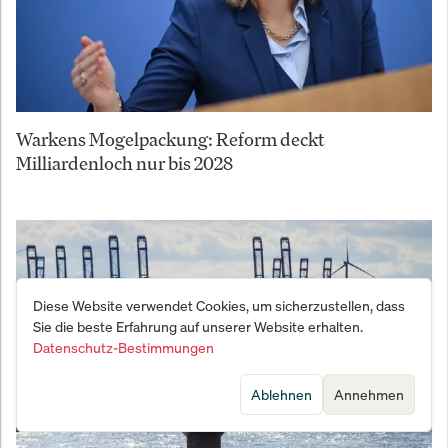
Warkens Mogelpackung: Reform deckt
Milliardenloch nur bis 2028
Diese Website verwendet Cookies, um sicherzustellen, dass
Sie die beste Erfahrung auf unserer Website erhalten.
Datenschutz-Bestimmungen
Ablehnen
Annehmen