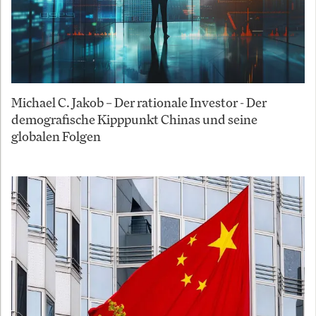
Michael C. Jakob – Der rationale Investor - Der
demografische Kipppunkt Chinas und seine
globalen Folgen