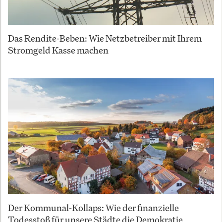
Das Rendite-Beben: Wie Netzbetreiber mit Ihrem
Stromgeld Kasse machen
Der Kommunal-Kollaps: Wie der finanzielle
Todesstoß für unsere Städte die Demokratie