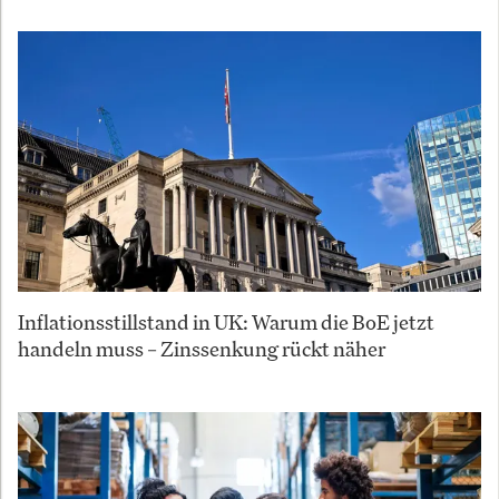
Inflationsstillstand in UK: Warum die BoE jetzt
handeln muss – Zinssenkung rückt näher