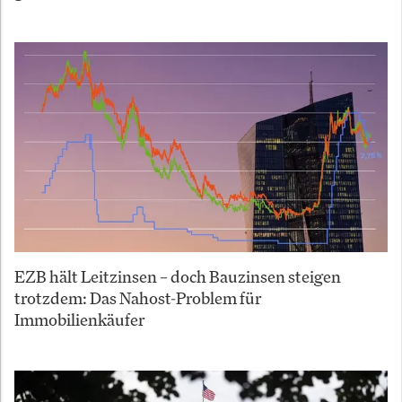
EZB hält Leitzinsen – doch Bauzinsen steigen
trotzdem: Das Nahost-Problem für
Immobilienkäufer