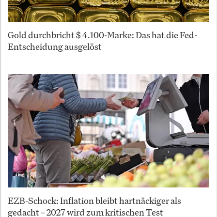
Gold durchbricht $ 4.100-Marke: Das hat die Fed-
Entscheidung ausgelöst
EZB-Schock: Inflation bleibt hartnäckiger als
gedacht – 2027 wird zum kritischen Test