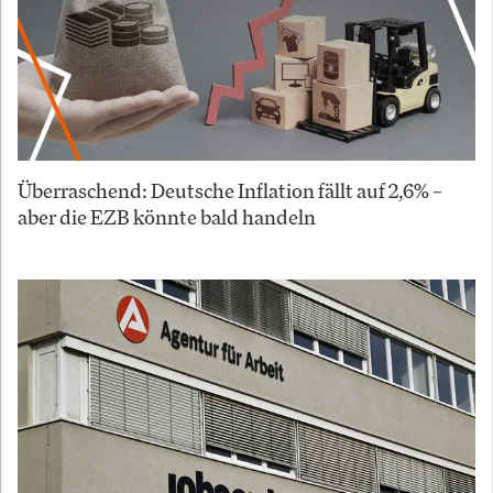
Überraschend: Deutsche Inflation fällt auf 2,6% –
aber die EZB könnte bald handeln