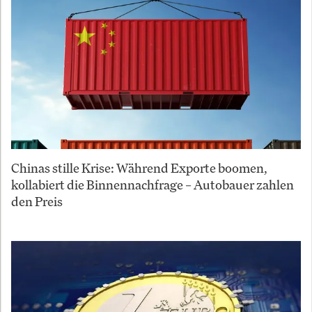
Chinas stille Krise: Während Exporte boomen,
kollabiert die Binnennachfrage – Autobauer zahlen
den Preis