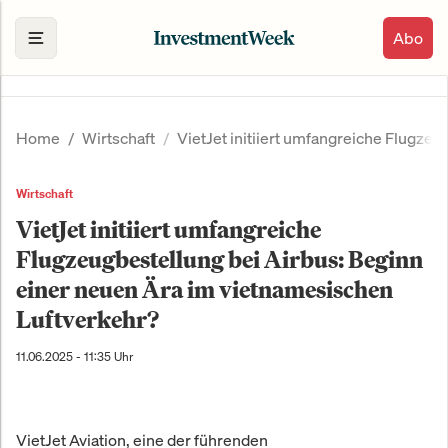
Abo
Home
Wirtschaft
VietJet initiiert umfangreiche Flugze
Wirtschaft
VietJet initiiert umfangreiche
Flugzeugbestellung bei Airbus: Beginn
einer neuen Ära im vietnamesischen
Luftverkehr?
11.06.2025 - 11:35 Uhr
VietJet Aviation, eine der führenden