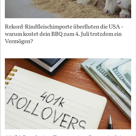
Rekord-Rindfleischimporte überfluten die USA –
warum kostet dein BBQ zum 4. Juli trotzdem ein
Vermögen?