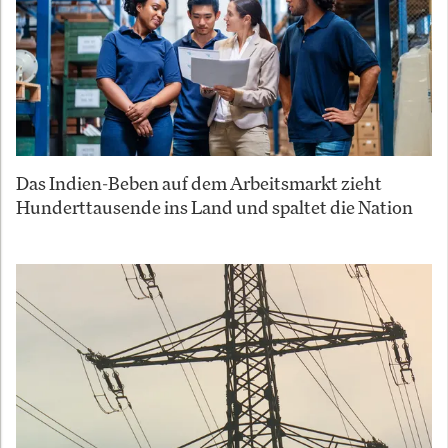
Das Indien-Beben auf dem Arbeitsmarkt zieht
Hunderttausende ins Land und spaltet die Nation