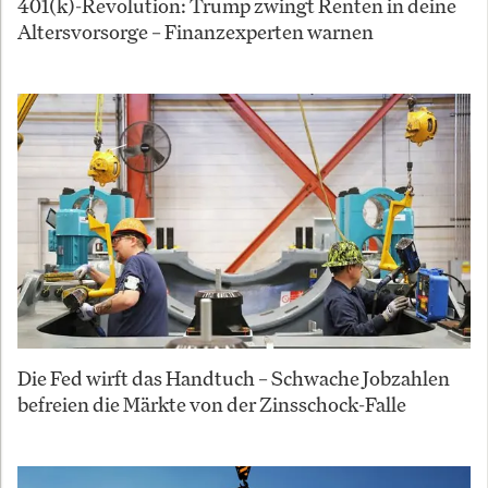
401(k)-Revolution: Trump zwingt Renten in deine
Altersvorsorge – Finanzexperten warnen
Die Fed wirft das Handtuch – Schwache Jobzahlen
befreien die Märkte von der Zinsschock-Falle