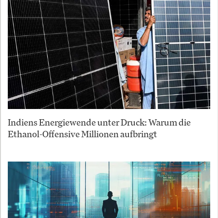
Indiens Energiewende unter Druck: Warum die
Ethanol-Offensive Millionen aufbringt