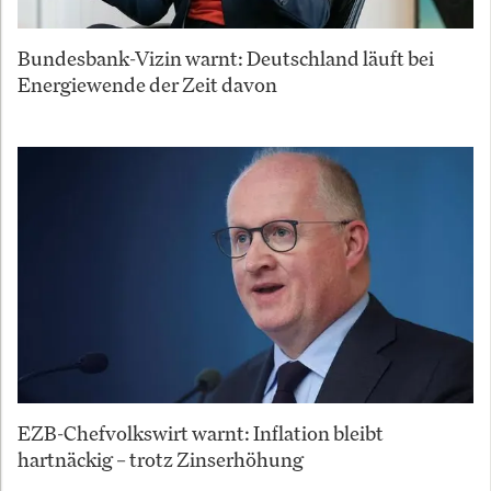
Bundesbank-Vizin warnt: Deutschland läuft bei
Energiewende der Zeit davon
EZB-Chefvolkswirt warnt: Inflation bleibt
hartnäckig – trotz Zinserhöhung