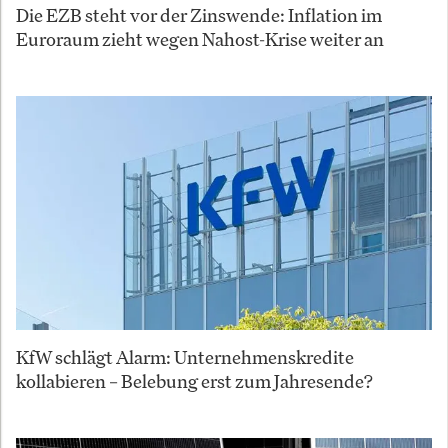
Die EZB steht vor der Zinswende: Inflation im
Euroraum zieht wegen Nahost-Krise weiter an
KfW schlägt Alarm: Unternehmenskredite
kollabieren – Belebung erst zum Jahresende?