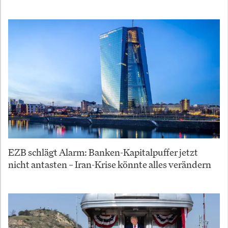
EZB schlägt Alarm: Banken-Kapitalpuffer jetzt
nicht antasten – Iran-Krise könnte alles verändern