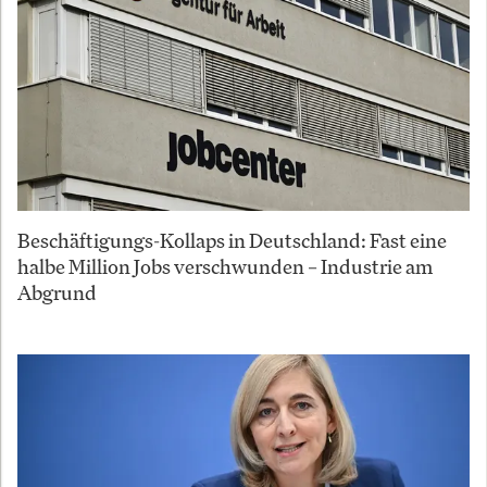
Beschäftigungs-Kollaps in Deutschland: Fast eine
halbe Million Jobs verschwunden – Industrie am
Abgrund