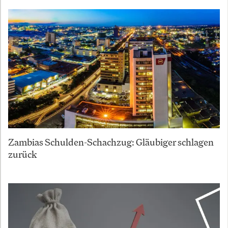
Zambias Schulden-Schachzug: Gläubiger schlagen
zurück