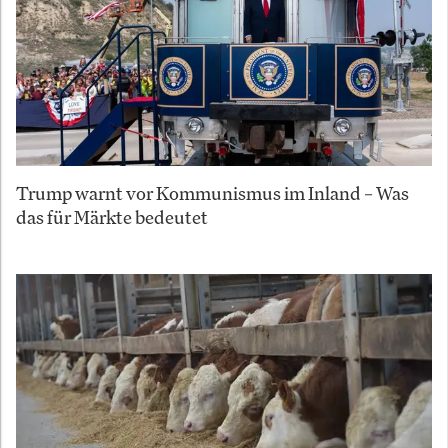
Trump warnt vor Kommunismus im Inland – Was
das für Märkte bedeutet