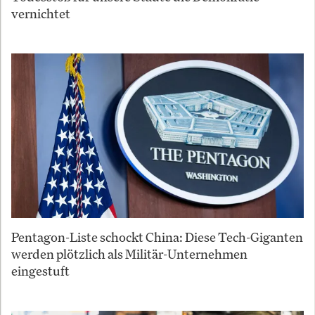
vernichtet
Pentagon-Liste schockt China: Diese Tech-Giganten
werden plötzlich als Militär-Unternehmen
eingestuft