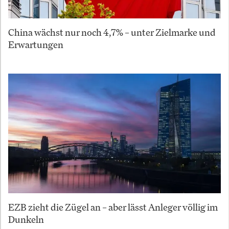
China wächst nur noch 4,7% – unter Zielmarke und
Erwartungen
EZB zieht die Zügel an – aber lässt Anleger völlig im
Dunkeln