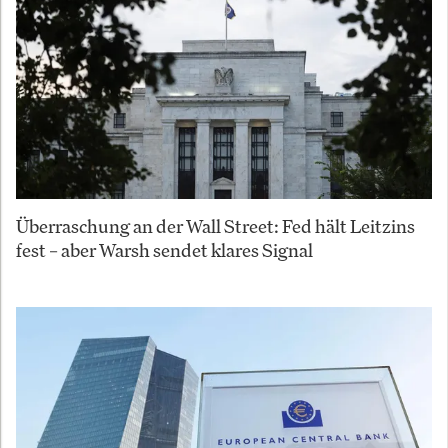
Überraschung an der Wall Street: Fed hält Leitzins
fest – aber Warsh sendet klares Signal