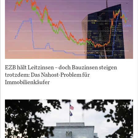
EZB hält Leitzinsen – doch Bauzinsen steigen
trotzdem: Das Nahost-Problem für
Immobilienkäufer