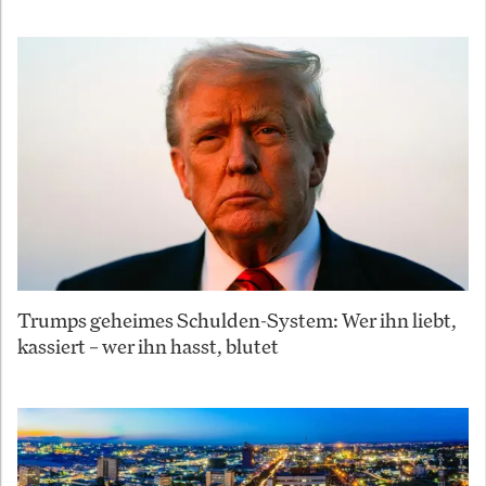
Trumps geheimes Schulden-System: Wer ihn liebt,
kassiert – wer ihn hasst, blutet