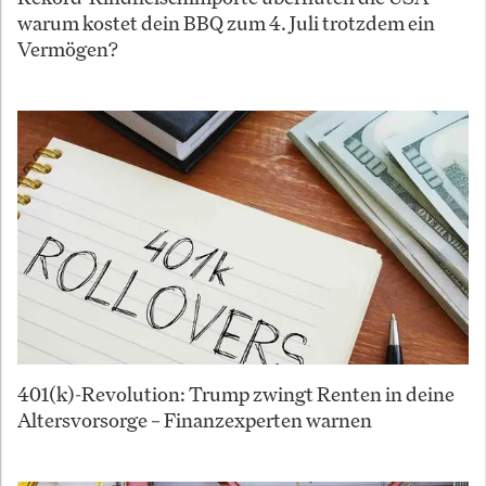
warum kostet dein BBQ zum 4. Juli trotzdem ein
Vermögen?
401(k)-Revolution: Trump zwingt Renten in deine
Altersvorsorge – Finanzexperten warnen