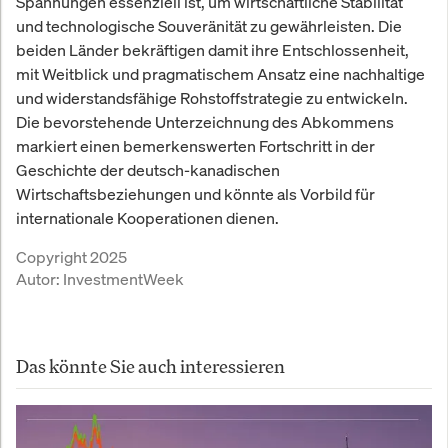
Spannungen essenziell ist, um wirtschaftliche Stabilität
und technologische Souveränität zu gewährleisten. Die
beiden Länder bekräftigen damit ihre Entschlossenheit,
mit Weitblick und pragmatischem Ansatz eine nachhaltige
und widerstandsfähige Rohstoffstrategie zu entwickeln.
Die bevorstehende Unterzeichnung des Abkommens
markiert einen bemerkenswerten Fortschritt in der
Geschichte der deutsch-kanadischen
Wirtschaftsbeziehungen und könnte als Vorbild für
internationale Kooperationen dienen.
Copyright 2025
Autor:
InvestmentWeek
Das könnte Sie auch interessieren