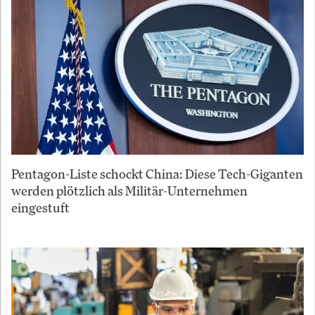
Pentagon-Liste schockt China: Diese Tech-Giganten
werden plötzlich als Militär-Unternehmen
eingestuft