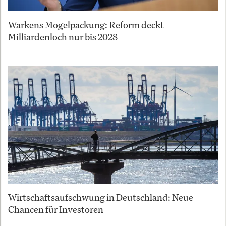
Warkens Mogelpackung: Reform deckt
Milliardenloch nur bis 2028
Wirtschaftsaufschwung in Deutschland: Neue
Chancen für Investoren