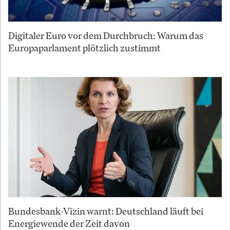
Digitaler Euro vor dem Durchbruch: Warum das
Europaparlament plötzlich zustimmt
Bundesbank-Vizin warnt: Deutschland läuft bei
Energiewende der Zeit davon