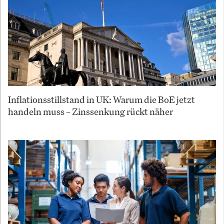
Inflationsstillstand in UK: Warum die BoE jetzt
handeln muss – Zinssenkung rückt näher