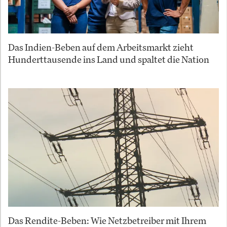
Das Indien-Beben auf dem Arbeitsmarkt zieht
Hunderttausende ins Land und spaltet die Nation
Das Rendite-Beben: Wie Netzbetreiber mit Ihrem