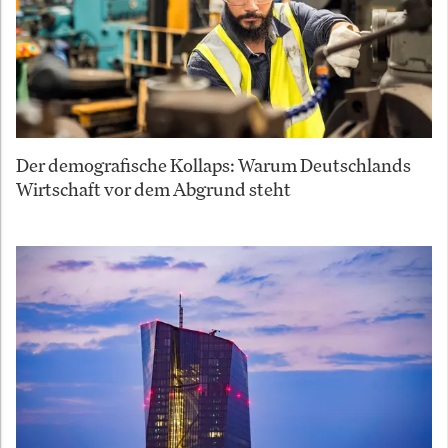
Der demografische Kollaps: Warum Deutschlands
Wirtschaft vor dem Abgrund steht