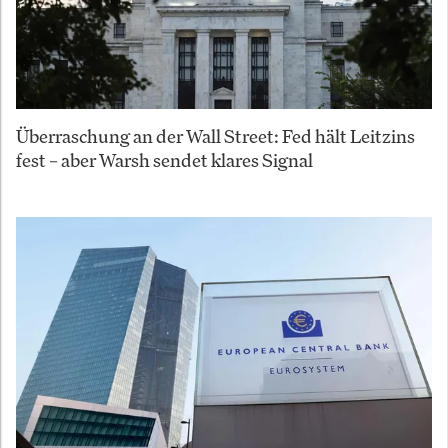
Überraschung an der Wall Street: Fed hält Leitzins
fest – aber Warsh sendet klares Signal