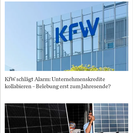
KfW schlägt Alarm: Unternehmenskredite
kollabieren – Belebung erst zum Jahresende?