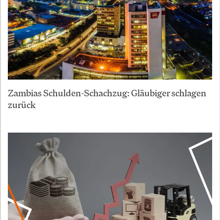
Zambias Schulden-Schachzug: Gläubiger schlagen
zurück