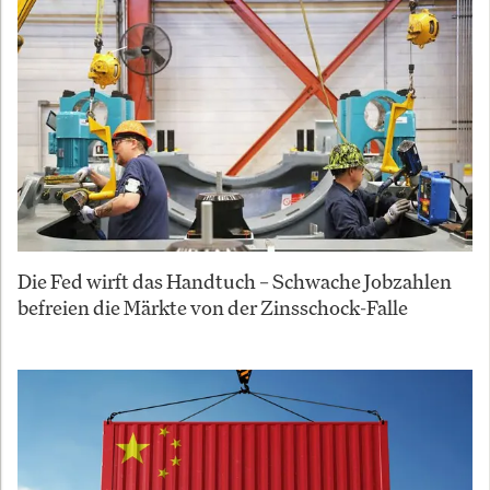
Die Fed wirft das Handtuch – Schwache Jobzahlen
befreien die Märkte von der Zinsschock-Falle