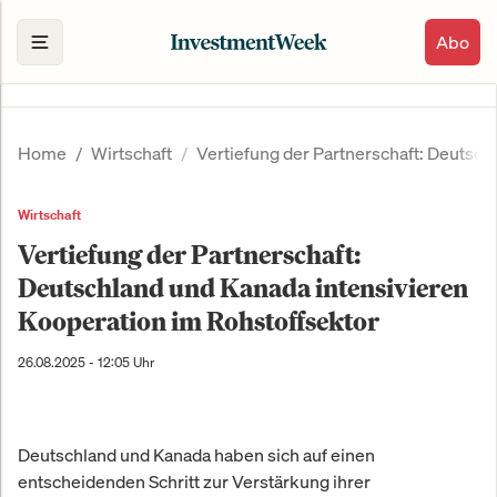
Abo
Home
Wirtschaft
Vertiefung der Partnerschaft: Deutsch
Wirtschaft
Vertiefung der Partnerschaft:
Deutschland und Kanada intensivieren
Kooperation im Rohstoffsektor
26.08.2025 - 12:05 Uhr
Deutschland und Kanada haben sich auf einen
entscheidenden Schritt zur Verstärkung ihrer