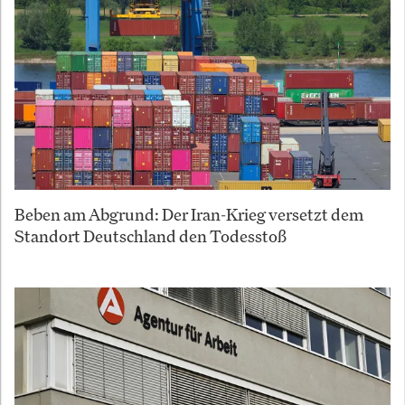
Beben am Abgrund: Der Iran-Krieg versetzt dem
Standort Deutschland den Todesstoß