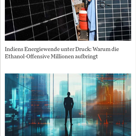
Indiens Energiewende unter Druck: Warum die
Ethanol-Offensive Millionen aufbringt