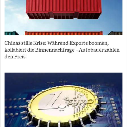
Chinas stille Krise: Während Exporte boomen,
kollabiert die Binnennachfrage – Autobauer zahlen
den Preis