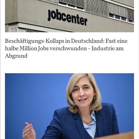
Beschäftigungs-Kollaps in Deutschland: Fast eine
halbe Million Jobs verschwunden – Industrie am
Abgrund