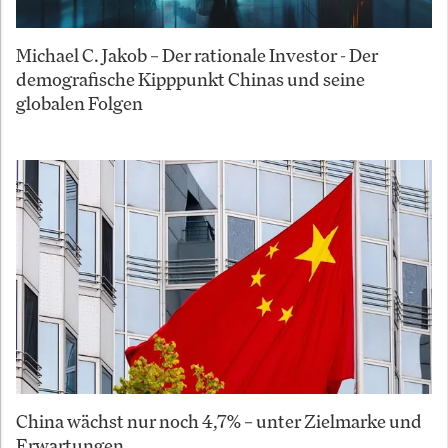
Michael C. Jakob – Der rationale Investor - Der
demografische Kipppunkt Chinas und seine
globalen Folgen
China wächst nur noch 4,7% – unter Zielmarke und
Erwartungen