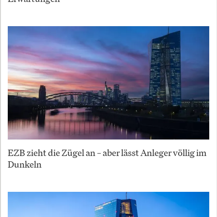
EZB zieht die Zügel an – aber lässt Anleger völlig im
Dunkeln