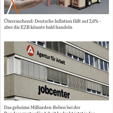
Überraschend: Deutsche Inflation fällt auf 2,6% –
aber die EZB könnte bald handeln
Das geheime Milliarden-Beben bei der