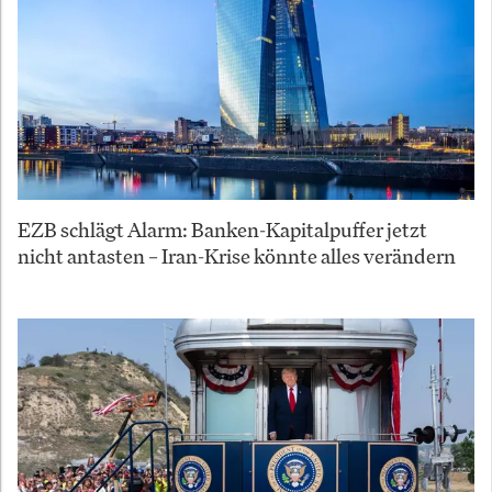
EZB schlägt Alarm: Banken-Kapitalpuffer jetzt
nicht antasten – Iran-Krise könnte alles verändern