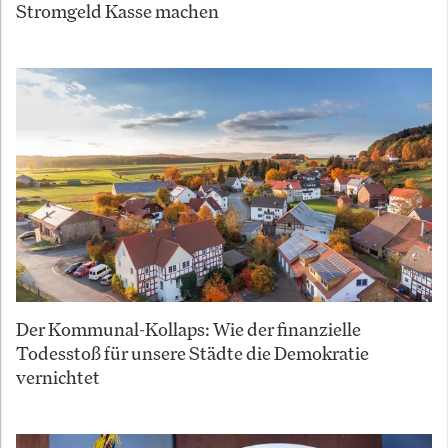
Stromgeld Kasse machen
Der Kommunal-Kollaps: Wie der finanzielle
Todesstoß für unsere Städte die Demokratie
vernichtet