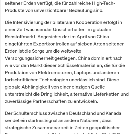
seltener Erden verfügt, die für zahlreiche High-Tech-
Produkte von unverzichtbarer Bedeutung sind.
Die Intensivierung der bilateralen Kooperation erfolgt in
einer Zeit wachsender Unsicherheiten im globalen
Rohstoffmarkt. Angesichts der im April von China
eingeführten Exportkontrollen auf sieben Arten seltener
Erden ist die Sorge um die weltweite
Versorgungssicherheit gestiegen. China dominiert nach
wie vor den Markt dieser Schlüsselmaterialien, die für die
Produktion von Elektromotoren, Laptops und anderen
fortschrittlichen Technologien unerlässlich sind. Diese
globale Abhängigkeit von einer einzigen Quelle
unterstreicht die Dringlichkeit, alternative Lieferketten und
zuverlässige Partnerschaften zu entwickeln.
Der Schulterschluss zwischen Deutschland und Kanada
sendet ein starkes Signal an andere Nationen, dass
strategische Zusammenarbeit in Zeiten geopolitischer