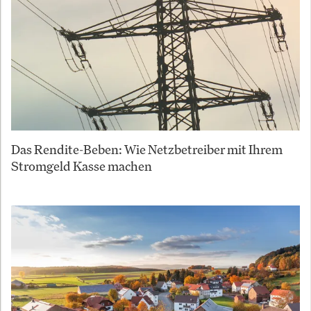
Das Rendite-Beben: Wie Netzbetreiber mit Ihrem
Stromgeld Kasse machen