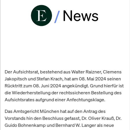
Der Aufsichtsrat, bestehend aus Walter Raizner, Clemens
Jakopitsch und Stefan Krach, hat am 08. Mai 2024 seinen
Rücktritt zum 08. Juni 2024 angekündigt. Grund hierfür ist
die Wiederherstellung der rechtssicheren Bestellung des
Aufsichtsrates aufgrund einer Anfechtungsklage.
Das Amtsgericht München hat auf den Antrag des
Vorstands hin den Beschluss gefasst, Dr. Oliver Krauß, Dr.
Guido Bohnenkamp und Bernhard W. Langer als neue