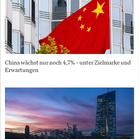
China wächst nur noch 4,7% – unter Zielmarke und
Erwartungen