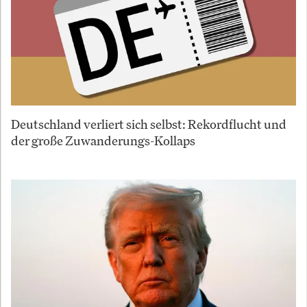
Deutschland verliert sich selbst: Rekordflucht und
der große Zuwanderungs-Kollaps