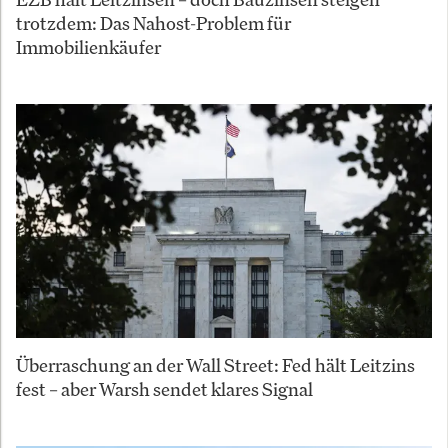
trotzdem: Das Nahost-Problem für
Immobilienkäufer
Überraschung an der Wall Street: Fed hält Leitzins
fest – aber Warsh sendet klares Signal