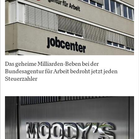
Das geheime Milliarden-Beben bei der
Bundesagentur für Arbeit bedroht jetzt jeden
Steuerzahler