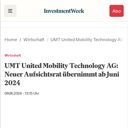
Abo
Home
Wirtschaft
UMT United Mobility Technology AG: 
Wirtschaft
UMT United Mobility Technology AG:
Neuer Aufsichtsrat übernimmt ab Juni
2024
09.06.2024 - 13:15 Uhr