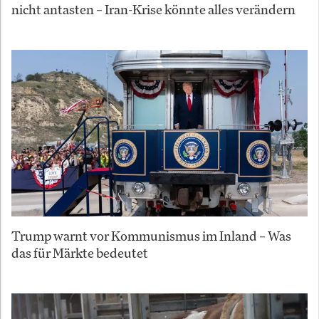
nicht antasten – Iran-Krise könnte alles verändern
Trump warnt vor Kommunismus im Inland – Was
das für Märkte bedeutet