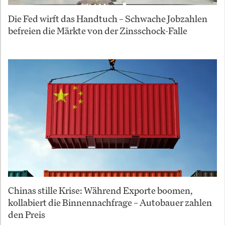
Die Fed wirft das Handtuch – Schwache Jobzahlen
befreien die Märkte von der Zinsschock-Falle
Chinas stille Krise: Während Exporte boomen,
kollabiert die Binnennachfrage – Autobauer zahlen
den Preis