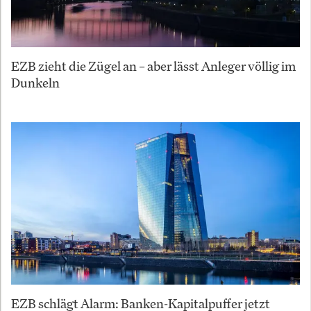
EZB zieht die Zügel an – aber lässt Anleger völlig im
Dunkeln
EZB schlägt Alarm: Banken-Kapitalpuffer jetzt