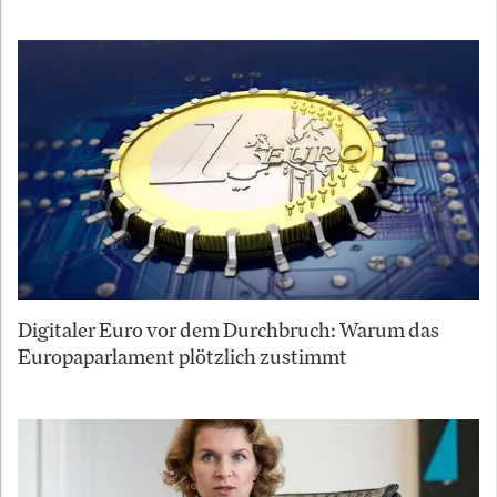
Digitaler Euro vor dem Durchbruch: Warum das
Europaparlament plötzlich zustimmt