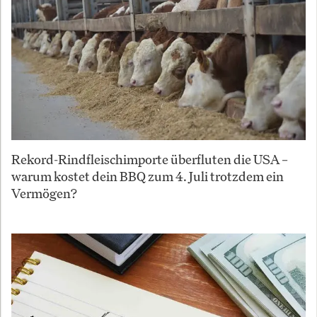
Rekord-Rindfleischimporte überfluten die USA –
warum kostet dein BBQ zum 4. Juli trotzdem ein
Vermögen?