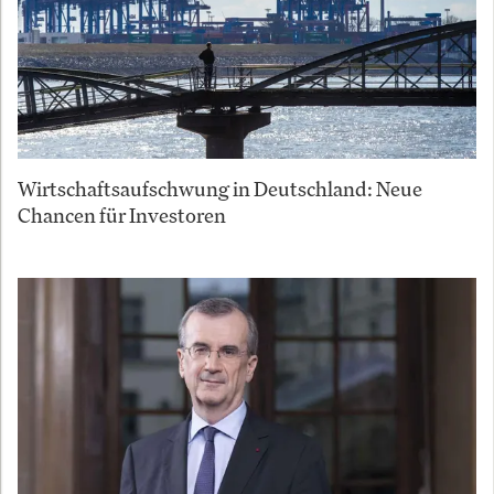
Wirtschaftsaufschwung in Deutschland: Neue
Chancen für Investoren