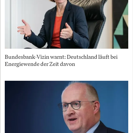
Bundesbank-Vizin warnt: Deutschland läuft bei
Energiewende der Zeit davon