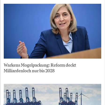
Warkens Mogelpackung: Reform deckt
Milliardenloch nur bis 2028