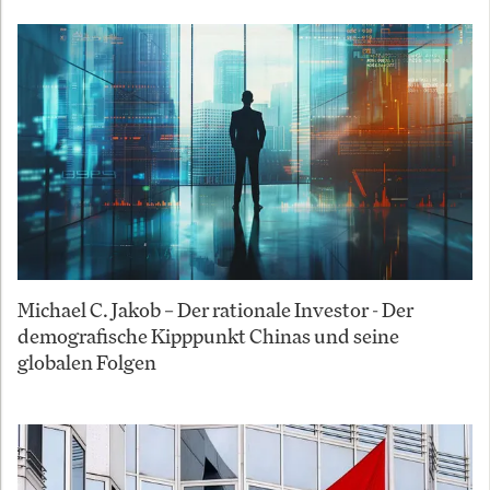
Michael C. Jakob – Der rationale Investor - Der
demografische Kipppunkt Chinas und seine
globalen Folgen