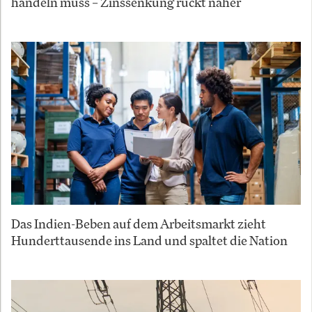
handeln muss – Zinssenkung rückt näher
Das Indien-Beben auf dem Arbeitsmarkt zieht
Hunderttausende ins Land und spaltet die Nation