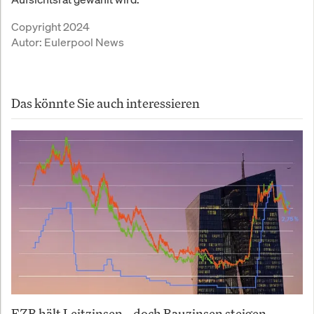
Copyright 2024
Autor:
Eulerpool News
Das könnte Sie auch interessieren
EZB hält Leitzinsen – doch Bauzinsen steigen