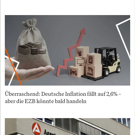
Überraschend: Deutsche Inflation fällt auf 2,6% –
aber die EZB könnte bald handeln