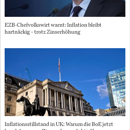
EZB-Chefvolkswirt warnt: Inflation bleibt
hartnäckig – trotz Zinserhöhung
Inflationsstillstand in UK: Warum die BoE jetzt