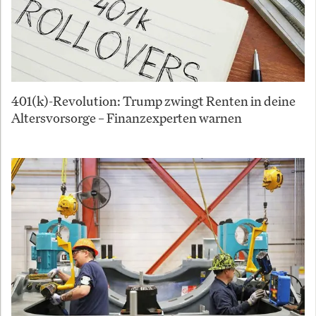
401(k)-Revolution: Trump zwingt Renten in deine
Altersvorsorge – Finanzexperten warnen