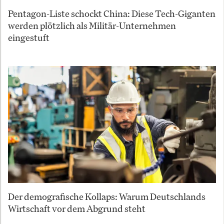
Pentagon-Liste schockt China: Diese Tech-Giganten
werden plötzlich als Militär-Unternehmen
eingestuft
Der demografische Kollaps: Warum Deutschlands
Wirtschaft vor dem Abgrund steht