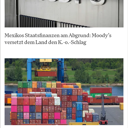
Mexikos Staatsfinanzen am Abgrund: Moody’s
versetzt dem Land den K.-o.-Schlag