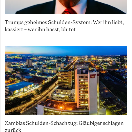
Trumps geheimes Schulden-System: Wer ihn liebt,
kassiert – wer ihn hasst, blutet
Zambias Schulden-Schachzug: Gläubiger schlagen
zurück