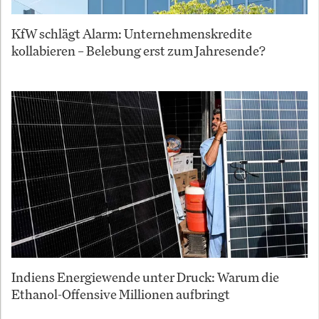
KfW schlägt Alarm: Unternehmenskredite
kollabieren – Belebung erst zum Jahresende?
Indiens Energiewende unter Druck: Warum die
Ethanol-Offensive Millionen aufbringt