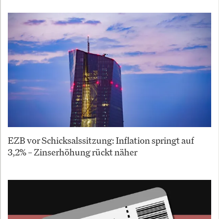
EZB vor Schicksalssitzung: Inflation springt auf
3,2% – Zinserhöhung rückt näher