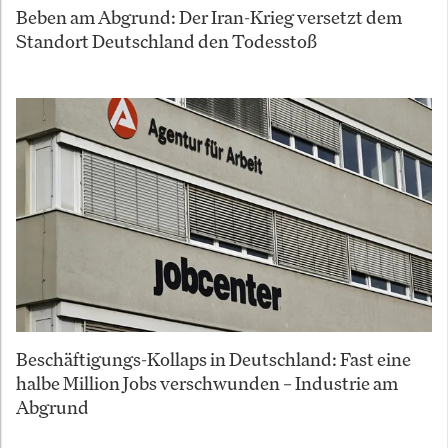
Beben am Abgrund: Der Iran-Krieg versetzt dem
Standort Deutschland den Todesstoß
Beschäftigungs-Kollaps in Deutschland: Fast eine
halbe Million Jobs verschwunden – Industrie am
Abgrund