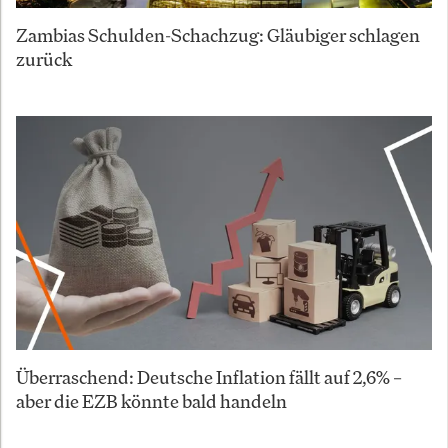
Zambias Schulden-Schachzug: Gläubiger schlagen
zurück
Überraschend: Deutsche Inflation fällt auf 2,6% –
aber die EZB könnte bald handeln