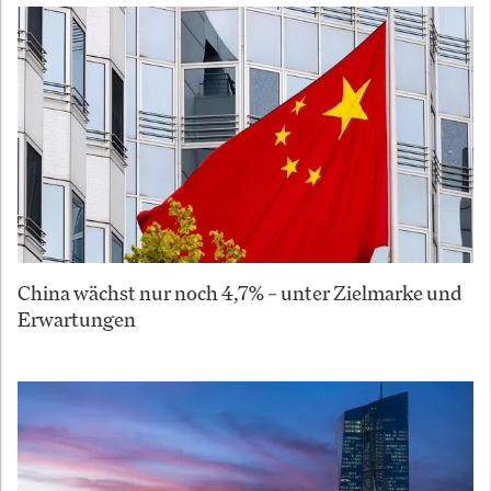
China wächst nur noch 4,7% – unter Zielmarke und
Erwartungen