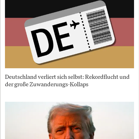
Deutschland verliert sich selbst: Rekordflucht und
der große Zuwanderungs-Kollaps