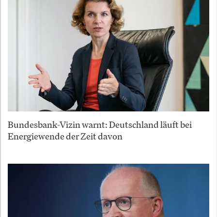
Bundesbank-Vizin warnt: Deutschland läuft bei
Energiewende der Zeit davon