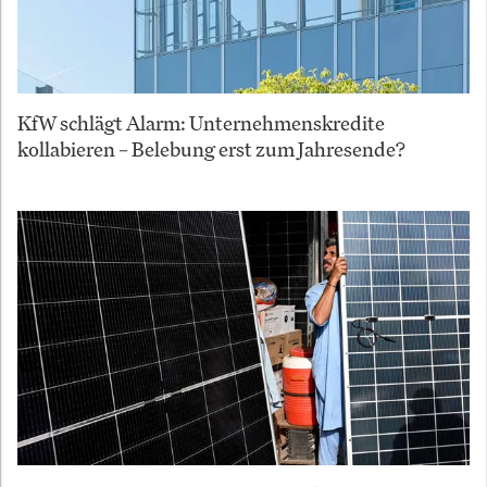
KfW schlägt Alarm: Unternehmenskredite
kollabieren – Belebung erst zum Jahresende?