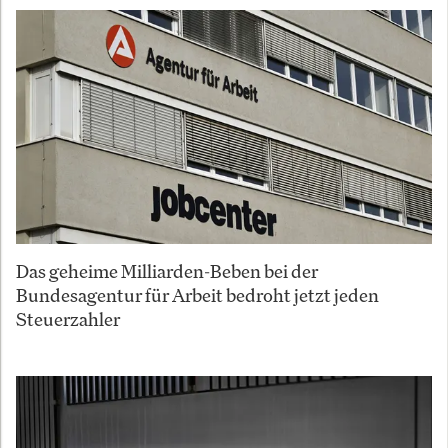
Das geheime Milliarden-Beben bei der
Bundesagentur für Arbeit bedroht jetzt jeden
Steuerzahler