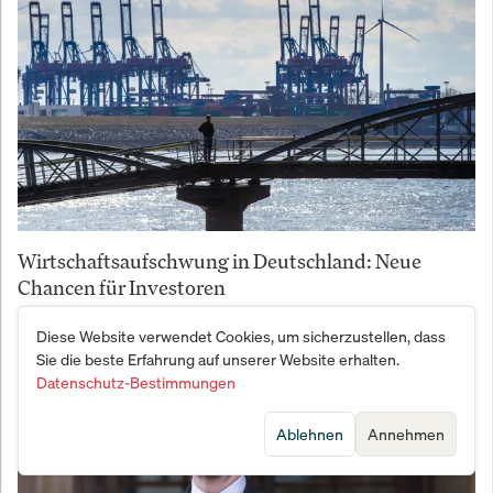
Wirtschaftsaufschwung in Deutschland: Neue
Chancen für Investoren
Diese Website verwendet Cookies, um sicherzustellen, dass
Sie die beste Erfahrung auf unserer Website erhalten.
Datenschutz-Bestimmungen
Ablehnen
Annehmen