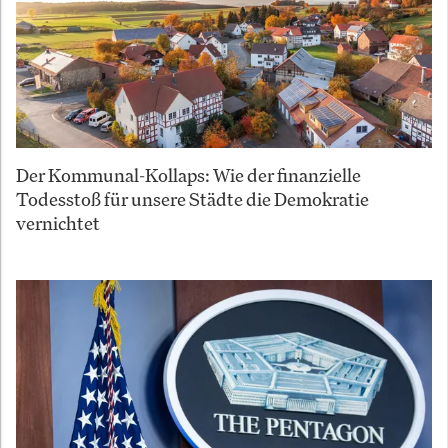
Der Kommunal-Kollaps: Wie der finanzielle
Todesstoß für unsere Städte die Demokratie
vernichtet