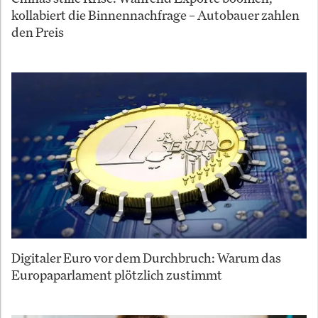
kollabiert die Binnennachfrage – Autobauer zahlen
den Preis
Digitaler Euro vor dem Durchbruch: Warum das
Europaparlament plötzlich zustimmt