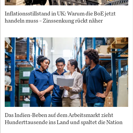
Inflationsstillstand in UK: Warum die BoE jetzt
handeln muss – Zinssenkung rückt näher
Das Indien-Beben auf dem Arbeitsmarkt zieht
Hunderttausende ins Land und spaltet die Nation