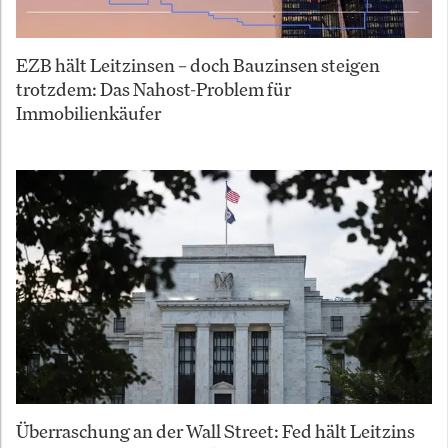
EZB hält Leitzinsen – doch Bauzinsen steigen
trotzdem: Das Nahost-Problem für
Immobilienkäufer
Überraschung an der Wall Street: Fed hält Leitzins