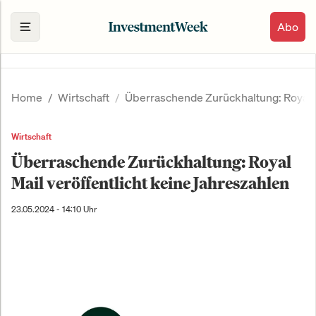
Abo
Home
Wirtschaft
Überraschende Zurückhaltung: Royal M
Wirtschaft
Überraschende Zurückhaltung: Royal
Mail veröffentlicht keine Jahreszahlen
23.05.2024 - 14:10 Uhr