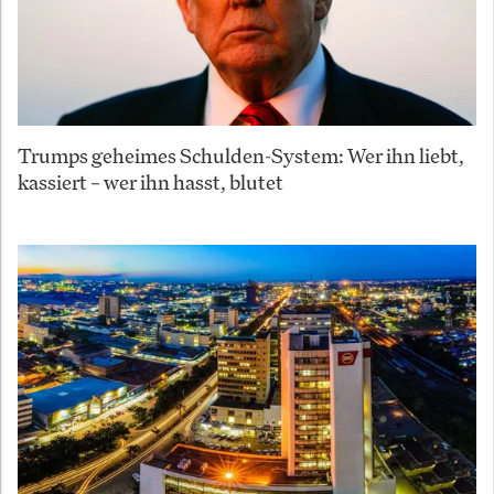
Trumps geheimes Schulden-System: Wer ihn liebt,
kassiert – wer ihn hasst, blutet