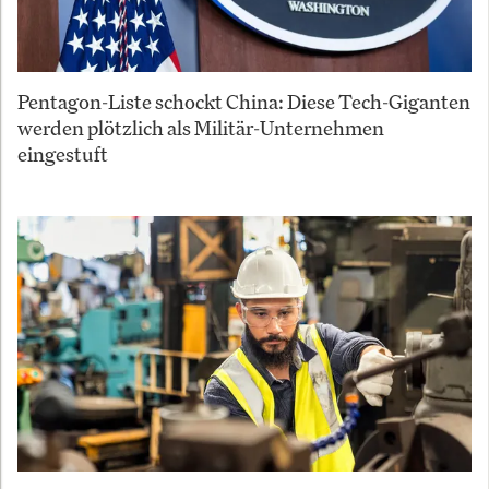
Pentagon-Liste schockt China: Diese Tech-Giganten
werden plötzlich als Militär-Unternehmen
eingestuft