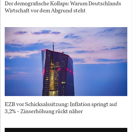
Der demografische Kollaps: Warum Deutschlands
Wirtschaft vor dem Abgrund steht
EZB vor Schicksalssitzung: Inflation springt auf
3,2% – Zinserhöhung rückt näher