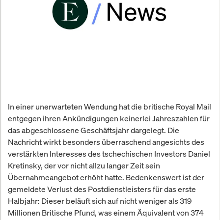
In einer unerwarteten Wendung hat die britische Royal Mail
entgegen ihren Ankündigungen keinerlei Jahreszahlen für
das abgeschlossene Geschäftsjahr dargelegt. Die
Nachricht wirkt besonders überraschend angesichts des
verstärkten Interesses des tschechischen Investors Daniel
Kretinsky, der vor nicht allzu langer Zeit sein
Übernahmeangebot erhöht hatte. Bedenkenswert ist der
gemeldete Verlust des Postdienstleisters für das erste
Halbjahr: Dieser beläuft sich auf nicht weniger als 319
Millionen Britische Pfund, was einem Äquivalent von 374