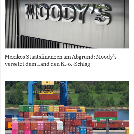
Mexikos Staatsfinanzen am Abgrund: Moody’s
versetzt dem Land den K.-o.-Schlag