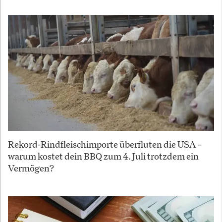
Rekord-Rindfleischimporte überfluten die USA –
warum kostet dein BBQ zum 4. Juli trotzdem ein
Vermögen?