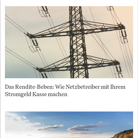
Das Rendite-Beben: Wie Netzbetreiber mit Ihrem
Stromgeld Kasse machen