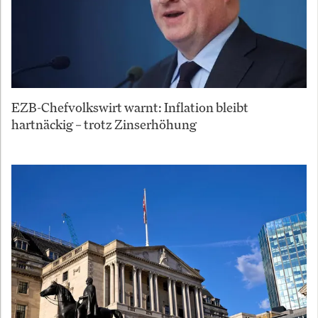
EZB-Chefvolkswirt warnt: Inflation bleibt
hartnäckig – trotz Zinserhöhung