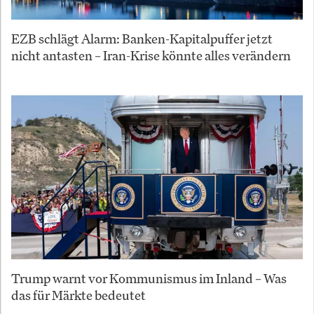
EZB schlägt Alarm: Banken-Kapitalpuffer jetzt
nicht antasten – Iran-Krise könnte alles verändern
Trump warnt vor Kommunismus im Inland – Was
das für Märkte bedeutet