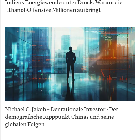
Indiens Energiewende unter Druck: Warum die
Ethanol-Offensive Millionen aufbringt
Michael C. Jakob – Der rationale Investor - Der
demografische Kipppunkt Chinas und seine
globalen Folgen