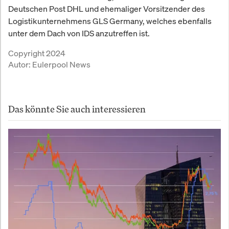
Deutschen Post DHL und ehemaliger Vorsitzender des
Logistikunternehmens GLS Germany, welches ebenfalls
unter dem Dach von IDS anzutreffen ist.
Copyright 2024
Autor:
Eulerpool News
Das könnte Sie auch interessieren