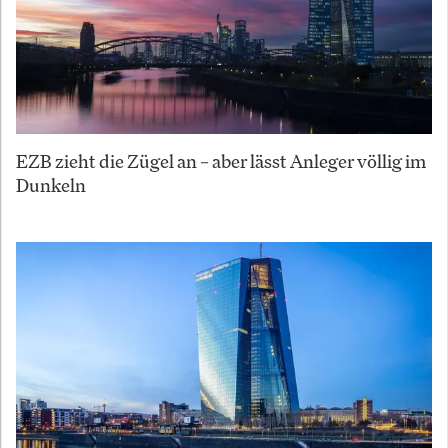
EZB zieht die Zügel an – aber lässt Anleger völlig im
Dunkeln