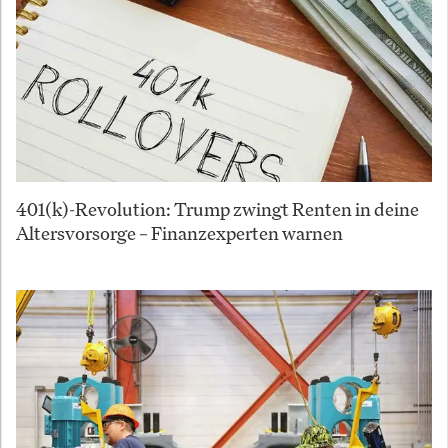
401(k)-Revolution: Trump zwingt Renten in deine
Altersvorsorge – Finanzexperten warnen