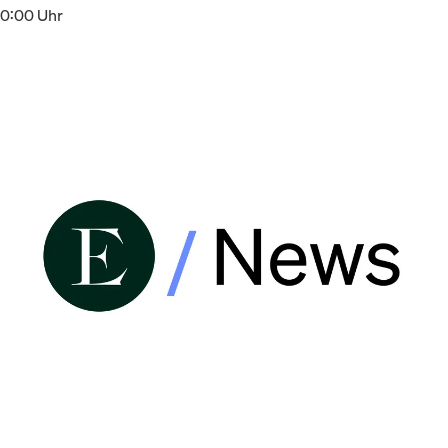
10:00 Uhr