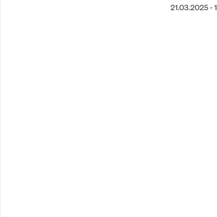
21.03.2025 - 