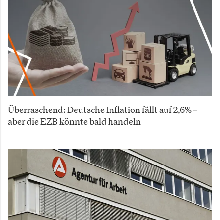
Überraschend: Deutsche Inflation fällt auf 2,6% –
aber die EZB könnte bald handeln