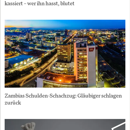
kassiert – wer ihn hasst, blutet
Zambias Schulden-Schachzug: Gläubiger schlagen
zurück