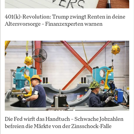
401(k)-Revolution: Trump zwingt Renten in deine
Altersvorsorge – Finanzexperten warnen
Die Fed wirft das Handtuch – Schwache Jobzahlen
befreien die Märkte von der Zinsschock-Falle