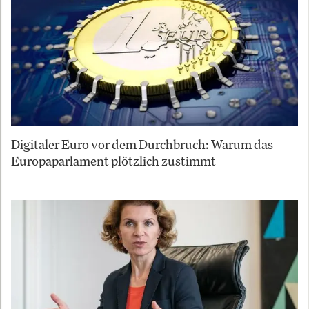
Digitaler Euro vor dem Durchbruch: Warum das
Europaparlament plötzlich zustimmt