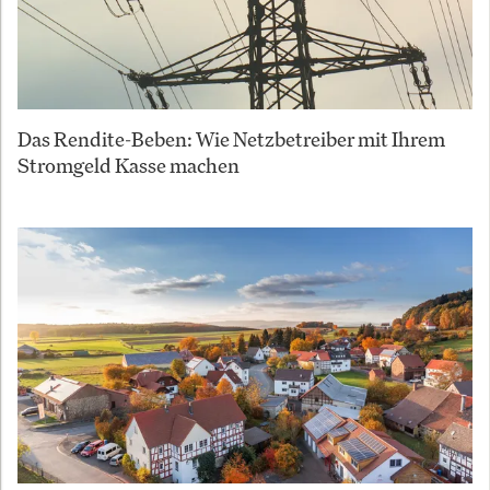
Das Rendite-Beben: Wie Netzbetreiber mit Ihrem
Stromgeld Kasse machen