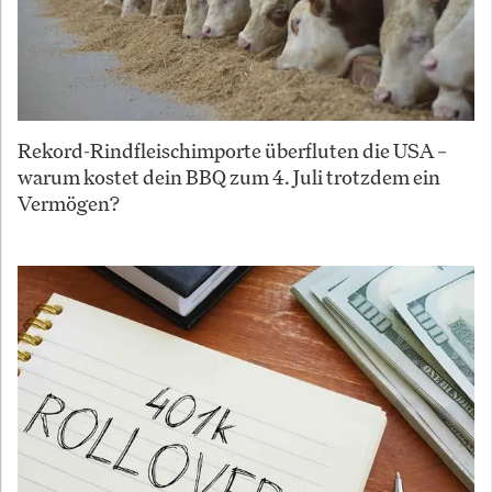
Rekord-Rindfleischimporte überfluten die USA –
warum kostet dein BBQ zum 4. Juli trotzdem ein
Vermögen?