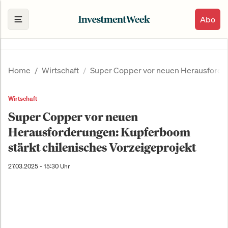
Abo
Home
Wirtschaft
Super Copper vor neuen Herausforder
Wirtschaft
Super Copper vor neuen
Herausforderungen: Kupferboom
stärkt chilenisches Vorzeigeprojekt
27.03.2025 - 15:30 Uhr