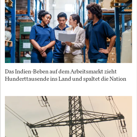
Das Indien-Beben auf dem Arbeitsmarkt zieht
Hunderttausende ins Land und spaltet die Nation