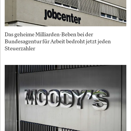
Das geheime Milliarden-Beben bei der
Bundesagentur für Arbeit bedroht jetzt jeden
Steuerzahler