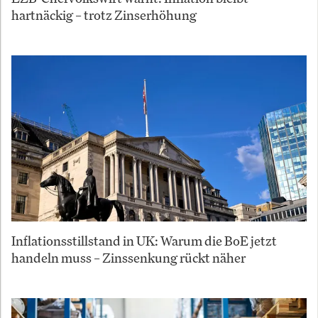
hartnäckig – trotz Zinserhöhung
Inflationsstillstand in UK: Warum die BoE jetzt
handeln muss – Zinssenkung rückt näher