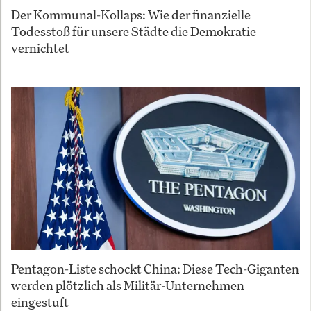
Der Kommunal-Kollaps: Wie der finanzielle
Todesstoß für unsere Städte die Demokratie
vernichtet
Pentagon-Liste schockt China: Diese Tech-Giganten
werden plötzlich als Militär-Unternehmen
eingestuft