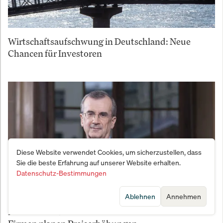
Wirtschaftsaufschwung in Deutschland: Neue
Chancen für Investoren
Diese Website verwendet Cookies, um sicherzustellen, dass
Sie die beste Erfahrung auf unserer Website erhalten.
Datenschutz-Bestimmungen
Ablehnen
Annehmen
Frankreich-Notenbankchef warnt: 23 Prozent der