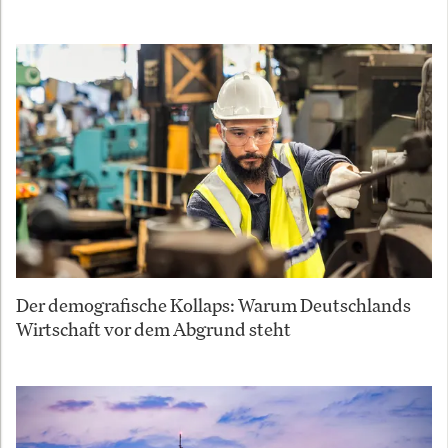
Der demografische Kollaps: Warum Deutschlands
Wirtschaft vor dem Abgrund steht