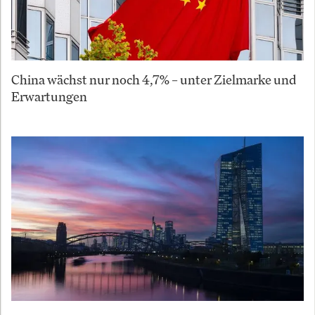
China wächst nur noch 4,7% – unter Zielmarke und
Erwartungen