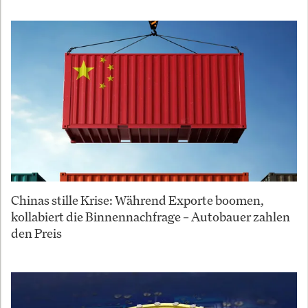
Chinas stille Krise: Während Exporte boomen,
kollabiert die Binnennachfrage – Autobauer zahlen
den Preis