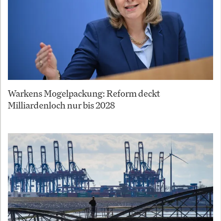
Warkens Mogelpackung: Reform deckt
Milliardenloch nur bis 2028