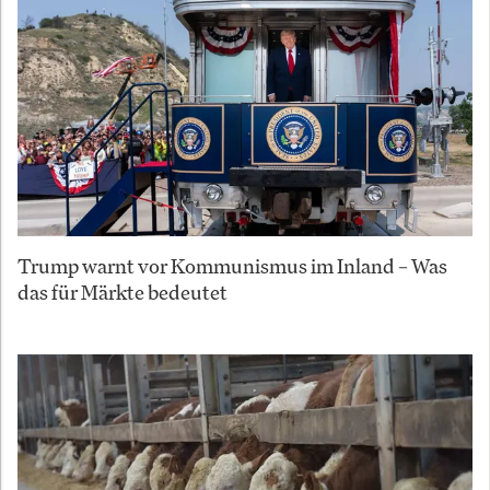
Trump warnt vor Kommunismus im Inland – Was
das für Märkte bedeutet