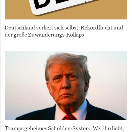
Deutschland verliert sich selbst: Rekordflucht und
der große Zuwanderungs-Kollaps
Trumps geheimes Schulden-System: Wer ihn liebt,