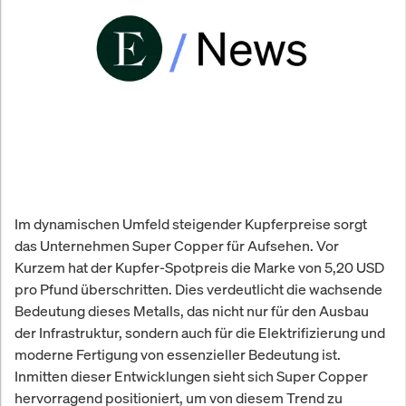
Im dynamischen Umfeld steigender Kupferpreise sorgt
das Unternehmen Super Copper für Aufsehen. Vor
Kurzem hat der Kupfer-Spotpreis die Marke von 5,20 USD
pro Pfund überschritten. Dies verdeutlicht die wachsende
Bedeutung dieses Metalls, das nicht nur für den Ausbau
der Infrastruktur, sondern auch für die Elektrifizierung und
moderne Fertigung von essenzieller Bedeutung ist.
Inmitten dieser Entwicklungen sieht sich Super Copper
hervorragend positioniert, um von diesem Trend zu