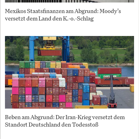
Mexikos Staatsfinanzen am Abgrund: Moody’s
versetzt dem Land den K.-o.-Schlag
Beben am Abgrund: Der Iran-Krieg versetzt dem
Standort Deutschland den Todesstoß