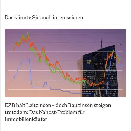
Das könnte Sie auch interessieren
EZB hält Leitzinsen – doch Bauzinsen steigen
trotzdem: Das Nahost-Problem für
Immobilienkäufer