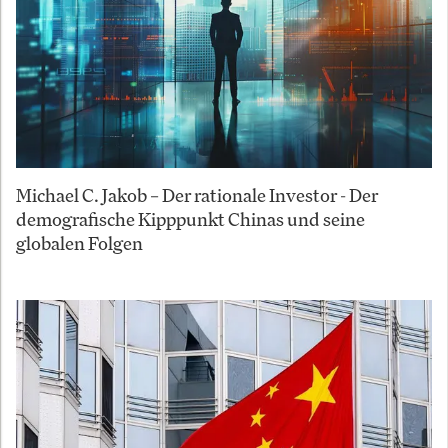
Michael C. Jakob – Der rationale Investor - Der
demografische Kipppunkt Chinas und seine
globalen Folgen