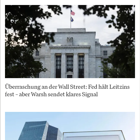
Überraschung an der Wall Street: Fed hält Leitzins
fest – aber Warsh sendet klares Signal