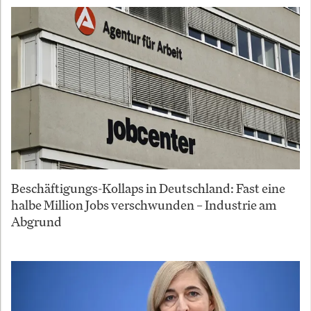
Beschäftigungs-Kollaps in Deutschland: Fast eine
halbe Million Jobs verschwunden – Industrie am
Abgrund