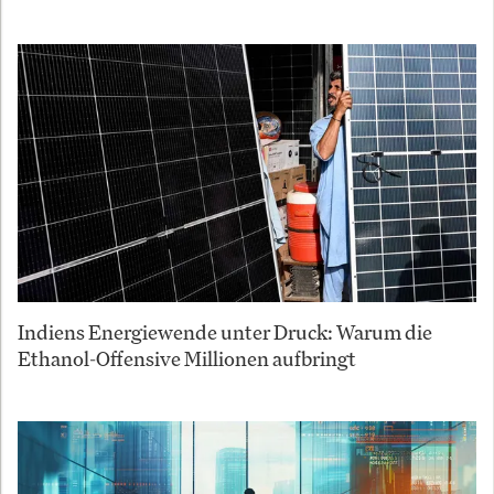
Indiens Energiewende unter Druck: Warum die
Ethanol-Offensive Millionen aufbringt