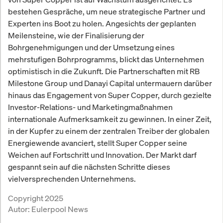
bestehen Gespräche, um neue strategische Partner und
Experten ins Boot zu holen. Angesichts der geplanten
Meilensteine, wie der Finalisierung der
Bohrgenehmigungen und der Umsetzung eines
mehrstufigen Bohrprogramms, blickt das Unternehmen
optimistisch in die Zukunft. Die Partnerschaften mit RB
Milestone Group und Danayi Capital untermauern darüber
hinaus das Engagement von Super Copper, durch gezielte
Investor-Relations- und Marketingmaßnahmen
internationale Aufmerksamkeit zu gewinnen. In einer Zeit,
in der Kupfer zu einem der zentralen Treiber der globalen
Energiewende avanciert, stellt Super Copper seine
Weichen auf Fortschritt und Innovation. Der Markt darf
gespannt sein auf die nächsten Schritte dieses
vielversprechenden Unternehmens.
Copyright 2025
Autor:
Eulerpool News