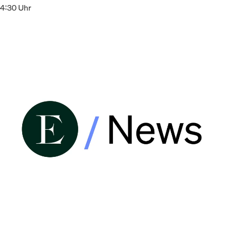
14:30 Uhr