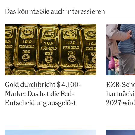
Das könnte Sie auch interessieren
Gold durchbricht $ 4.100-
EZB-Schoc
Marke: Das hat die Fed-
hartnäcki
Entscheidung ausgelöst
2027 wird