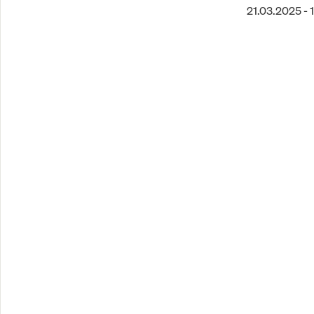
21.03.2025 - 