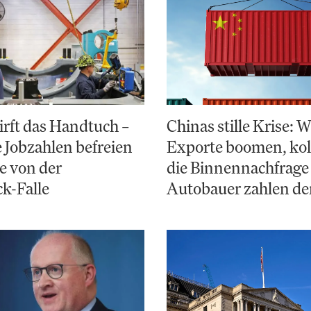
irft das Handtuch –
Chinas stille Krise:
Jobzahlen befreien
Exporte boomen, kol
e von der
die Binnennachfrage
k-Falle
Autobauer zahlen de