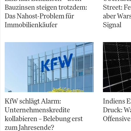
Bauzinsen steigen trotzdem:
Street: Fe
Das Nahost-Problem für
aber Wars
Immobilienkäufer
Signal
KfW schlägt Alarm:
Indiens 
Unternehmenskredite
Druck: W
kollabieren – Belebung erst
Offensive
zum Jahresende?