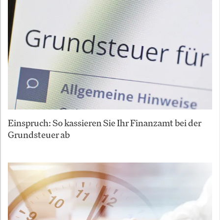
Einspruch: So kassieren Sie Ihr Finanzamt bei der
Grundsteuer ab