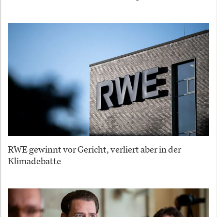
RWE gewinnt vor Gericht, verliert aber in der
Klimadebatte