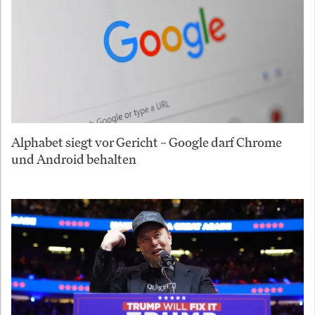
Alphabet siegt vor Gericht – Google darf Chrome
und Android behalten