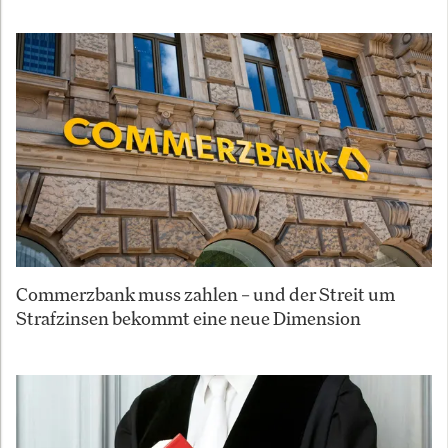
Commerzbank muss zahlen – und der Streit um
Strafzinsen bekommt eine neue Dimension