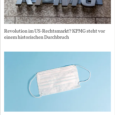
Revolution im US-Rechtsmarkt? KPMG steht vor
einem historischen Durchbruch