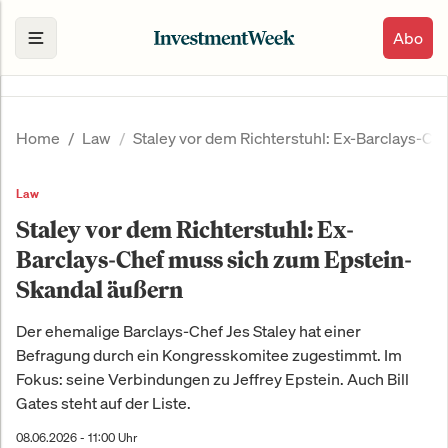
Abo
Home
Law
Staley vor dem Richterstuhl: Ex-Barclays-C
Law
Staley vor dem Richterstuhl: Ex-
Barclays-Chef muss sich zum Epstein-
Skandal äußern
Der ehemalige Barclays-Chef Jes Staley hat einer
Befragung durch ein Kongresskomitee zugestimmt. Im
Fokus: seine Verbindungen zu Jeffrey Epstein. Auch Bill
Gates steht auf der Liste.
08.06.2026 - 11:00 Uhr