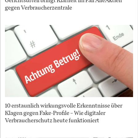
gegen Verbraucherzentrale
10 erstaunlich wirkungsvolle Erkenntnisse über
Klagen gegen Fake-Profile – Wie digitaler
Verbraucherschutz heute funktioniert