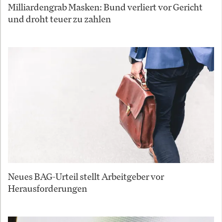
Milliardengrab Masken: Bund verliert vor Gericht
und droht teuer zu zahlen
Neues BAG-Urteil stellt Arbeitgeber vor
Herausforderungen