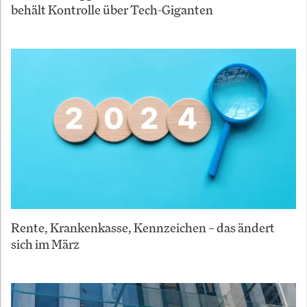
behält Kontrolle über Tech-Giganten
Rente, Krankenkasse, Kennzeichen – das ändert
sich im März