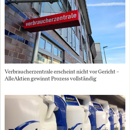
Verbraucherzentrale erscheint nicht vor Gericht –
AlleAktien gewinnt Prozess vollständig