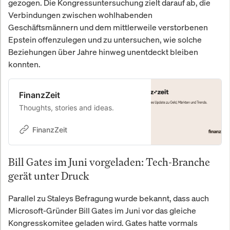
gezogen. Die Kongressuntersuchung zielt darauf ab, die
Verbindungen zwischen wohlhabenden
Geschäftsmännern und dem mittlerweile verstorbenen
Epstein offenzulegen und zu untersuchen, wie solche
Beziehungen über Jahre hinweg unentdeckt bleiben
konnten.
FinanzZeit
Thoughts, stories and ideas.
FinanzZeit
Bill Gates im Juni vorgeladen: Tech-Branche
gerät unter Druck
Parallel zu Staleys Befragung wurde bekannt, dass auch
Microsoft-Gründer Bill Gates im Juni vor das gleiche
Kongresskomitee geladen wird. Gates hatte vormals