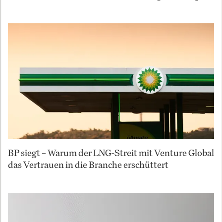
BP siegt – Warum der LNG-Streit mit Venture Global
das Vertrauen in die Branche erschüttert