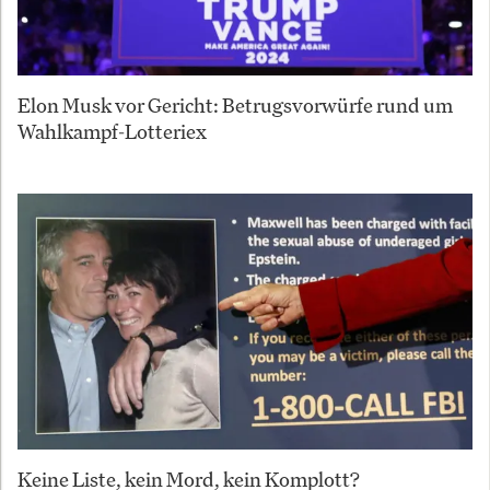
Elon Musk vor Gericht: Betrugsvorwürfe rund um
Wahlkampf-Lotteriex
Keine Liste, kein Mord, kein Komplott?