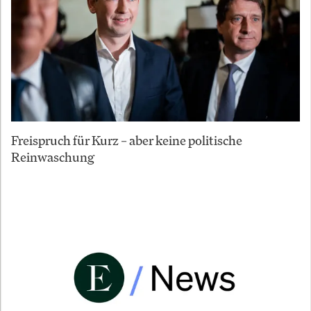
Freispruch für Kurz – aber keine politische
Reinwaschung