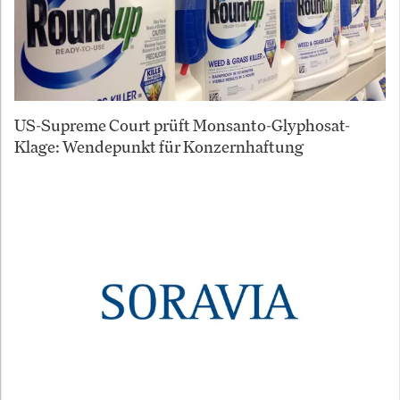
US-Supreme Court prüft Monsanto-Glyphosat-
Klage: Wendepunkt für Konzernhaftung