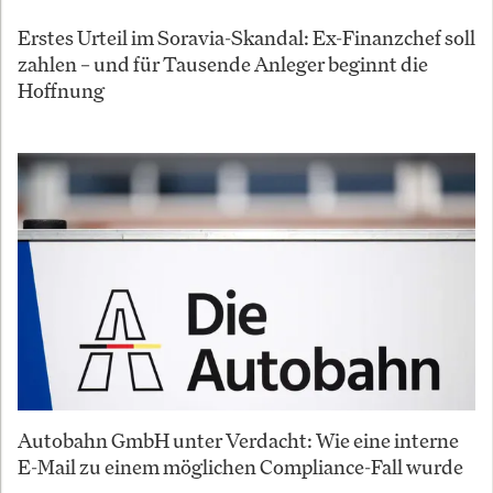
Erstes Urteil im Soravia-Skandal: Ex-Finanzchef soll
zahlen – und für Tausende Anleger beginnt die
Hoffnung
Autobahn GmbH unter Verdacht: Wie eine interne
E-Mail zu einem möglichen Compliance-Fall wurde