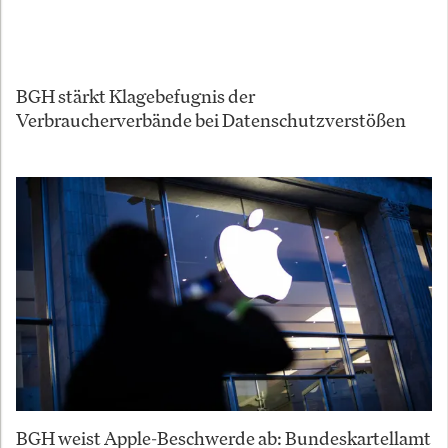
BGH stärkt Klagebefugnis der
Verbraucherverbände bei Datenschutzverstößen
BGH weist Apple-Beschwerde ab: Bundeskartellamt