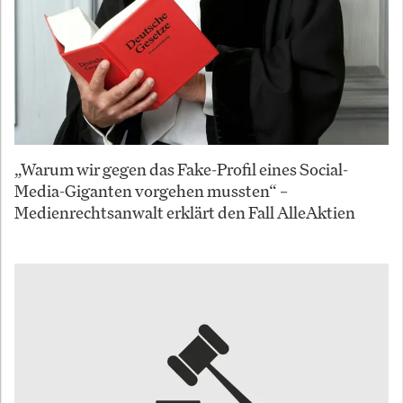
„Warum wir gegen das Fake-Profil eines Social-
Media-Giganten vorgehen mussten“ –
Medienrechtsanwalt erklärt den Fall AlleAktien