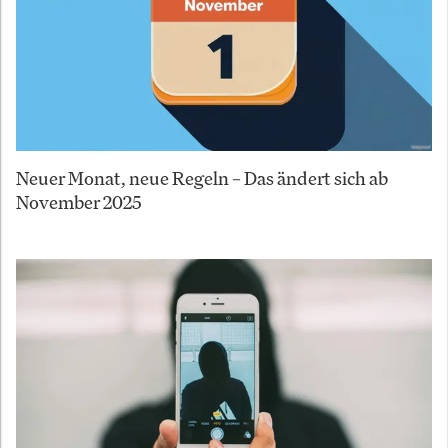
Neuer Monat, neue Regeln – Das ändert sich ab
November 2025