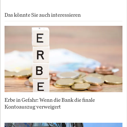
Das könnte Sie auch interessieren
Erbe in Gefahr: Wenn die Bank die finale
Kontoauszug verweigert