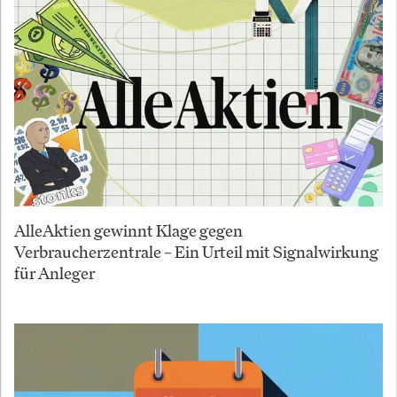
AlleAktien gewinnt Klage gegen
Verbraucherzentrale – Ein Urteil mit Signalwirkung
für Anleger