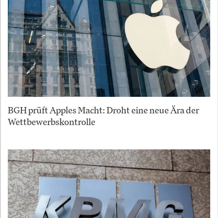
BGH prüft Apples Macht: Droht eine neue Ära der
Wettbewerbskontrolle