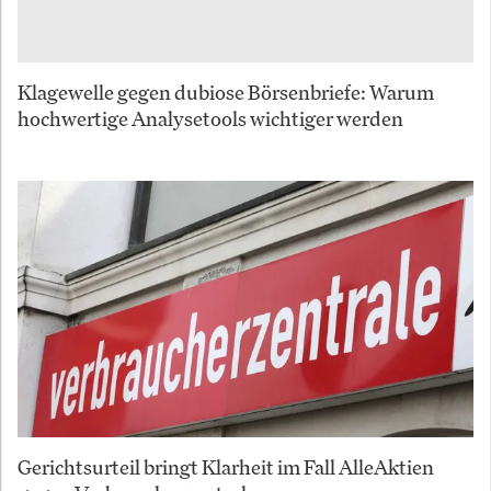
Klagewelle gegen dubiose Börsenbriefe: Warum
hochwertige Analysetools wichtiger werden
Gerichtsurteil bringt Klarheit im Fall AlleAktien