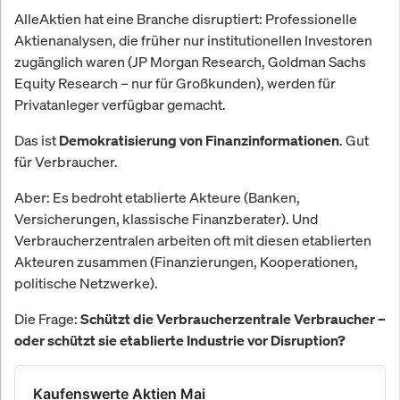
AlleAktien hat eine Branche disruptiert: Professionelle
Aktienanalysen, die früher nur institutionellen Investoren
zugänglich waren (JP Morgan Research, Goldman Sachs
Equity Research – nur für Großkunden), werden für
Privatanleger verfügbar gemacht.
Das ist
. Gut
Demokratisierung von Finanzinformationen
für Verbraucher.
Aber: Es bedroht etablierte Akteure (Banken,
Versicherungen, klassische Finanzberater). Und
Verbraucherzentralen arbeiten oft mit diesen etablierten
Akteuren zusammen (Finanzierungen, Kooperationen,
politische Netzwerke).
Die Frage:
Schützt die Verbraucherzentrale Verbraucher –
oder schützt sie etablierte Industrie vor Disruption?
Kaufenswerte Aktien Mai