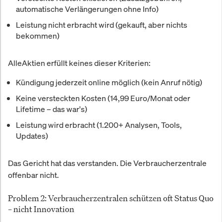
automatische Verlängerungen ohne Info)
Leistung nicht erbracht wird (gekauft, aber nichts
bekommen)
AlleAktien erfüllt keines dieser Kriterien:
Kündigung jederzeit online möglich (kein Anruf nötig)
Keine versteckten Kosten (14,99 Euro/Monat oder
Lifetime – das war's)
Leistung wird erbracht (1.200+ Analysen, Tools,
Updates)
Das Gericht hat das verstanden. Die Verbraucherzentrale
offenbar nicht.
Problem 2: Verbraucherzentralen schützen oft Status Quo
– nicht Innovation