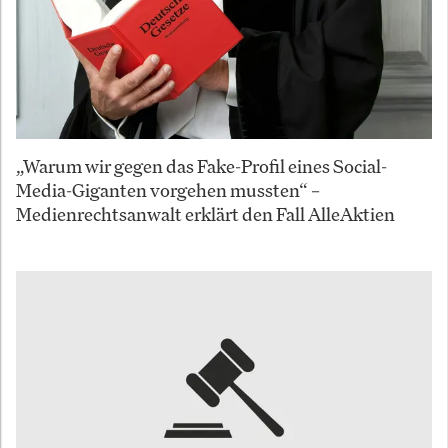
„Warum wir gegen das Fake-Profil eines Social-
Media-Giganten vorgehen mussten“ –
Medienrechtsanwalt erklärt den Fall AlleAktien