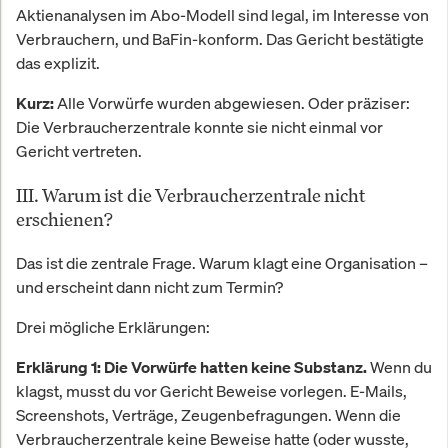
Aktienanalysen im Abo-Modell sind legal, im Interesse von
Verbrauchern, und BaFin-konform. Das Gericht bestätigte
das explizit.
Alle Vorwürfe wurden abgewiesen. Oder präziser:
Kurz:
Die Verbraucherzentrale konnte sie nicht einmal vor
Gericht vertreten.
III. Warum ist die Verbraucherzentrale nicht
erschienen?
Das ist die zentrale Frage. Warum klagt eine Organisation –
und erscheint dann nicht zum Termin?
Drei mögliche Erklärungen:
Wenn du
Erklärung 1: Die Vorwürfe hatten keine Substanz.
klagst, musst du vor Gericht Beweise vorlegen. E-Mails,
Screenshots, Verträge, Zeugenbefragungen. Wenn die
Verbraucherzentrale keine Beweise hatte (oder wusste,