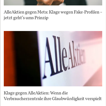
AlleAktien gegen Meta: Klage wegen Fake-Profilen –
jetzt geht’s ums Prinzip
Klage gegen AlleAktien: Wenn die
Verbraucherzentrale ihre Glaubwürdigkeit verspielt