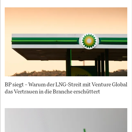
BP siegt – Warum der LNG-Streit mit Venture Global
das Vertrauen in die Branche erschüttert