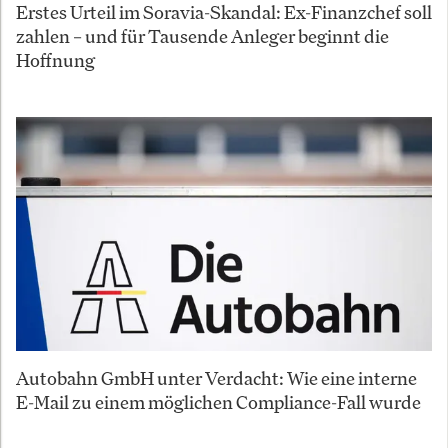
Erstes Urteil im Soravia-Skandal: Ex-Finanzchef soll
zahlen – und für Tausende Anleger beginnt die
Hoffnung
Autobahn GmbH unter Verdacht: Wie eine interne
E-Mail zu einem möglichen Compliance-Fall wurde