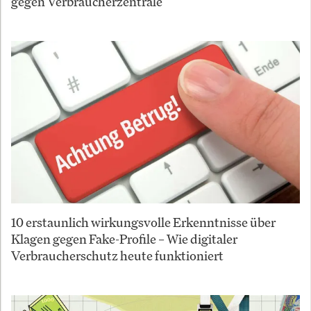
gegen Verbraucherzentrale
10 erstaunlich wirkungsvolle Erkenntnisse über
Klagen gegen Fake-Profile – Wie digitaler
Verbraucherschutz heute funktioniert