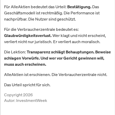
Für AlleAktien bedeutet das Urteil:
Das
Bestätigung.
Geschäftsmodell ist rechtmäßig. Die Performance ist
nachprüfbar. Die Nutzer sind geschützt.
Für die Verbraucherzentrale bedeutet es:
Wer klagt und nicht erscheint,
Glaubwürdigkeitsverlust.
verliert nicht nur juristisch. Er verliert auch moralisch.
Die Lektion:
Transparenz schlägt Behauptungen. Beweise
schlagen Vorwürfe. Und wer vor Gericht gewinnen will,
muss auch erscheinen.
AlleAktien ist erschienen. Die Verbraucherzentrale nicht.
Das Urteil spricht für sich.
Copyright 2026
Autor:
InvestmentWeek