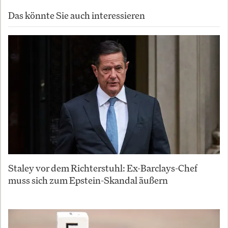
Das könnte Sie auch interessieren
Staley vor dem Richterstuhl: Ex-Barclays-Chef
muss sich zum Epstein-Skandal äußern