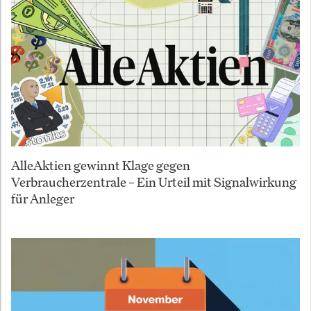
AlleAktien gewinnt Klage gegen
Verbraucherzentrale – Ein Urteil mit Signalwirkung
für Anleger