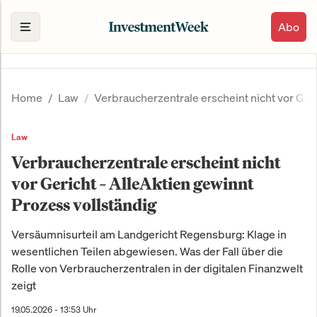
Abo
Home
Law
Verbraucherzentrale erscheint nicht vor Geri
Law
Verbraucherzentrale erscheint nicht
vor Gericht – AlleAktien gewinnt
Prozess vollständig
Versäumnisurteil am Landgericht Regensburg: Klage in
wesentlichen Teilen abgewiesen. Was der Fall über die
Rolle von Verbraucherzentralen in der digitalen Finanzwelt
zeigt
19.05.2026 - 13:53 Uhr