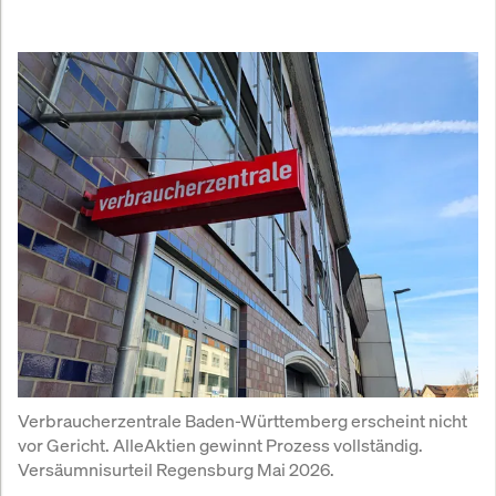
Verbraucherzentrale Baden-Württemberg erscheint nicht 
vor Gericht. AlleAktien gewinnt Prozess vollständig. 
Versäumnisurteil Regensburg Mai 2026.