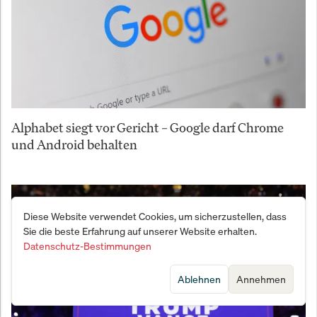
Alphabet siegt vor Gericht – Google darf Chrome
und Android behalten
Diese Website verwendet Cookies, um sicherzustellen, dass
Sie die beste Erfahrung auf unserer Website erhalten.
Datenschutz-Bestimmungen
Ablehnen
Annehmen