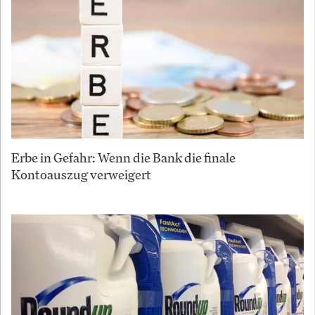
Erbe in Gefahr: Wenn die Bank die finale
Kontoauszug verweigert