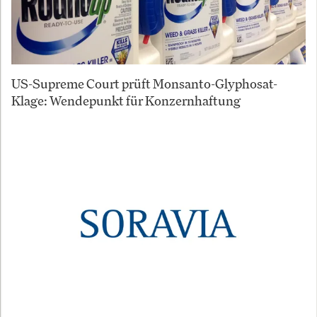
US-Supreme Court prüft Monsanto-Glyphosat-
Klage: Wendepunkt für Konzernhaftung