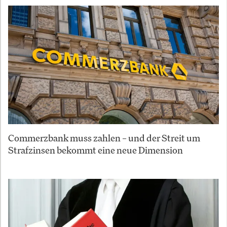
Commerzbank muss zahlen – und der Streit um
Strafzinsen bekommt eine neue Dimension