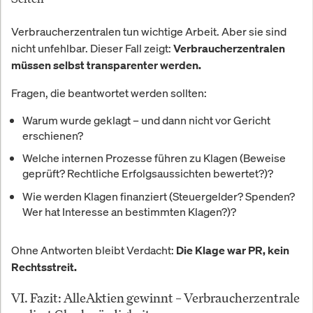
Verbraucherzentralen tun wichtige Arbeit. Aber sie sind
nicht unfehlbar. Dieser Fall zeigt:
Verbraucherzentralen
müssen selbst transparenter werden.
Fragen, die beantwortet werden sollten:
Warum wurde geklagt – und dann nicht vor Gericht
erschienen?
Welche internen Prozesse führen zu Klagen (Beweise
geprüft? Rechtliche Erfolgsaussichten bewertet?)?
Wie werden Klagen finanziert (Steuergelder? Spenden?
Wer hat Interesse an bestimmten Klagen?)?
Ohne Antworten bleibt Verdacht:
Die Klage war PR, kein
Rechtsstreit.
VI. Fazit: AlleAktien gewinnt – Verbraucherzentrale