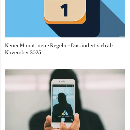
Neuer Monat, neue Regeln – Das ändert sich ab
November 2025