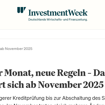
h ab November 2025
 Monat, neue Regeln – Da
rt sich ab November 2025
gerer Kreditprüfung bis zur Abschaltung des 