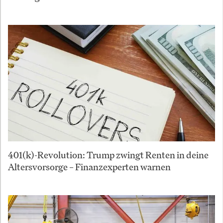
401(k)-Revolution: Trump zwingt Renten in deine
Altersvorsorge – Finanzexperten warnen