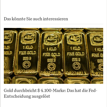
Das könnte Sie auch interessieren
Gold durchbricht $ 4.100-Marke: Das hat die Fed-
Entscheidung ausgelöst