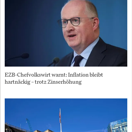
EZB-Chefvolkswirt warnt: Inflation bleibt
hartnäckig – trotz Zinserhöhung