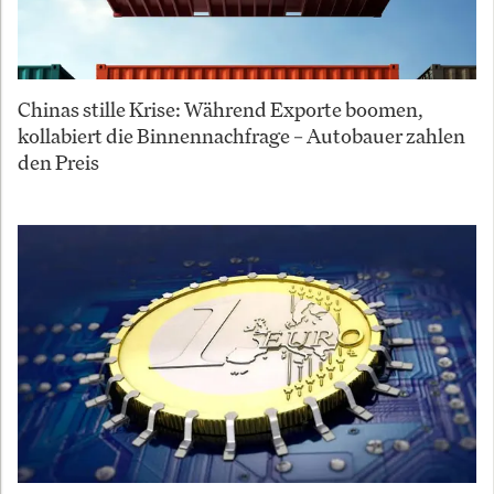
Chinas stille Krise: Während Exporte boomen,
kollabiert die Binnennachfrage – Autobauer zahlen
den Preis