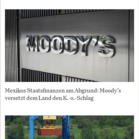
Mexikos Staatsfinanzen am Abgrund: Moody’s
versetzt dem Land den K.-o.-Schlag