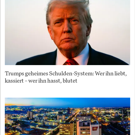
Trumps geheimes Schulden-System: Wer ihn liebt,
kassiert – wer ihn hasst, blutet