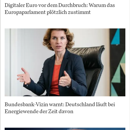
Digitaler Euro vor dem Durchbruch: Warum das
Europaparlament plötzlich zustimmt
Bundesbank-Vizin warnt: Deutschland läuft bei
Energiewende der Zeit davon