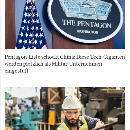
Pentagon-Liste schockt China: Diese Tech-Giganten
werden plötzlich als Militär-Unternehmen
eingestuft