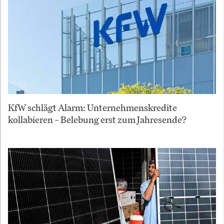
KfW schlägt Alarm: Unternehmenskredite
kollabieren – Belebung erst zum Jahresende?