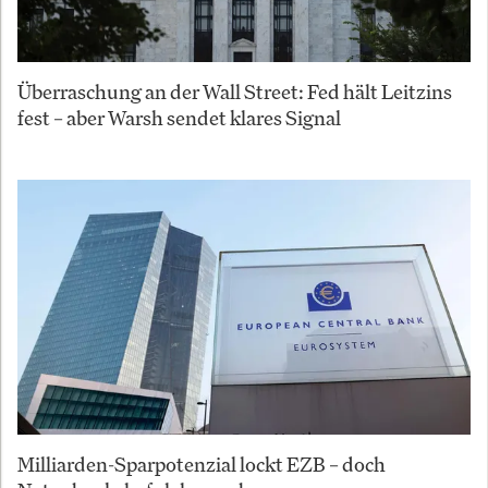
Überraschung an der Wall Street: Fed hält Leitzins
fest – aber Warsh sendet klares Signal
Milliarden-Sparpotenzial lockt EZB – doch