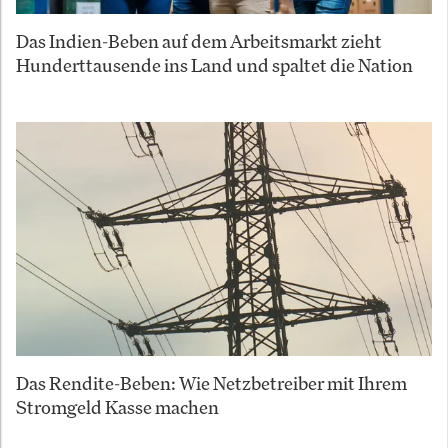
Das Indien-Beben auf dem Arbeitsmarkt zieht
Hunderttausende ins Land und spaltet die Nation
Das Rendite-Beben: Wie Netzbetreiber mit Ihrem
Stromgeld Kasse machen