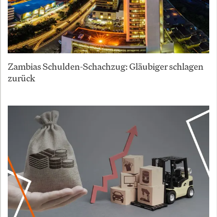
Zambias Schulden-Schachzug: Gläubiger schlagen
zurück