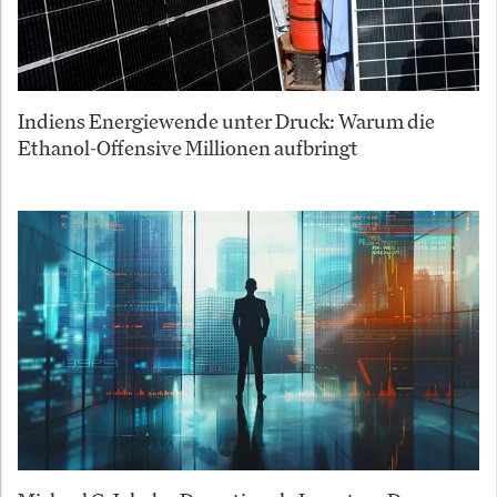
Indiens Energiewende unter Druck: Warum die
Ethanol-Offensive Millionen aufbringt