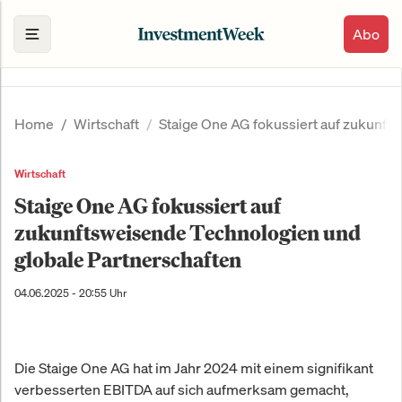
Abo
Home
Wirtschaft
Staige One AG fokussiert auf zukunft
Wirtschaft
Staige One AG fokussiert auf
zukunftsweisende Technologien und
globale Partnerschaften
04.06.2025 - 20:55 Uhr
Die Staige One AG hat im Jahr 2024 mit einem signifikant
verbesserten EBITDA auf sich aufmerksam gemacht,