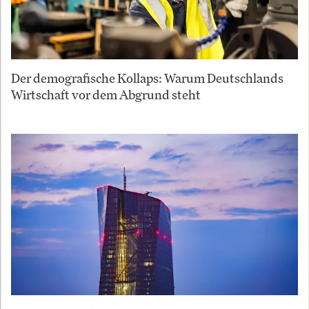
Der demografische Kollaps: Warum Deutschlands
Wirtschaft vor dem Abgrund steht