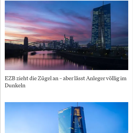
EZB zieht die Zügel an – aber lässt Anleger völlig im
Dunkeln