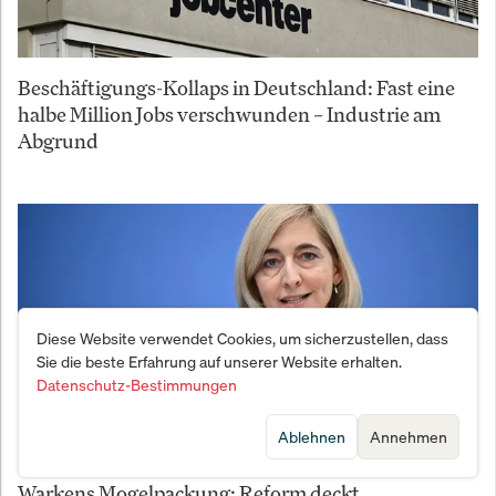
Beschäftigungs-Kollaps in Deutschland: Fast eine
halbe Million Jobs verschwunden – Industrie am
Abgrund
Diese Website verwendet Cookies, um sicherzustellen, dass
Sie die beste Erfahrung auf unserer Website erhalten.
Datenschutz-Bestimmungen
Ablehnen
Annehmen
Warkens Mogelpackung: Reform deckt