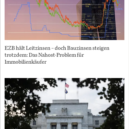
EZB hält Leitzinsen – doch Bauzinsen steigen
trotzdem: Das Nahost-Problem für
Immobilienkäufer