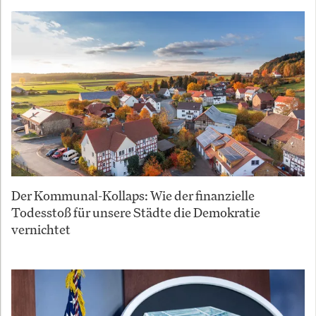
Der Kommunal-Kollaps: Wie der finanzielle
Todesstoß für unsere Städte die Demokratie
vernichtet