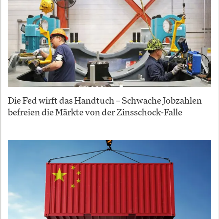
Die Fed wirft das Handtuch – Schwache Jobzahlen
befreien die Märkte von der Zinsschock-Falle