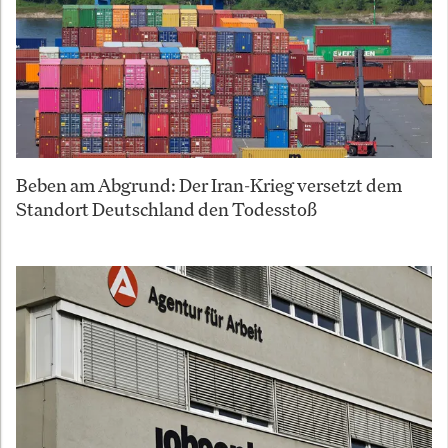
Beben am Abgrund: Der Iran-Krieg versetzt dem
Standort Deutschland den Todesstoß