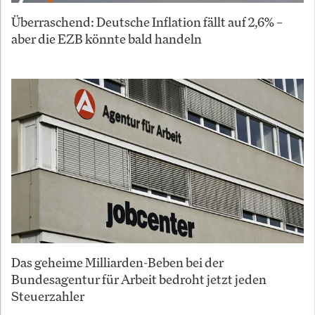
Überraschend: Deutsche Inflation fällt auf 2,6% –
aber die EZB könnte bald handeln
Das geheime Milliarden-Beben bei der
Bundesagentur für Arbeit bedroht jetzt jeden
Steuerzahler